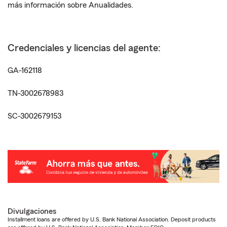
más información sobre Anualidades.
Credenciales y licencias del agente:
GA-162118
TN-3002678983
SC-3002679153
Divulgaciones
Installment loans are offered by U.S. Bank National Association. Deposit products