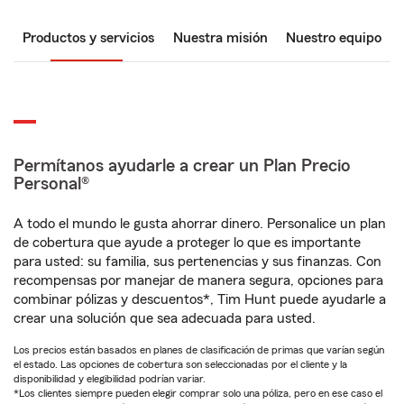
Productos y servicios
Nuestra misión
Nuestro equipo
Permítanos ayudarle a crear un Plan Precio
Personal®
A todo el mundo le gusta ahorrar dinero. Personalice un plan
de cobertura que ayude a proteger lo que es importante
para usted: su familia, sus pertenencias y sus finanzas. Con
recompensas por manejar de manera segura, opciones para
combinar pólizas y descuentos*, Tim Hunt puede ayudarle a
crear una solución que sea adecuada para usted.
Los precios están basados en planes de clasificación de primas que varían según
el estado. Las opciones de cobertura son seleccionadas por el cliente y la
disponibilidad y elegibilidad podrían variar.
*Los clientes siempre pueden elegir comprar solo una póliza, pero en ese caso el