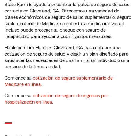
State Farm le ayude a encontrar la póliza de seguro de salud
correcta en Cleveland, GA. Ofrecemos una variedad de
planes económicos de seguro de salud suplementario, seguro
suplementario de Medicare o cobertura médica individual.
Incluso puede proteger su cheque con seguro de
incapacidad para ayudar a cubrir gastos mensuales.
Hable con Tim Hunt en Cleveland, GA para obtener una
cotización de seguro de salud y elegir un plan diseñado para
satisfacer las necesidades de una familia, un individuo o una
persona de la tercera edad.
Comience su
cotización de seguro suplementario de
Medicare en línea
.
Comience su
cotización de seguro de ingresos por
hospitalización en línea
.