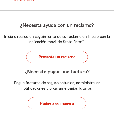
¿Necesita ayuda con un reclamo?
Inicie o realice un seguimiento de su reclamo en línea o con la
®
aplicación móvil de State Farm
.
Presente un reclamo
¿Necesita pagar una factura?
Pague facturas de seguro actuales, administre las
notificaciones y programe pagos futuros.
Pague a su manera