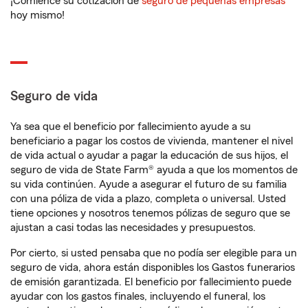
¡Comience su cotización de
seguro de pequeñas empresas
hoy mismo!
Seguro de vida
Ya sea que el beneficio por fallecimiento ayude a su
beneficiario a pagar los costos de vivienda, mantener el nivel
de vida actual o ayudar a pagar la educación de sus hijos, el
seguro de vida de State Farm® ayuda a que los momentos de
su vida continúen. Ayude a asegurar el futuro de su familia
con una póliza de vida a plazo, completa o universal. Usted
tiene opciones y nosotros tenemos pólizas de seguro que se
ajustan a casi todas las necesidades y presupuestos.
Por cierto, si usted pensaba que no podía ser elegible para un
seguro de vida, ahora están disponibles los Gastos funerarios
de emisión garantizada. El beneficio por fallecimiento puede
ayudar con los gastos finales, incluyendo el funeral, los