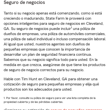
Seguro de negocios
Tanto si su negocio apenas está comenzando, como si está
creciendo o madurando, State Farm le proveerá con
opciones inteligentes para seguro de negocios en Cleveland,
1
GA. Su seguro de negocios puede incluir
una póliza de
dueños de empresas, una póliza de automóviles comerciales,
una póliza de salud individual o incluso compensación laboral.
Al igual que usted, nuestros agentes son dueños de
pequeñas empresas que conocen la importancia de
desarrollar un plan de seguridad financiera continua.
Sabemos que su negocio significa todo para usted. En la
medida en que crezca, asegúrese de que tiene los productos
de seguro de negocio correctos para su negocio.
Hable con Tim Hunt en Cleveland, GA para obtener una
cotización de seguro para pequeñas empresas y elija qué
productos son los adecuados para usted.
1. Por favor, consulte su póliza de seguro para ver una lista completa de la
propiedad cubierta y de las pérdidas cubiertas.