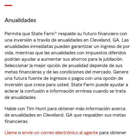
Anualidades
Permita que State Farm® respalde su futuro financiero con
una inversión a través de anualidades en Cleveland, GA. Las
anualidades inmediatas pueden garantizar un ingreso de por
vida, mientras que las anualidades con impuestos diferidos
podrían ayudar a aumentar sus ahorros para la jubilación.
Seleccionar la mejor opción de anualidad depende de sus
metas financieras y de las condiciones del mercado. Genere
una futura fuente de ingresos o pagos con una opción de
inversión que crece para usted. State Farm puede ayudar a
aclarar la confusión e información errónea cuando se trata
de anualidades.
Hable con Tim Hunt para obtener más información acerca
de anualidades en Cleveland, GA que respalden sus metas
financieras.
Llame
o
envíe un correo electrónico al agente
para obtener