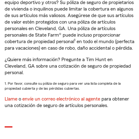
equipo deportivo y otros? Su póliza de seguro de propietarios
de vivienda o inquilinos puede limitar la cobertura en algunos
de sus artículos más valiosos. Asegúrese de que sus artículos
de valor estén protegidos con una póliza de artículos
personales en Cleveland, GA. Una póliza de artículos
personales de State Farm® puede incluso proporcionar
1
cobertura de propiedad personal
en todo el mundo (perfecta
para vacaciones) en caso de robo, daño accidental o pérdida.
¿Quiere más información? Pregunte a Tim Hunt en
Cleveland, GA sobre una cotización de seguro de propiedad
personal.
1. Por favor, consulte su póliza de seguro para ver una lista completa de la
propiedad cubierta y de las pérdidas cubiertas.
Llame
o
envíe un correo electrónico al agente
para obtener
una cotización de seguro de artículos personales.