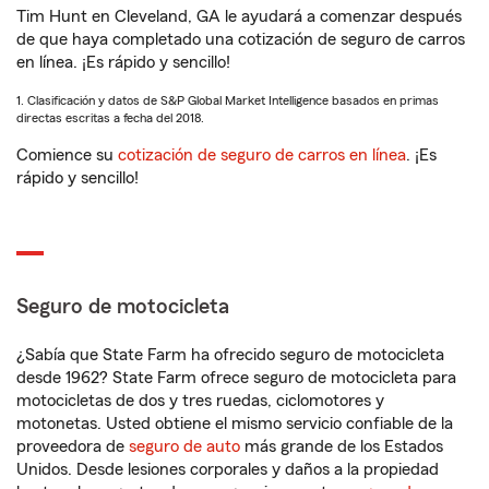
Tim Hunt en Cleveland, GA le ayudará a comenzar después
de que haya completado una cotización de seguro de carros
en línea. ¡Es rápido y sencillo!
1. Clasificación y datos de S&P Global Market Intelligence basados en primas
directas escritas a fecha del 2018.
Comience su
cotización de seguro de carros en línea
. ¡Es
rápido y sencillo!
Seguro de motocicleta
¿Sabía que State Farm ha ofrecido seguro de motocicleta
desde 1962? State Farm ofrece seguro de motocicleta para
motocicletas de dos y tres ruedas, ciclomotores y
motonetas. Usted obtiene el mismo servicio confiable de la
proveedora de
seguro de auto
más grande de los Estados
Unidos. Desde lesiones corporales y daños a la propiedad