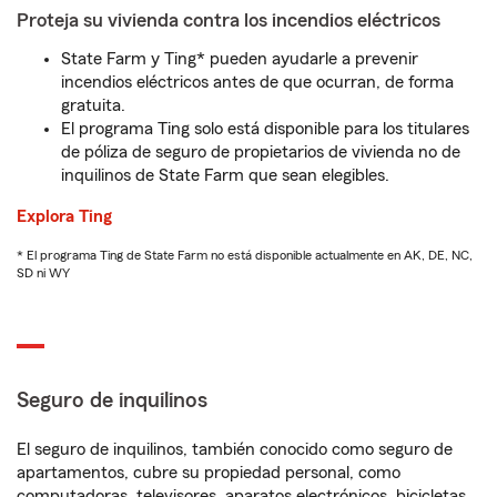
Proteja su vivienda contra los incendios eléctricos
State Farm y Ting* pueden ayudarle a prevenir
incendios eléctricos antes de que ocurran, de forma
gratuita.
El programa Ting solo está disponible para los titulares
de póliza de seguro de propietarios de vivienda no de
inquilinos de State Farm que sean elegibles.
Explora Ting
* El programa Ting de State Farm no está disponible actualmente en AK, DE, NC,
SD ni WY
Seguro de inquilinos
El seguro de inquilinos, también conocido como seguro de
apartamentos, cubre su propiedad personal, como
computadoras, televisores, aparatos electrónicos, bicicletas,