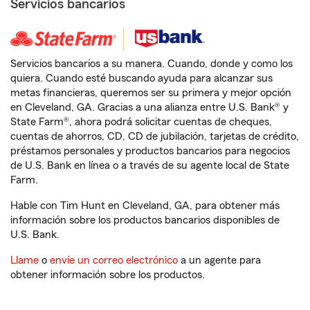
Servicios bancarios
Servicios bancarios a su manera. Cuando, donde y como los
quiera. Cuando esté buscando ayuda para alcanzar sus
metas financieras, queremos ser su primera y mejor opción
en Cleveland, GA. Gracias a una alianza entre U.S. Bank® y
State Farm®, ahora podrá solicitar cuentas de cheques,
cuentas de ahorros, CD, CD de jubilación, tarjetas de crédito,
préstamos personales y productos bancarios para negocios
de U.S. Bank en línea o a través de su agente local de State
Farm.
Hable con Tim Hunt en Cleveland, GA, para obtener más
información sobre los productos bancarios disponibles de
U.S. Bank.
Llame
o
envíe un correo electrónico
a un agente para
obtener información sobre los productos.