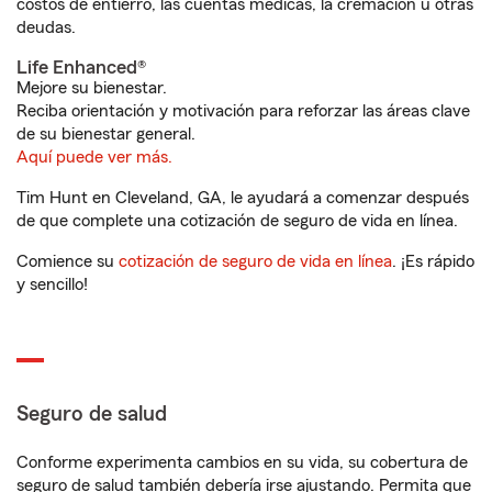
costos de entierro, las cuentas médicas, la cremación u otras
deudas.
Life Enhanced®
Mejore su bienestar.
Reciba orientación y motivación para reforzar las áreas clave
de su bienestar general.
Aquí puede ver más.
Tim Hunt en Cleveland, GA, le ayudará a comenzar después
de que complete una cotización de seguro de vida en línea.
Comience su
cotización de seguro de vida en línea
. ¡Es rápido
y sencillo!
Seguro de salud
Conforme experimenta cambios en su vida, su cobertura de
seguro de salud también debería irse ajustando. Permita que