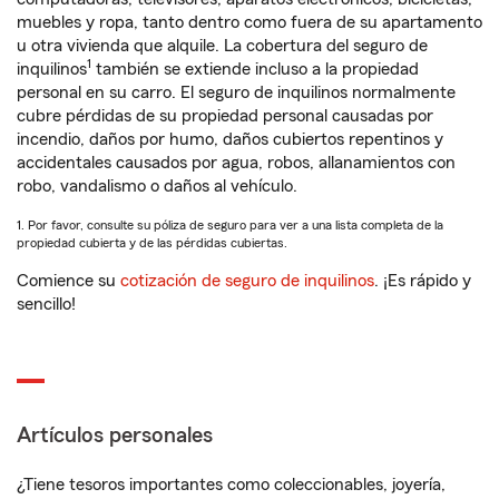
muebles y ropa, tanto dentro como fuera de su apartamento
u otra vivienda que alquile. La cobertura del seguro de
1
inquilinos
también se extiende incluso a la propiedad
personal en su carro. El seguro de inquilinos normalmente
cubre pérdidas de su propiedad personal causadas por
incendio, daños por humo, daños cubiertos repentinos y
accidentales causados por agua, robos, allanamientos con
robo, vandalismo o daños al vehículo.
1. Por favor, consulte su póliza de seguro para ver a una lista completa de la
propiedad cubierta y de las pérdidas cubiertas.
Comience su
cotización de seguro de inquilinos
. ¡Es rápido y
sencillo!
Artículos personales
¿Tiene tesoros importantes como coleccionables, joyería,