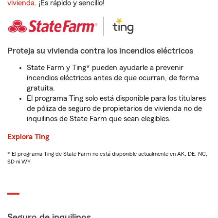
vivienda
. ¡Es rápido y sencillo!
Proteja su vivienda contra los incendios eléctricos
State Farm y Ting* pueden ayudarle a prevenir
incendios eléctricos antes de que ocurran, de forma
gratuita.
El programa Ting solo está disponible para los titulares
de póliza de seguro de propietarios de vivienda no de
inquilinos de State Farm que sean elegibles.
Explora Ting
* El programa Ting de State Farm no está disponible actualmente en AK, DE, NC,
SD ni WY
Seguro de inquilinos