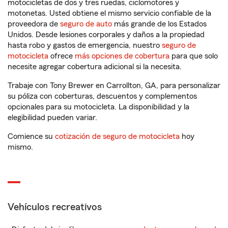
motocicletas de dos y tres ruedas, ciclomotores y
motonetas. Usted obtiene el mismo servicio confiable de la
proveedora de
seguro de auto
más grande de los Estados
Unidos. Desde lesiones corporales y daños a la propiedad
hasta robo y gastos de emergencia, nuestro
seguro de
motocicleta
ofrece
más opciones de cobertura
para que solo
necesite agregar cobertura adicional si la necesita.
Trabaje con Tony Brewer en Carrollton, GA, para personalizar
su póliza con coberturas, descuentos y complementos
opcionales para su motocicleta. La disponibilidad y la
elegibilidad pueden variar.
Comience su
cotización de seguro de motocicleta
hoy
mismo.
Vehículos recreativos