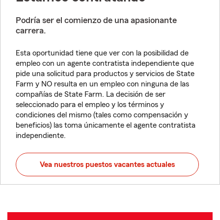
Podría ser el comienzo de una apasionante
carrera.
Esta oportunidad tiene que ver con la posibilidad de
empleo con un agente contratista independiente que
pide una solicitud para productos y servicios de State
Farm y NO resulta en un empleo con ninguna de las
compañías de State Farm. La decisión de ser
seleccionado para el empleo y los términos y
condiciones del mismo (tales como compensación y
beneficios) las toma únicamente el agente contratista
independiente.
Vea nuestros puestos vacantes actuales