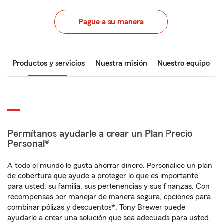
Pague a su manera
Productos y servicios
Nuestra misión
Nuestro equipo
Permítanos ayudarle a crear un Plan Precio
Personal®
A todo el mundo le gusta ahorrar dinero. Personalice un plan
de cobertura que ayude a proteger lo que es importante
para usted: su familia, sus pertenencias y sus finanzas. Con
recompensas por manejar de manera segura, opciones para
combinar pólizas y descuentos*, Tony Brewer puede
ayudarle a crear una solución que sea adecuada para usted.