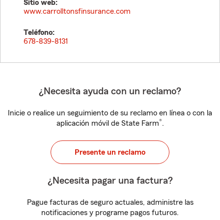
Sitio web:
www.carrolltonsfinsurance.com
Teléfono:
678-839-8131
¿Necesita ayuda con un reclamo?
Inicie o realice un seguimiento de su reclamo en línea o con la
®
aplicación móvil de State Farm
.
Presente un reclamo
¿Necesita pagar una factura?
Pague facturas de seguro actuales, administre las
notificaciones y programe pagos futuros.