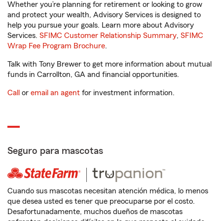
Whether you’re planning for retirement or looking to grow
and protect your wealth, Advisory Services is designed to
help you pursue your goals. Learn more about Advisory
Services.
SFIMC Customer Relationship Summary
,
SFIMC
Wrap Fee Program Brochure
.
Talk with Tony Brewer to get more information about mutual
funds in Carrollton, GA and financial opportunities.
Call
or
email an agent
for investment information.
Seguro para mascotas
Cuando sus mascotas necesitan atención médica, lo menos
que desea usted es tener que preocuparse por el costo.
Desafortunadamente, muchos dueños de mascotas