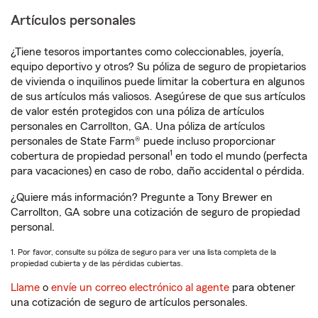
Artículos personales
¿Tiene tesoros importantes como coleccionables, joyería,
equipo deportivo y otros? Su póliza de seguro de propietarios
de vivienda o inquilinos puede limitar la cobertura en algunos
de sus artículos más valiosos. Asegúrese de que sus artículos
de valor estén protegidos con una póliza de artículos
personales en Carrollton, GA. Una póliza de artículos
personales de State Farm® puede incluso proporcionar
1
cobertura de propiedad personal
en todo el mundo (perfecta
para vacaciones) en caso de robo, daño accidental o pérdida.
¿Quiere más información? Pregunte a Tony Brewer en
Carrollton, GA sobre una cotización de seguro de propiedad
personal.
1. Por favor, consulte su póliza de seguro para ver una lista completa de la
propiedad cubierta y de las pérdidas cubiertas.
Llame
o
envíe un correo electrónico al agente
para obtener
una cotización de seguro de artículos personales.