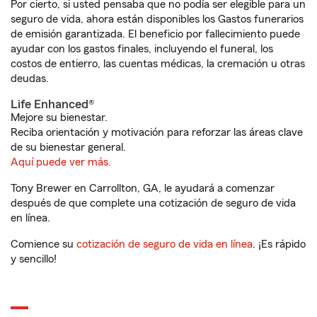
Por cierto, si usted pensaba que no podía ser elegible para un
seguro de vida, ahora están disponibles los Gastos funerarios
de emisión garantizada. El beneficio por fallecimiento puede
ayudar con los gastos finales, incluyendo el funeral, los
costos de entierro, las cuentas médicas, la cremación u otras
deudas.
Life Enhanced®
Mejore su bienestar.
Reciba orientación y motivación para reforzar las áreas clave
de su bienestar general.
Aquí puede ver más.
Tony Brewer en Carrollton, GA, le ayudará a comenzar
después de que complete una cotización de seguro de vida
en línea.
Comience su
cotización de seguro de vida en línea
. ¡Es rápido
y sencillo!