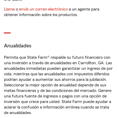
Llame
o
envíe un correo electrónico
a un agente para
obtener información sobre los productos.
Anualidades
Permita que State Farm® respalde su futuro financiero con
una inversión a través de anualidades en Carrollton, GA. Las
anualidades inmediatas pueden garantizar un ingreso de por
vida, mientras que las anualidades con impuestos diferidos
podrían ayudar a aumentar sus ahorros para la jubilación.
Seleccionar la mejor opción de anualidad depende de sus
metas financieras y de las condiciones del mercado. Genere
una futura fuente de ingresos o pagos con una opción de
inversión que crece para usted. State Farm puede ayudar a
aclarar la confusión e información errónea cuando se trata
de anualidades.