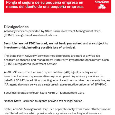
Divulgaciones
Advisory Services provided by State Farm Investment Management Corp.
(SFIMC), a registered investment adviser.
Securities are not FDIC insured, are not bank guaranteed and are subject to
investment risk, including possible loss of principal.
The State Farm Advisory Services model portfolios are part of a wrap fee
program sponsored and managed by State Farm Investment Management Corp.
(SFIMC) a registered investment advisor.
An SFIMC investment adviser representative (IAR) agent is acting as an
investment adviser representative only when providing advisory services on
behalf of SFIMC. In addition to acting as an investment adviser representative, an
IAR agent also may serve as a registered representative on behalf of SFVPMC.
Securities available through State Farm VP Management Corp.
Neither State Farm nor its agents provide tax or legal advice.
State Farm VP Management Corp. is a separate entity from those affiliated and/or
unaffiliated entities which provide advisory services, banking and insurance