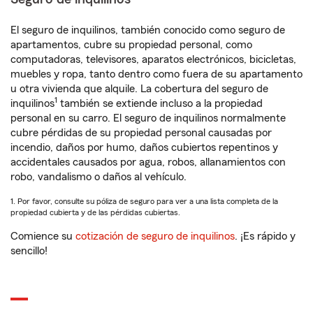
El seguro de inquilinos, también conocido como seguro de
apartamentos, cubre su propiedad personal, como
computadoras, televisores, aparatos electrónicos, bicicletas,
muebles y ropa, tanto dentro como fuera de su apartamento
u otra vivienda que alquile. La cobertura del seguro de
1
inquilinos
también se extiende incluso a la propiedad
personal en su carro. El seguro de inquilinos normalmente
cubre pérdidas de su propiedad personal causadas por
incendio, daños por humo, daños cubiertos repentinos y
accidentales causados por agua, robos, allanamientos con
robo, vandalismo o daños al vehículo.
1. Por favor, consulte su póliza de seguro para ver a una lista completa de la
propiedad cubierta y de las pérdidas cubiertas.
Comience su
cotización de seguro de inquilinos
. ¡Es rápido y
sencillo!