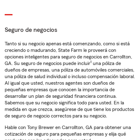
Seguro de negocios
Tanto si su negocio apenas está comenzando, como si está
creciendo o madurando, State Farm le proveerá con
opciones inteligentes para seguro de negocios en Carrollton,
1
GA. Su seguro de negocios puede incluir
una póliza de
dueños de empresas, una póliza de automóviles comerciales,
una póliza de salud individual o incluso compensación laboral.
Al igual que usted, nuestros agentes son dueños de
pequeñas empresas que conocen la importancia de
desarrollar un plan de seguridad financiera continua.
Sabemos que su negocio significa todo para usted. En la
medida en que crezca, asegúrese de que tiene los productos
de seguro de negocio correctos para su negocio.
Hable con Tony Brewer en Carrollton, GA para obtener una
cotización de seguro para pequeñas empresas y elija qué