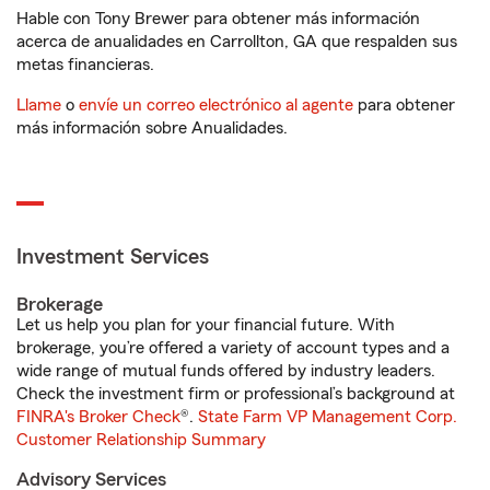
Hable con Tony Brewer para obtener más información
acerca de anualidades en Carrollton, GA que respalden sus
metas financieras.
Llame
o
envíe un correo electrónico al agente
para obtener
más información sobre Anualidades.
Investment Services
Brokerage
Let us help you plan for your financial future. With
brokerage, you’re offered a variety of account types and a
wide range of mutual funds offered by industry leaders.
Check the investment firm or professional’s background at
FINRA's Broker Check
®.
State Farm VP Management Corp.
Customer Relationship Summary
Advisory Services