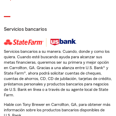
Servicios bancarios
Servicios bancarios a su manera. Cuando, donde y como los
quiera. Cuando esté buscando ayuda para alcanzar sus
metas financieras, queremos ser su primera y mejor opción
en Carrollton, GA. Gracias a una alianza entre U.S. Bank® y
State Farm®, ahora podrá solicitar cuentas de cheques,
cuentas de ahorros, CD, CD de jubilación, tarjetas de crédito,
préstamos personales y productos bancarios para negocios
de U.S. Bank en línea o a través de su agente local de State
Farm.
Hable con Tony Brewer en Carrollton, GA, para obtener más
información sobre los productos bancarios disponibles de
U.S. Bank.