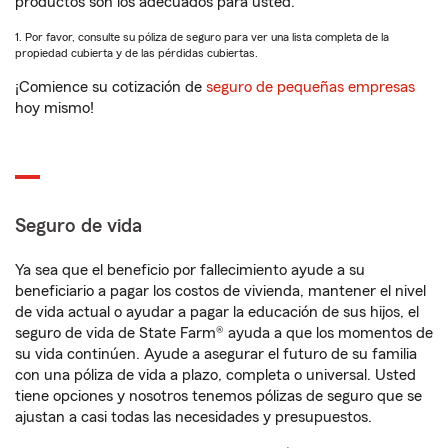
productos son los adecuados para usted.
1. Por favor, consulte su póliza de seguro para ver una lista completa de la
propiedad cubierta y de las pérdidas cubiertas.
¡Comience su cotización de
seguro de pequeñas empresas
hoy mismo!
Seguro de vida
Ya sea que el beneficio por fallecimiento ayude a su
beneficiario a pagar los costos de vivienda, mantener el nivel
de vida actual o ayudar a pagar la educación de sus hijos, el
seguro de vida de State Farm® ayuda a que los momentos de
su vida continúen. Ayude a asegurar el futuro de su familia
con una póliza de vida a plazo, completa o universal. Usted
tiene opciones y nosotros tenemos pólizas de seguro que se
ajustan a casi todas las necesidades y presupuestos.