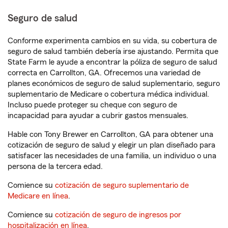
Seguro de salud
Conforme experimenta cambios en su vida, su cobertura de
seguro de salud también debería irse ajustando. Permita que
State Farm le ayude a encontrar la póliza de seguro de salud
correcta en Carrollton, GA. Ofrecemos una variedad de
planes económicos de seguro de salud suplementario, seguro
suplementario de Medicare o cobertura médica individual.
Incluso puede proteger su cheque con seguro de
incapacidad para ayudar a cubrir gastos mensuales.
Hable con Tony Brewer en Carrollton, GA para obtener una
cotización de seguro de salud y elegir un plan diseñado para
satisfacer las necesidades de una familia, un individuo o una
persona de la tercera edad.
Comience su
cotización de seguro suplementario de
Medicare en línea
.
Comience su
cotización de seguro de ingresos por
hospitalización en línea
.