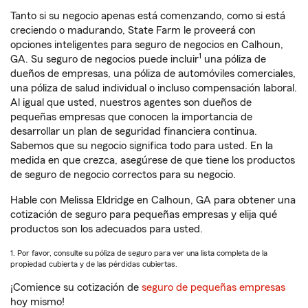
Tanto si su negocio apenas está comenzando, como si está
creciendo o madurando, State Farm le proveerá con
opciones inteligentes para seguro de negocios en Calhoun,
1
GA. Su seguro de negocios puede incluir
una póliza de
dueños de empresas, una póliza de automóviles comerciales,
una póliza de salud individual o incluso compensación laboral.
Al igual que usted, nuestros agentes son dueños de
pequeñas empresas que conocen la importancia de
desarrollar un plan de seguridad financiera continua.
Sabemos que su negocio significa todo para usted. En la
medida en que crezca, asegúrese de que tiene los productos
de seguro de negocio correctos para su negocio.
Hable con Melissa Eldridge en Calhoun, GA para obtener una
cotización de seguro para pequeñas empresas y elija qué
productos son los adecuados para usted.
1. Por favor, consulte su póliza de seguro para ver una lista completa de la
propiedad cubierta y de las pérdidas cubiertas.
¡Comience su cotización de
seguro de pequeñas empresas
hoy mismo!