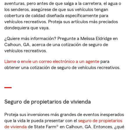
aventuras, pero antes de que salga a la carretera, el agua o
los senderos, asegúrese de que sus vehículos tengan
cobertura de calidad diseñada específicamente para
vehículos recreativos. Proteja sus artículos más preciados
dondequiera que vaya.
¿Quiere más información? Pregunte a Melissa Eldridge en
Calhoun, GA, acerca de una cotización de seguro de
vehículos recreativos.
Llame
o
envíe un correo electrónico a un agente
para
obtener una cotización de seguro de vehículos recreativos.
Seguro de propietarios de vivienda
Proteja sus inversiones más grandes de eventos inesperados
que la vida le pueda presentar con el
seguro de propietarios
de vivienda
de State Farm® en Calhoun, GA. Entonces, ¿qué