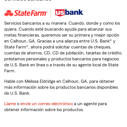
Servicios bancarios a su manera. Cuando, donde y como los
quiera. Cuando esté buscando ayuda para alcanzar sus
metas financieras, queremos ser su primera y mejor opción
en Calhoun, GA. Gracias a una alianza entre U.S. Bank® y
State Farm®, ahora podrá solicitar cuentas de cheques,
cuentas de ahorros, CD, CD de jubilación, tarjetas de crédito,
préstamos personales y productos bancarios para negocios
de U.S. Bank en línea o a través de su agente local de State
Farm.
Hable con Melissa Eldridge en Calhoun, GA, para obtener
más información sobre los productos bancarios disponibles
de U.S. Bank.
Llame
o
envíe un correo electrónico
a un agente para
obtener información sobre los productos.