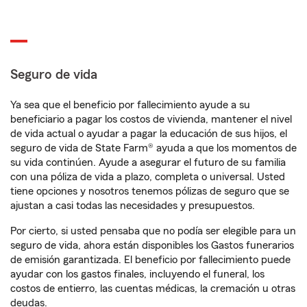
Seguro de vida
Ya sea que el beneficio por fallecimiento ayude a su
beneficiario a pagar los costos de vivienda, mantener el nivel
de vida actual o ayudar a pagar la educación de sus hijos, el
seguro de vida de State Farm® ayuda a que los momentos de
su vida continúen. Ayude a asegurar el futuro de su familia
con una póliza de vida a plazo, completa o universal. Usted
tiene opciones y nosotros tenemos pólizas de seguro que se
ajustan a casi todas las necesidades y presupuestos.
Por cierto, si usted pensaba que no podía ser elegible para un
seguro de vida, ahora están disponibles los Gastos funerarios
de emisión garantizada. El beneficio por fallecimiento puede
ayudar con los gastos finales, incluyendo el funeral, los
costos de entierro, las cuentas médicas, la cremación u otras
deudas.