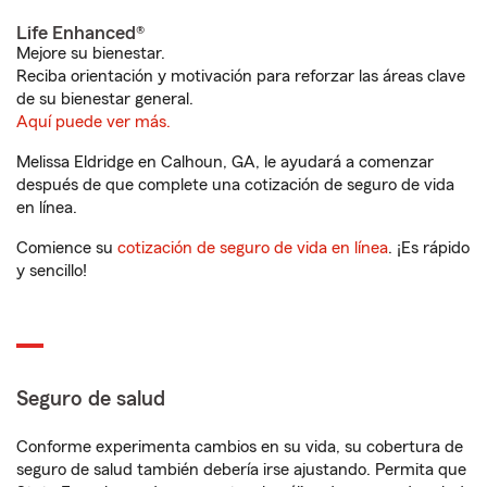
Life Enhanced®
Mejore su bienestar.
Reciba orientación y motivación para reforzar las áreas clave
de su bienestar general.
Aquí puede ver más.
Melissa Eldridge en Calhoun, GA, le ayudará a comenzar
después de que complete una cotización de seguro de vida
en línea.
Comience su
cotización de seguro de vida en línea
. ¡Es rápido
y sencillo!
Seguro de salud
Conforme experimenta cambios en su vida, su cobertura de
seguro de salud también debería irse ajustando. Permita que