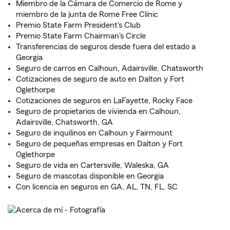
Miembro de la Cámara de Comercio de Rome y
miembro de la junta de Rome Free Clinic
Premio State Farm President's Club
Premio State Farm Chairman's Circle
Transferencias de seguros desde fuera del estado a
Georgia
Seguro de carros en Calhoun, Adairsville, Chatsworth
Cotizaciones de seguro de auto en Dalton y Fort
Oglethorpe
Cotizaciones de seguros en LaFayette, Rocky Face
Seguro de propietarios de vivienda en Calhoun,
Adairsville, Chatsworth, GA
Seguro de inquilinos en Calhoun y Fairmount
Seguro de pequeñas empresas en Dalton y Fort
Oglethorpe
Seguro de vida en Cartersville, Waleska, GA
Seguro de mascotas disponible en Georgia
Con licencia en seguros en GA, AL, TN, FL, SC