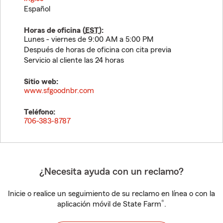
Español
Horas de oficina (
EST
):
Lunes - viernes de 9:00 AM a 5:00 PM
Después de horas de oficina con cita previa
Servicio al cliente las 24 horas
Sitio web:
www.sfgoodnbr.com
Teléfono:
706-383-8787
¿Necesita ayuda con un reclamo?
Inicie o realice un seguimiento de su reclamo en línea o con la
®
aplicación móvil de State Farm
.