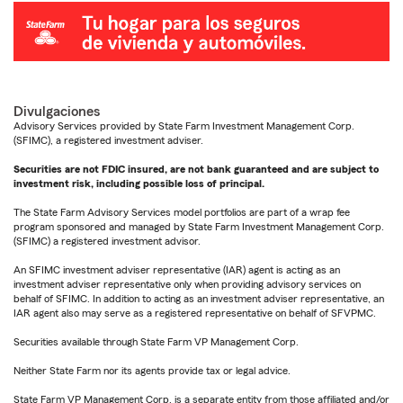
Divulgaciones
Advisory Services provided by State Farm Investment Management Corp.
(SFIMC), a registered investment adviser.
Securities are not FDIC insured, are not bank guaranteed and are subject to
investment risk, including possible loss of principal.
The State Farm Advisory Services model portfolios are part of a wrap fee
program sponsored and managed by State Farm Investment Management Corp.
(SFIMC) a registered investment advisor.
An SFIMC investment adviser representative (IAR) agent is acting as an
investment adviser representative only when providing advisory services on
behalf of SFIMC. In addition to acting as an investment adviser representative, an
IAR agent also may serve as a registered representative on behalf of SFVPMC.
Securities available through State Farm VP Management Corp.
Neither State Farm nor its agents provide tax or legal advice.
State Farm VP Management Corp. is a separate entity from those affiliated and/or