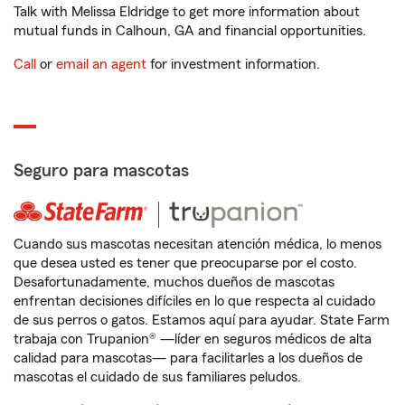
Talk with Melissa Eldridge to get more information about
mutual funds in Calhoun, GA and financial opportunities.
Call
or
email an agent
for investment information.
Seguro para mascotas
Cuando sus mascotas necesitan atención médica, lo menos
que desea usted es tener que preocuparse por el costo.
Desafortunadamente, muchos dueños de mascotas
enfrentan decisiones difíciles en lo que respecta al cuidado
de sus perros o gatos. Estamos aquí para ayudar. State Farm
trabaja con Trupanion® —líder en seguros médicos de alta
calidad para mascotas— para facilitarles a los dueños de
mascotas el cuidado de sus familiares peludos.