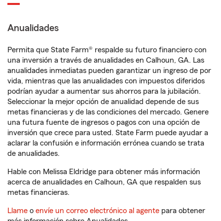
Anualidades
Permita que State Farm® respalde su futuro financiero con
una inversión a través de anualidades en Calhoun, GA. Las
anualidades inmediatas pueden garantizar un ingreso de por
vida, mientras que las anualidades con impuestos diferidos
podrían ayudar a aumentar sus ahorros para la jubilación.
Seleccionar la mejor opción de anualidad depende de sus
metas financieras y de las condiciones del mercado. Genere
una futura fuente de ingresos o pagos con una opción de
inversión que crece para usted. State Farm puede ayudar a
aclarar la confusión e información errónea cuando se trata
de anualidades.
Hable con Melissa Eldridge para obtener más información
acerca de anualidades en Calhoun, GA que respalden sus
metas financieras.
Llame
o
envíe un correo electrónico al agente
para obtener