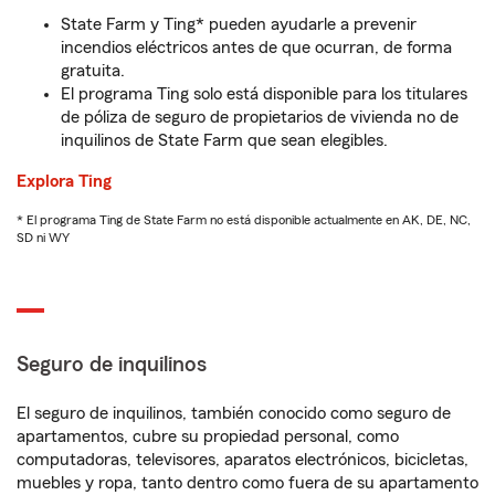
State Farm y Ting* pueden ayudarle a prevenir
incendios eléctricos antes de que ocurran, de forma
gratuita.
El programa Ting solo está disponible para los titulares
de póliza de seguro de propietarios de vivienda no de
inquilinos de State Farm que sean elegibles.
Explora Ting
* El programa Ting de State Farm no está disponible actualmente en AK, DE, NC,
SD ni WY
Seguro de inquilinos
El seguro de inquilinos, también conocido como seguro de
apartamentos, cubre su propiedad personal, como
computadoras, televisores, aparatos electrónicos, bicicletas,
muebles y ropa, tanto dentro como fuera de su apartamento