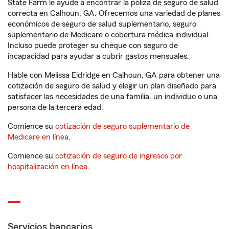
State Farm le ayude a encontrar la póliza de seguro de salud
correcta en Calhoun, GA. Ofrecemos una variedad de planes
económicos de seguro de salud suplementario, seguro
suplementario de Medicare o cobertura médica individual.
Incluso puede proteger su cheque con seguro de
incapacidad para ayudar a cubrir gastos mensuales.
Hable con Melissa Eldridge en Calhoun, GA para obtener una
cotización de seguro de salud y elegir un plan diseñado para
satisfacer las necesidades de una familia, un individuo o una
persona de la tercera edad.
Comience su
cotización de seguro suplementario de
Medicare en línea
.
Comience su
cotización de seguro de ingresos por
hospitalización en línea
.
Servicios bancarios