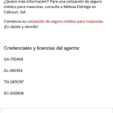
¿Quiere más información? Para una cotización de seguro
médico para mascotas, consulte a Melissa Eldridge en
Calhoun, GA.
Comience su
cotización de seguro médico para mascotas
.
¡Es rápido y sencillo!
Credenciales y licencias del agente:
GA-733468
AL-240354
TN-2476747
SC-6051618