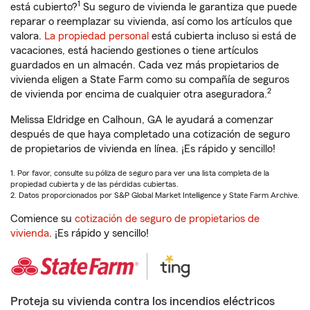
1
está cubierto?
Su seguro de vivienda le garantiza que puede
reparar o reemplazar su vivienda, así como los artículos que
valora.
La propiedad personal
está cubierta incluso si está de
vacaciones, está haciendo gestiones o tiene artículos
guardados en un almacén. Cada vez más propietarios de
vivienda eligen a State Farm como su compañía de seguros
2
de vivienda por encima de cualquier otra aseguradora.
Melissa Eldridge en Calhoun, GA le ayudará a comenzar
después de que haya completado una cotización de seguro
de propietarios de vivienda en línea. ¡Es rápido y sencillo!
1. Por favor, consulte su póliza de seguro para ver una lista completa de la
propiedad cubierta y de las pérdidas cubiertas.
2. Datos proporcionados por S&P Global Market Intelligence y State Farm Archive.
Comience su
cotización de seguro de propietarios de
vivienda
. ¡Es rápido y sencillo!
Proteja su vivienda contra los incendios eléctricos