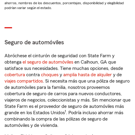
ahorros, nombres de los descuentos, porcentajes, disponibilidad y elegibilidad
podrían variar según el estado.
Seguro de automóviles
Abróchese el cinturón de seguridad con State Farm y
obtenga
el seguro de automóviles
en Calhoun, GA que
satisface sus necesidades. Tiene muchas opciones, desde
cobertura
contra
choques
y
amplia hasta de alquiler
y de
viajes compartidos
. Si necesita más que una póliza de seguro
de automóviles para la familia, nosotros proveemos
cobertura de seguro de carros para nuevos conductores,
viajeros de negocios, coleccionistas y más. Sin mencionar que
State Farm es el proveedor de seguro de automóviles más
1
grande en los Estados Unidos
. Podría incluso ahorrar más
combinando la compra de las pólizas de seguro de
automóviles y de vivienda.