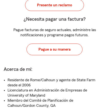
Presente un reclamo
¿Necesita pagar una factura?
Pague facturas de seguro actuales, administre las
notificaciones y programe pagos futuros.
Pague a su manera
Acerca de mí:
Residente de Rome/Calhoun y agente de State Farm
desde el 2006
Licenciatura en Administración de Empresas de
University of Maryland
Miembro del Comité de Planificación de
Calhoun/Gordon County, GA