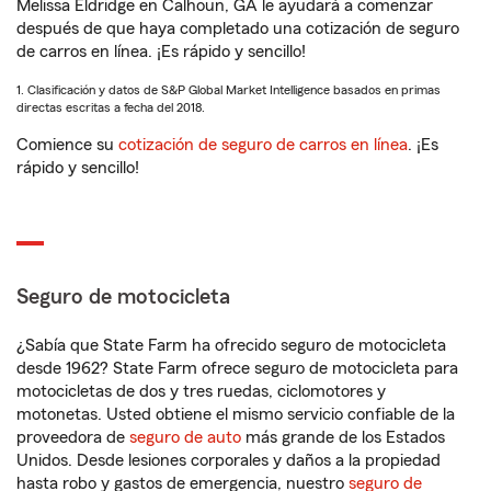
Melissa Eldridge en Calhoun, GA le ayudará a comenzar
después de que haya completado una cotización de seguro
de carros en línea. ¡Es rápido y sencillo!
1. Clasificación y datos de S&P Global Market Intelligence basados en primas
directas escritas a fecha del 2018.
Comience su
cotización de seguro de carros en línea
. ¡Es
rápido y sencillo!
Seguro de motocicleta
¿Sabía que State Farm ha ofrecido seguro de motocicleta
desde 1962? State Farm ofrece seguro de motocicleta para
motocicletas de dos y tres ruedas, ciclomotores y
motonetas. Usted obtiene el mismo servicio confiable de la
proveedora de
seguro de auto
más grande de los Estados
Unidos. Desde lesiones corporales y daños a la propiedad
hasta robo y gastos de emergencia, nuestro
seguro de