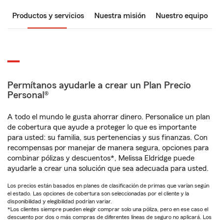
Productos y servicios
Nuestra misión
Nuestro equipo
Permítanos ayudarle a crear un Plan Precio
Personal®
A todo el mundo le gusta ahorrar dinero. Personalice un plan
de cobertura que ayude a proteger lo que es importante
para usted: su familia, sus pertenencias y sus finanzas. Con
recompensas por manejar de manera segura, opciones para
combinar pólizas y descuentos*, Melissa Eldridge puede
ayudarle a crear una solución que sea adecuada para usted.
Los precios están basados en planes de clasificación de primas que varían según
el estado. Las opciones de cobertura son seleccionadas por el cliente y la
disponibilidad y elegibilidad podrían variar.
*Los clientes siempre pueden elegir comprar solo una póliza, pero en ese caso el
descuento por dos o más compras de diferentes líneas de seguro no aplicará. Los