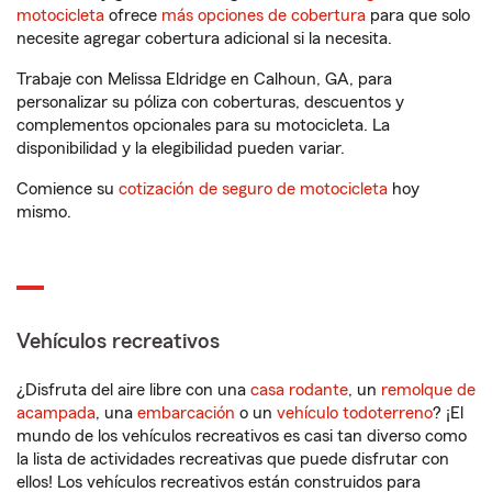
motocicleta
ofrece
más opciones de cobertura
para que solo
necesite agregar cobertura adicional si la necesita.
Trabaje con Melissa Eldridge en Calhoun, GA, para
personalizar su póliza con coberturas, descuentos y
complementos opcionales para su motocicleta. La
disponibilidad y la elegibilidad pueden variar.
Comience su
cotización de seguro de motocicleta
hoy
mismo.
Vehículos recreativos
¿Disfruta del aire libre con una
casa rodante
, un
remolque de
acampada
, una
embarcación
o un
vehículo todoterreno
? ¡El
mundo de los vehículos recreativos es casi tan diverso como
la lista de actividades recreativas que puede disfrutar con
ellos! Los vehículos recreativos están construidos para