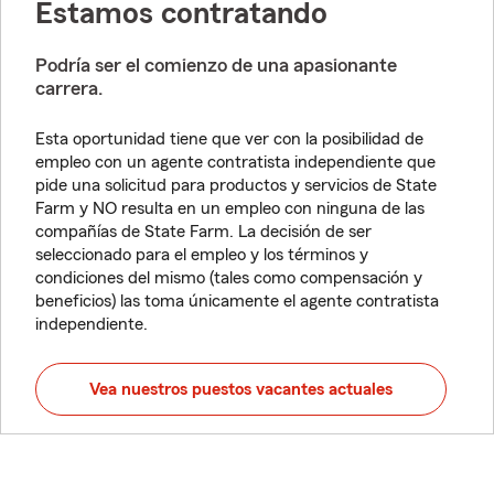
Estamos contratando
Podría ser el comienzo de una apasionante
carrera.
Esta oportunidad tiene que ver con la posibilidad de
empleo con un agente contratista independiente que
pide una solicitud para productos y servicios de State
Farm y NO resulta en un empleo con ninguna de las
compañías de State Farm. La decisión de ser
seleccionado para el empleo y los términos y
condiciones del mismo (tales como compensación y
beneficios) las toma únicamente el agente contratista
independiente.
Vea nuestros puestos vacantes actuales