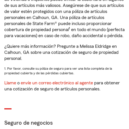
de sus artículos más valiosos. Asegúrese de que sus artículos
de valor estén protegidos con una póliza de artículos
personales en Calhoun, GA. Una póliza de artículos
personales de State Farm® puede incluso proporcionar
1
cobertura de propiedad personal
en todo el mundo (perfecta
para vacaciones) en caso de robo, daño accidental o pérdida.
¿Quiere más información? Pregunte a Melissa Eldridge en
Calhoun, GA sobre una cotización de seguro de propiedad
personal.
1. Por favor, consulte su póliza de seguro para ver una lista completa de la
propiedad cubierta y de las pérdidas cubiertas.
Llame
o
envíe un correo electrónico al agente
para obtener
una cotización de seguro de artículos personales.
Seguro de negocios