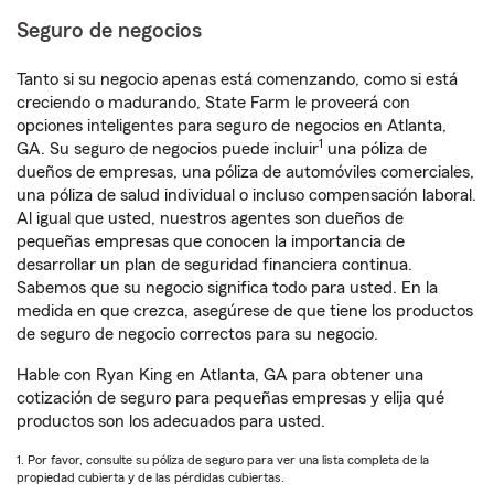
Seguro de negocios
Tanto si su negocio apenas está comenzando, como si está
creciendo o madurando, State Farm le proveerá con
opciones inteligentes para seguro de negocios en Atlanta,
1
GA. Su seguro de negocios puede incluir
una póliza de
dueños de empresas, una póliza de automóviles comerciales,
una póliza de salud individual o incluso compensación laboral.
Al igual que usted, nuestros agentes son dueños de
pequeñas empresas que conocen la importancia de
desarrollar un plan de seguridad financiera continua.
Sabemos que su negocio significa todo para usted. En la
medida en que crezca, asegúrese de que tiene los productos
de seguro de negocio correctos para su negocio.
Hable con Ryan King en Atlanta, GA para obtener una
cotización de seguro para pequeñas empresas y elija qué
productos son los adecuados para usted.
1. Por favor, consulte su póliza de seguro para ver una lista completa de la
propiedad cubierta y de las pérdidas cubiertas.