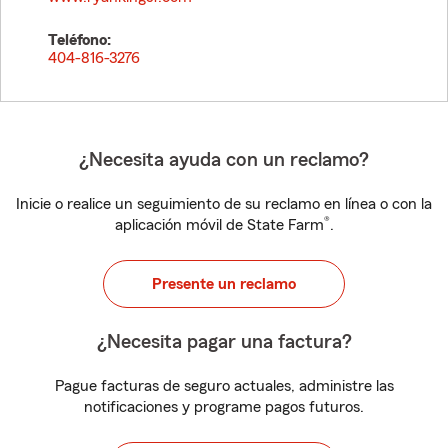
Teléfono:
404-816-3276
¿Necesita ayuda con un reclamo?
Inicie o realice un seguimiento de su reclamo en línea o con la
®
aplicación móvil de State Farm
.
Presente un reclamo
¿Necesita pagar una factura?
Pague facturas de seguro actuales, administre las
notificaciones y programe pagos futuros.