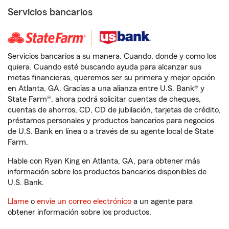
Servicios bancarios
Servicios bancarios a su manera. Cuando, donde y como los
quiera. Cuando esté buscando ayuda para alcanzar sus
metas financieras, queremos ser su primera y mejor opción
en Atlanta, GA. Gracias a una alianza entre U.S. Bank® y
State Farm®, ahora podrá solicitar cuentas de cheques,
cuentas de ahorros, CD, CD de jubilación, tarjetas de crédito,
préstamos personales y productos bancarios para negocios
de U.S. Bank en línea o a través de su agente local de State
Farm.
Hable con Ryan King en Atlanta, GA, para obtener más
información sobre los productos bancarios disponibles de
U.S. Bank.
Llame
o
envíe un correo electrónico
a un agente para
obtener información sobre los productos.