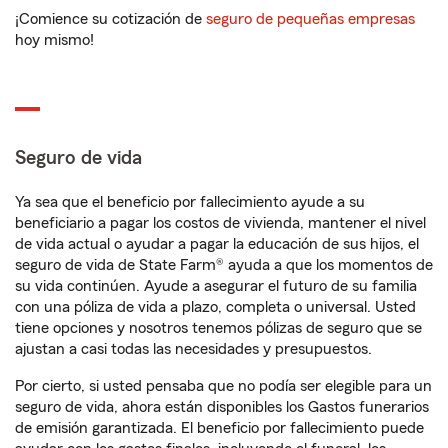
¡Comience su cotización de
seguro de pequeñas empresas
hoy mismo!
Seguro de vida
Ya sea que el beneficio por fallecimiento ayude a su
beneficiario a pagar los costos de vivienda, mantener el nivel
de vida actual o ayudar a pagar la educación de sus hijos, el
seguro de vida de State Farm® ayuda a que los momentos de
su vida continúen. Ayude a asegurar el futuro de su familia
con una póliza de vida a plazo, completa o universal. Usted
tiene opciones y nosotros tenemos pólizas de seguro que se
ajustan a casi todas las necesidades y presupuestos.
Por cierto, si usted pensaba que no podía ser elegible para un
seguro de vida, ahora están disponibles los Gastos funerarios
de emisión garantizada. El beneficio por fallecimiento puede