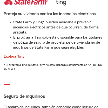
Proteja su vivienda contra los incendios eléctricos
State Farm y Ting* pueden ayudarle a prevenir
incendios eléctricos antes de que ocurran, de forma
gratuita.
El programa Ting solo está disponible para los titulares
de póliza de seguro de propietarios de vivienda no de
inquilinos de State Farm que sean elegibles.
Explora Ting
* El programa Ting de State Farm no está disponible actualmente en AK, DE, NC,
SD ni WY
Seguro de inquilinos
El seguro de inquilinos, también conocido como seguro de