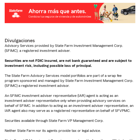
Divulgaciones
Advisory Services provided by State Farm Investment Management Corp.
(SFIMC), a registered investment adviser.
Securities are not FDIC insured, are not bank guaranteed and are subject to
investment risk, including possible loss of principal.
The State Farm Advisory Services model portfolios are part of a wrap fee
program sponsored and managed by State Farm Investment Management Corp.
(SFIMC) a registered investment advisor.
An SFIMC investment adviser representative (IAR) agent is acting as an
investment adviser representative only when providing advisory services on
behalf of SFIMC. In addition to acting as an investment adviser representative, an
IAR agent also may serve as a registered representative on behalf of SFVPMC.
Securities available through State Farm VP Management Corp.
Neither State Farm nor its agents provide tax or legal advice.