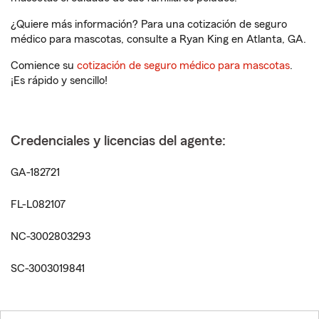
¿Quiere más información? Para una cotización de seguro
médico para mascotas, consulte a Ryan King en Atlanta, GA.
Comience su
cotización de seguro médico para mascotas
.
¡Es rápido y sencillo!
Credenciales y licencias del agente:
GA-182721
FL-L082107
NC-3002803293
SC-3003019841