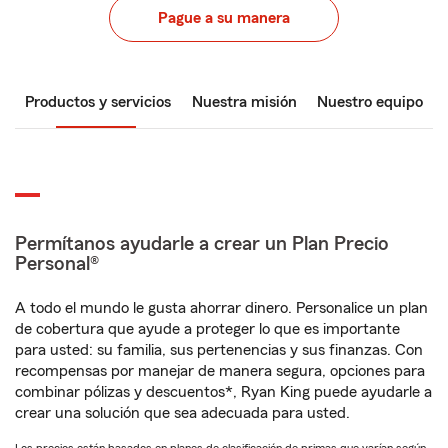
Pague a su manera
Productos y servicios
Nuestra misión
Nuestro equipo
Permítanos ayudarle a crear un Plan Precio
Personal®
A todo el mundo le gusta ahorrar dinero. Personalice un plan
de cobertura que ayude a proteger lo que es importante
para usted: su familia, sus pertenencias y sus finanzas. Con
recompensas por manejar de manera segura, opciones para
combinar pólizas y descuentos*, Ryan King puede ayudarle a
crear una solución que sea adecuada para usted.