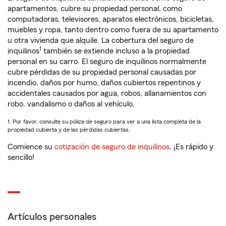
apartamentos, cubre su propiedad personal, como
computadoras, televisores, aparatos electrónicos, bicicletas,
muebles y ropa, tanto dentro como fuera de su apartamento
u otra vivienda que alquile. La cobertura del seguro de
1
inquilinos
también se extiende incluso a la propiedad
personal en su carro. El seguro de inquilinos normalmente
cubre pérdidas de su propiedad personal causadas por
incendio, daños por humo, daños cubiertos repentinos y
accidentales causados por agua, robos, allanamientos con
robo, vandalismo o daños al vehículo.
1. Por favor, consulte su póliza de seguro para ver a una lista completa de la
propiedad cubierta y de las pérdidas cubiertas.
Comience su
cotización de seguro de inquilinos
. ¡Es rápido y
sencillo!
Artículos personales