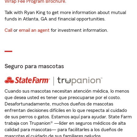
Wrap Fee Program Brochure
.
Talk with Ryan King to get more information about mutual
funds in Atlanta, GA and financial opportunities.
Call
or
email an agent
for investment information.
Seguro para mascotas
Cuando sus mascotas necesitan atención médica, lo menos
que desea usted es tener que preocuparse por el costo.
Desafortunadamente, muchos dueños de mascotas
enfrentan decisiones difíciles en lo que respecta al cuidado
de sus perros o gatos. Estamos aquí para ayudar. State Farm
trabaja con Trupanion® —líder en seguros médicos de alta
calidad para mascotas— para facilitarles a los dueños de
mascotas el cuidado de sus familiares peludos.