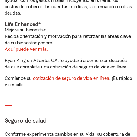
ayudar con los gastos finales, incluyendo el funeral, los
costos de entierro, las cuentas médicas, la cremación u otras
deudas.
Life Enhanced®
Mejore su bienestar.
Reciba orientación y motivación para reforzar las áreas clave
de su bienestar general.
Aquí puede ver más.
Ryan King en Atlanta, GA, le ayudará a comenzar después
de que complete una cotización de seguro de vida en línea.
Comience su
cotización de seguro de vida en línea
. ¡Es rápido
y sencillo!
Seguro de salud
Conforme experimenta cambios en su vida, su cobertura de