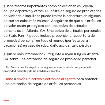
¿Tiene tesoros importantes como coleccionables, joyería,
equipo deportivo y otros? Su póliza de seguro de propietarios
de vivienda o inquilinos puede limitar la cobertura en algunos
de sus artículos más valiosos. Asegúrese de que sus artículos
de valor estén protegidos con una póliza de artículos
personales en Atlanta, GA. Una póliza de artículos personales
de State Farm® puede incluso proporcionar cobertura de
1
propiedad personal
en todo el mundo (perfecta para
vacaciones) en caso de robo, daño accidental o pérdida.
¿Quiere más información? Pregunte a Ryan King en Atlanta,
GA sobre una cotización de seguro de propiedad personal.
1. Por favor, consulte su póliza de seguro para ver una lista completa de la
propiedad cubierta y de las pérdidas cubiertas.
Llame
o
envíe un correo electrónico al agente
para obtener
una cotización de seguro de artículos personales.