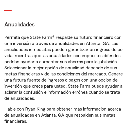
Anualidades
Permita que State Farm® respalde su futuro financiero con
una inversión a través de anualidades en Atlanta, GA. Las
anualidades inmediatas pueden garantizar un ingreso de por
vida, mientras que las anualidades con impuestos diferidos
podrían ayudar a aumentar sus ahorros para la jubilación.
Seleccionar la mejor opción de anualidad depende de sus
metas financieras y de las condiciones del mercado. Genere
una futura fuente de ingresos o pagos con una opción de
inversión que crece para usted. State Farm puede ayudar a
aclarar la confusión e información errónea cuando se trata
de anualidades.
Hable con Ryan King para obtener más información acerca
de anualidades en Atlanta, GA que respalden sus metas
financieras.