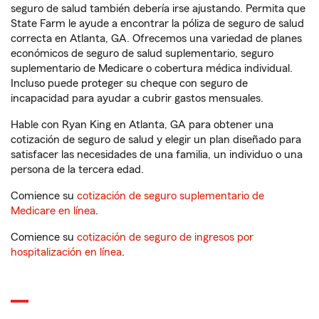
seguro de salud también debería irse ajustando. Permita que
State Farm le ayude a encontrar la póliza de seguro de salud
correcta en Atlanta, GA. Ofrecemos una variedad de planes
económicos de seguro de salud suplementario, seguro
suplementario de Medicare o cobertura médica individual.
Incluso puede proteger su cheque con seguro de
incapacidad para ayudar a cubrir gastos mensuales.
Hable con Ryan King en Atlanta, GA para obtener una
cotización de seguro de salud y elegir un plan diseñado para
satisfacer las necesidades de una familia, un individuo o una
persona de la tercera edad.
Comience su
cotización de seguro suplementario de
Medicare en línea
.
Comience su
cotización de seguro de ingresos por
hospitalización en línea
.