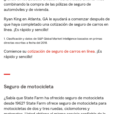
combinando la compra de las pólizas de seguro de
automóviles y de vivienda.
Ryan King en Atlanta, GA le ayudará a comenzar después de
que haya completado una cotización de seguro de carros en
línea. ¡Es rápido y sencillo!
1. Clasificación y datos de S&P Global Market Intelligence basados en primas
directas escritas a fecha del 2018.
Comience su
cotización de seguro de carros en línea
. ¡Es
rápido y sencillo!
Seguro de motocicleta
¿Sabía que State Farm ha ofrecido seguro de motocicleta
desde 1962? State Farm ofrece seguro de motocicleta para
motocicletas de dos y tres ruedas, ciclomotores y