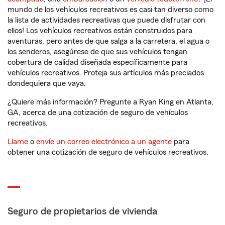
mundo de los vehículos recreativos es casi tan diverso como
la lista de actividades recreativas que puede disfrutar con
ellos! Los vehículos recreativos están construidos para
aventuras, pero antes de que salga a la carretera, el agua o
los senderos, asegúrese de que sus vehículos tengan
cobertura de calidad diseñada específicamente para
vehículos recreativos. Proteja sus artículos más preciados
dondequiera que vaya.
¿Quiere más información? Pregunte a Ryan King en Atlanta,
GA, acerca de una cotización de seguro de vehículos
recreativos.
Llame
o
envíe un correo electrónico a un agente
para
obtener una cotización de seguro de vehículos recreativos.
Seguro de propietarios de vivienda