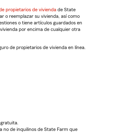
de propietarios de vivienda
de State
ar o reemplazar su vivienda, así como
estiones o tiene artículos guardados en
vivienda por encima de cualquier otra
o de propietarios de vivienda en línea.
gratuita.
nda no de inquilinos de State Farm que