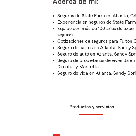
Acerca de mí:
Seguros de State Farm en Atlanta, G
Experiencia en seguros de State Far
Equipo con más de 100 años de exper
seguros
Cotizaciones de seguros para Fulton 
Seguro de carros en Atlanta, Sandy S
Seguro de auto en Atlanta, Sandy Spr
Seguro de propietarios de vivienda en
Decatur y Marrietta
Seguro de vida en Atlanta, Sandy Spri
Productos y servicios