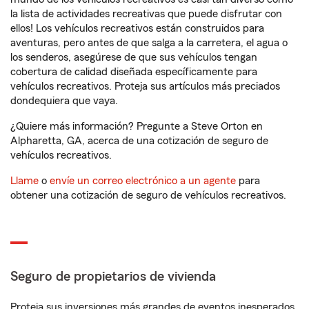
la lista de actividades recreativas que puede disfrutar con
ellos! Los vehículos recreativos están construidos para
aventuras, pero antes de que salga a la carretera, el agua o
los senderos, asegúrese de que sus vehículos tengan
cobertura de calidad diseñada específicamente para
vehículos recreativos. Proteja sus artículos más preciados
dondequiera que vaya.
¿Quiere más información? Pregunte a Steve Orton en
Alpharetta, GA, acerca de una cotización de seguro de
vehículos recreativos.
Llame
o
envíe un correo electrónico a un agente
para
obtener una cotización de seguro de vehículos recreativos.
Seguro de propietarios de vivienda
Proteja sus inversiones más grandes de eventos inesperados