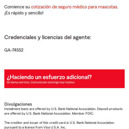
Comience su
cotización de seguro médico para mascotas
.
¡Es rápido y sencillo!
Credenciales y licencias del agente:
GA-74552
Divulgaciones
Installment loans are offered by U.S. Bank National Association. Deposit products
are offered by U.S. Bank National Association. Member FDIC.
The creditor and issuer of this credit card is U.S. Bank National Association,
pursuant to a license from Visa U.S.A. Inc.