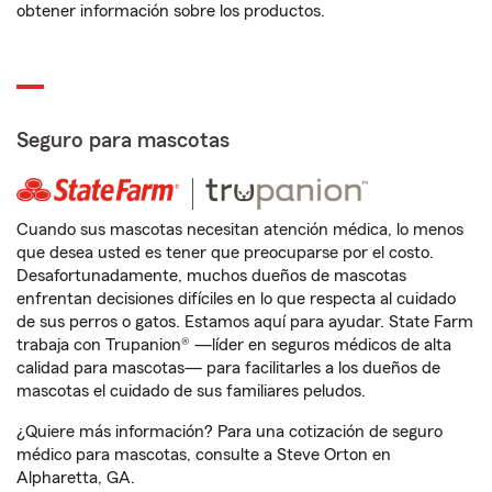
obtener información sobre los productos.
Seguro para mascotas
Cuando sus mascotas necesitan atención médica, lo menos
que desea usted es tener que preocuparse por el costo.
Desafortunadamente, muchos dueños de mascotas
enfrentan decisiones difíciles en lo que respecta al cuidado
de sus perros o gatos. Estamos aquí para ayudar. State Farm
trabaja con Trupanion® —líder en seguros médicos de alta
calidad para mascotas— para facilitarles a los dueños de
mascotas el cuidado de sus familiares peludos.
¿Quiere más información? Para una cotización de seguro
médico para mascotas, consulte a Steve Orton en
Alpharetta, GA.