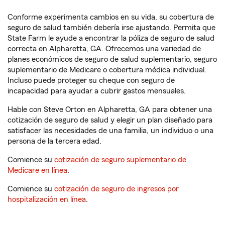
Conforme experimenta cambios en su vida, su cobertura de
seguro de salud también debería irse ajustando. Permita que
State Farm le ayude a encontrar la póliza de seguro de salud
correcta en Alpharetta, GA. Ofrecemos una variedad de
planes económicos de seguro de salud suplementario, seguro
suplementario de Medicare o cobertura médica individual.
Incluso puede proteger su cheque con seguro de
incapacidad para ayudar a cubrir gastos mensuales.
Hable con Steve Orton en Alpharetta, GA para obtener una
cotización de seguro de salud y elegir un plan diseñado para
satisfacer las necesidades de una familia, un individuo o una
persona de la tercera edad.
Comience su
cotización de seguro suplementario de
Medicare en línea
.
Comience su
cotización de seguro de ingresos por
hospitalización en línea
.