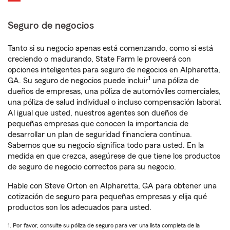
Seguro de negocios
Tanto si su negocio apenas está comenzando, como si está
creciendo o madurando, State Farm le proveerá con
opciones inteligentes para seguro de negocios en Alpharetta,
1
GA. Su seguro de negocios puede incluir
una póliza de
dueños de empresas, una póliza de automóviles comerciales,
una póliza de salud individual o incluso compensación laboral.
Al igual que usted, nuestros agentes son dueños de
pequeñas empresas que conocen la importancia de
desarrollar un plan de seguridad financiera continua.
Sabemos que su negocio significa todo para usted. En la
medida en que crezca, asegúrese de que tiene los productos
de seguro de negocio correctos para su negocio.
Hable con Steve Orton en Alpharetta, GA para obtener una
cotización de seguro para pequeñas empresas y elija qué
productos son los adecuados para usted.
1. Por favor, consulte su póliza de seguro para ver una lista completa de la