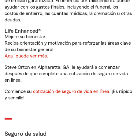
de emisión garantizada. El beneficio por fallecimiento puede
ayudar con los gastos finales, incluyendo el funeral, los
costos de entierro, las cuentas médicas, la cremación u otras
deudas.
Life Enhanced®
Mejore su bienestar.
Reciba orientación y motivación para reforzar las áreas clave
de su bienestar general.
Aquí puede ver más.
Steve Orton en Alpharetta, GA, le ayudará a comenzar
después de que complete una cotización de seguro de vida
en línea.
Comience su
cotización de seguro de vida en línea
. ¡Es rápido
y sencillo!
Seguro de salud