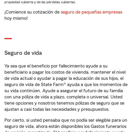
propiedad cubierta y de las pérdidas cubiertas.
¡Comience su cotización de
seguro de pequeñas empresas
hoy mismo!
Seguro de vida
Ya sea que el beneficio por fallecimiento ayude a su
beneficiario a pagar los costos de vivienda, mantener el nivel
de vida actual o ayudar a pagar la educación de sus hijos, el
seguro de vida de State Farm® ayuda a que los momentos de
su vida continúen. Ayude a asegurar el futuro de su familia
con una póliza de vida a plazo, completa o universal. Usted
tiene opciones y nosotros tenemos pólizas de seguro que se
ajustan a casi todas las necesidades y presupuestos.
Por cierto, si usted pensaba que no podía ser elegible para un
seguro de vida, ahora están disponibles los Gastos funerarios