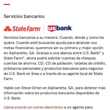
Servicios bancarios
Servicios bancarios a su manera. Cuando, donde y como los
quiera. Cuando esté buscando ayuda para alcanzar sus
metas financieras, queremos ser su primera y mejor opción
en Alpharetta, GA. Gracias a una alianza entre U.S. Bank® y
State Farm®, ahora podrá solicitar cuentas de cheques,
cuentas de ahorros, CD, CD de jubilación, tarjetas de crédito,
préstamos personales y productos bancarios para negocios
de U.S. Bank en línea o a través de su agente local de State
Farm.
Hable con Steve Orton en Alpharetta, GA, para obtener más
información sobre los productos bancarios disponibles de
U.S. Bank.
Llame
o
envíe un correo electrónico
a un agente para