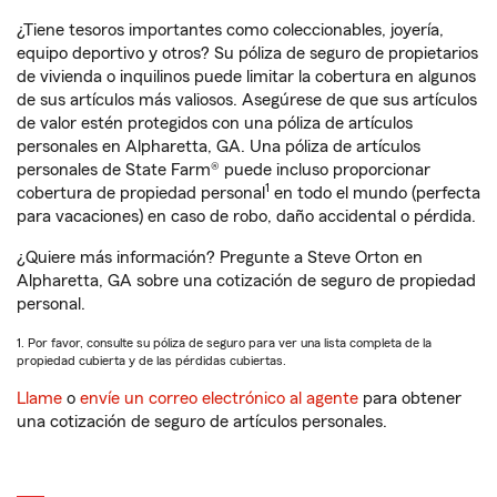
¿Tiene tesoros importantes como coleccionables, joyería,
equipo deportivo y otros? Su póliza de seguro de propietarios
de vivienda o inquilinos puede limitar la cobertura en algunos
de sus artículos más valiosos. Asegúrese de que sus artículos
de valor estén protegidos con una póliza de artículos
personales en Alpharetta, GA. Una póliza de artículos
personales de State Farm® puede incluso proporcionar
1
cobertura de propiedad personal
en todo el mundo (perfecta
para vacaciones) en caso de robo, daño accidental o pérdida.
¿Quiere más información? Pregunte a Steve Orton en
Alpharetta, GA sobre una cotización de seguro de propiedad
personal.
1. Por favor, consulte su póliza de seguro para ver una lista completa de la
propiedad cubierta y de las pérdidas cubiertas.
Llame
o
envíe un correo electrónico al agente
para obtener
una cotización de seguro de artículos personales.