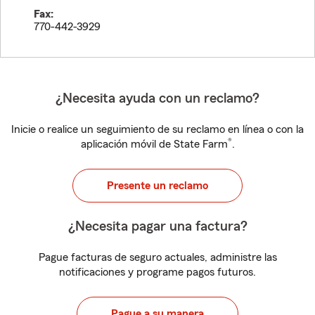
Fax:
770-442-3929
¿Necesita ayuda con un reclamo?
Inicie o realice un seguimiento de su reclamo en línea o con la
®
aplicación móvil de State Farm
.
Presente un reclamo
¿Necesita pagar una factura?
Pague facturas de seguro actuales, administre las
notificaciones y programe pagos futuros.
Pague a su manera