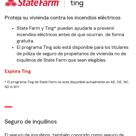
Proteja su vivienda contra los incendios eléctricos
State Farm y Ting* pueden ayudarle a prevenir
incendios eléctricos antes de que ocurran, de forma
gratuita.
El programa Ting solo está disponible para los titulares
de póliza de seguro de propietarios de vivienda no de
inquilinos de State Farm que sean elegibles.
Explora Ting
* El programa Ting de State Farm no está disponible actualmente en AK, DE, NC,
SD ni WY
Seguro de inquilinos
El seguro de inquilinos, también conocido como seguro de