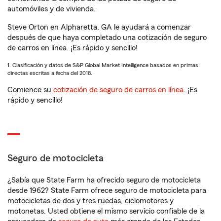
automóviles y de vivienda.
Steve Orton en Alpharetta, GA le ayudará a comenzar
después de que haya completado una cotización de seguro
de carros en línea. ¡Es rápido y sencillo!
1. Clasificación y datos de S&P Global Market Intelligence basados en primas
directas escritas a fecha del 2018.
Comience su
cotización de seguro de carros en línea
. ¡Es
rápido y sencillo!
Seguro de motocicleta
¿Sabía que State Farm ha ofrecido seguro de motocicleta
desde 1962? State Farm ofrece seguro de motocicleta para
motocicletas de dos y tres ruedas, ciclomotores y
motonetas. Usted obtiene el mismo servicio confiable de la