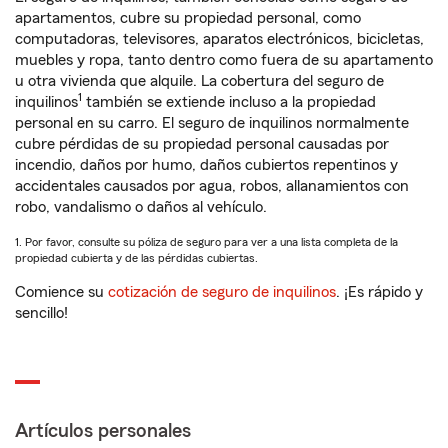
apartamentos, cubre su propiedad personal, como
computadoras, televisores, aparatos electrónicos, bicicletas,
muebles y ropa, tanto dentro como fuera de su apartamento
u otra vivienda que alquile. La cobertura del seguro de
1
inquilinos
también se extiende incluso a la propiedad
personal en su carro. El seguro de inquilinos normalmente
cubre pérdidas de su propiedad personal causadas por
incendio, daños por humo, daños cubiertos repentinos y
accidentales causados por agua, robos, allanamientos con
robo, vandalismo o daños al vehículo.
1. Por favor, consulte su póliza de seguro para ver a una lista completa de la
propiedad cubierta y de las pérdidas cubiertas.
Comience su
cotización de seguro de inquilinos
. ¡Es rápido y
sencillo!
Artículos personales