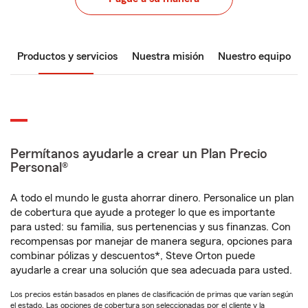
Productos y servicios
Nuestra misión
Nuestro equipo
Permítanos ayudarle a crear un Plan Precio
Personal®
A todo el mundo le gusta ahorrar dinero. Personalice un plan
de cobertura que ayude a proteger lo que es importante
para usted: su familia, sus pertenencias y sus finanzas. Con
recompensas por manejar de manera segura, opciones para
combinar pólizas y descuentos*, Steve Orton puede
ayudarle a crear una solución que sea adecuada para usted.
Los precios están basados en planes de clasificación de primas que varían según
el estado. Las opciones de cobertura son seleccionadas por el cliente y la