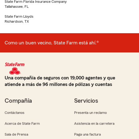
State Farm Florida Insurance Company
Tallahassee, FL
State Farm Lloyds
Richardson, TX
Como un buen vecino, State Farm está ahí.®
Una compañía de seguros con 19,000 agentes y que
atiende a más de 96 millones de pólizas y cuentas
Compañía
Servicios
Contáctanos
Presenta un reclamo
Acerca de State Farm
Asistencia en la carretera
Sala de Prensa
Paga una factura