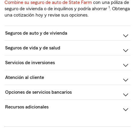
Combine su seguro de auto de State Farm
con una póliza de
1
seguro de vivienda o de inquilinos y podría ahorrar
. Obtenga
una cotización hoy y revise sus opciones.
Seguros de auto y de vivienda
Seguros de vida y de salud
Servicios de inversiones
Atención al cliente
Opciones de servicios bancarios
Recursos adicionales