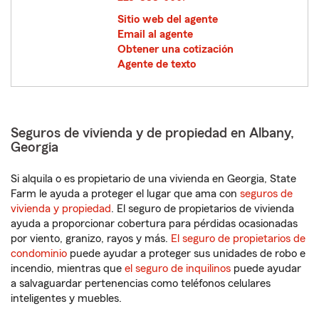
Sitio web del agente
Email al agente
Obtener una cotización
Agente de texto
Seguros de vivienda y de propiedad en Albany,
Georgia
Si alquila o es propietario de una vivienda en Georgia, State
Farm le ayuda a proteger el lugar que ama con
seguros de
vivienda y propiedad
. El seguro de propietarios de vivienda
ayuda a proporcionar cobertura para pérdidas ocasionadas
por viento, granizo, rayos y más.
El seguro de propietarios de
condominio
puede ayudar a proteger sus unidades de robo e
incendio, mientras que
el seguro de inquilinos
puede ayudar
a salvaguardar pertenencias como teléfonos celulares
inteligentes y muebles.