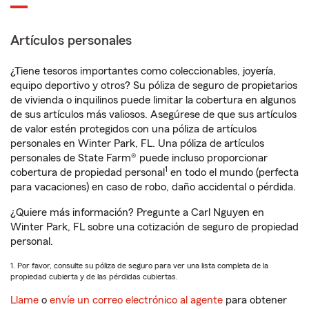
Artículos personales
¿Tiene tesoros importantes como coleccionables, joyería,
equipo deportivo y otros? Su póliza de seguro de propietarios
de vivienda o inquilinos puede limitar la cobertura en algunos
de sus artículos más valiosos. Asegúrese de que sus artículos
de valor estén protegidos con una póliza de artículos
personales en Winter Park, FL. Una póliza de artículos
personales de State Farm® puede incluso proporcionar
1
cobertura de propiedad personal
en todo el mundo (perfecta
para vacaciones) en caso de robo, daño accidental o pérdida.
¿Quiere más información? Pregunte a Carl Nguyen en
Winter Park, FL sobre una cotización de seguro de propiedad
personal.
1. Por favor, consulte su póliza de seguro para ver una lista completa de la
propiedad cubierta y de las pérdidas cubiertas.
Llame
o
envíe un correo electrónico al agente
para obtener