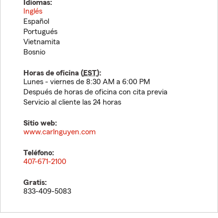
Idiomas:
Inglés
Español
Portugués
Vietnamita
Bosnio
Horas de oficina (
EST
):
Lunes - viernes de 8:30 AM a 6:00 PM
Después de horas de oficina con cita previa
Servicio al cliente las 24 horas
Sitio web:
www.carlnguyen.com
Teléfono:
407-671-2100
Gratis:
833-409-5083