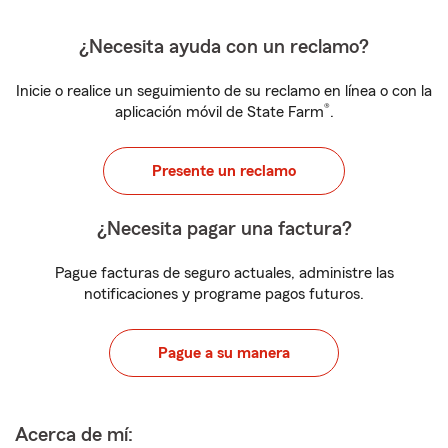
¿Necesita ayuda con un reclamo?
Inicie o realice un seguimiento de su reclamo en línea o con la
®
aplicación móvil de State Farm
.
Presente un reclamo
¿Necesita pagar una factura?
Pague facturas de seguro actuales, administre las
notificaciones y programe pagos futuros.
Pague a su manera
Acerca de mí: