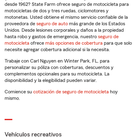
desde 1962? State Farm ofrece seguro de motocicleta para
motocicletas de dos y tres ruedas, ciclomotores y
motonetas. Usted obtiene el mismo servicio confiable de la
proveedora de
seguro de auto
más grande de los Estados
Unidos. Desde lesiones corporales y daños a la propiedad
hasta robo y gastos de emergencia, nuestro
seguro de
motocicleta
ofrece
más opciones de cobertura
para que solo
necesite agregar cobertura adicional si la necesita.
Trabaje con Carl Nguyen en Winter Park, FL, para
personalizar su póliza con coberturas, descuentos y
complementos opcionales para su motocicleta. La
disponibilidad y la elegibilidad pueden variar.
Comience su
cotización de seguro de motocicleta
hoy
mismo.
Vehículos recreativos