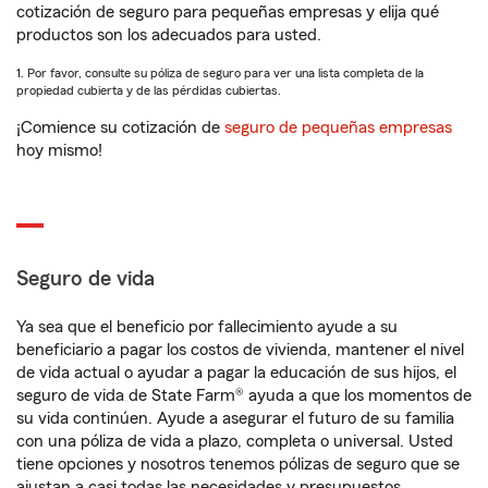
cotización de seguro para pequeñas empresas y elija qué
productos son los adecuados para usted.
1. Por favor, consulte su póliza de seguro para ver una lista completa de la
propiedad cubierta y de las pérdidas cubiertas.
¡Comience su cotización de
seguro de pequeñas empresas
hoy mismo!
Seguro de vida
Ya sea que el beneficio por fallecimiento ayude a su
beneficiario a pagar los costos de vivienda, mantener el nivel
de vida actual o ayudar a pagar la educación de sus hijos, el
seguro de vida de State Farm® ayuda a que los momentos de
su vida continúen. Ayude a asegurar el futuro de su familia
con una póliza de vida a plazo, completa o universal. Usted
tiene opciones y nosotros tenemos pólizas de seguro que se
ajustan a casi todas las necesidades y presupuestos.