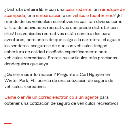
¿Disfruta del aire libre con una
casa rodante
, un
remolque de
acampada
, una
embarcación
o un
vehículo todoterreno
? ¡El
mundo de los vehículos recreativos es casi tan diverso como
la lista de actividades recreativas que puede disfrutar con
ellos! Los vehículos recreativos están construidos para
aventuras, pero antes de que salga a la carretera, el agua o
los senderos, asegúrese de que sus vehículos tengan
cobertura de calidad diseñada específicamente para
vehículos recreativos. Proteja sus artículos más preciados
dondequiera que vaya.
¿Quiere más información? Pregunte a Carl Nguyen en
Winter Park, FL, acerca de una cotización de seguro de
vehículos recreativos.
Llame
o
envíe un correo electrónico a un agente
para
obtener una cotización de seguro de vehículos recreativos.