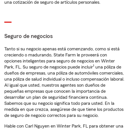
una cotización de seguro de artículos personales.
Seguro de negocios
Tanto si su negocio apenas está comenzando, como si está
creciendo o madurando, State Farm le proveerá con
opciones inteligentes para seguro de negocios en Winter
1
Park, FL. Su seguro de negocios puede incluir
una póliza de
dueños de empresas, una póliza de automóviles comerciales,
una póliza de salud individual o incluso compensación laboral.
Al igual que usted, nuestros agentes son dueños de
pequeñas empresas que conocen la importancia de
desarrollar un plan de seguridad financiera continua.
Sabemos que su negocio significa todo para usted. En la
medida en que crezca, asegúrese de que tiene los productos
de seguro de negocio correctos para su negocio.
Hable con Carl Nguyen en Winter Park, FL para obtener una