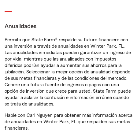
Anualidades
Permita que State Farm® respalde su futuro financiero con
una inversión a través de anualidades en Winter Park, FL.
Las anualidades inmediatas pueden garantizar un ingreso de
por vida, mientras que las anualidades con impuestos
diferidos podrían ayudar a aumentar sus ahorros para la
jubilación. Seleccionar la mejor opción de anualidad depende
de sus metas financieras y de las condiciones del mercado.
Genere una futura fuente de ingresos o pagos con una
opción de inversión que crece para usted. State Farm puede
ayudar a aclarar la confusión e información errónea cuando
se trata de anualidades.
Hable con Carl Nguyen para obtener más información acerca
de anualidades en Winter Park, FL que respalden sus metas
financieras.