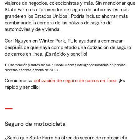
viajeros de negocios, coleccionistas y más. Sin mencionar que
State Farm es el proveedor de seguro de automóviles más
1
grande en los Estados Unidos
. Podría incluso ahorrar más
combinando la compra de las pólizas de seguro de
automóviles y de vivienda.
Carl Nguyen en Winter Park, FL le ayudará a comenzar
después de que haya completado una cotización de seguro
de carros en línea. ¡Es rápido y sencillo!
1. Clasificación y datos de S&P Global Market Intelligence basados en primas
directas escritas a fecha del 2018.
Comience su
cotización de seguro de carros en línea
. ¡Es
rápido y sencillo!
Seguro de motocicleta
¿Sabía que State Farm ha ofrecido seguro de motocicleta