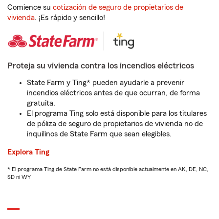
Comience su
cotización de seguro de propietarios de
vivienda
. ¡Es rápido y sencillo!
Proteja su vivienda contra los incendios eléctricos
State Farm y Ting* pueden ayudarle a prevenir
incendios eléctricos antes de que ocurran, de forma
gratuita.
El programa Ting solo está disponible para los titulares
de póliza de seguro de propietarios de vivienda no de
inquilinos de State Farm que sean elegibles.
Explora Ting
* El programa Ting de State Farm no está disponible actualmente en AK, DE, NC,
SD ni WY