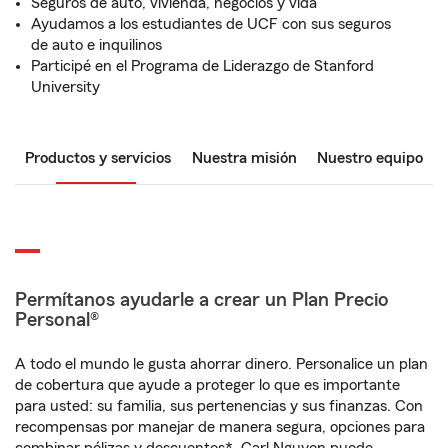
Seguros de auto, vivienda, negocios y vida
Ayudamos a los estudiantes de UCF con sus seguros
de auto e inquilinos
Participé en el Programa de Liderazgo de Stanford
University
Productos y servicios
Nuestra misión
Nuestro equipo
Permítanos ayudarle a crear un Plan Precio
Personal®
A todo el mundo le gusta ahorrar dinero. Personalice un plan
de cobertura que ayude a proteger lo que es importante
para usted: su familia, sus pertenencias y sus finanzas. Con
recompensas por manejar de manera segura, opciones para