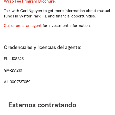
Wrap Fee Program Brochure
.
Talk with Carl Nguyen to get more information about mutual
funds in Winter Park, FL and financial opportunities.
Call
or
email an agent
for investment information.
Credenciales y licencias del agente:
FL-L108325
GA-231210
AL-3002737059
Estamos contratando