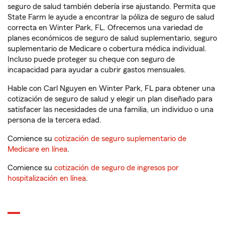
seguro de salud también debería irse ajustando. Permita que
State Farm le ayude a encontrar la póliza de seguro de salud
correcta en Winter Park, FL. Ofrecemos una variedad de
planes económicos de seguro de salud suplementario, seguro
suplementario de Medicare o cobertura médica individual.
Incluso puede proteger su cheque con seguro de
incapacidad para ayudar a cubrir gastos mensuales.
Hable con Carl Nguyen en Winter Park, FL para obtener una
cotización de seguro de salud y elegir un plan diseñado para
satisfacer las necesidades de una familia, un individuo o una
persona de la tercera edad.
Comience su
cotización de seguro suplementario de
Medicare en línea
.
Comience su
cotización de seguro de ingresos por
hospitalización en línea
.