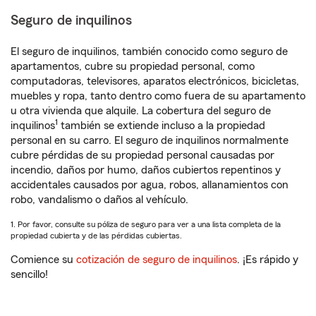
Seguro de inquilinos
El seguro de inquilinos, también conocido como seguro de
apartamentos, cubre su propiedad personal, como
computadoras, televisores, aparatos electrónicos, bicicletas,
muebles y ropa, tanto dentro como fuera de su apartamento
u otra vivienda que alquile. La cobertura del seguro de
1
inquilinos
también se extiende incluso a la propiedad
personal en su carro. El seguro de inquilinos normalmente
cubre pérdidas de su propiedad personal causadas por
incendio, daños por humo, daños cubiertos repentinos y
accidentales causados por agua, robos, allanamientos con
robo, vandalismo o daños al vehículo.
1. Por favor, consulte su póliza de seguro para ver a una lista completa de la
propiedad cubierta y de las pérdidas cubiertas.
Comience su
cotización de seguro de inquilinos
. ¡Es rápido y
sencillo!