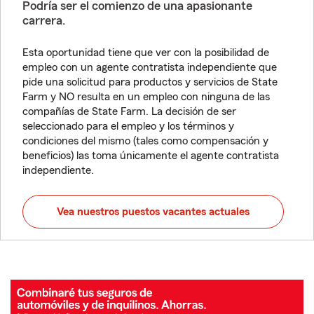
Podría ser el comienzo de una apasionante
carrera.
Esta oportunidad tiene que ver con la posibilidad de
empleo con un agente contratista independiente que
pide una solicitud para productos y servicios de State
Farm y NO resulta en un empleo con ninguna de las
compañías de State Farm. La decisión de ser
seleccionado para el empleo y los términos y
condiciones del mismo (tales como compensación y
beneficios) las toma únicamente el agente contratista
independiente.
Vea nuestros puestos vacantes actuales