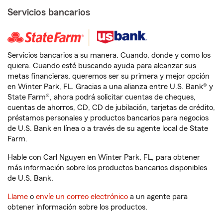
Servicios bancarios
Servicios bancarios a su manera. Cuando, donde y como los
quiera. Cuando esté buscando ayuda para alcanzar sus
metas financieras, queremos ser su primera y mejor opción
en Winter Park, FL. Gracias a una alianza entre U.S. Bank® y
State Farm®, ahora podrá solicitar cuentas de cheques,
cuentas de ahorros, CD, CD de jubilación, tarjetas de crédito,
préstamos personales y productos bancarios para negocios
de U.S. Bank en línea o a través de su agente local de State
Farm.
Hable con Carl Nguyen en Winter Park, FL, para obtener
más información sobre los productos bancarios disponibles
de U.S. Bank.
Llame
o
envíe un correo electrónico
a un agente para
obtener información sobre los productos.