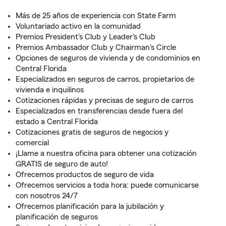
Más de 25 años de experiencia con State Farm
Voluntariado activo en la comunidad
Premios President's Club y Leader's Club
Premios Ambassador Club y Chairman's Circle
Opciones de seguros de vivienda y de condominios en
Central Florida
Especializados en seguros de carros, propietarios de
vivienda e inquilinos
Cotizaciones rápidas y precisas de seguro de carros
Especializados en transferencias desde fuera del
estado a Central Florida
Cotizaciones gratis de seguros de negocios y
comercial
¡Llame a nuestra oficina para obtener una cotización
GRATIS de seguro de auto!
Ofrecemos productos de seguro de vida
Ofrecemos servicios a toda hora: puede comunicarse
con nosotros 24/7
Ofrecemos planificación para la jubilación y
planificación de seguros