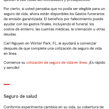
Por cierto, si usted pensaba que no podía ser elegible para un
seguro de vida, ahora están disponibles los Gastos funerarios
de emisión garantizada. El beneficio por fallecimiento puede
ayudar con los gastos finales, incluyendo el funeral, los
costos de entierro, las cuentas médicas, la cremación u otras
deudas.
Carl Nguyen en Winter Park, FL, le ayudará a comenzar
después de que complete una cotización de seguro de vida
en línea.
Comience su
cotización de seguro de vida en línea
. ¡Es rápido
y sencillo!
Seguro de salud
Conforme experimenta cambios en su vida, su cobertura de