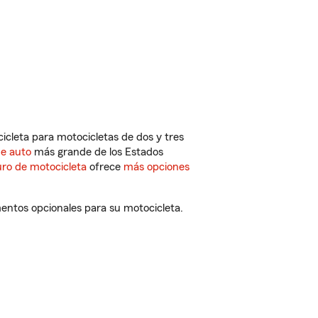
cleta para motocicletas de dos y tres
de auto
más grande de los Estados
ro de motocicleta
ofrece
más opciones
entos opcionales para su motocicleta.