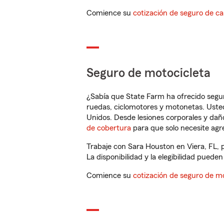
Comience su
cotización de seguro de ca
Seguro de motocicleta
¿Sabía que State Farm ha ofrecido segu
ruedas, ciclomotores y motonetas. Usted
Unidos. Desde lesiones corporales y dañ
de cobertura
para que solo necesite agre
Trabaje con Sara Houston en Viera, FL, 
La disponibilidad y la elegibilidad pueden 
Comience su
cotización de seguro de mo