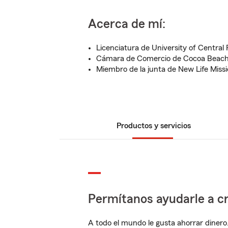
Acerca de mí:
Licenciatura de University of Central 
Cámara de Comercio de Cocoa Beach
Miembro de la junta de New Life Miss
Productos y servicios
Permítanos ayudarle a cr
A todo el mundo le gusta ahorrar dinero