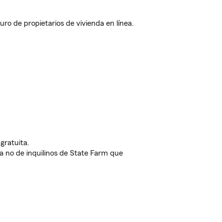
o de propietarios de vivienda en línea.
gratuita.
nda no de inquilinos de State Farm que