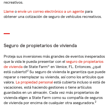
recreativos.
Llame
o
envíe un correo electrónico a un agente
para
obtener una cotización de seguro de vehículos recreativos.
Seguro de propietarios de vivienda
Proteja sus inversiones más grandes de eventos inesperados
que la vida le pueda presentar con el
seguro de propietarios
de vivienda
de State Farm® en Venice, FL. Entonces, ¿qué
1
está cubierto?
Su seguro de vivienda le garantiza que puede
reparar o reemplazar su vivienda, así como los artículos que
valora.
La propiedad personal
está cubierta incluso si está de
vacaciones, está haciendo gestiones o tiene artículos
guardados en un almacén. Cada vez más propietarios de
vivienda eligen a State Farm como su compañía de seguros
2
de vivienda por encima de cualquier otra aseguradora.