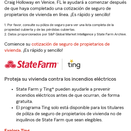
Craig Holloway en Venice, FL le ayudará a comenzar después
de que haya completado una cotización de seguro de
propietarios de vivienda en línea. ¡Es rápido y sencillo!
1. Por favor, consulte su póliza de seguro para ver una lista completa de la
propiedad cubierta y de las pérdidas cubiertas.
2. Datos proporcionados por S&P Global Market Intelligence y State Farm Archive.
Comience su
cotización de seguro de propietarios de
vivienda
. ¡Es rápido y sencillo!
Proteja su vivienda contra los incendios eléctricos
State Farm y Ting* pueden ayudarle a prevenir
incendios eléctricos antes de que ocurran, de forma
gratuita.
El programa Ting solo está disponible para los titulares
de póliza de seguro de propietarios de vivienda no de
inquilinos de State Farm que sean elegibles.
Explora Ting