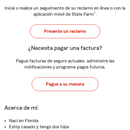
Inicie o realice un seguimiento de su reclamo en línea o con la
®
aplicación móvil de State Farm
.
Presente un reclamo
¿Necesita pagar una factura?
Pague facturas de seguro actuales, administre las
notificaciones y programe pagos futuros.
Pague a su manera
Acerca de mí:
Nací en Florida
Estoy casado y tengo dos hijos