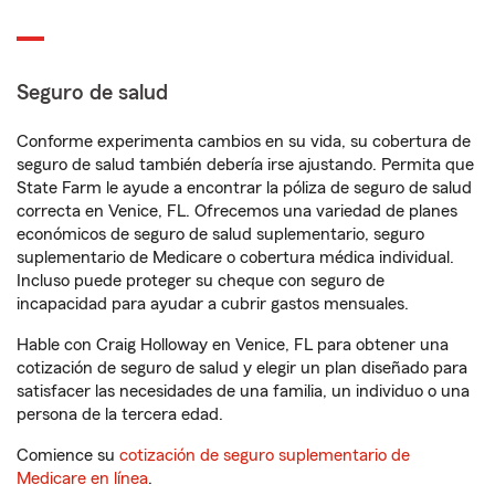
Seguro de salud
Conforme experimenta cambios en su vida, su cobertura de
seguro de salud también debería irse ajustando. Permita que
State Farm le ayude a encontrar la póliza de seguro de salud
correcta en Venice, FL. Ofrecemos una variedad de planes
económicos de seguro de salud suplementario, seguro
suplementario de Medicare o cobertura médica individual.
Incluso puede proteger su cheque con seguro de
incapacidad para ayudar a cubrir gastos mensuales.
Hable con Craig Holloway en Venice, FL para obtener una
cotización de seguro de salud y elegir un plan diseñado para
satisfacer las necesidades de una familia, un individuo o una
persona de la tercera edad.
Comience su
cotización de seguro suplementario de
Medicare en línea
.