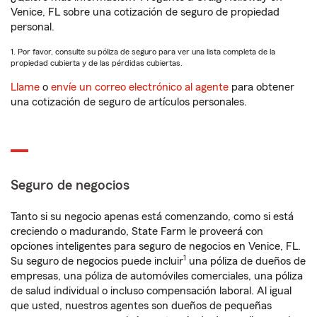
Venice, FL sobre una cotización de seguro de propiedad
personal.
1. Por favor, consulte su póliza de seguro para ver una lista completa de la
propiedad cubierta y de las pérdidas cubiertas.
Llame
o
envíe un correo electrónico al agente
para obtener
una cotización de seguro de artículos personales.
Seguro de negocios
Tanto si su negocio apenas está comenzando, como si está
creciendo o madurando, State Farm le proveerá con
opciones inteligentes para seguro de negocios en Venice, FL.
1
Su seguro de negocios puede incluir
una póliza de dueños de
empresas, una póliza de automóviles comerciales, una póliza
de salud individual o incluso compensación laboral. Al igual
que usted, nuestros agentes son dueños de pequeñas