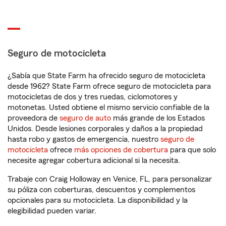
Seguro de motocicleta
¿Sabía que State Farm ha ofrecido seguro de motocicleta
desde 1962? State Farm ofrece seguro de motocicleta para
motocicletas de dos y tres ruedas, ciclomotores y
motonetas. Usted obtiene el mismo servicio confiable de la
proveedora de
seguro de auto
más grande de los Estados
Unidos. Desde lesiones corporales y daños a la propiedad
hasta robo y gastos de emergencia, nuestro
seguro de
motocicleta
ofrece
más opciones de cobertura
para que solo
necesite agregar cobertura adicional si la necesita.
Trabaje con Craig Holloway en Venice, FL, para personalizar
su póliza con coberturas, descuentos y complementos
opcionales para su motocicleta. La disponibilidad y la
elegibilidad pueden variar.