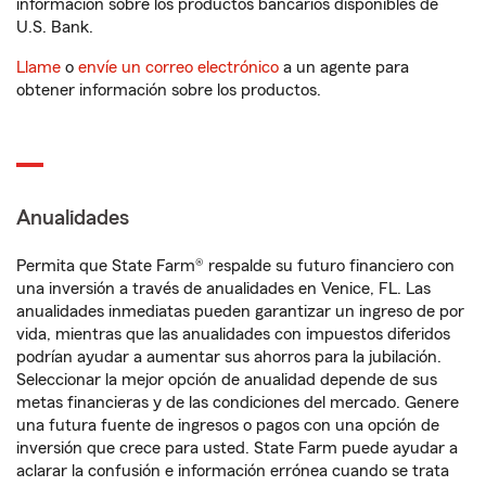
información sobre los productos bancarios disponibles de
U.S. Bank.
Llame
o
envíe un correo electrónico
a un agente para
obtener información sobre los productos.
Anualidades
Permita que State Farm® respalde su futuro financiero con
una inversión a través de anualidades en Venice, FL. Las
anualidades inmediatas pueden garantizar un ingreso de por
vida, mientras que las anualidades con impuestos diferidos
podrían ayudar a aumentar sus ahorros para la jubilación.
Seleccionar la mejor opción de anualidad depende de sus
metas financieras y de las condiciones del mercado. Genere
una futura fuente de ingresos o pagos con una opción de
inversión que crece para usted. State Farm puede ayudar a
aclarar la confusión e información errónea cuando se trata