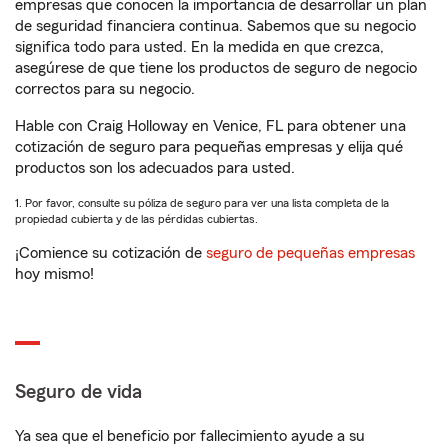
empresas que conocen la importancia de desarrollar un plan
de seguridad financiera continua. Sabemos que su negocio
significa todo para usted. En la medida en que crezca,
asegúrese de que tiene los productos de seguro de negocio
correctos para su negocio.
Hable con Craig Holloway en Venice, FL para obtener una
cotización de seguro para pequeñas empresas y elija qué
productos son los adecuados para usted.
1. Por favor, consulte su póliza de seguro para ver una lista completa de la
propiedad cubierta y de las pérdidas cubiertas.
¡Comience su cotización de
seguro de pequeñas empresas
hoy mismo!
Seguro de vida
Ya sea que el beneficio por fallecimiento ayude a su