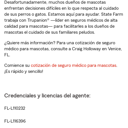
Desafortunadamente, muchos dueños de mascotas
enfrentan decisiones difíciles en lo que respecta al cuidado
de sus perros o gatos. Estamos aquí para ayudar. State Farm
trabaja con Trupanion® —líder en seguros médicos de alta
calidad para mascotas— para facilitarles a los dueños de
mascotas el cuidado de sus familiares peludos.
¿Quiere más información? Para una cotización de seguro
médico para mascotas, consulte a Craig Holloway en Venice,
FL.
Comience su
cotización de seguro médico para mascotas
.
¡Es rápido y sencillo!
Credenciales y licencias del agente:
FL-L110232
FL-L116396