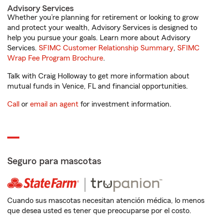
Advisory Services
Whether you’re planning for retirement or looking to grow
and protect your wealth, Advisory Services is designed to
help you pursue your goals. Learn more about Advisory
Services.
SFIMC Customer Relationship Summary
,
SFIMC
Wrap Fee Program Brochure
.
Talk with Craig Holloway to get more information about
mutual funds in Venice, FL and financial opportunities.
Call
or
email an agent
for investment information.
Seguro para mascotas
Cuando sus mascotas necesitan atención médica, lo menos
que desea usted es tener que preocuparse por el costo.