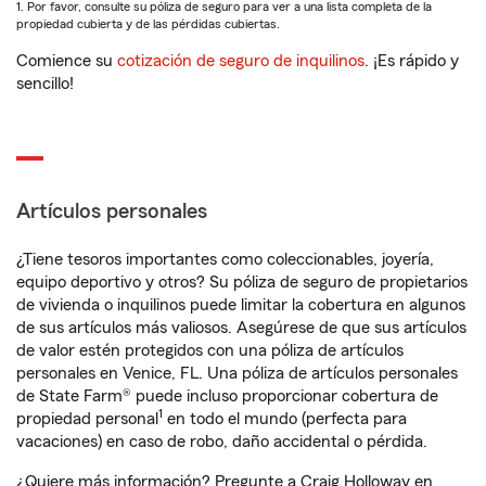
1. Por favor, consulte su póliza de seguro para ver a una lista completa de la
propiedad cubierta y de las pérdidas cubiertas.
Comience su
cotización de seguro de inquilinos
. ¡Es rápido y
sencillo!
Artículos personales
¿Tiene tesoros importantes como coleccionables, joyería,
equipo deportivo y otros? Su póliza de seguro de propietarios
de vivienda o inquilinos puede limitar la cobertura en algunos
de sus artículos más valiosos. Asegúrese de que sus artículos
de valor estén protegidos con una póliza de artículos
personales en Venice, FL. Una póliza de artículos personales
de State Farm® puede incluso proporcionar cobertura de
1
propiedad personal
en todo el mundo (perfecta para
vacaciones) en caso de robo, daño accidental o pérdida.
¿Quiere más información? Pregunte a Craig Holloway en