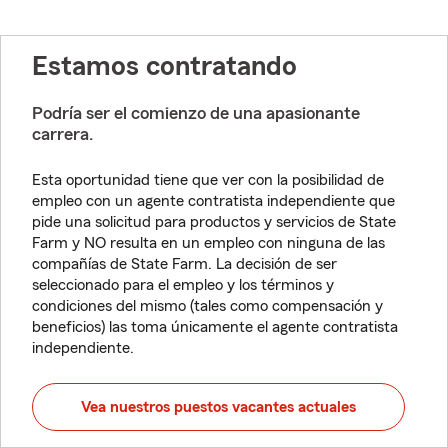
Estamos contratando
Podría ser el comienzo de una apasionante
carrera.
Esta oportunidad tiene que ver con la posibilidad de
empleo con un agente contratista independiente que
pide una solicitud para productos y servicios de State
Farm y NO resulta en un empleo con ninguna de las
compañías de State Farm. La decisión de ser
seleccionado para el empleo y los términos y
condiciones del mismo (tales como compensación y
beneficios) las toma únicamente el agente contratista
independiente.
Vea nuestros puestos vacantes actuales