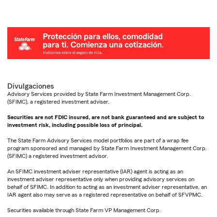
Divulgaciones
Advisory Services provided by State Farm Investment Management Corp.
(SFIMC), a registered investment adviser.
Securities are not FDIC insured, are not bank guaranteed and are subject to
investment risk, including possible loss of principal.
The State Farm Advisory Services model portfolios are part of a wrap fee
program sponsored and managed by State Farm Investment Management Corp.
(SFIMC) a registered investment advisor.
An SFIMC investment adviser representative (IAR) agent is acting as an
investment adviser representative only when providing advisory services on
behalf of SFIMC. In addition to acting as an investment adviser representative, an
IAR agent also may serve as a registered representative on behalf of SFVPMC.
Securities available through State Farm VP Management Corp.