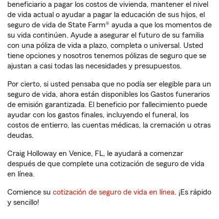
beneficiario a pagar los costos de vivienda, mantener el nivel
de vida actual o ayudar a pagar la educación de sus hijos, el
seguro de vida de State Farm® ayuda a que los momentos de
su vida continúen. Ayude a asegurar el futuro de su familia
con una póliza de vida a plazo, completa o universal. Usted
tiene opciones y nosotros tenemos pólizas de seguro que se
ajustan a casi todas las necesidades y presupuestos.
Por cierto, si usted pensaba que no podía ser elegible para un
seguro de vida, ahora están disponibles los Gastos funerarios
de emisión garantizada. El beneficio por fallecimiento puede
ayudar con los gastos finales, incluyendo el funeral, los
costos de entierro, las cuentas médicas, la cremación u otras
deudas.
Craig Holloway en Venice, FL, le ayudará a comenzar
después de que complete una cotización de seguro de vida
en línea.
Comience su
cotización de seguro de vida en línea
. ¡Es rápido
y sencillo!