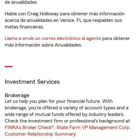
de anualidades.
Hable con Craig Holloway para obtener más información
acerca de anualidades en Venice, FL que respalden sus
metas financieras.
Llame
o
envíe un correo electrónico al agente
para obtener
más información sobre Anualidades.
Investment Services
Brokerage
Let us help you plan for your financial future. With
brokerage, you’re offered a variety of account types and a
wide range of mutual funds offered by industry leaders.
Check the investment firm or professional’s background at
FINRA's Broker Check
®.
State Farm VP Management Corp.
Customer Relationship Summary