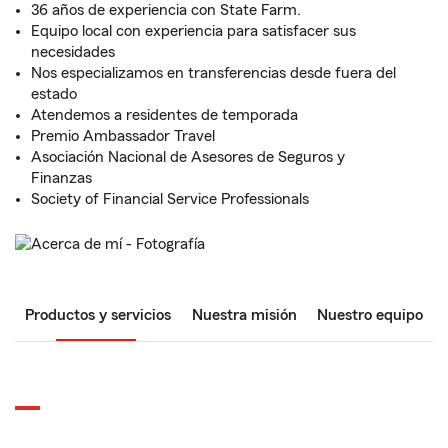
36 años de experiencia con State Farm.
Equipo local con experiencia para satisfacer sus
necesidades
Nos especializamos en transferencias desde fuera del
estado
Atendemos a residentes de temporada
Premio Ambassador Travel
Asociación Nacional de Asesores de Seguros y
Finanzas
Society of Financial Service Professionals
Productos y servicios
Nuestra misión
Nuestro equipo