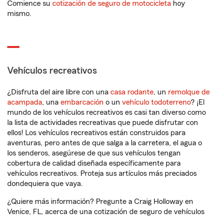
Comience su
cotización de seguro de motocicleta
hoy
mismo.
Vehículos recreativos
¿Disfruta del aire libre con una
casa rodante
, un
remolque de
acampada
, una
embarcación
o un
vehículo todoterreno
? ¡El
mundo de los vehículos recreativos es casi tan diverso como
la lista de actividades recreativas que puede disfrutar con
ellos! Los vehículos recreativos están construidos para
aventuras, pero antes de que salga a la carretera, el agua o
los senderos, asegúrese de que sus vehículos tengan
cobertura de calidad diseñada específicamente para
vehículos recreativos. Proteja sus artículos más preciados
dondequiera que vaya.
¿Quiere más información? Pregunte a Craig Holloway en
Venice, FL, acerca de una cotización de seguro de vehículos