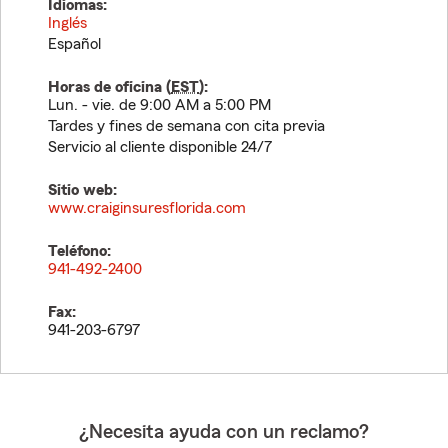
Idiomas:
Inglés
Español
Horas de oficina (
EST
):
Lun. - vie. de 9:00 AM a 5:00 PM
Tardes y fines de semana con cita previa
Servicio al cliente disponible 24/7
Sitio web:
www.craiginsuresflorida.com
Teléfono:
941-492-2400
Fax:
941-203-6797
¿Necesita ayuda con un reclamo?