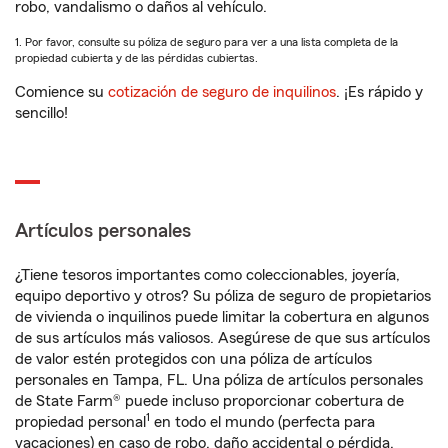
robo, vandalismo o daños al vehículo.
1. Por favor, consulte su póliza de seguro para ver a una lista completa de la
propiedad cubierta y de las pérdidas cubiertas.
Comience su
cotización de seguro de inquilinos
. ¡Es rápido y
sencillo!
Artículos personales
¿Tiene tesoros importantes como coleccionables, joyería,
equipo deportivo y otros? Su póliza de seguro de propietarios
de vivienda o inquilinos puede limitar la cobertura en algunos
de sus artículos más valiosos. Asegúrese de que sus artículos
de valor estén protegidos con una póliza de artículos
personales en Tampa, FL. Una póliza de artículos personales
de State Farm® puede incluso proporcionar cobertura de
1
propiedad personal
en todo el mundo (perfecta para
vacaciones) en caso de robo, daño accidental o pérdida.