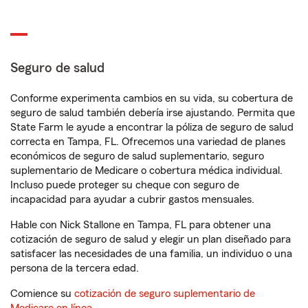
Seguro de salud
Conforme experimenta cambios en su vida, su cobertura de
seguro de salud también debería irse ajustando. Permita que
State Farm le ayude a encontrar la póliza de seguro de salud
correcta en Tampa, FL. Ofrecemos una variedad de planes
económicos de seguro de salud suplementario, seguro
suplementario de Medicare o cobertura médica individual.
Incluso puede proteger su cheque con seguro de
incapacidad para ayudar a cubrir gastos mensuales.
Hable con Nick Stallone en Tampa, FL para obtener una
cotización de seguro de salud y elegir un plan diseñado para
satisfacer las necesidades de una familia, un individuo o una
persona de la tercera edad.
Comience su
cotización de seguro suplementario de