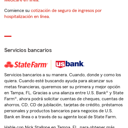
Medicare en línea
.
Comience su
cotización de seguro de ingresos por
hospitalización en línea
.
Servicios bancarios
Servicios bancarios a su manera. Cuando, donde y como los
quiera. Cuando esté buscando ayuda para alcanzar sus
metas financieras, queremos ser su primera y mejor opción
en Tampa, FL. Gracias a una alianza entre U.S. Bank® y State
Farm®, ahora podrá solicitar cuentas de cheques, cuentas de
ahorros, CD, CD de jubilación, tarjetas de crédito, préstamos
personales y productos bancarios para negocios de U.S.
Bank en línea o a través de su agente local de State Farm.
Hable con Nick Stallone en Tampa, FL, para obtener más