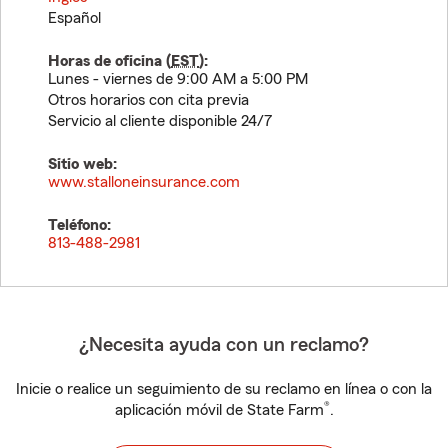
Español
Horas de oficina (
EST
):
Lunes - viernes de 9:00 AM a 5:00 PM
Otros horarios con cita previa
Servicio al cliente disponible 24/7
Sitio web:
www.stalloneinsurance.com
Teléfono:
813-488-2981
¿Necesita ayuda con un reclamo?
Inicie o realice un seguimiento de su reclamo en línea o con la
®
aplicación móvil de State Farm
.