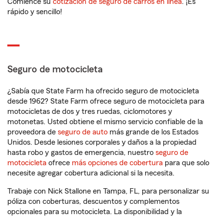
Comience su
cotización de seguro de carros en línea
. ¡Es
rápido y sencillo!
Seguro de motocicleta
¿Sabía que State Farm ha ofrecido seguro de motocicleta
desde 1962? State Farm ofrece seguro de motocicleta para
motocicletas de dos y tres ruedas, ciclomotores y
motonetas. Usted obtiene el mismo servicio confiable de la
proveedora de
seguro de auto
más grande de los Estados
Unidos. Desde lesiones corporales y daños a la propiedad
hasta robo y gastos de emergencia, nuestro
seguro de
motocicleta
ofrece
más opciones de cobertura
para que solo
necesite agregar cobertura adicional si la necesita.
Trabaje con Nick Stallone en Tampa, FL, para personalizar su
póliza con coberturas, descuentos y complementos
opcionales para su motocicleta. La disponibilidad y la