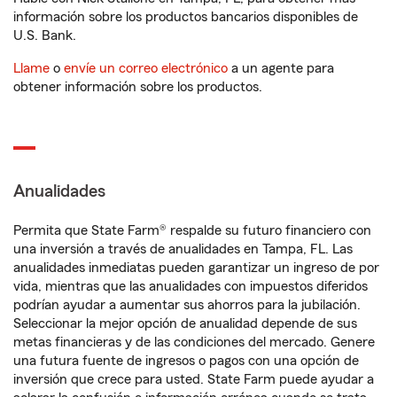
información sobre los productos bancarios disponibles de
U.S. Bank.
Llame
o
envíe un correo electrónico
a un agente para
obtener información sobre los productos.
Anualidades
Permita que State Farm® respalde su futuro financiero con
una inversión a través de anualidades en Tampa, FL. Las
anualidades inmediatas pueden garantizar un ingreso de por
vida, mientras que las anualidades con impuestos diferidos
podrían ayudar a aumentar sus ahorros para la jubilación.
Seleccionar la mejor opción de anualidad depende de sus
metas financieras y de las condiciones del mercado. Genere
una futura fuente de ingresos o pagos con una opción de
inversión que crece para usted. State Farm puede ayudar a