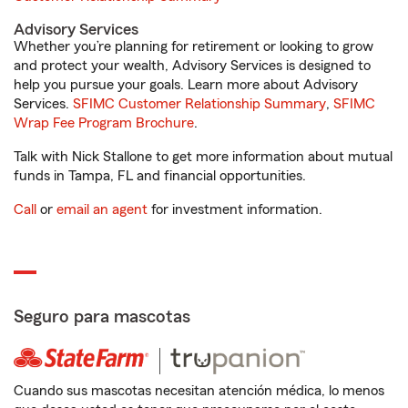
Advisory Services
Whether you’re planning for retirement or looking to grow
and protect your wealth, Advisory Services is designed to
help you pursue your goals. Learn more about Advisory
Services.
SFIMC Customer Relationship Summary
,
SFIMC
Wrap Fee Program Brochure
.
Talk with Nick Stallone to get more information about mutual
funds in Tampa, FL and financial opportunities.
Call
or
email an agent
for investment information.
Seguro para mascotas
Cuando sus mascotas necesitan atención médica, lo menos