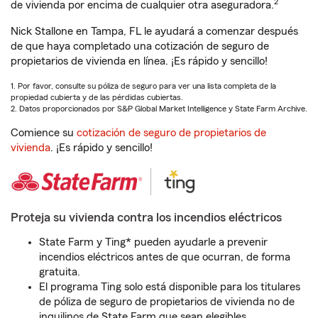
2
de vivienda por encima de cualquier otra aseguradora.
Nick Stallone en Tampa, FL le ayudará a comenzar después
de que haya completado una cotización de seguro de
propietarios de vivienda en línea. ¡Es rápido y sencillo!
1. Por favor, consulte su póliza de seguro para ver una lista completa de la
propiedad cubierta y de las pérdidas cubiertas.
2. Datos proporcionados por S&P Global Market Intelligence y State Farm Archive.
Comience su
cotización de seguro de propietarios de
vivienda
. ¡Es rápido y sencillo!
Proteja su vivienda contra los incendios eléctricos
State Farm y Ting* pueden ayudarle a prevenir
incendios eléctricos antes de que ocurran, de forma
gratuita.
El programa Ting solo está disponible para los titulares
de póliza de seguro de propietarios de vivienda no de
inquilinos de State Farm que sean elegibles.