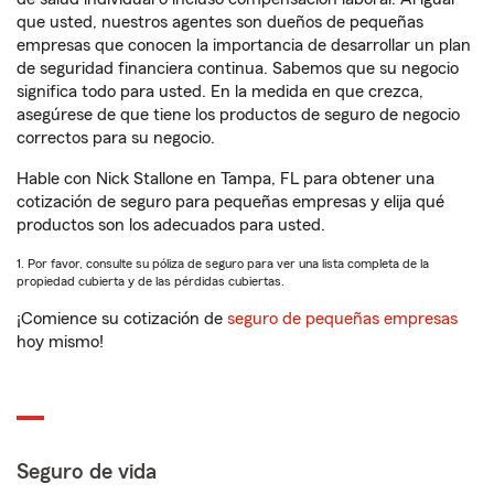
que usted, nuestros agentes son dueños de pequeñas
empresas que conocen la importancia de desarrollar un plan
de seguridad financiera continua. Sabemos que su negocio
significa todo para usted. En la medida en que crezca,
asegúrese de que tiene los productos de seguro de negocio
correctos para su negocio.
Hable con Nick Stallone en Tampa, FL para obtener una
cotización de seguro para pequeñas empresas y elija qué
productos son los adecuados para usted.
1. Por favor, consulte su póliza de seguro para ver una lista completa de la
propiedad cubierta y de las pérdidas cubiertas.
¡Comience su cotización de
seguro de pequeñas empresas
hoy mismo!
Seguro de vida