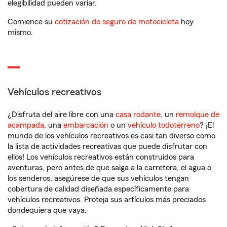
elegibilidad pueden variar.
Comience su
cotización de seguro de motocicleta
hoy
mismo.
Vehículos recreativos
¿Disfruta del aire libre con una
casa rodante
, un
remolque de
acampada
, una
embarcación
o un
vehículo todoterreno
? ¡El
mundo de los vehículos recreativos es casi tan diverso como
la lista de actividades recreativas que puede disfrutar con
ellos! Los vehículos recreativos están construidos para
aventuras, pero antes de que salga a la carretera, el agua o
los senderos, asegúrese de que sus vehículos tengan
cobertura de calidad diseñada específicamente para
vehículos recreativos. Proteja sus artículos más preciados
dondequiera que vaya.