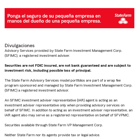
Divulgaciones
Advisory Services provided by State Farm Investment Management Corp.
(SFIMC), a registered investment adviser.
Securities are not FDIC insured, are not bank guaranteed and are subject to
investment risk, including possible loss of principal.
The State Farm Advisory Services model portfolios are part of a wrap fee
program sponsored and managed by State Farm Investment Management Corp.
(SFIMC) a registered investment advisor.
An SFIMC investment adviser representative (IAR) agent is acting as an
investment adviser representative only when providing advisory services on
behalf of SFIMC. In addition to acting as an investment adviser representative, an
IAR agent also may serve as a registered representative on behalf of SFVPMC.
Securities available through State Farm VP Management Corp.
Neither State Farm nor its agents provide tax or legal advice.