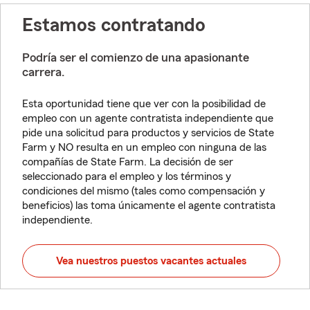
Estamos contratando
Podría ser el comienzo de una apasionante
carrera.
Esta oportunidad tiene que ver con la posibilidad de
empleo con un agente contratista independiente que
pide una solicitud para productos y servicios de State
Farm y NO resulta en un empleo con ninguna de las
compañías de State Farm. La decisión de ser
seleccionado para el empleo y los términos y
condiciones del mismo (tales como compensación y
beneficios) las toma únicamente el agente contratista
independiente.
Vea nuestros puestos vacantes actuales