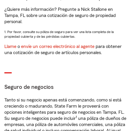
¿Quiere más información? Pregunte a Nick Stallone en
Tampa, FL sobre una cotización de seguro de propiedad
personal.
1. Por favor, consulte su póliza de seguro para ver una lista completa de la
propiedad cubierta y de las pérdidas cubiertas.
Llame
o
envíe un correo electrónico al agente
para obtener
una cotización de seguro de artículos personales.
Seguro de negocios
Tanto si su negocio apenas está comenzando, como si está
creciendo o madurando, State Farm le proveerá con
opciones inteligentes para seguro de negocios en Tampa, FL.
1
Su seguro de negocios puede incluir
una póliza de dueños de
empresas, una póliza de automóviles comerciales, una póliza
de salud individual o incluso compensación laboral. Al igual