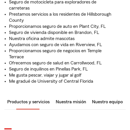
Seguro de motocicleta para exploradores de
carreteras
Prestamos servicios a los residentes de Hillsborough
County
Proporcionamos seguro de auto en Plant City, FL
Seguro de vivienda disponible en Brandon, FL
Nuestra oficina admite mascotas
Ayudamos con seguro de vida en Riverview, FL
Proporcionamos seguro de negocios en Temple
Terrace
Ofrecemos seguro de salud en Carrollwood, FL
Seguro de inquilinos en Pinellas Park, FL
Me gusta pescar, viajar y jugar al golf
Me gradué de University of Central Florida
Productos y servicios
Nuestra misión
Nuestro equipo