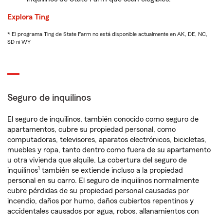
Explora Ting
* El programa Ting de State Farm no está disponible actualmente en AK, DE, NC,
SD ni WY
Seguro de inquilinos
El seguro de inquilinos, también conocido como seguro de
apartamentos, cubre su propiedad personal, como
computadoras, televisores, aparatos electrónicos, bicicletas,
muebles y ropa, tanto dentro como fuera de su apartamento
u otra vivienda que alquile. La cobertura del seguro de
1
inquilinos
también se extiende incluso a la propiedad
personal en su carro. El seguro de inquilinos normalmente
cubre pérdidas de su propiedad personal causadas por
incendio, daños por humo, daños cubiertos repentinos y
accidentales causados por agua, robos, allanamientos con