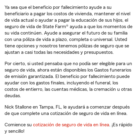
Ya sea que el beneficio por fallecimiento ayude a su
beneficiario a pagar los costos de vivienda, mantener el nivel
de vida actual o ayudar a pagar la educación de sus hijos, el
seguro de vida de State Farm® ayuda a que los momentos de
su vida continúen. Ayude a asegurar el futuro de su familia
con una póliza de vida a plazo, completa o universal. Usted
tiene opciones y nosotros tenemos pólizas de seguro que se
ajustan a casi todas las necesidades y presupuestos.
Por cierto, si usted pensaba que no podía ser elegible para un
seguro de vida, ahora están disponibles los Gastos funerarios
de emisión garantizada. El beneficio por fallecimiento puede
ayudar con los gastos finales, incluyendo el funeral, los
costos de entierro, las cuentas médicas, la cremación u otras
deudas.
Nick Stallone en Tampa, FL, le ayudará a comenzar después
de que complete una cotización de seguro de vida en línea.
Comience su
cotización de seguro de vida en línea
. ¡Es rápido
y sencillo!