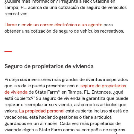
¿Quiere más información? Pregunte a Nick Stallone en
Tampa, FL, acerca de una cotización de seguro de vehículos
recreativos.
Llame
o
envíe un correo electrónico a un agente
para
obtener una cotización de seguro de vehículos recreativos.
Seguro de propietarios de vivienda
Proteja sus inversiones más grandes de eventos inesperados
que la vida le pueda presentar con el
seguro de propietarios
de vivienda
de State Farm® en Tampa, FL. Entonces, ¿qué
1
está cubierto?
Su seguro de vivienda le garantiza que puede
reparar o reemplazar su vivienda, así como los artículos que
valora.
La propiedad personal
está cubierta incluso si está de
vacaciones, está haciendo gestiones o tiene artículos
guardados en un almacén. Cada vez más propietarios de
vivienda eligen a State Farm como su compañía de seguros