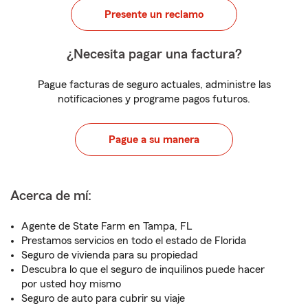
Presente un reclamo
¿Necesita pagar una factura?
Pague facturas de seguro actuales, administre las
notificaciones y programe pagos futuros.
Pague a su manera
Acerca de mí:
Agente de State Farm en Tampa, FL
Prestamos servicios en todo el estado de Florida
Seguro de vivienda para su propiedad
Descubra lo que el seguro de inquilinos puede hacer
por usted hoy mismo
Seguro de auto para cubrir su viaje