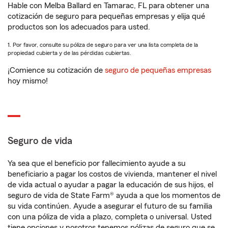
Hable con Melba Ballard en Tamarac, FL para obtener una
cotización de seguro para pequeñas empresas y elija qué
productos son los adecuados para usted.
1. Por favor, consulte su póliza de seguro para ver una lista completa de la
propiedad cubierta y de las pérdidas cubiertas.
¡Comience su cotización de
seguro de pequeñas empresas
hoy mismo!
Seguro de vida
Ya sea que el beneficio por fallecimiento ayude a su
beneficiario a pagar los costos de vivienda, mantener el nivel
de vida actual o ayudar a pagar la educación de sus hijos, el
seguro de vida de State Farm® ayuda a que los momentos de
su vida continúen. Ayude a asegurar el futuro de su familia
con una póliza de vida a plazo, completa o universal. Usted
tiene opciones y nosotros tenemos pólizas de seguro que se