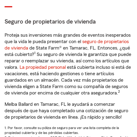
Seguro de propietarios de vivienda
Proteja sus inversiones más grandes de eventos inesperados
que la vida le pueda presentar con el
seguro de propietarios
de vivienda
de State Farm® en Tamarac, FL. Entonces, ¿qué
1
está cubierto?
Su seguro de vivienda le garantiza que puede
reparar o reemplazar su vivienda, así como los artículos que
valora.
La propiedad personal
está cubierta incluso si está de
vacaciones, está haciendo gestiones o tiene artículos
guardados en un almacén. Cada vez más propietarios de
vivienda eligen a State Farm como su compañía de seguros
2
de vivienda por encima de cualquier otra aseguradora.
Melba Ballard en Tamarac, FL le ayudará a comenzar
después de que haya completado una cotización de seguro
de propietarios de vivienda en línea. ¡Es rápido y sencillo!
1. Por favor, consulte su póliza de seguro para ver una lista completa de la
propiedad cubierta y de las pérdidas cubiertas.