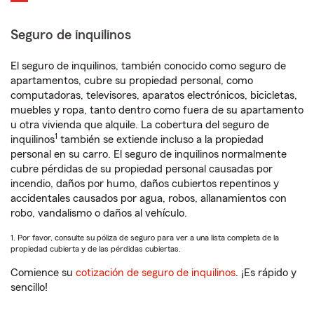
Seguro de inquilinos
El seguro de inquilinos, también conocido como seguro de
apartamentos, cubre su propiedad personal, como
computadoras, televisores, aparatos electrónicos, bicicletas,
muebles y ropa, tanto dentro como fuera de su apartamento
u otra vivienda que alquile. La cobertura del seguro de
1
inquilinos
también se extiende incluso a la propiedad
personal en su carro. El seguro de inquilinos normalmente
cubre pérdidas de su propiedad personal causadas por
incendio, daños por humo, daños cubiertos repentinos y
accidentales causados por agua, robos, allanamientos con
robo, vandalismo o daños al vehículo.
1. Por favor, consulte su póliza de seguro para ver a una lista completa de la
propiedad cubierta y de las pérdidas cubiertas.
Comience su
cotización de seguro de inquilinos
. ¡Es rápido y
sencillo!