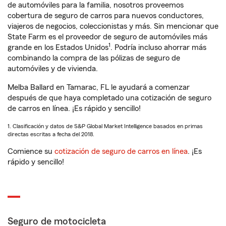
de automóviles para la familia, nosotros proveemos
cobertura de seguro de carros para nuevos conductores,
viajeros de negocios, coleccionistas y más. Sin mencionar que
State Farm es el proveedor de seguro de automóviles más
1
grande en los Estados Unidos
. Podría incluso ahorrar más
combinando la compra de las pólizas de seguro de
automóviles y de vivienda.
Melba Ballard en Tamarac, FL le ayudará a comenzar
después de que haya completado una cotización de seguro
de carros en línea. ¡Es rápido y sencillo!
1. Clasificación y datos de S&P Global Market Intelligence basados en primas
directas escritas a fecha del 2018.
Comience su
cotización de seguro de carros en línea
. ¡Es
rápido y sencillo!
Seguro de motocicleta