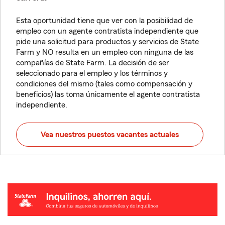
Esta oportunidad tiene que ver con la posibilidad de
empleo con un agente contratista independiente que
pide una solicitud para productos y servicios de State
Farm y NO resulta en un empleo con ninguna de las
compañías de State Farm. La decisión de ser
seleccionado para el empleo y los términos y
condiciones del mismo (tales como compensación y
beneficios) las toma únicamente el agente contratista
independiente.
Vea nuestros puestos vacantes actuales