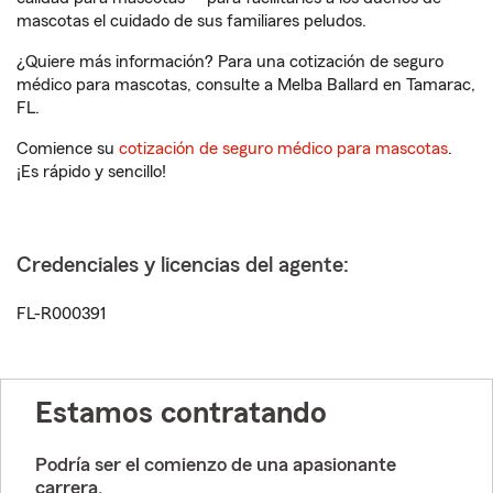
mascotas el cuidado de sus familiares peludos.
¿Quiere más información? Para una cotización de seguro
médico para mascotas, consulte a Melba Ballard en Tamarac,
FL.
Comience su
cotización de seguro médico para mascotas
.
¡Es rápido y sencillo!
Credenciales y licencias del agente:
FL-R000391
Estamos contratando
Podría ser el comienzo de una apasionante
carrera.