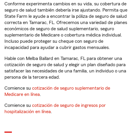
Conforme experimenta cambios en su vida, su cobertura de
seguro de salud también debería irse ajustando. Permita que
State Farm le ayude a encontrar la póliza de seguro de salud
correcta en Tamarac, FL. Ofrecemos una variedad de planes
económicos de seguro de salud suplementario, seguro
suplementario de Medicare o cobertura médica individual.
Incluso puede proteger su cheque con seguro de
incapacidad para ayudar a cubrir gastos mensuales.
Hable con Melba Ballard en Tamarac, FL para obtener una
cotización de seguro de salud y elegir un plan diseñado para
satisfacer las necesidades de una familia, un individuo o una
persona de la tercera edad.
Comience su
cotización de seguro suplementario de
Medicare en línea
.
Comience su
cotización de seguro de ingresos por
hospitalización en línea
.