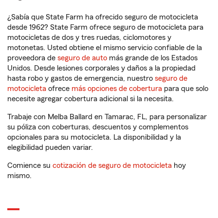
¿Sabía que State Farm ha ofrecido seguro de motocicleta
desde 1962? State Farm ofrece seguro de motocicleta para
motocicletas de dos y tres ruedas, ciclomotores y
motonetas. Usted obtiene el mismo servicio confiable de la
proveedora de
seguro de auto
más grande de los Estados
Unidos. Desde lesiones corporales y daños a la propiedad
hasta robo y gastos de emergencia, nuestro
seguro de
motocicleta
ofrece
más opciones de cobertura
para que solo
necesite agregar cobertura adicional si la necesita.
Trabaje con Melba Ballard en Tamarac, FL, para personalizar
su póliza con coberturas, descuentos y complementos
opcionales para su motocicleta. La disponibilidad y la
elegibilidad pueden variar.
Comience su
cotización de seguro de motocicleta
hoy
mismo.