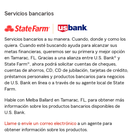
Servicios bancarios
Servicios bancarios a su manera. Cuando, donde y como los
quiera. Cuando esté buscando ayuda para alcanzar sus
metas financieras, queremos ser su primera y mejor opción
en Tamarac, FL. Gracias a una alianza entre U.S. Bank® y
State Farm®, ahora podrá solicitar cuentas de cheques,
cuentas de ahorros, CD, CD de jubilación, tarjetas de crédito,
préstamos personales y productos bancarios para negocios
de U.S. Bank en línea o a través de su agente local de State
Farm.
Hable con Melba Ballard en Tamarac, FL, para obtener más
información sobre los productos bancarios disponibles de
U.S. Bank.
Llame
o
envíe un correo electrónico
a un agente para
obtener información sobre los productos.