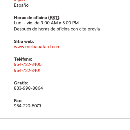
Español
Horas de oficina (
EST
):
Lun. - vie. de 9:00 AM a 5:00 PM
Después de horas de oficina con cita previa
Sitio web:
www.melbaballard.com
Teléfono:
954-722-3400
954-722-3401
Gratis:
833-998-8864
Fax:
954-720-5073