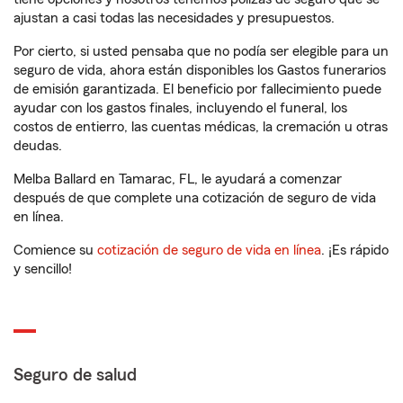
ajustan a casi todas las necesidades y presupuestos.
Por cierto, si usted pensaba que no podía ser elegible para un
seguro de vida, ahora están disponibles los Gastos funerarios
de emisión garantizada. El beneficio por fallecimiento puede
ayudar con los gastos finales, incluyendo el funeral, los
costos de entierro, las cuentas médicas, la cremación u otras
deudas.
Melba Ballard en Tamarac, FL, le ayudará a comenzar
después de que complete una cotización de seguro de vida
en línea.
Comience su
cotización de seguro de vida en línea
. ¡Es rápido
y sencillo!
Seguro de salud