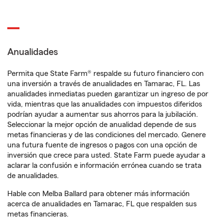
Anualidades
Permita que State Farm® respalde su futuro financiero con
una inversión a través de anualidades en Tamarac, FL. Las
anualidades inmediatas pueden garantizar un ingreso de por
vida, mientras que las anualidades con impuestos diferidos
podrían ayudar a aumentar sus ahorros para la jubilación.
Seleccionar la mejor opción de anualidad depende de sus
metas financieras y de las condiciones del mercado. Genere
una futura fuente de ingresos o pagos con una opción de
inversión que crece para usted. State Farm puede ayudar a
aclarar la confusión e información errónea cuando se trata
de anualidades.
Hable con Melba Ballard para obtener más información
acerca de anualidades en Tamarac, FL que respalden sus
metas financieras.