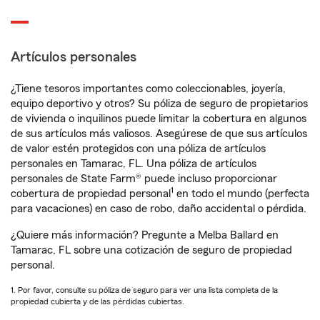
Artículos personales
¿Tiene tesoros importantes como coleccionables, joyería,
equipo deportivo y otros? Su póliza de seguro de propietarios
de vivienda o inquilinos puede limitar la cobertura en algunos
de sus artículos más valiosos. Asegúrese de que sus artículos
de valor estén protegidos con una póliza de artículos
personales en Tamarac, FL. Una póliza de artículos
personales de State Farm® puede incluso proporcionar
1
cobertura de propiedad personal
en todo el mundo (perfecta
para vacaciones) en caso de robo, daño accidental o pérdida.
¿Quiere más información? Pregunte a Melba Ballard en
Tamarac, FL sobre una cotización de seguro de propiedad
personal.
1. Por favor, consulte su póliza de seguro para ver una lista completa de la
propiedad cubierta y de las pérdidas cubiertas.