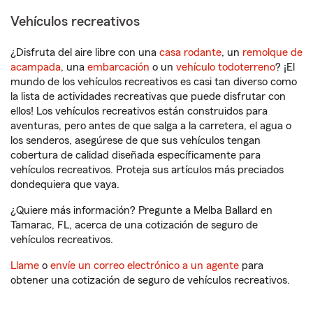
Vehículos recreativos
¿Disfruta del aire libre con una
casa rodante
, un
remolque de
acampada
, una
embarcación
o un
vehículo todoterreno
? ¡El
mundo de los vehículos recreativos es casi tan diverso como
la lista de actividades recreativas que puede disfrutar con
ellos! Los vehículos recreativos están construidos para
aventuras, pero antes de que salga a la carretera, el agua o
los senderos, asegúrese de que sus vehículos tengan
cobertura de calidad diseñada específicamente para
vehículos recreativos. Proteja sus artículos más preciados
dondequiera que vaya.
¿Quiere más información? Pregunte a Melba Ballard en
Tamarac, FL, acerca de una cotización de seguro de
vehículos recreativos.
Llame
o
envíe un correo electrónico a un agente
para
obtener una cotización de seguro de vehículos recreativos.