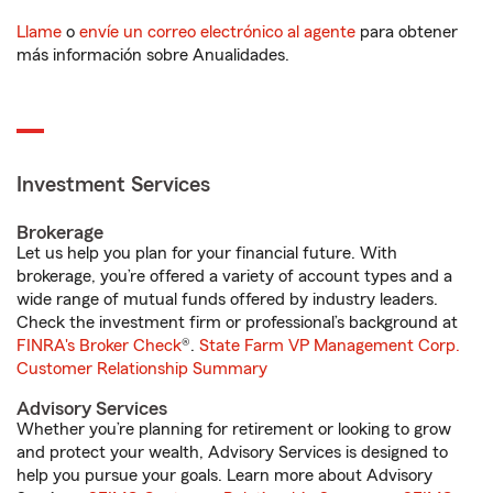
Llame
o
envíe un correo electrónico al agente
para obtener
más información sobre Anualidades.
Investment Services
Brokerage
Let us help you plan for your financial future. With
brokerage, you’re offered a variety of account types and a
wide range of mutual funds offered by industry leaders.
Check the investment firm or professional’s background at
FINRA's Broker Check
®.
State Farm VP Management Corp.
Customer Relationship Summary
Advisory Services
Whether you’re planning for retirement or looking to grow
and protect your wealth, Advisory Services is designed to
help you pursue your goals. Learn more about Advisory