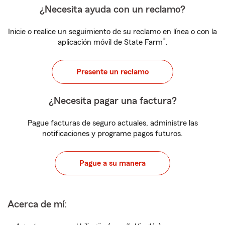
¿Necesita ayuda con un reclamo?
Inicie o realice un seguimiento de su reclamo en línea o con la
®
aplicación móvil de State Farm
.
Presente un reclamo
¿Necesita pagar una factura?
Pague facturas de seguro actuales, administre las
notificaciones y programe pagos futuros.
Pague a su manera
Acerca de mí: