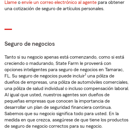
Llame
o
envíe un correo electrónico al agente
para obtener
una cotización de seguro de artículos personales.
Seguro de negocios
Tanto si su negocio apenas está comenzando, como si está
creciendo o madurando, State Farm le proveerá con
opciones inteligentes para seguro de negocios en Tamarac,
1
FL. Su seguro de negocios puede incluir
una póliza de
dueños de empresas, una póliza de automóviles comerciales,
una póliza de salud individual o incluso compensación laboral.
Al igual que usted, nuestros agentes son dueños de
pequeñas empresas que conocen la importancia de
desarrollar un plan de seguridad financiera continua.
Sabemos que su negocio significa todo para usted. En la
medida en que crezca, asegúrese de que tiene los productos
de seguro de negocio correctos para su negocio.