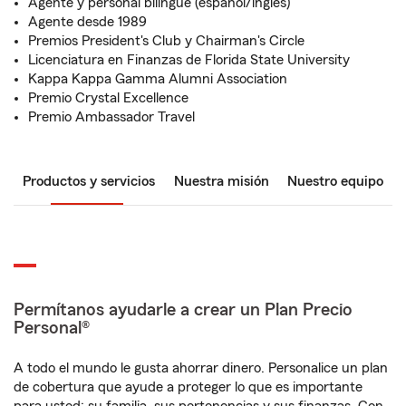
Agente y personal bilingüe (español/inglés)
Agente desde 1989
Premios President's Club y Chairman's Circle
Licenciatura en Finanzas de Florida State University
Kappa Kappa Gamma Alumni Association
Premio Crystal Excellence
Premio Ambassador Travel
Productos y servicios
Nuestra misión
Nuestro equipo
Permítanos ayudarle a crear un Plan Precio
Personal®
A todo el mundo le gusta ahorrar dinero. Personalice un plan
de cobertura que ayude a proteger lo que es importante