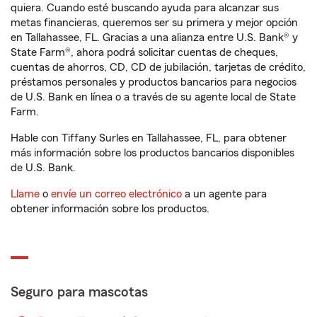
quiera. Cuando esté buscando ayuda para alcanzar sus
metas financieras, queremos ser su primera y mejor opción
en Tallahassee, FL. Gracias a una alianza entre U.S. Bank® y
State Farm®, ahora podrá solicitar cuentas de cheques,
cuentas de ahorros, CD, CD de jubilación, tarjetas de crédito,
préstamos personales y productos bancarios para negocios
de U.S. Bank en línea o a través de su agente local de State
Farm.
Hable con Tiffany Surles en Tallahassee, FL, para obtener
más información sobre los productos bancarios disponibles
de U.S. Bank.
Llame
o
envíe un correo electrónico
a un agente para
obtener información sobre los productos.
Seguro para mascotas