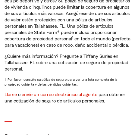
equipo deportivo y otros? Su póliza de seguro de propietarios
de vivienda o inquilinos puede limitar la cobertura en algunos
de sus artículos más valiosos. Asegúrese de que sus artículos
de valor estén protegidos con una póliza de artículos
personales en Tallahassee, FL. Una póliza de artículos
personales de State Farm® puede incluso proporcionar
1
cobertura de propiedad personal
en todo el mundo (perfecta
para vacaciones) en caso de robo, daño accidental o pérdida.
¿Quiere más información? Pregunte a Tiffany Surles en
Tallahassee, FL sobre una cotización de seguro de propiedad
personal.
1. Por favor, consulte su póliza de seguro para ver una lista completa de la
propiedad cubierta y de las pérdidas cubiertas.
Llame
o
envíe un correo electrónico al agente
para obtener
una cotización de seguro de artículos personales.