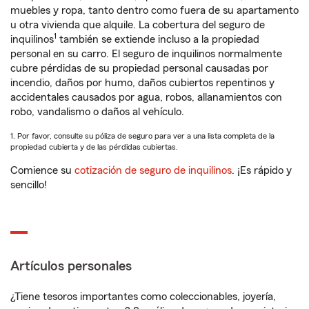
muebles y ropa, tanto dentro como fuera de su apartamento
u otra vivienda que alquile. La cobertura del seguro de
1
inquilinos
también se extiende incluso a la propiedad
personal en su carro. El seguro de inquilinos normalmente
cubre pérdidas de su propiedad personal causadas por
incendio, daños por humo, daños cubiertos repentinos y
accidentales causados por agua, robos, allanamientos con
robo, vandalismo o daños al vehículo.
1. Por favor, consulte su póliza de seguro para ver a una lista completa de la
propiedad cubierta y de las pérdidas cubiertas.
Comience su
cotización de seguro de inquilinos
. ¡Es rápido y
sencillo!
Artículos personales
¿Tiene tesoros importantes como coleccionables, joyería,