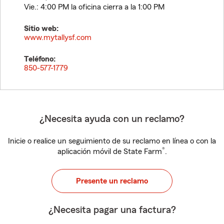
Vie.: 4:00 PM la oficina cierra a la 1:00 PM
Sitio web:
www.mytallysf.com
Teléfono:
850-577-1779
¿Necesita ayuda con un reclamo?
Inicie o realice un seguimiento de su reclamo en línea o con la
®
aplicación móvil de State Farm
.
Presente un reclamo
¿Necesita pagar una factura?