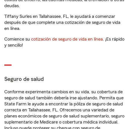
deudas.
Tiffany Surles en Tallahassee, FL, le ayudará a comenzar
después de que complete una cotización de seguro de vida
en línea.
Comience su
cotización de seguro de vida en línea
. ¡Es rápido
y sencillo!
Seguro de salud
Conforme experimenta cambios en su vida, su cobertura de
seguro de salud también debería irse ajustando. Permita que
State Farm le ayude a encontrar la póliza de seguro de salud
correcta en Tallahassee, FL. Ofrecemos una variedad de
planes económicos de seguro de salud suplementario, seguro
suplementario de Medicare o cobertura médica individual.
Incluso puede proteger su cheque con seguro de