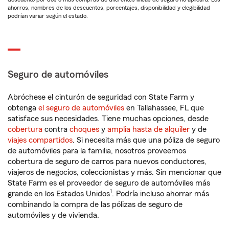
ahorros, nombres de los descuentos, porcentajes, disponibilidad y elegibilidad
podrían variar según el estado.
Seguro de automóviles
Abróchese el cinturón de seguridad con State Farm y
obtenga
el seguro de automóviles
en Tallahassee, FL que
satisface sus necesidades. Tiene muchas opciones, desde
cobertura
contra
choques
y
amplia hasta de alquiler
y de
viajes compartidos
. Si necesita más que una póliza de seguro
de automóviles para la familia, nosotros proveemos
cobertura de seguro de carros para nuevos conductores,
viajeros de negocios, coleccionistas y más. Sin mencionar que
State Farm es el proveedor de seguro de automóviles más
1
grande en los Estados Unidos
. Podría incluso ahorrar más
combinando la compra de las pólizas de seguro de
automóviles y de vivienda.