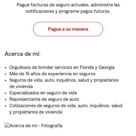
Pague facturas de seguro actuales, administre las
notificaciones y programe pagos futuros.
Pague a su manera
Acerca de mí:
Orgullosos de brindar servicios en Florida y Georgia
Más de 15 años de experiencia en seguros
Seguros de vida, auto, inquilinos, salud y propietarios
de vivienda
Especializados en seguro de vida
Representante de seguro de auto
Cotizaciones de seguros de vida, auto, inquilinos, salud
y propietarios de vivienda