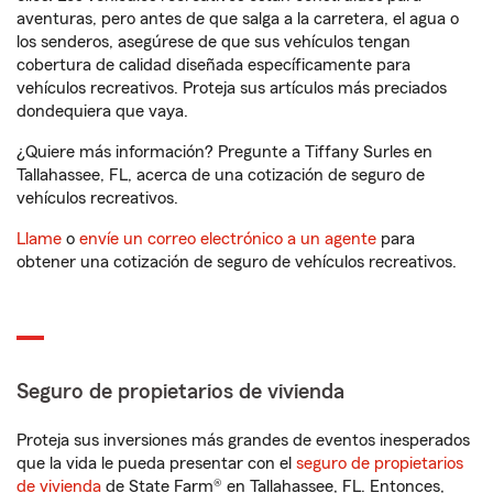
aventuras, pero antes de que salga a la carretera, el agua o
los senderos, asegúrese de que sus vehículos tengan
cobertura de calidad diseñada específicamente para
vehículos recreativos. Proteja sus artículos más preciados
dondequiera que vaya.
¿Quiere más información? Pregunte a Tiffany Surles en
Tallahassee, FL, acerca de una cotización de seguro de
vehículos recreativos.
Llame
o
envíe un correo electrónico a un agente
para
obtener una cotización de seguro de vehículos recreativos.
Seguro de propietarios de vivienda
Proteja sus inversiones más grandes de eventos inesperados
que la vida le pueda presentar con el
seguro de propietarios
de vivienda
de State Farm® en Tallahassee, FL. Entonces,