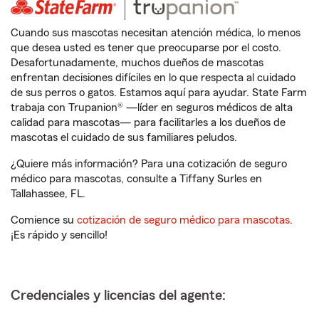
Cuando sus mascotas necesitan atención médica, lo menos
que desea usted es tener que preocuparse por el costo.
Desafortunadamente, muchos dueños de mascotas
enfrentan decisiones difíciles en lo que respecta al cuidado
de sus perros o gatos. Estamos aquí para ayudar. State Farm
trabaja con Trupanion® —líder en seguros médicos de alta
calidad para mascotas— para facilitarles a los dueños de
mascotas el cuidado de sus familiares peludos.
¿Quiere más información? Para una cotización de seguro
médico para mascotas, consulte a Tiffany Surles en
Tallahassee, FL.
Comience su
cotización de seguro médico para mascotas
.
¡Es rápido y sencillo!
Credenciales y licencias del agente: