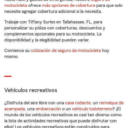
motocicleta
ofrece
más opciones de cobertura
para que solo
necesite agregar cobertura adicional si la necesita.
Trabaje con Tiffany Surles en Tallahassee, FL, para
personalizar su póliza con coberturas, descuentos y
complementos opcionales para su motocicleta. La
disponibilidad y la elegibilidad pueden variar.
Comience su
cotización de seguro de motocicleta
hoy
mismo.
Vehículos recreativos
¿Disfruta del aire libre con una
casa rodante
, un
remolque de
acampada
, una
embarcación
o un
vehículo todoterreno
? ¡El
mundo de los vehículos recreativos es casi tan diverso como
la lista de actividades recreativas que puede disfrutar con
ellos! Los vehículos recreativos están construidos para