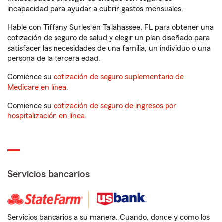
incapacidad para ayudar a cubrir gastos mensuales.
Hable con Tiffany Surles en Tallahassee, FL para obtener una
cotización de seguro de salud y elegir un plan diseñado para
satisfacer las necesidades de una familia, un individuo o una
persona de la tercera edad.
Comience su
cotización de seguro suplementario de
Medicare en línea
.
Comience su
cotización de seguro de ingresos por
hospitalización en línea
.
Servicios bancarios
Servicios bancarios a su manera. Cuando, donde y como los