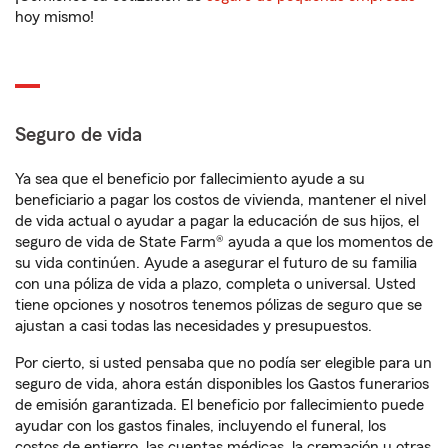
hoy mismo!
Seguro de vida
Ya sea que el beneficio por fallecimiento ayude a su
beneficiario a pagar los costos de vivienda, mantener el nivel
de vida actual o ayudar a pagar la educación de sus hijos, el
seguro de vida de State Farm® ayuda a que los momentos de
su vida continúen. Ayude a asegurar el futuro de su familia
con una póliza de vida a plazo, completa o universal. Usted
tiene opciones y nosotros tenemos pólizas de seguro que se
ajustan a casi todas las necesidades y presupuestos.
Por cierto, si usted pensaba que no podía ser elegible para un
seguro de vida, ahora están disponibles los Gastos funerarios
de emisión garantizada. El beneficio por fallecimiento puede
ayudar con los gastos finales, incluyendo el funeral, los
costos de entierro, las cuentas médicas, la cremación u otras