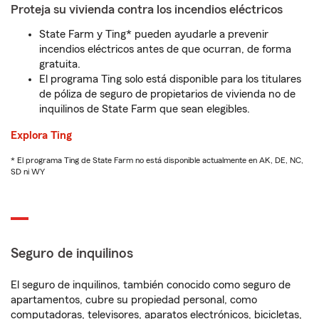
Proteja su vivienda contra los incendios eléctricos
State Farm y Ting* pueden ayudarle a prevenir
incendios eléctricos antes de que ocurran, de forma
gratuita.
El programa Ting solo está disponible para los titulares
de póliza de seguro de propietarios de vivienda no de
inquilinos de State Farm que sean elegibles.
Explora Ting
* El programa Ting de State Farm no está disponible actualmente en AK, DE, NC,
SD ni WY
Seguro de inquilinos
El seguro de inquilinos, también conocido como seguro de
apartamentos, cubre su propiedad personal, como
computadoras, televisores, aparatos electrónicos, bicicletas,