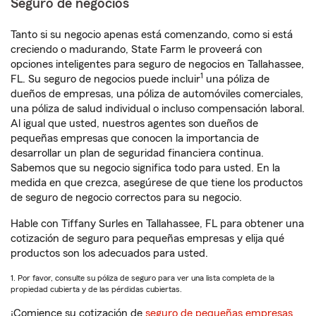
Seguro de negocios
Tanto si su negocio apenas está comenzando, como si está
creciendo o madurando, State Farm le proveerá con
opciones inteligentes para seguro de negocios en Tallahassee,
1
FL. Su seguro de negocios puede incluir
una póliza de
dueños de empresas, una póliza de automóviles comerciales,
una póliza de salud individual o incluso compensación laboral.
Al igual que usted, nuestros agentes son dueños de
pequeñas empresas que conocen la importancia de
desarrollar un plan de seguridad financiera continua.
Sabemos que su negocio significa todo para usted. En la
medida en que crezca, asegúrese de que tiene los productos
de seguro de negocio correctos para su negocio.
Hable con Tiffany Surles en Tallahassee, FL para obtener una
cotización de seguro para pequeñas empresas y elija qué
productos son los adecuados para usted.
1. Por favor, consulte su póliza de seguro para ver una lista completa de la
propiedad cubierta y de las pérdidas cubiertas.
¡Comience su cotización de
seguro de pequeñas empresas