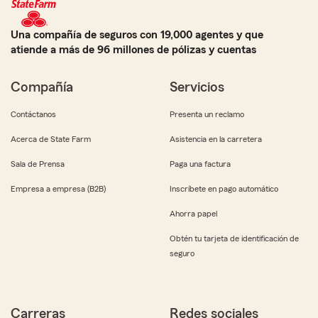
Una compañía de seguros con 19,000 agentes y que
atiende a más de 96 millones de pólizas y cuentas
Compañía
Servicios
Contáctanos
Presenta un reclamo
Acerca de State Farm
Asistencia en la carretera
Sala de Prensa
Paga una factura
Empresa a empresa (B2B)
Inscríbete en pago automático
Ahorra papel
Obtén tu tarjeta de identificación de
seguro
Carreras
Redes sociales