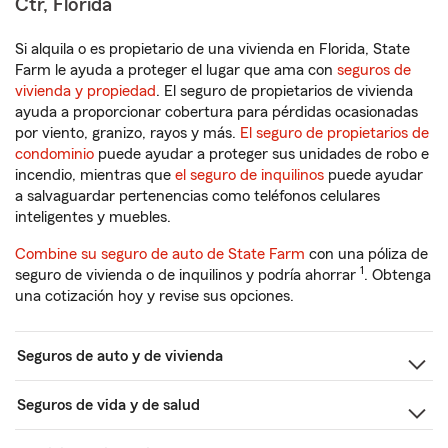
Ctr, Florida
Si alquila o es propietario de una vivienda en Florida, State
Farm le ayuda a proteger el lugar que ama con
seguros de
vivienda y propiedad
. El seguro de propietarios de vivienda
ayuda a proporcionar cobertura para pérdidas ocasionadas
por viento, granizo, rayos y más.
El seguro de propietarios de
condominio
puede ayudar a proteger sus unidades de robo e
incendio, mientras que
el seguro de inquilinos
puede ayudar
a salvaguardar pertenencias como teléfonos celulares
inteligentes y muebles.
Combine su seguro de auto de State Farm
con una póliza de
1
seguro de vivienda o de inquilinos y podría ahorrar
. Obtenga
una cotización hoy y revise sus opciones.
Seguros de auto y de vivienda
Seguros de vida y de salud