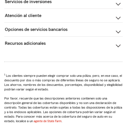
Servicios de inversiones
Atención al cliente
Opciones de servicios bancarios
Recursos adicionales
1
Los clientes siempre pueden elegir comprar solo una póliza, pero, en ese caso, el
descuento por dos o más compras de diferentes líneas de seguro no se aplicará.
Los ahorros, nombres de los descuentos, porcentajes, disponibilidad y elegibilidad
podrían variar según el estado.
Por favor, recuerde que las descripciones anteriores contienen solo una
descripción general de las coberturas disponibles y no son una declaración de
contrato. Todas las coberturas están sujetas a todas las disposiciones de la póliza
y a los endosos aplicables. Las opciones de cobertura podrían variar según el
estado. Para conocer más acerca de la cobertura del seguro de auto en su
estado, localice a un
agente de State Farm
.