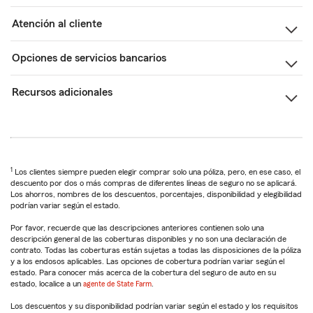
Atención al cliente
Opciones de servicios bancarios
Recursos adicionales
1
Los clientes siempre pueden elegir comprar solo una póliza, pero, en ese caso, el
descuento por dos o más compras de diferentes líneas de seguro no se aplicará.
Los ahorros, nombres de los descuentos, porcentajes, disponibilidad y elegibilidad
podrían variar según el estado.
Por favor, recuerde que las descripciones anteriores contienen solo una
descripción general de las coberturas disponibles y no son una declaración de
contrato. Todas las coberturas están sujetas a todas las disposiciones de la póliza
y a los endosos aplicables. Las opciones de cobertura podrían variar según el
estado. Para conocer más acerca de la cobertura del seguro de auto en su
estado, localice a un
agente de State Farm
.
Los descuentos y su disponibilidad podrían variar según el estado y los requisitos