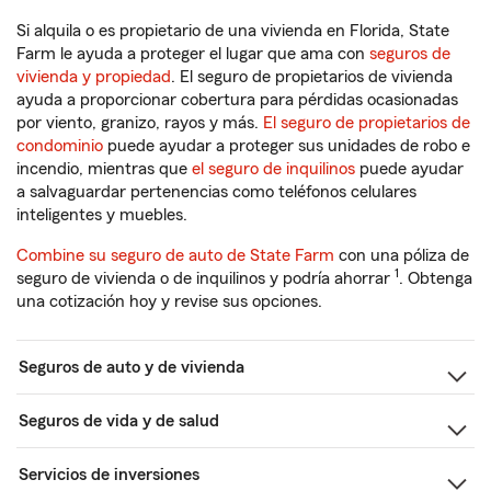
Si alquila o es propietario de una vivienda en Florida, State
Farm le ayuda a proteger el lugar que ama con
seguros de
vivienda y propiedad
. El seguro de propietarios de vivienda
ayuda a proporcionar cobertura para pérdidas ocasionadas
por viento, granizo, rayos y más.
El seguro de propietarios de
condominio
puede ayudar a proteger sus unidades de robo e
incendio, mientras que
el seguro de inquilinos
puede ayudar
a salvaguardar pertenencias como teléfonos celulares
inteligentes y muebles.
Combine su seguro de auto de State Farm
con una póliza de
1
seguro de vivienda o de inquilinos y podría ahorrar
. Obtenga
una cotización hoy y revise sus opciones.
Seguros de auto y de vivienda
Seguros de vida y de salud
Servicios de inversiones