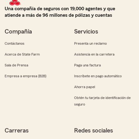
Una compañía de seguros con 19,000 agentes y que
atiende a más de 96 millones de pólizas y cuentas
Compañía
Servicios
Contáctanos
Presenta un reclamo
Acerca de State Farm
Asistencia en la carretera
Sala de Prensa
Paga una factura
Empresa a empresa (B2B)
Inscríbete en pago automático
Ahorra papel
Obtén tu tarjeta de identificación de
seguro
Carreras
Redes sociales