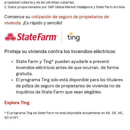
propiedad cubierta y de las pérdidas cubiertas.
2. Datos proporcionados por S&P Global Market Intelligence y State Farm Archive.
Comience su
cotización de seguro de propietarios de
vivienda
. ¡Es rápido y sencillo!
Proteja su vivienda contra los incendios eléctricos
State Farm y Ting* pueden ayudarle a prevenir
incendios eléctricos antes de que ocurran, de forma
gratuita.
El programa Ting solo está disponible para los titulares
de póliza de seguro de propietarios de vivienda no de
inquilinos de State Farm que sean elegibles.
Explora Ting
* El programa Ting de State Farm no está disponible actualmente en AK, DE, NC,
SD ni WY