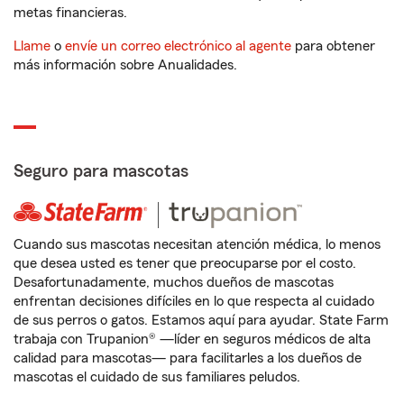
metas financieras.
Llame
o
envíe un correo electrónico al agente
para obtener
más información sobre Anualidades.
Seguro para mascotas
Cuando sus mascotas necesitan atención médica, lo menos
que desea usted es tener que preocuparse por el costo.
Desafortunadamente, muchos dueños de mascotas
enfrentan decisiones difíciles en lo que respecta al cuidado
de sus perros o gatos. Estamos aquí para ayudar. State Farm
trabaja con Trupanion® —líder en seguros médicos de alta
calidad para mascotas— para facilitarles a los dueños de
mascotas el cuidado de sus familiares peludos.