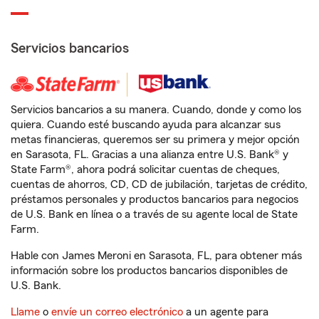
Servicios bancarios
Servicios bancarios a su manera. Cuando, donde y como los
quiera. Cuando esté buscando ayuda para alcanzar sus
metas financieras, queremos ser su primera y mejor opción
en Sarasota, FL. Gracias a una alianza entre U.S. Bank® y
State Farm®, ahora podrá solicitar cuentas de cheques,
cuentas de ahorros, CD, CD de jubilación, tarjetas de crédito,
préstamos personales y productos bancarios para negocios
de U.S. Bank en línea o a través de su agente local de State
Farm.
Hable con James Meroni en Sarasota, FL, para obtener más
información sobre los productos bancarios disponibles de
U.S. Bank.
Llame
o
envíe un correo electrónico
a un agente para