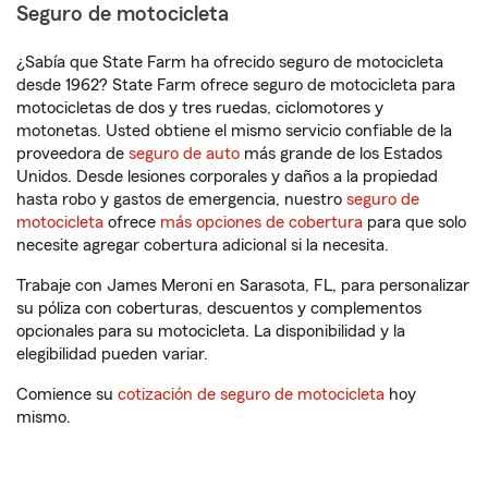
Seguro de motocicleta
¿Sabía que State Farm ha ofrecido seguro de motocicleta
desde 1962? State Farm ofrece seguro de motocicleta para
motocicletas de dos y tres ruedas, ciclomotores y
motonetas. Usted obtiene el mismo servicio confiable de la
proveedora de
seguro de auto
más grande de los Estados
Unidos. Desde lesiones corporales y daños a la propiedad
hasta robo y gastos de emergencia, nuestro
seguro de
motocicleta
ofrece
más opciones de cobertura
para que solo
necesite agregar cobertura adicional si la necesita.
Trabaje con James Meroni en Sarasota, FL, para personalizar
su póliza con coberturas, descuentos y complementos
opcionales para su motocicleta. La disponibilidad y la
elegibilidad pueden variar.
Comience su
cotización de seguro de motocicleta
hoy
mismo.