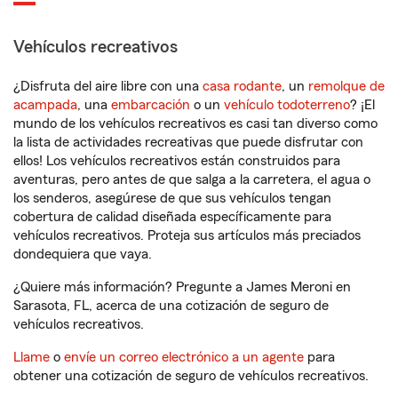
Vehículos recreativos
¿Disfruta del aire libre con una
casa rodante
, un
remolque de
acampada
, una
embarcación
o un
vehículo todoterreno
? ¡El
mundo de los vehículos recreativos es casi tan diverso como
la lista de actividades recreativas que puede disfrutar con
ellos! Los vehículos recreativos están construidos para
aventuras, pero antes de que salga a la carretera, el agua o
los senderos, asegúrese de que sus vehículos tengan
cobertura de calidad diseñada específicamente para
vehículos recreativos. Proteja sus artículos más preciados
dondequiera que vaya.
¿Quiere más información? Pregunte a James Meroni en
Sarasota, FL, acerca de una cotización de seguro de
vehículos recreativos.
Llame
o
envíe un correo electrónico a un agente
para
obtener una cotización de seguro de vehículos recreativos.