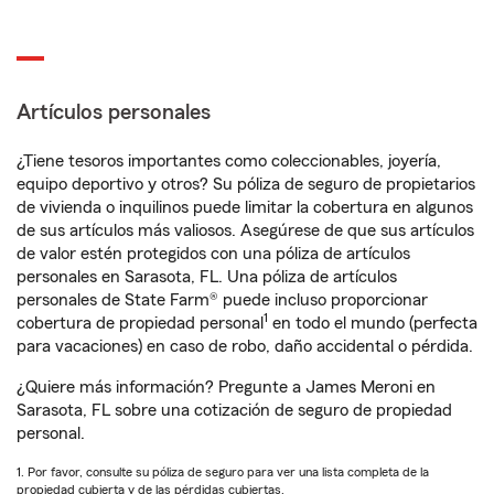
Artículos personales
¿Tiene tesoros importantes como coleccionables, joyería,
equipo deportivo y otros? Su póliza de seguro de propietarios
de vivienda o inquilinos puede limitar la cobertura en algunos
de sus artículos más valiosos. Asegúrese de que sus artículos
de valor estén protegidos con una póliza de artículos
personales en Sarasota, FL. Una póliza de artículos
personales de State Farm® puede incluso proporcionar
1
cobertura de propiedad personal
en todo el mundo (perfecta
para vacaciones) en caso de robo, daño accidental o pérdida.
¿Quiere más información? Pregunte a James Meroni en
Sarasota, FL sobre una cotización de seguro de propiedad
personal.
1. Por favor, consulte su póliza de seguro para ver una lista completa de la
propiedad cubierta y de las pérdidas cubiertas.