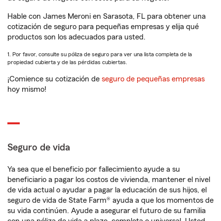
Hable con James Meroni en Sarasota, FL para obtener una
cotización de seguro para pequeñas empresas y elija qué
productos son los adecuados para usted.
1. Por favor, consulte su póliza de seguro para ver una lista completa de la
propiedad cubierta y de las pérdidas cubiertas.
¡Comience su cotización de
seguro de pequeñas empresas
hoy mismo!
Seguro de vida
Ya sea que el beneficio por fallecimiento ayude a su
beneficiario a pagar los costos de vivienda, mantener el nivel
de vida actual o ayudar a pagar la educación de sus hijos, el
seguro de vida de State Farm® ayuda a que los momentos de
su vida continúen. Ayude a asegurar el futuro de su familia