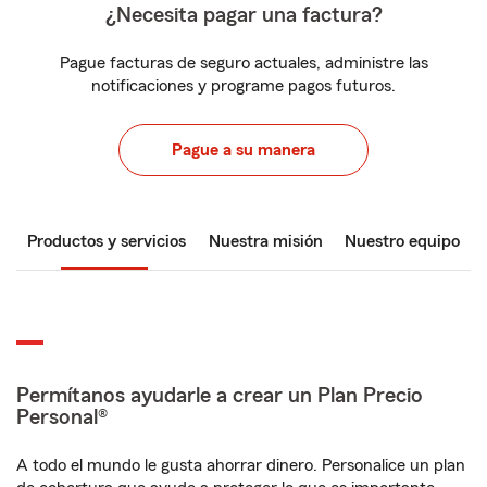
¿Necesita pagar una factura?
Pague facturas de seguro actuales, administre las
notificaciones y programe pagos futuros.
Pague a su manera
Productos y servicios
Nuestra misión
Nuestro equipo
Permítanos ayudarle a crear un Plan Precio
Personal®
A todo el mundo le gusta ahorrar dinero. Personalice un plan