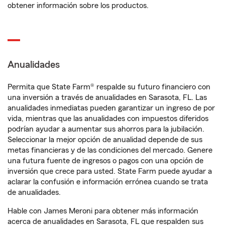
obtener información sobre los productos.
Anualidades
Permita que State Farm® respalde su futuro financiero con
una inversión a través de anualidades en Sarasota, FL. Las
anualidades inmediatas pueden garantizar un ingreso de por
vida, mientras que las anualidades con impuestos diferidos
podrían ayudar a aumentar sus ahorros para la jubilación.
Seleccionar la mejor opción de anualidad depende de sus
metas financieras y de las condiciones del mercado. Genere
una futura fuente de ingresos o pagos con una opción de
inversión que crece para usted. State Farm puede ayudar a
aclarar la confusión e información errónea cuando se trata
de anualidades.
Hable con James Meroni para obtener más información
acerca de anualidades en Sarasota, FL que respalden sus