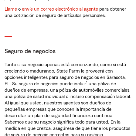
Llame
o
envíe un correo electrónico al agente
para obtener
una cotización de seguro de artículos personales.
Seguro de negocios
Tanto si su negocio apenas está comenzando, como si está
creciendo o madurando, State Farm le proveerá con
opciones inteligentes para seguro de negocios en Sarasota,
1
FL. Su seguro de negocios puede incluir
una póliza de
dueños de empresas, una póliza de automóviles comerciales,
una póliza de salud individual o incluso compensación laboral.
Al igual que usted, nuestros agentes son dueños de
pequeñas empresas que conocen la importancia de
desarrollar un plan de seguridad financiera continua.
Sabemos que su negocio significa todo para usted. En la
medida en que crezca, asegúrese de que tiene los productos
de seguro de negocio correctos para su negocio.