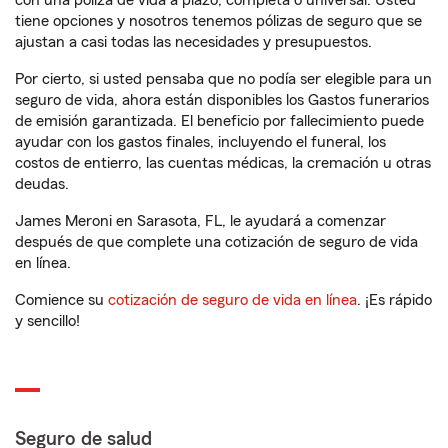
con una póliza de vida a plazo, completa o universal. Usted
tiene opciones y nosotros tenemos pólizas de seguro que se
ajustan a casi todas las necesidades y presupuestos.
Por cierto, si usted pensaba que no podía ser elegible para un
seguro de vida, ahora están disponibles los Gastos funerarios
de emisión garantizada. El beneficio por fallecimiento puede
ayudar con los gastos finales, incluyendo el funeral, los
costos de entierro, las cuentas médicas, la cremación u otras
deudas.
James Meroni en Sarasota, FL, le ayudará a comenzar
después de que complete una cotización de seguro de vida
en línea.
Comience su
cotización de seguro de vida en línea
. ¡Es rápido
y sencillo!
Seguro de salud