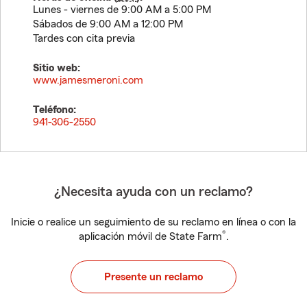
Lunes - viernes de 9:00 AM a 5:00 PM
Sábados de 9:00 AM a 12:00 PM
Tardes con cita previa
Sitio web:
www.jamesmeroni.com
Teléfono:
941-306-2550
¿Necesita ayuda con un reclamo?
Inicie o realice un seguimiento de su reclamo en línea o con la
®
aplicación móvil de State Farm
.
Presente un reclamo