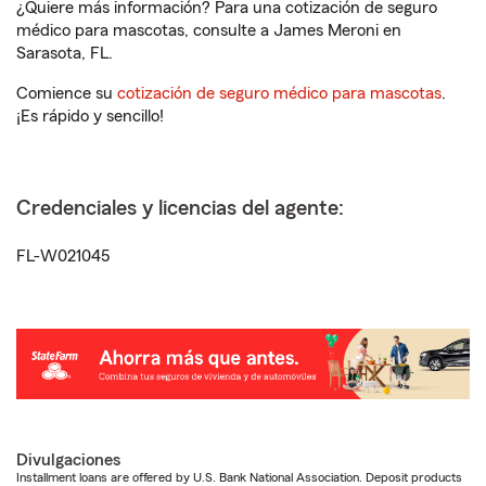
¿Quiere más información? Para una cotización de seguro
médico para mascotas, consulte a James Meroni en
Sarasota, FL.
Comience su
cotización de seguro médico para mascotas
.
¡Es rápido y sencillo!
Credenciales y licencias del agente:
FL-W021045
Divulgaciones
Installment loans are offered by U.S. Bank National Association. Deposit products