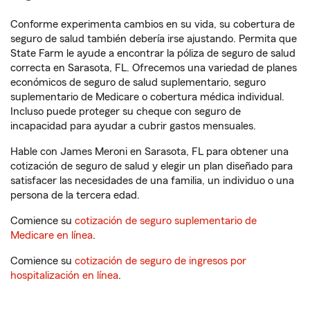
Conforme experimenta cambios en su vida, su cobertura de
seguro de salud también debería irse ajustando. Permita que
State Farm le ayude a encontrar la póliza de seguro de salud
correcta en Sarasota, FL. Ofrecemos una variedad de planes
económicos de seguro de salud suplementario, seguro
suplementario de Medicare o cobertura médica individual.
Incluso puede proteger su cheque con seguro de
incapacidad para ayudar a cubrir gastos mensuales.
Hable con James Meroni en Sarasota, FL para obtener una
cotización de seguro de salud y elegir un plan diseñado para
satisfacer las necesidades de una familia, un individuo o una
persona de la tercera edad.
Comience su
cotización de seguro suplementario de
Medicare en línea
.
Comience su
cotización de seguro de ingresos por
hospitalización en línea
.