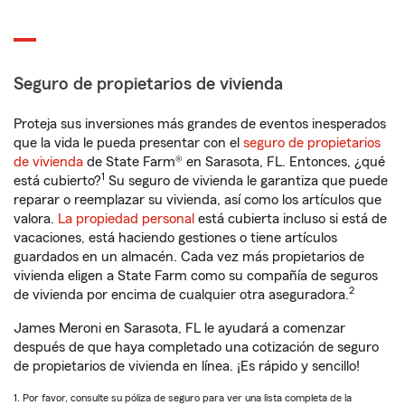
Seguro de propietarios de vivienda
Proteja sus inversiones más grandes de eventos inesperados
que la vida le pueda presentar con el
seguro de propietarios
de vivienda
de State Farm® en Sarasota, FL. Entonces, ¿qué
1
está cubierto?
Su seguro de vivienda le garantiza que puede
reparar o reemplazar su vivienda, así como los artículos que
valora.
La propiedad personal
está cubierta incluso si está de
vacaciones, está haciendo gestiones o tiene artículos
guardados en un almacén. Cada vez más propietarios de
vivienda eligen a State Farm como su compañía de seguros
2
de vivienda por encima de cualquier otra aseguradora.
James Meroni en Sarasota, FL le ayudará a comenzar
después de que haya completado una cotización de seguro
de propietarios de vivienda en línea. ¡Es rápido y sencillo!
1. Por favor, consulte su póliza de seguro para ver una lista completa de la