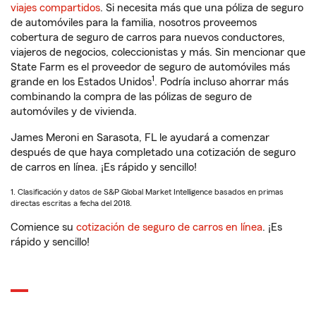
viajes compartidos
. Si necesita más que una póliza de seguro
de automóviles para la familia, nosotros proveemos
cobertura de seguro de carros para nuevos conductores,
viajeros de negocios, coleccionistas y más. Sin mencionar que
State Farm es el proveedor de seguro de automóviles más
1
grande en los Estados Unidos
. Podría incluso ahorrar más
combinando la compra de las pólizas de seguro de
automóviles y de vivienda.
James Meroni en Sarasota, FL le ayudará a comenzar
después de que haya completado una cotización de seguro
de carros en línea. ¡Es rápido y sencillo!
1. Clasificación y datos de S&P Global Market Intelligence basados en primas
directas escritas a fecha del 2018.
Comience su
cotización de seguro de carros en línea
. ¡Es
rápido y sencillo!