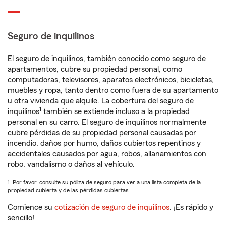
Seguro de inquilinos
El seguro de inquilinos, también conocido como seguro de
apartamentos, cubre su propiedad personal, como
computadoras, televisores, aparatos electrónicos, bicicletas,
muebles y ropa, tanto dentro como fuera de su apartamento
u otra vivienda que alquile. La cobertura del seguro de
1
inquilinos
también se extiende incluso a la propiedad
personal en su carro. El seguro de inquilinos normalmente
cubre pérdidas de su propiedad personal causadas por
incendio, daños por humo, daños cubiertos repentinos y
accidentales causados por agua, robos, allanamientos con
robo, vandalismo o daños al vehículo.
1. Por favor, consulte su póliza de seguro para ver a una lista completa de la
propiedad cubierta y de las pérdidas cubiertas.
Comience su
cotización de seguro de inquilinos
. ¡Es rápido y
sencillo!