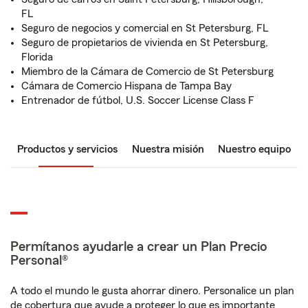
FL
Seguro de negocios y comercial en St Petersburg, FL
Seguro de propietarios de vivienda en St Petersburg,
Florida
Miembro de la Cámara de Comercio de St Petersburg
Cámara de Comercio Hispana de Tampa Bay
Entrenador de fútbol, U.S. Soccer License Class F
Productos y servicios
Nuestra misión
Nuestro equipo
Permítanos ayudarle a crear un Plan Precio
Personal®
A todo el mundo le gusta ahorrar dinero. Personalice un plan
de cobertura que ayude a proteger lo que es importante