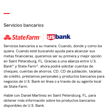
Servicios bancarios
Servicios bancarios a su manera. Cuando, donde y como los
quiera. Cuando esté buscando ayuda para alcanzar sus
metas financieras, queremos ser su primera y mejor opción
en Saint Petersburg, FL. Gracias a una alianza entre U.S.
Bank® y State Farm®, ahora podrá solicitar cuentas de
cheques, cuentas de ahorros, CD, CD de jubilación, tarjetas
de crédito, préstamos personales y productos bancarios para
negocios de U.S. Bank en línea o a través de su agente local
de State Farm.
Hable con Daniel Martinez en Saint Petersburg, FL, para
obtener más información sobre los productos bancarios
disponibles de U.S. Bank.