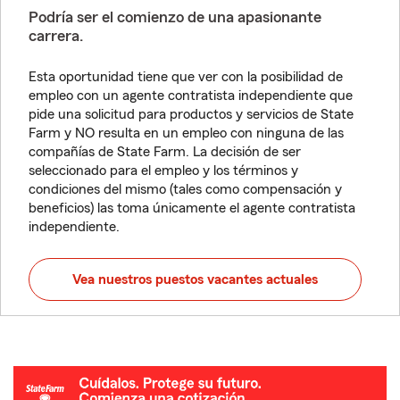
Podría ser el comienzo de una apasionante
carrera.
Esta oportunidad tiene que ver con la posibilidad de
empleo con un agente contratista independiente que
pide una solicitud para productos y servicios de State
Farm y NO resulta en un empleo con ninguna de las
compañías de State Farm. La decisión de ser
seleccionado para el empleo y los términos y
condiciones del mismo (tales como compensación y
beneficios) las toma únicamente el agente contratista
independiente.
Vea nuestros puestos vacantes actuales