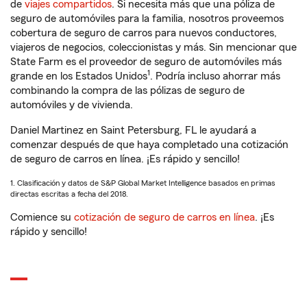
de
viajes compartidos
. Si necesita más que una póliza de
seguro de automóviles para la familia, nosotros proveemos
cobertura de seguro de carros para nuevos conductores,
viajeros de negocios, coleccionistas y más. Sin mencionar que
State Farm es el proveedor de seguro de automóviles más
1
grande en los Estados Unidos
. Podría incluso ahorrar más
combinando la compra de las pólizas de seguro de
automóviles y de vivienda.
Daniel Martinez en Saint Petersburg, FL le ayudará a
comenzar después de que haya completado una cotización
de seguro de carros en línea. ¡Es rápido y sencillo!
1. Clasificación y datos de S&P Global Market Intelligence basados en primas
directas escritas a fecha del 2018.
Comience su
cotización de seguro de carros en línea
. ¡Es
rápido y sencillo!