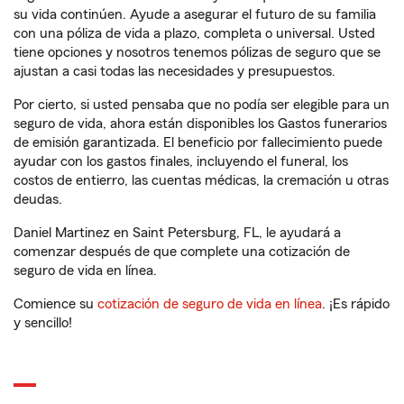
su vida continúen. Ayude a asegurar el futuro de su familia
con una póliza de vida a plazo, completa o universal. Usted
tiene opciones y nosotros tenemos pólizas de seguro que se
ajustan a casi todas las necesidades y presupuestos.
Por cierto, si usted pensaba que no podía ser elegible para un
seguro de vida, ahora están disponibles los Gastos funerarios
de emisión garantizada. El beneficio por fallecimiento puede
ayudar con los gastos finales, incluyendo el funeral, los
costos de entierro, las cuentas médicas, la cremación u otras
deudas.
Daniel Martinez en Saint Petersburg, FL, le ayudará a
comenzar después de que complete una cotización de
seguro de vida en línea.
Comience su
cotización de seguro de vida en línea
. ¡Es rápido
y sencillo!