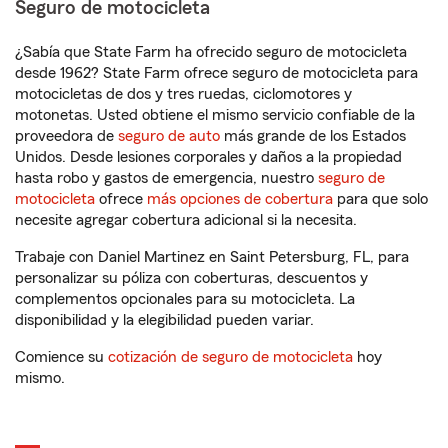
Seguro de motocicleta
¿Sabía que State Farm ha ofrecido seguro de motocicleta
desde 1962? State Farm ofrece seguro de motocicleta para
motocicletas de dos y tres ruedas, ciclomotores y
motonetas. Usted obtiene el mismo servicio confiable de la
proveedora de
seguro de auto
más grande de los Estados
Unidos. Desde lesiones corporales y daños a la propiedad
hasta robo y gastos de emergencia, nuestro
seguro de
motocicleta
ofrece
más opciones de cobertura
para que solo
necesite agregar cobertura adicional si la necesita.
Trabaje con Daniel Martinez en Saint Petersburg, FL, para
personalizar su póliza con coberturas, descuentos y
complementos opcionales para su motocicleta. La
disponibilidad y la elegibilidad pueden variar.
Comience su
cotización de seguro de motocicleta
hoy
mismo.