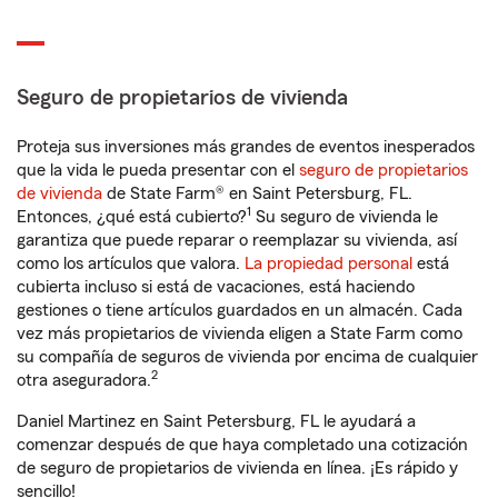
Seguro de propietarios de vivienda
Proteja sus inversiones más grandes de eventos inesperados
que la vida le pueda presentar con el
seguro de propietarios
de vivienda
de State Farm® en Saint Petersburg, FL.
1
Entonces, ¿qué está cubierto?
Su seguro de vivienda le
garantiza que puede reparar o reemplazar su vivienda, así
como los artículos que valora.
La propiedad personal
está
cubierta incluso si está de vacaciones, está haciendo
gestiones o tiene artículos guardados en un almacén. Cada
vez más propietarios de vivienda eligen a State Farm como
su compañía de seguros de vivienda por encima de cualquier
2
otra aseguradora.
Daniel Martinez en Saint Petersburg, FL le ayudará a
comenzar después de que haya completado una cotización
de seguro de propietarios de vivienda en línea. ¡Es rápido y
sencillo!