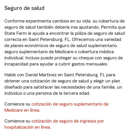
Seguro de salud
Conforme experimenta cambios en su vida, su cobertura de
seguro de salud también debería irse ajustando. Permita que
State Farm le ayude a encontrar la póliza de seguro de salud
correcta en Saint Petersburg, FL. Ofrecemos una variedad
de planes económicos de seguro de salud suplementario,
seguro suplementario de Medicare o cobertura médica
individual. Incluso puede proteger su cheque con seguro de
incapacidad para ayudar a cubrir gastos mensuales.
Hable con Daniel Martinez en Saint Petersburg, FL para
obtener una cotización de seguro de salud y elegir un plan
diseñado para satisfacer las necesidades de una familia, un
individuo o una persona de la tercera edad.
Comience su
cotización de seguro suplementario de
Medicare en línea
.
Comience su
cotización de seguro de ingresos por
hospitalización en línea
.