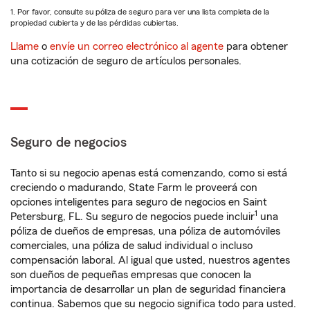
1. Por favor, consulte su póliza de seguro para ver una lista completa de la
propiedad cubierta y de las pérdidas cubiertas.
Llame
o
envíe un correo electrónico al agente
para obtener
una cotización de seguro de artículos personales.
Seguro de negocios
Tanto si su negocio apenas está comenzando, como si está
creciendo o madurando, State Farm le proveerá con
opciones inteligentes para seguro de negocios en Saint
1
Petersburg, FL. Su seguro de negocios puede incluir
una
póliza de dueños de empresas, una póliza de automóviles
comerciales, una póliza de salud individual o incluso
compensación laboral. Al igual que usted, nuestros agentes
son dueños de pequeñas empresas que conocen la
importancia de desarrollar un plan de seguridad financiera
continua. Sabemos que su negocio significa todo para usted.