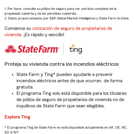
1. Por favor, consulte su póliza de seguro para ver una lista completa de la
propiedad cubierta y de las pérdidas cubiertas.
2. Datos proporcionados por S&P Global Market Intelligence y State Farm Archive.
Comience su
cotización de seguro de propietarios de
vivienda
. ¡Es rápido y sencillo!
Proteja su vivienda contra los incendios eléctricos
State Farm y Ting* pueden ayudarle a prevenir
incendios eléctricos antes de que ocurran, de forma
gratuita.
El programa Ting solo está disponible para los titulares
de póliza de seguro de propietarios de vivienda no de
inquilinos de State Farm que sean elegibles.
Explora Ting
* El programa Ting de State Farm no está disponible actualmente en AK, DE, NC,
SD ni WY