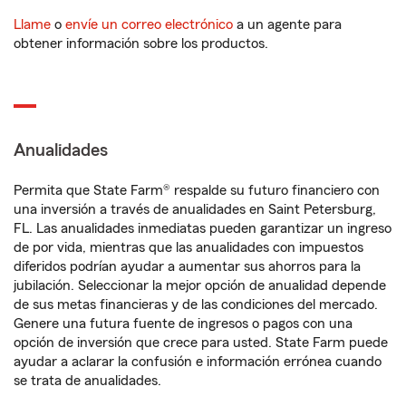
Llame
o
envíe un correo electrónico
a un agente para
obtener información sobre los productos.
Anualidades
Permita que State Farm® respalde su futuro financiero con
una inversión a través de anualidades en Saint Petersburg,
FL. Las anualidades inmediatas pueden garantizar un ingreso
de por vida, mientras que las anualidades con impuestos
diferidos podrían ayudar a aumentar sus ahorros para la
jubilación. Seleccionar la mejor opción de anualidad depende
de sus metas financieras y de las condiciones del mercado.
Genere una futura fuente de ingresos o pagos con una
opción de inversión que crece para usted. State Farm puede
ayudar a aclarar la confusión e información errónea cuando
se trata de anualidades.