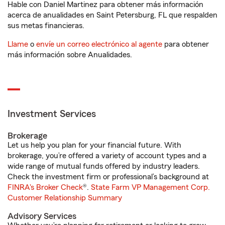
Hable con Daniel Martinez para obtener más información
acerca de anualidades en Saint Petersburg, FL que respalden
sus metas financieras.
Llame
o
envíe un correo electrónico al agente
para obtener
más información sobre Anualidades.
Investment Services
Brokerage
Let us help you plan for your financial future. With
brokerage, you’re offered a variety of account types and a
wide range of mutual funds offered by industry leaders.
Check the investment firm or professional’s background at
FINRA's Broker Check
®.
State Farm VP Management Corp.
Customer Relationship Summary
Advisory Services