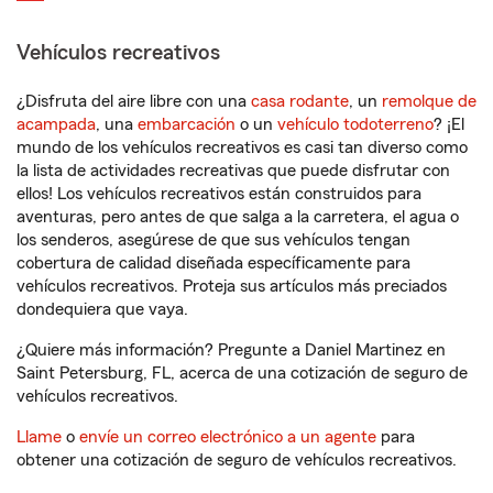
Vehículos recreativos
¿Disfruta del aire libre con una
casa rodante
, un
remolque de
acampada
, una
embarcación
o un
vehículo todoterreno
? ¡El
mundo de los vehículos recreativos es casi tan diverso como
la lista de actividades recreativas que puede disfrutar con
ellos! Los vehículos recreativos están construidos para
aventuras, pero antes de que salga a la carretera, el agua o
los senderos, asegúrese de que sus vehículos tengan
cobertura de calidad diseñada específicamente para
vehículos recreativos. Proteja sus artículos más preciados
dondequiera que vaya.
¿Quiere más información? Pregunte a Daniel Martinez en
Saint Petersburg, FL, acerca de una cotización de seguro de
vehículos recreativos.
Llame
o
envíe un correo electrónico a un agente
para
obtener una cotización de seguro de vehículos recreativos.