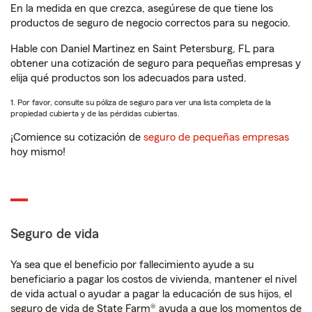
En la medida en que crezca, asegúrese de que tiene los
productos de seguro de negocio correctos para su negocio.
Hable con Daniel Martinez en Saint Petersburg, FL para
obtener una cotización de seguro para pequeñas empresas y
elija qué productos son los adecuados para usted.
1. Por favor, consulte su póliza de seguro para ver una lista completa de la
propiedad cubierta y de las pérdidas cubiertas.
¡Comience su cotización de
seguro de pequeñas empresas
hoy mismo!
Seguro de vida
Ya sea que el beneficio por fallecimiento ayude a su
beneficiario a pagar los costos de vivienda, mantener el nivel
de vida actual o ayudar a pagar la educación de sus hijos, el
seguro de vida de State Farm® ayuda a que los momentos de