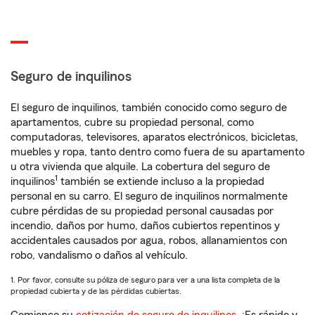
Seguro de inquilinos
El seguro de inquilinos, también conocido como seguro de
apartamentos, cubre su propiedad personal, como
computadoras, televisores, aparatos electrónicos, bicicletas,
muebles y ropa, tanto dentro como fuera de su apartamento
u otra vivienda que alquile. La cobertura del seguro de
1
inquilinos
también se extiende incluso a la propiedad
personal en su carro. El seguro de inquilinos normalmente
cubre pérdidas de su propiedad personal causadas por
incendio, daños por humo, daños cubiertos repentinos y
accidentales causados por agua, robos, allanamientos con
robo, vandalismo o daños al vehículo.
1. Por favor, consulte su póliza de seguro para ver a una lista completa de la
propiedad cubierta y de las pérdidas cubiertas.