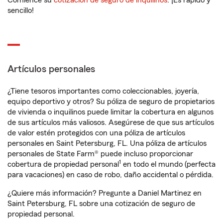
Comience su
cotización de seguro de inquilinos
. ¡Es rápido y
sencillo!
Artículos personales
¿Tiene tesoros importantes como coleccionables, joyería,
equipo deportivo y otros? Su póliza de seguro de propietarios
de vivienda o inquilinos puede limitar la cobertura en algunos
de sus artículos más valiosos. Asegúrese de que sus artículos
de valor estén protegidos con una póliza de artículos
personales en Saint Petersburg, FL. Una póliza de artículos
personales de State Farm® puede incluso proporcionar
1
cobertura de propiedad personal
en todo el mundo (perfecta
para vacaciones) en caso de robo, daño accidental o pérdida.
¿Quiere más información? Pregunte a Daniel Martinez en
Saint Petersburg, FL sobre una cotización de seguro de
propiedad personal.