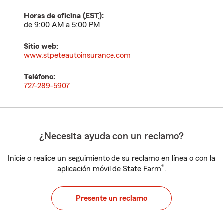
Horas de oficina (
EST
):
de 9:00 AM a 5:00 PM
Sitio web:
www.stpeteautoinsurance.com
Teléfono:
727-289-5907
¿Necesita ayuda con un reclamo?
Inicie o realice un seguimiento de su reclamo en línea o con la
®
aplicación móvil de State Farm
.
Presente un reclamo