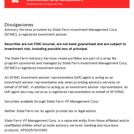
Divulgaciones
Advisory Services provided by State Farm Investment Management Corp.
(SFIMC), a registered investment adviser.
Securities are not FDIC insured, are not bank guaranteed and are subject to
investment risk, including possible loss of principal.
The State Farm Advisory Services model portfolios are part of a wrap fee
program sponsored and managed by State Farm Investment Management Corp.
(SFIMC) a registered investment advisor.
An SFIMC investment adviser representative (IAR) agent is acting as an
investment adviser representative only when providing advisory services on
behalf of SFIMC. In addition to acting as an investment adviser representative, an
IAR agent also may serve as a registered representative on behalf of SFVPMC.
Securities available through State Farm VP Management Corp.
Neither State Farm nor its agents provide tax or legal advice.
State Farm VP Management Corp. is a separate entity from those affiliated and/or
unaffiliated entities which provide advisory services, banking and insurance
products. AP2025/02/0260