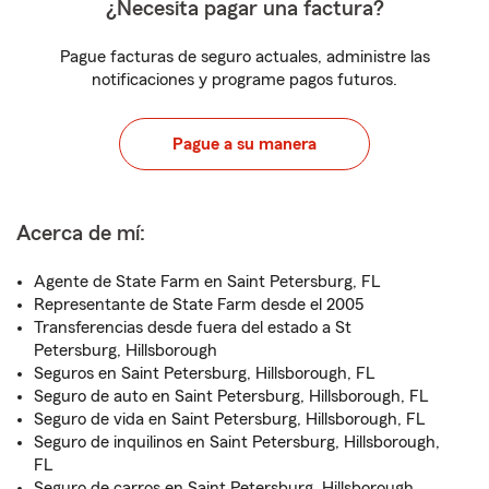
¿Necesita pagar una factura?
Pague facturas de seguro actuales, administre las
notificaciones y programe pagos futuros.
Pague a su manera
Acerca de mí:
Agente de State Farm en Saint Petersburg, FL
Representante de State Farm desde el 2005
Transferencias desde fuera del estado a St
Petersburg, Hillsborough
Seguros en Saint Petersburg, Hillsborough, FL
Seguro de auto en Saint Petersburg, Hillsborough, FL
Seguro de vida en Saint Petersburg, Hillsborough, FL
Seguro de inquilinos en Saint Petersburg, Hillsborough,
FL
Seguro de carros en Saint Petersburg, Hillsborough,