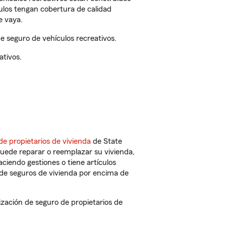
culos tengan cobertura de calidad
e vaya.
 seguro de vehículos recreativos.
ativos.
de propietarios de vivienda
de State
puede reparar o reemplazar su vivienda,
aciendo gestiones o tiene artículos
de seguros de vivienda por encima de
ación de seguro de propietarios de