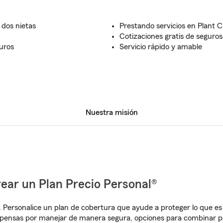
 dos nietas
Prestando servicios en Plant C
Cotizaciones gratis de seguros
uros
Servicio rápido y amable
Nuestra misión
ear un Plan Precio Personal®
. Personalice un plan de cobertura que ayude a proteger lo que es 
mpensas por manejar de manera segura, opciones para combinar p