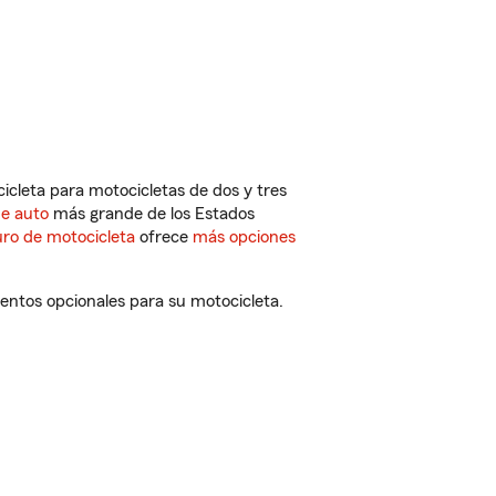
cleta para motocicletas de dos y tres
de auto
más grande de los Estados
ro de motocicleta
ofrece
más opciones
entos opcionales para su motocicleta.