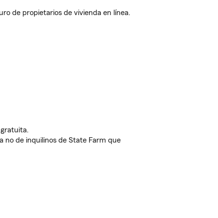
o de propietarios de vivienda en línea.
gratuita.
nda no de inquilinos de State Farm que