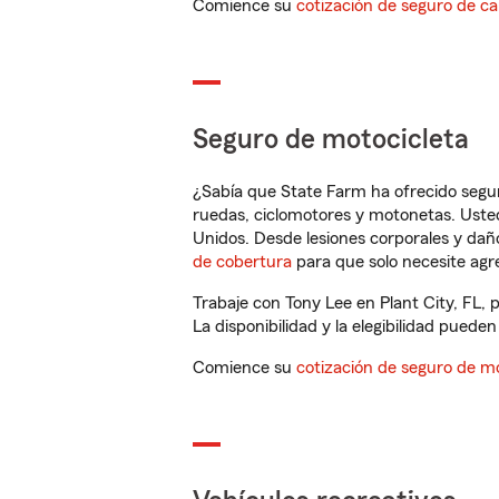
Comience su
cotización de seguro de ca
Seguro de motocicleta
¿Sabía que State Farm ha ofrecido segu
ruedas, ciclomotores y motonetas. Usted
Unidos. Desde lesiones corporales y dañ
de cobertura
para que solo necesite agre
Trabaje con Tony Lee en Plant City, FL,
La disponibilidad y la elegibilidad pueden 
Comience su
cotización de seguro de mo