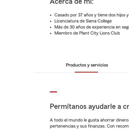
Acerca de mí:
Casado por 37 años y tiene dos hijos y
Licenciatura de Siena College
Más de 30 años de experiencia en seg
Miembro de Plant City Lions Club
Productos y servicios
Permítanos ayudarle a cr
A todo el mundo le gusta ahorrar dinero
pertenencias y sus finanzas. Con reco