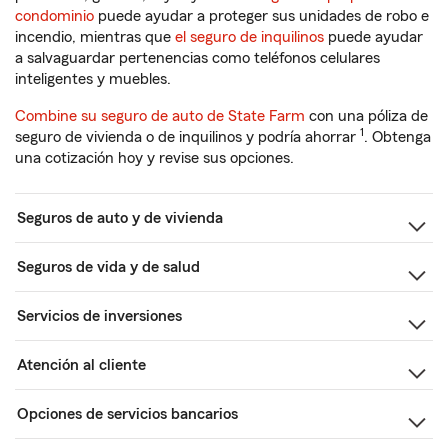
condominio
puede ayudar a proteger sus unidades de robo e
incendio, mientras que
el seguro de inquilinos
puede ayudar
a salvaguardar pertenencias como teléfonos celulares
inteligentes y muebles.
Combine su seguro de auto de State Farm
con una póliza de
1
seguro de vivienda o de inquilinos y podría ahorrar
. Obtenga
una cotización hoy y revise sus opciones.
Seguros de auto y de vivienda
Seguros de vida y de salud
Servicios de inversiones
Atención al cliente
Opciones de servicios bancarios