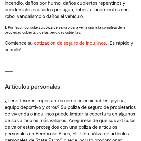
incendio, daños por humo, daños cubiertos repentinos y
accidentales causados por agua, robos, allanamientos con
robo, vandalismo o daños al vehículo.
1. Por favor, consulte su póliza de seguro para ver a una lista completa de la
propiedad cubierta y de las pérdidas cubiertas.
Comience su
cotización de seguro de inquilinos
. ¡Es rápido y
sencillo!
Artículos personales
¿Tiene tesoros importantes como coleccionables, joyería,
equipo deportivo y otros? Su póliza de seguro de propietarios
de vivienda o inquilinos puede limitar la cobertura en algunos
de sus artículos más valiosos. Asegúrese de que sus artículos
de valor estén protegidos con una póliza de artículos
personales en Pembroke Pines, FL. Una póliza de artículos
personales de State Farm® puede incluso proporcionar