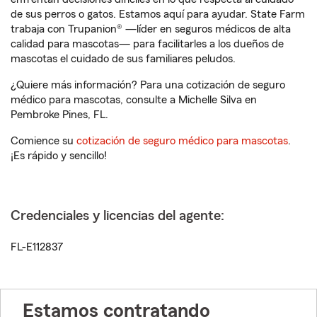
de sus perros o gatos. Estamos aquí para ayudar. State Farm
trabaja con Trupanion® —líder en seguros médicos de alta
calidad para mascotas— para facilitarles a los dueños de
mascotas el cuidado de sus familiares peludos.
¿Quiere más información? Para una cotización de seguro
médico para mascotas, consulte a Michelle Silva en
Pembroke Pines, FL.
Comience su
cotización de seguro médico para mascotas
.
¡Es rápido y sencillo!
Credenciales y licencias del agente:
FL-E112837
Estamos contratando