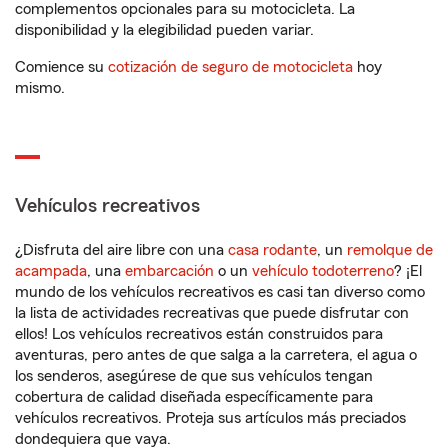
complementos opcionales para su motocicleta. La
disponibilidad y la elegibilidad pueden variar.
Comience su
cotización de seguro de motocicleta
hoy
mismo.
Vehículos recreativos
¿Disfruta del aire libre con una
casa rodante
, un
remolque de
acampada
, una
embarcación
o un
vehículo todoterreno
? ¡El
mundo de los vehículos recreativos es casi tan diverso como
la lista de actividades recreativas que puede disfrutar con
ellos! Los vehículos recreativos están construidos para
aventuras, pero antes de que salga a la carretera, el agua o
los senderos, asegúrese de que sus vehículos tengan
cobertura de calidad diseñada específicamente para
vehículos recreativos. Proteja sus artículos más preciados
dondequiera que vaya.