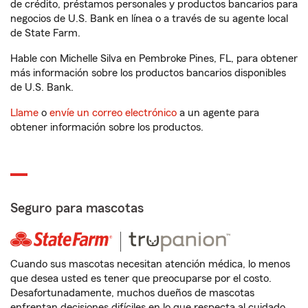
de crédito, préstamos personales y productos bancarios para
negocios de U.S. Bank en línea o a través de su agente local
de State Farm.
Hable con Michelle Silva en Pembroke Pines, FL, para obtener
más información sobre los productos bancarios disponibles
de U.S. Bank.
Llame
o
envíe un correo electrónico
a un agente para
obtener información sobre los productos.
Seguro para mascotas
Cuando sus mascotas necesitan atención médica, lo menos
que desea usted es tener que preocuparse por el costo.
Desafortunadamente, muchos dueños de mascotas
enfrentan decisiones difíciles en lo que respecta al cuidado