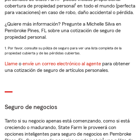
1
cobertura de propiedad personal
en todo el mundo (perfecta
para vacaciones) en caso de robo, daño accidental o pérdida.
¿Quiere más información? Pregunte a Michelle Silva en
Pembroke Pines, FL sobre una cotización de seguro de
propiedad personal.
1. Por favor, consulte su póliza de seguro para ver una lista completa de la
propiedad cubierta y de las pérdidas cubiertas.
Llame
o
envíe un correo electrónico al agente
para obtener
una cotización de seguro de artículos personales.
Seguro de negocios
Tanto si su negocio apenas está comenzando, como si está
creciendo o madurando, State Farm le proveerá con
opciones inteligentes para seguro de negocios en Pembroke
1