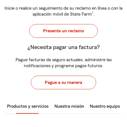
Inicie o realice un seguimiento de su reclamo en línea o con la
®
aplicación móvil de State Farm
.
Presente un reclamo
¿Necesita pagar una factura?
Pague facturas de seguro actuales, administre las
notificaciones y programe pagos futuros.
Pague a su manera
Productos y servicios
Nuestra misión
Nuestro equipo