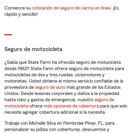
Comience su
cotización de seguro de carros en línea
. ¡Es
rápido y sencillo!
Seguro de motocicleta
¿Sabía que State Farm ha ofrecido seguro de motocicleta
desde 1962? State Farm ofrece seguro de motocicleta para
motocicletas de dos y tres ruedas, ciclomotores y
motonetas. Usted obtiene el mismo servicio confiable de la
proveedora de
seguro de auto
más grande de los Estados
Unidos. Desde lesiones corporales y daños a la propiedad
hasta robo y gastos de emergencia, nuestro
seguro de
motocicleta
ofrece
más opciones de cobertura
para que solo
necesite agregar cobertura adicional si la necesita.
Trabaje con Michelle Silva en Pembroke Pines, FL, para
personalizar su póliza con coberturas, descuentos y