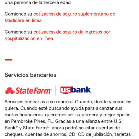
una persona de la tercera edad.
Comience su
cotización de seguro suplementario de
Medicare en línea
.
Comience su
cotización de seguro de ingresos por
hospitalización en línea
.
Servicios bancarios
Servicios bancarios a su manera. Cuando, donde y como los
quiera. Cuando esté buscando ayuda para alcanzar sus
metas financieras, queremos ser su primera y mejor opción
en Pembroke Pines, FL. Gracias a una alianza entre U.S.
Bank® y State Farm®, ahora podrá solicitar cuentas de
cheques, cuentas de ahorros, CD, CD de jubilación, tarjetas