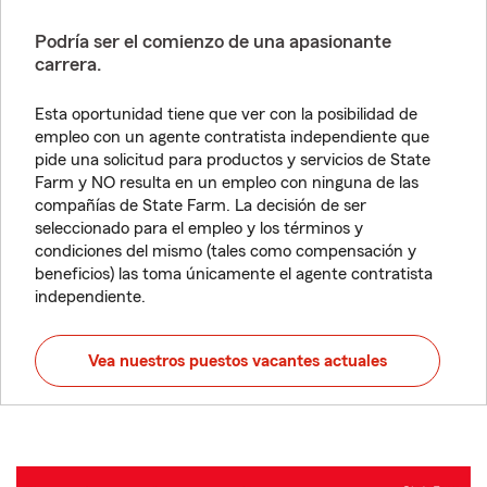
Podría ser el comienzo de una apasionante
carrera.
Esta oportunidad tiene que ver con la posibilidad de
empleo con un agente contratista independiente que
pide una solicitud para productos y servicios de State
Farm y NO resulta en un empleo con ninguna de las
compañías de State Farm. La decisión de ser
seleccionado para el empleo y los términos y
condiciones del mismo (tales como compensación y
beneficios) las toma únicamente el agente contratista
independiente.
Vea nuestros puestos vacantes actuales