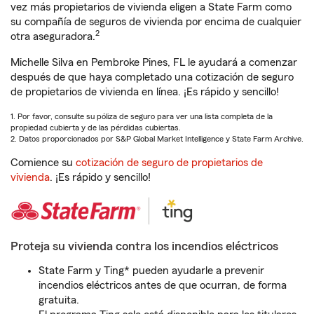
vez más propietarios de vivienda eligen a State Farm como
su compañía de seguros de vivienda por encima de cualquier
2
otra aseguradora.
Michelle Silva en Pembroke Pines, FL le ayudará a comenzar
después de que haya completado una cotización de seguro
de propietarios de vivienda en línea. ¡Es rápido y sencillo!
1. Por favor, consulte su póliza de seguro para ver una lista completa de la
propiedad cubierta y de las pérdidas cubiertas.
2. Datos proporcionados por S&P Global Market Intelligence y State Farm Archive.
Comience su
cotización de seguro de propietarios de
vivienda
. ¡Es rápido y sencillo!
Proteja su vivienda contra los incendios eléctricos
State Farm y Ting* pueden ayudarle a prevenir
incendios eléctricos antes de que ocurran, de forma
gratuita.