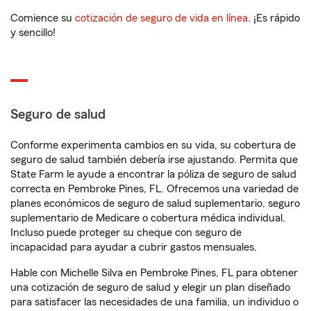
Comience su
cotización de seguro de vida en línea
. ¡Es rápido
y sencillo!
Seguro de salud
Conforme experimenta cambios en su vida, su cobertura de
seguro de salud también debería irse ajustando. Permita que
State Farm le ayude a encontrar la póliza de seguro de salud
correcta en Pembroke Pines, FL. Ofrecemos una variedad de
planes económicos de seguro de salud suplementario, seguro
suplementario de Medicare o cobertura médica individual.
Incluso puede proteger su cheque con seguro de
incapacidad para ayudar a cubrir gastos mensuales.
Hable con Michelle Silva en Pembroke Pines, FL para obtener
una cotización de seguro de salud y elegir un plan diseñado
para satisfacer las necesidades de una familia, un individuo o