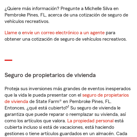
¿Quiere más información? Pregunte a Michelle Silva en
Pembroke Pines, FL, acerca de una cotización de seguro de
vehículos recreativos.
Llame
o
envíe un correo electrónico a un agente
para
obtener una cotización de seguro de vehículos recreativos.
Seguro de propietarios de vivienda
Proteja sus inversiones más grandes de eventos inesperados
que la vida le pueda presentar con el
seguro de propietarios
de vivienda
de State Farm® en Pembroke Pines, FL.
1
Entonces, ¿qué está cubierto?
Su seguro de vivienda le
garantiza que puede reparar o reemplazar su vivienda, así
como los artículos que valora.
La propiedad personal
está
cubierta incluso si está de vacaciones, está haciendo
gestiones o tiene artículos guardados en un almacén. Cada