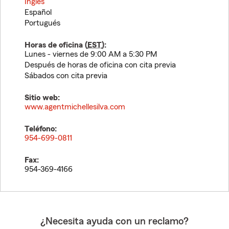
Inglés
Español
Portugués
Horas de oficina (
EST
):
Lunes - viernes de 9:00 AM a 5:30 PM
Después de horas de oficina con cita previa
Sábados con cita previa
Sitio web:
www.agentmichellesilva.com
Teléfono:
954-699-0811
Fax:
954-369-4166
¿Necesita ayuda con un reclamo?