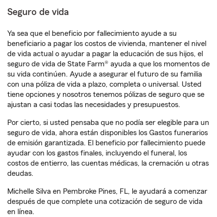
Seguro de vida
Ya sea que el beneficio por fallecimiento ayude a su
beneficiario a pagar los costos de vivienda, mantener el nivel
de vida actual o ayudar a pagar la educación de sus hijos, el
seguro de vida de State Farm® ayuda a que los momentos de
su vida continúen. Ayude a asegurar el futuro de su familia
con una póliza de vida a plazo, completa o universal. Usted
tiene opciones y nosotros tenemos pólizas de seguro que se
ajustan a casi todas las necesidades y presupuestos.
Por cierto, si usted pensaba que no podía ser elegible para un
seguro de vida, ahora están disponibles los Gastos funerarios
de emisión garantizada. El beneficio por fallecimiento puede
ayudar con los gastos finales, incluyendo el funeral, los
costos de entierro, las cuentas médicas, la cremación u otras
deudas.
Michelle Silva en Pembroke Pines, FL, le ayudará a comenzar
después de que complete una cotización de seguro de vida
en línea.