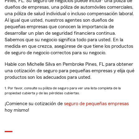
Pines, FL. Su seguro de negocios puede incluir
una póliza de
dueños de empresas, una póliza de automóviles comerciales,
una póliza de salud individual o incluso compensación laboral.
Al igual que usted, nuestros agentes son dueños de
pequeñas empresas que conocen la importancia de
desarrollar un plan de seguridad financiera continua.
Sabemos que su negocio significa todo para usted. En la
medida en que crezca, asegúrese de que tiene los productos
de seguro de negocio correctos para su negocio.
Hable con Michelle Silva en Pembroke Pines, FL para obtener
una cotización de seguro para pequeñas empresas y elija qué
productos son los adecuados para usted.
1. Por favor, consulte su póliza de seguro para ver una lista completa de la
propiedad cubierta y de las pérdidas cubiertas.
¡Comience su cotización de
seguro de pequeñas empresas
hoy mismo!