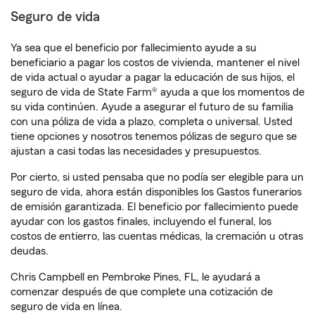
Seguro de vida
Ya sea que el beneficio por fallecimiento ayude a su
beneficiario a pagar los costos de vivienda, mantener el nivel
de vida actual o ayudar a pagar la educación de sus hijos, el
seguro de vida de State Farm® ayuda a que los momentos de
su vida continúen. Ayude a asegurar el futuro de su familia
con una póliza de vida a plazo, completa o universal. Usted
tiene opciones y nosotros tenemos pólizas de seguro que se
ajustan a casi todas las necesidades y presupuestos.
Por cierto, si usted pensaba que no podía ser elegible para un
seguro de vida, ahora están disponibles los Gastos funerarios
de emisión garantizada. El beneficio por fallecimiento puede
ayudar con los gastos finales, incluyendo el funeral, los
costos de entierro, las cuentas médicas, la cremación u otras
deudas.
Chris Campbell en Pembroke Pines, FL, le ayudará a
comenzar después de que complete una cotización de
seguro de vida en línea.