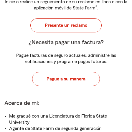
Inicie o realice un seguimiento de su reclamo en línea o con la
®
aplicación móvil de State Farm
.
Presente un reclamo
¿Necesita pagar una factura?
Pague facturas de seguro actuales, administre las
notificaciones y programe pagos futuros.
Pague a su manera
Acerca de mí:
Me gradué con una Licenciatura de Florida State
University
Agente de State Farm de segunda generación