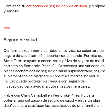
Comience su
cotización de seguro de vida en línea
. ¡Es rápido
y sencillo!
Seguro de salud
Conforme experimenta cambios en su vida, su cobertura de
seguro de salud también debería irse ajustando. Permita que
State Farm le ayude a encontrar la póliza de seguro de salud
correcta en Pembroke Pines, FL. Ofrecemos una variedad de
planes económicos de seguro de salud suplementario, seguro
suplementario de Medicare o cobertura médica individual.
Incluso puede proteger su cheque con seguro de
incapacidad para ayudar a cubrir gastos mensuales.
Hable con Chris Campbell en Pembroke Pines, FL para
obtener una cotización de seguro de salud y elegir un plan
diseñado para satisfacer las necesidades de una familia, un