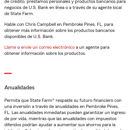
de crédito, préstamos personales y productos bancarios para
negocios de U.S. Bank en línea o a través de su agente local
de State Farm.
Hable con Chris Campbell en Pembroke Pines, FL, para
obtener más información sobre los productos bancarios
disponibles de U.S. Bank.
Llame
o
envíe un correo electrónico
a un agente para
obtener información sobre los productos.
Anualidades
Permita que State Farm® respalde su futuro financiero con
una inversión a través de anualidades en Pembroke Pines,
FL. Las anualidades inmediatas pueden garantizar un ingreso
de por vida, mientras que las anualidades con impuestos
diferidos podrían ayudar a aumentar sus ahorros para la