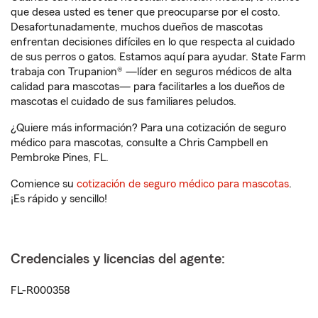
que desea usted es tener que preocuparse por el costo.
Desafortunadamente, muchos dueños de mascotas
enfrentan decisiones difíciles en lo que respecta al cuidado
de sus perros o gatos. Estamos aquí para ayudar. State Farm
trabaja con Trupanion® —líder en seguros médicos de alta
calidad para mascotas— para facilitarles a los dueños de
mascotas el cuidado de sus familiares peludos.
¿Quiere más información? Para una cotización de seguro
médico para mascotas, consulte a Chris Campbell en
Pembroke Pines, FL.
Comience su
cotización de seguro médico para mascotas
.
¡Es rápido y sencillo!
Credenciales y licencias del agente:
FL-R000358