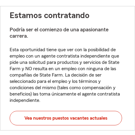
Estamos contratando
Podría ser el comienzo de una apasionante
carrera.
Esta oportunidad tiene que ver con la posibilidad de
empleo con un agente contratista independiente que
pide una solicitud para productos y servicios de State
Farm y NO resulta en un empleo con ninguna de las
compañías de State Farm. La decisión de ser
seleccionado para el empleo y los términos y
condiciones del mismo (tales como compensación y
beneficios) las toma únicamente el agente contratista
independiente.
Vea nuestros puestos vacantes actuales