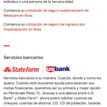
individuo o una persona de la tercera edad.
Comience su
cotización de seguro suplementario de
Medicare en línea
.
Comience su
cotización de seguro de ingresos por
hospitalización en línea
.
Servicios bancarios
Servicios bancarios a su manera. Cuando, donde y como los
quiera. Cuando esté buscando ayuda para alcanzar sus
metas financieras, queremos ser su primera y mejor opción
en Pembroke Pines, FL. Gracias a una alianza entre U.S.
Bank® y State Farm®, ahora podrá solicitar cuentas de
cheques, cuentas de ahorros, CD, CD de jubilación, tarjetas