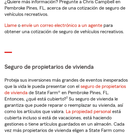
¿Quiere más información? Pregunte a Chris Campbell en
Pembroke Pines, FL, acerca de una cotización de seguro de
vehículos recreativos.
Llame
o
envíe un correo electrónico a un agente
para
obtener una cotización de seguro de vehículos recreativos.
Seguro de propietarios de vivienda
Proteja sus inversiones más grandes de eventos inesperados
que la vida le pueda presentar con el
seguro de propietarios
de vivienda
de State Farm® en Pembroke Pines, FL.
1
Entonces, ¿qué está cubierto?
Su seguro de vivienda le
garantiza que puede reparar o reemplazar su vivienda, así
como los artículos que valora.
La propiedad personal
está
cubierta incluso si está de vacaciones, está haciendo
gestiones o tiene artículos guardados en un almacén. Cada
vez más propietarios de vivienda eligen a State Farm como