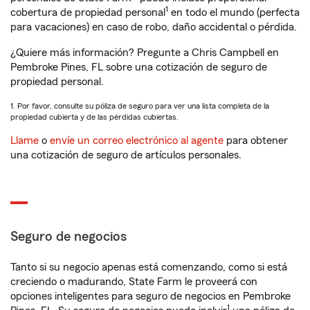
1
cobertura de propiedad personal
en todo el mundo (perfecta
para vacaciones) en caso de robo, daño accidental o pérdida.
¿Quiere más información? Pregunte a Chris Campbell en
Pembroke Pines, FL sobre una cotización de seguro de
propiedad personal.
1. Por favor, consulte su póliza de seguro para ver una lista completa de la
propiedad cubierta y de las pérdidas cubiertas.
Llame
o
envíe un correo electrónico al agente
para obtener
una cotización de seguro de artículos personales.
Seguro de negocios
Tanto si su negocio apenas está comenzando, como si está
creciendo o madurando, State Farm le proveerá con
opciones inteligentes para seguro de negocios en Pembroke
1