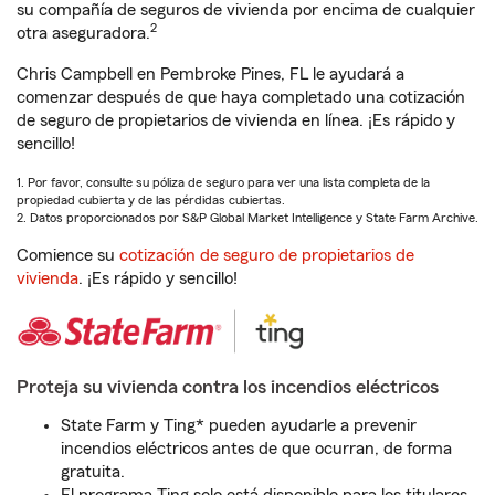
su compañía de seguros de vivienda por encima de cualquier
2
otra aseguradora.
Chris Campbell en Pembroke Pines, FL le ayudará a
comenzar después de que haya completado una cotización
de seguro de propietarios de vivienda en línea. ¡Es rápido y
sencillo!
1. Por favor, consulte su póliza de seguro para ver una lista completa de la
propiedad cubierta y de las pérdidas cubiertas.
2. Datos proporcionados por S&P Global Market Intelligence y State Farm Archive.
Comience su
cotización de seguro de propietarios de
vivienda
. ¡Es rápido y sencillo!
Proteja su vivienda contra los incendios eléctricos
State Farm y Ting* pueden ayudarle a prevenir
incendios eléctricos antes de que ocurran, de forma
gratuita.