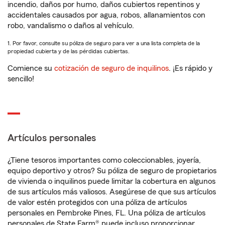
incendio, daños por humo, daños cubiertos repentinos y
accidentales causados por agua, robos, allanamientos con
robo, vandalismo o daños al vehículo.
1. Por favor, consulte su póliza de seguro para ver a una lista completa de la
propiedad cubierta y de las pérdidas cubiertas.
Comience su
cotización de seguro de inquilinos
. ¡Es rápido y
sencillo!
Artículos personales
¿Tiene tesoros importantes como coleccionables, joyería,
equipo deportivo y otros? Su póliza de seguro de propietarios
de vivienda o inquilinos puede limitar la cobertura en algunos
de sus artículos más valiosos. Asegúrese de que sus artículos
de valor estén protegidos con una póliza de artículos
personales en Pembroke Pines, FL. Una póliza de artículos
personales de State Farm® puede incluso proporcionar