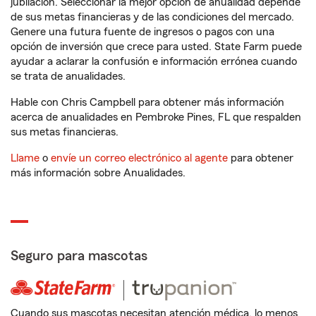
jubilación. Seleccionar la mejor opción de anualidad depende
de sus metas financieras y de las condiciones del mercado.
Genere una futura fuente de ingresos o pagos con una
opción de inversión que crece para usted. State Farm puede
ayudar a aclarar la confusión e información errónea cuando
se trata de anualidades.
Hable con Chris Campbell para obtener más información
acerca de anualidades en Pembroke Pines, FL que respalden
sus metas financieras.
Llame
o
envíe un correo electrónico al agente
para obtener
más información sobre Anualidades.
Seguro para mascotas
Cuando sus mascotas necesitan atención médica, lo menos