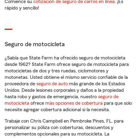
Comience su
cotización de seguro de carros en línea
. ¡Es
rápido y sencillo!
Seguro de motocicleta
¿Sabía que State Farm ha ofrecido seguro de motocicleta
desde 1962? State Farm ofrece seguro de motocicleta para
motocicletas de dos y tres ruedas, ciclomotores y
motonetas. Usted obtiene el mismo servicio confiable de la
proveedora de
seguro de auto
más grande de los Estados
Unidos. Desde lesiones corporales y daños a la propiedad
hasta robo y gastos de emergencia, nuestro
seguro de
motocicleta
ofrece
más opciones de cobertura
para que solo
necesite agregar cobertura adicional si la necesita.
Trabaje con Chris Campbell en Pembroke Pines, FL, para
personalizar su póliza con coberturas, descuentos y
complementos opcionales para su motocicleta. La