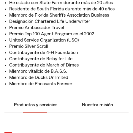
He estado con State Farm durante más de 20 años
Residente de South Florida durante más de 40 años
Miembro de Florida Sheriffs Association Business
Designación Chartered Life Underwriter
Premio Ambassador Travel
Premio Top 100 Agent Program en el 2002
United Service Organization (USO)
Premio Silver Scroll
Contribuyente de 4-H Foundation
Contribuyente de Relay for Life
Contribuyente de March of Dimes
Miembro vitalicio de B.A.S.S.
Miembro de Ducks Unlimited
Miembro de Pheasants Forever
Productos y servicios
Nuestra misión