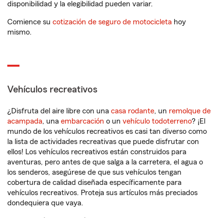
disponibilidad y la elegibilidad pueden variar.
Comience su
cotización de seguro de motocicleta
hoy
mismo.
Vehículos recreativos
¿Disfruta del aire libre con una
casa rodante
, un
remolque de
acampada
, una
embarcación
o un
vehículo todoterreno
? ¡El
mundo de los vehículos recreativos es casi tan diverso como
la lista de actividades recreativas que puede disfrutar con
ellos! Los vehículos recreativos están construidos para
aventuras, pero antes de que salga a la carretera, el agua o
los senderos, asegúrese de que sus vehículos tengan
cobertura de calidad diseñada específicamente para
vehículos recreativos. Proteja sus artículos más preciados
dondequiera que vaya.