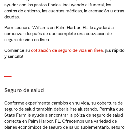
ayudar con los gastos finales, incluyendo el funeral, los
costos de entierro, las cuentas médicas, la cremación u otras
deudas.
Pam Leonard-Williams en Palm Harbor, FL, le ayudará a
comenzar después de que complete una cotización de
seguro de vida en línea.
Comience su
cotización de seguro de vida en línea
. ¡Es rápido
y sencillo!
Seguro de salud
Conforme experimenta cambios en su vida, su cobertura de
seguro de salud también debería irse ajustando. Permita que
State Farm le ayude a encontrar la póliza de seguro de salud
correcta en Palm Harbor, FL. Ofrecemos una variedad de
planes económicos de seguro de salud suplementario, seguro