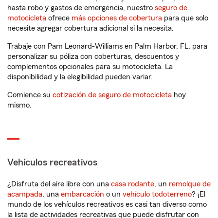
hasta robo y gastos de emergencia, nuestro
seguro de
motocicleta
ofrece
más opciones de cobertura
para que solo
necesite agregar cobertura adicional si la necesita.
Trabaje con Pam Leonard-Williams en Palm Harbor, FL, para
personalizar su póliza con coberturas, descuentos y
complementos opcionales para su motocicleta. La
disponibilidad y la elegibilidad pueden variar.
Comience su
cotización de seguro de motocicleta
hoy
mismo.
Vehículos recreativos
¿Disfruta del aire libre con una
casa rodante
, un
remolque de
acampada
, una
embarcación
o un
vehículo todoterreno
? ¡El
mundo de los vehículos recreativos es casi tan diverso como
la lista de actividades recreativas que puede disfrutar con