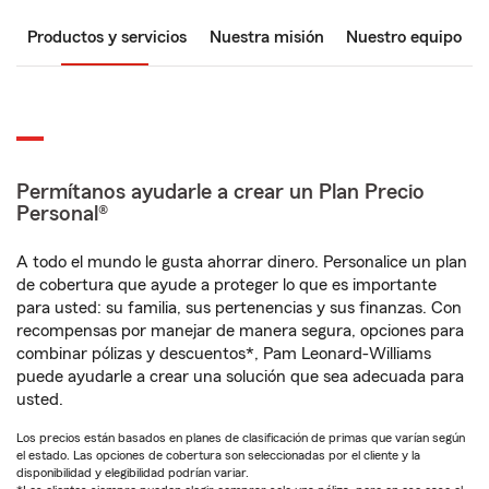
Productos y servicios
Nuestra misión
Nuestro equipo
Permítanos ayudarle a crear un Plan Precio
Personal®
A todo el mundo le gusta ahorrar dinero. Personalice un plan
de cobertura que ayude a proteger lo que es importante
para usted: su familia, sus pertenencias y sus finanzas. Con
recompensas por manejar de manera segura, opciones para
combinar pólizas y descuentos*, Pam Leonard-Williams
puede ayudarle a crear una solución que sea adecuada para
usted.
Los precios están basados en planes de clasificación de primas que varían según
el estado. Las opciones de cobertura son seleccionadas por el cliente y la
disponibilidad y elegibilidad podrían variar.