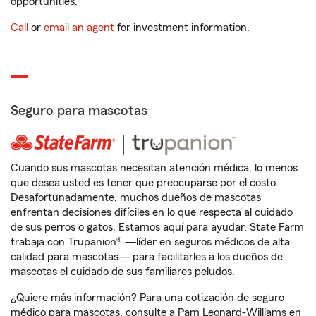
opportunities.
Call
or
email an agent
for investment information.
Seguro para mascotas
Cuando sus mascotas necesitan atención médica, lo menos
que desea usted es tener que preocuparse por el costo.
Desafortunadamente, muchos dueños de mascotas
enfrentan decisiones difíciles en lo que respecta al cuidado
de sus perros o gatos. Estamos aquí para ayudar. State Farm
trabaja con Trupanion® —líder en seguros médicos de alta
calidad para mascotas— para facilitarles a los dueños de
mascotas el cuidado de sus familiares peludos.
¿Quiere más información? Para una cotización de seguro
médico para mascotas, consulte a Pam Leonard-Williams en