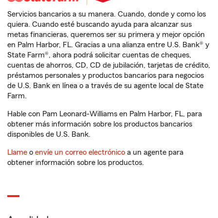
Servicios bancarios a su manera. Cuando, donde y como los
quiera. Cuando esté buscando ayuda para alcanzar sus
metas financieras, queremos ser su primera y mejor opción
en Palm Harbor, FL. Gracias a una alianza entre U.S. Bank® y
State Farm®, ahora podrá solicitar cuentas de cheques,
cuentas de ahorros, CD, CD de jubilación, tarjetas de crédito,
préstamos personales y productos bancarios para negocios
de U.S. Bank en línea o a través de su agente local de State
Farm.
Hable con Pam Leonard-Williams en Palm Harbor, FL, para
obtener más información sobre los productos bancarios
disponibles de U.S. Bank.
Llame
o
envíe un correo electrónico
a un agente para
obtener información sobre los productos.