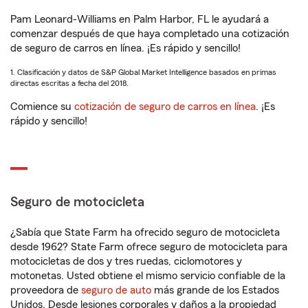
Pam Leonard-Williams en Palm Harbor, FL le ayudará a
comenzar después de que haya completado una cotización
de seguro de carros en línea. ¡Es rápido y sencillo!
1. Clasificación y datos de S&P Global Market Intelligence basados en primas
directas escritas a fecha del 2018.
Comience su
cotización de seguro de carros en línea
. ¡Es
rápido y sencillo!
Seguro de motocicleta
¿Sabía que State Farm ha ofrecido seguro de motocicleta
desde 1962? State Farm ofrece seguro de motocicleta para
motocicletas de dos y tres ruedas, ciclomotores y
motonetas. Usted obtiene el mismo servicio confiable de la
proveedora de
seguro de auto
más grande de los Estados
Unidos. Desde lesiones corporales y daños a la propiedad