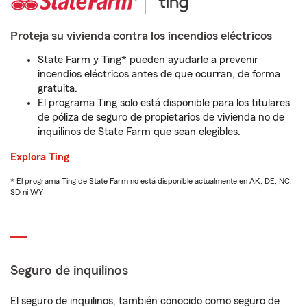
Proteja su vivienda contra los incendios eléctricos
State Farm y Ting* pueden ayudarle a prevenir
incendios eléctricos antes de que ocurran, de forma
gratuita.
El programa Ting solo está disponible para los titulares
de póliza de seguro de propietarios de vivienda no de
inquilinos de State Farm que sean elegibles.
Explora Ting
* El programa Ting de State Farm no está disponible actualmente en AK, DE, NC,
SD ni WY
Seguro de inquilinos
El seguro de inquilinos, también conocido como seguro de