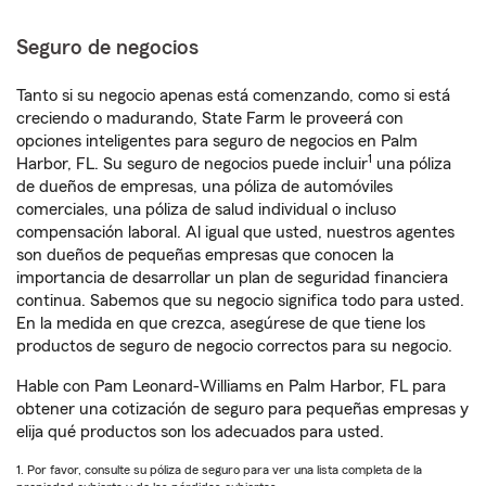
Seguro de negocios
Tanto si su negocio apenas está comenzando, como si está
creciendo o madurando, State Farm le proveerá con
opciones inteligentes para seguro de negocios en Palm
1
Harbor, FL. Su seguro de negocios puede incluir
una póliza
de dueños de empresas, una póliza de automóviles
comerciales, una póliza de salud individual o incluso
compensación laboral. Al igual que usted, nuestros agentes
son dueños de pequeñas empresas que conocen la
importancia de desarrollar un plan de seguridad financiera
continua. Sabemos que su negocio significa todo para usted.
En la medida en que crezca, asegúrese de que tiene los
productos de seguro de negocio correctos para su negocio.
Hable con Pam Leonard-Williams en Palm Harbor, FL para
obtener una cotización de seguro para pequeñas empresas y
elija qué productos son los adecuados para usted.
1. Por favor, consulte su póliza de seguro para ver una lista completa de la