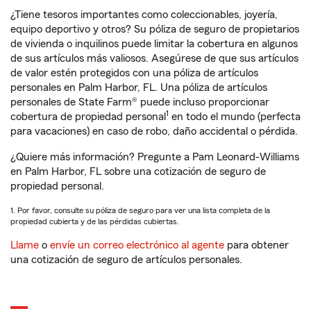
¿Tiene tesoros importantes como coleccionables, joyería,
equipo deportivo y otros? Su póliza de seguro de propietarios
de vivienda o inquilinos puede limitar la cobertura en algunos
de sus artículos más valiosos. Asegúrese de que sus artículos
de valor estén protegidos con una póliza de artículos
personales en Palm Harbor, FL. Una póliza de artículos
personales de State Farm® puede incluso proporcionar
1
cobertura de propiedad personal
en todo el mundo (perfecta
para vacaciones) en caso de robo, daño accidental o pérdida.
¿Quiere más información? Pregunte a Pam Leonard-Williams
en Palm Harbor, FL sobre una cotización de seguro de
propiedad personal.
1. Por favor, consulte su póliza de seguro para ver una lista completa de la
propiedad cubierta y de las pérdidas cubiertas.
Llame
o
envíe un correo electrónico al agente
para obtener
una cotización de seguro de artículos personales.