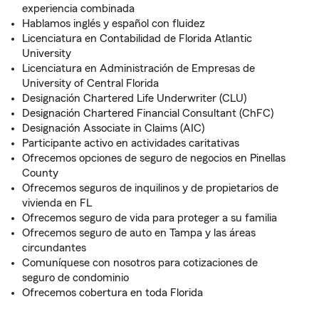
experiencia combinada
Hablamos inglés y español con fluidez
Licenciatura en Contabilidad de Florida Atlantic
University
Licenciatura en Administración de Empresas de
University of Central Florida
Designación Chartered Life Underwriter (CLU)
Designación Chartered Financial Consultant (ChFC)
Designación Associate in Claims (AIC)
Participante activo en actividades caritativas
Ofrecemos opciones de seguro de negocios en Pinellas
County
Ofrecemos seguros de inquilinos y de propietarios de
vivienda en FL
Ofrecemos seguro de vida para proteger a su familia
Ofrecemos seguro de auto en Tampa y las áreas
circundantes
Comuníquese con nosotros para cotizaciones de
seguro de condominio
Ofrecemos cobertura en toda Florida