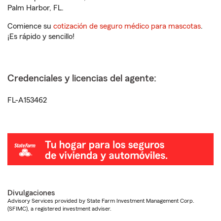
Palm Harbor, FL.
Comience su
cotización de seguro médico para mascotas
.
¡Es rápido y sencillo!
Credenciales y licencias del agente:
FL-A153462
Divulgaciones
Advisory Services provided by State Farm Investment Management Corp.
(SFIMC), a registered investment adviser.