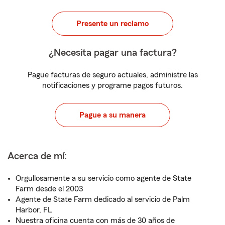
Presente un reclamo
¿Necesita pagar una factura?
Pague facturas de seguro actuales, administre las
notificaciones y programe pagos futuros.
Pague a su manera
Acerca de mí:
Orgullosamente a su servicio como agente de State
Farm desde el 2003
Agente de State Farm dedicado al servicio de Palm
Harbor, FL
Nuestra oficina cuenta con más de 30 años de