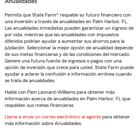
Anualidades
Permita que State Farm® respalde su futuro financiero con
una inversión a través de anualidades en Palm Harbor, FL.
Las anualidades inmediatas pueden garantizar un ingreso de
por vida, mientras que las anualidades con impuestos
diferidos podrían ayudar a aumentar sus ahorros para la
jubilación. Seleccionar la mejor opción de anualidad depende
de sus metas financieras y de las condiciones del mercado.
Genere una futura fuente de ingresos o pagos con una
opción de inversión que crece para usted. State Farm puede
ayudar a aclarar la confusión e información errónea cuando
se trata de anualidades.
Hable con Pam Leonard-Williams para obtener más
información acerca de anualidades en Palm Harbor, FL que
respalden sus metas financieras.
Llame
o
envíe un correo electrónico al agente
para obtener
más información sobre Anualidades.