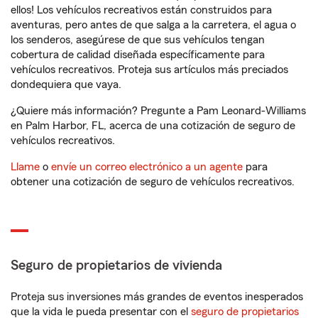
ellos! Los vehículos recreativos están construidos para
aventuras, pero antes de que salga a la carretera, el agua o
los senderos, asegúrese de que sus vehículos tengan
cobertura de calidad diseñada específicamente para
vehículos recreativos. Proteja sus artículos más preciados
dondequiera que vaya.
¿Quiere más información? Pregunte a Pam Leonard-Williams
en Palm Harbor, FL, acerca de una cotización de seguro de
vehículos recreativos.
Llame
o
envíe un correo electrónico a un agente
para
obtener una cotización de seguro de vehículos recreativos.
Seguro de propietarios de vivienda
Proteja sus inversiones más grandes de eventos inesperados
que la vida le pueda presentar con el
seguro de propietarios