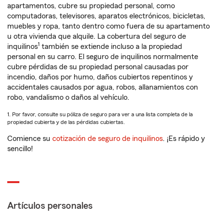
apartamentos, cubre su propiedad personal, como
computadoras, televisores, aparatos electrónicos, bicicletas,
muebles y ropa, tanto dentro como fuera de su apartamento
u otra vivienda que alquile. La cobertura del seguro de
1
inquilinos
también se extiende incluso a la propiedad
personal en su carro. El seguro de inquilinos normalmente
cubre pérdidas de su propiedad personal causadas por
incendio, daños por humo, daños cubiertos repentinos y
accidentales causados por agua, robos, allanamientos con
robo, vandalismo o daños al vehículo.
1. Por favor, consulte su póliza de seguro para ver a una lista completa de la
propiedad cubierta y de las pérdidas cubiertas.
Comience su
cotización de seguro de inquilinos
. ¡Es rápido y
sencillo!
Artículos personales