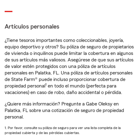
Artículos personales
¿Tiene tesoros importantes como coleccionables, joyería,
equipo deportivo y otros? Su póliza de seguro de propietarios
de vivienda o inquilinos puede limitar la cobertura en algunos
de sus artículos más valiosos. Asegúrese de que sus artículos
de valor estén protegidos con una póliza de artículos
personales en Palatka, FL. Una póliza de artículos personales
de State Farm® puede incluso proporcionar cobertura de
1
propiedad personal
en todo el mundo (perfecta para
vacaciones) en caso de robo, daño accidental o pérdida.
¿Quiere más información? Pregunte a Gabe Oleksy en
Palatka, FL sobre una cotización de seguro de propiedad
personal.
1. Por favor, consulte su póliza de seguro para ver una lista completa de la
propiedad cubierta y de las pérdidas cubiertas.