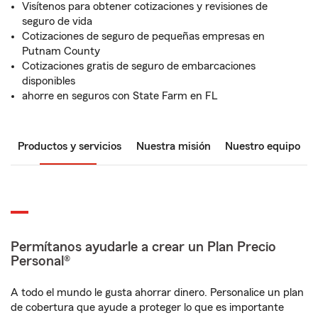
Visítenos para obtener cotizaciones y revisiones de
seguro de vida
Cotizaciones de seguro de pequeñas empresas en
Putnam County
Cotizaciones gratis de seguro de embarcaciones
disponibles
ahorre en seguros con State Farm en FL
Productos y servicios
Nuestra misión
Nuestro equipo
Permítanos ayudarle a crear un Plan Precio
Personal®
A todo el mundo le gusta ahorrar dinero. Personalice un plan
de cobertura que ayude a proteger lo que es importante