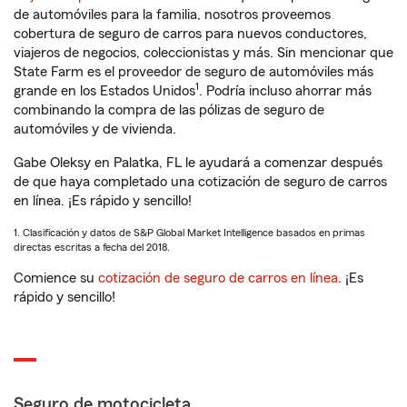
de automóviles para la familia, nosotros proveemos
cobertura de seguro de carros para nuevos conductores,
viajeros de negocios, coleccionistas y más. Sin mencionar que
State Farm es el proveedor de seguro de automóviles más
1
grande en los Estados Unidos
. Podría incluso ahorrar más
combinando la compra de las pólizas de seguro de
automóviles y de vivienda.
Gabe Oleksy en Palatka, FL le ayudará a comenzar después
de que haya completado una cotización de seguro de carros
en línea. ¡Es rápido y sencillo!
1. Clasificación y datos de S&P Global Market Intelligence basados en primas
directas escritas a fecha del 2018.
Comience su
cotización de seguro de carros en línea
. ¡Es
rápido y sencillo!
Seguro de motocicleta