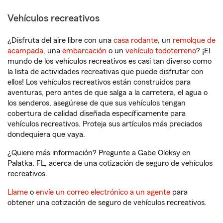
Vehículos recreativos
¿Disfruta del aire libre con una
casa rodante
, un
remolque de
acampada
, una
embarcación
o un
vehículo todoterreno
? ¡El
mundo de los vehículos recreativos es casi tan diverso como
la lista de actividades recreativas que puede disfrutar con
ellos! Los vehículos recreativos están construidos para
aventuras, pero antes de que salga a la carretera, el agua o
los senderos, asegúrese de que sus vehículos tengan
cobertura de calidad diseñada específicamente para
vehículos recreativos. Proteja sus artículos más preciados
dondequiera que vaya.
¿Quiere más información? Pregunte a Gabe Oleksy en
Palatka, FL, acerca de una cotización de seguro de vehículos
recreativos.
Llame
o
envíe un correo electrónico a un agente
para
obtener una cotización de seguro de vehículos recreativos.