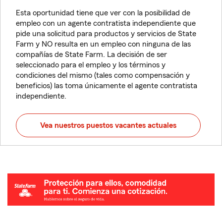
Esta oportunidad tiene que ver con la posibilidad de
empleo con un agente contratista independiente que
pide una solicitud para productos y servicios de State
Farm y NO resulta en un empleo con ninguna de las
compañías de State Farm. La decisión de ser
seleccionado para el empleo y los términos y
condiciones del mismo (tales como compensación y
beneficios) las toma únicamente el agente contratista
independiente.
Vea nuestros puestos vacantes actuales