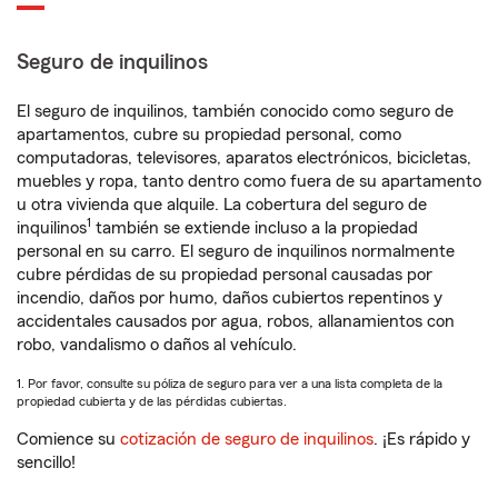
Seguro de inquilinos
El seguro de inquilinos, también conocido como seguro de
apartamentos, cubre su propiedad personal, como
computadoras, televisores, aparatos electrónicos, bicicletas,
muebles y ropa, tanto dentro como fuera de su apartamento
u otra vivienda que alquile. La cobertura del seguro de
1
inquilinos
también se extiende incluso a la propiedad
personal en su carro. El seguro de inquilinos normalmente
cubre pérdidas de su propiedad personal causadas por
incendio, daños por humo, daños cubiertos repentinos y
accidentales causados por agua, robos, allanamientos con
robo, vandalismo o daños al vehículo.
1. Por favor, consulte su póliza de seguro para ver a una lista completa de la
propiedad cubierta y de las pérdidas cubiertas.
Comience su
cotización de seguro de inquilinos
. ¡Es rápido y
sencillo!