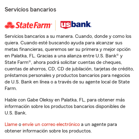
Servicios bancarios
Servicios bancarios a su manera. Cuando, donde y como los
quiera. Cuando esté buscando ayuda para alcanzar sus
metas financieras, queremos ser su primera y mejor opción
en Palatka, FL. Gracias a una alianza entre U.S. Bank® y
State Farm®, ahora podrá solicitar cuentas de cheques,
cuentas de ahorros, CD, CD de jubilación, tarjetas de crédito,
préstamos personales y productos bancarios para negocios
de U.S. Bank en línea o a través de su agente local de State
Farm.
Hable con Gabe Oleksy en Palatka, FL, para obtener más
información sobre los productos bancarios disponibles de
U.S. Bank.
Llame
o
envíe un correo electrónico
a un agente para
obtener información sobre los productos.