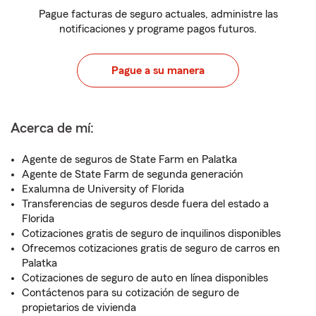
Pague facturas de seguro actuales, administre las
notificaciones y programe pagos futuros.
Pague a su manera
Acerca de mí:
Agente de seguros de State Farm en Palatka
Agente de State Farm de segunda generación
Exalumna de University of Florida
Transferencias de seguros desde fuera del estado a
Florida
Cotizaciones gratis de seguro de inquilinos disponibles
Ofrecemos cotizaciones gratis de seguro de carros en
Palatka
Cotizaciones de seguro de auto en línea disponibles
Contáctenos para su cotización de seguro de
propietarios de vivienda