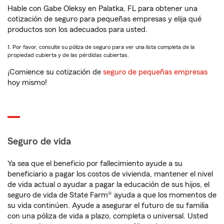
Hable con Gabe Oleksy en Palatka, FL para obtener una
cotización de seguro para pequeñas empresas y elija qué
productos son los adecuados para usted.
1. Por favor, consulte su póliza de seguro para ver una lista completa de la
propiedad cubierta y de las pérdidas cubiertas.
¡Comience su cotización de
seguro de pequeñas empresas
hoy mismo!
Seguro de vida
Ya sea que el beneficio por fallecimiento ayude a su
beneficiario a pagar los costos de vivienda, mantener el nivel
de vida actual o ayudar a pagar la educación de sus hijos, el
seguro de vida de State Farm® ayuda a que los momentos de
su vida continúen. Ayude a asegurar el futuro de su familia
con una póliza de vida a plazo, completa o universal. Usted