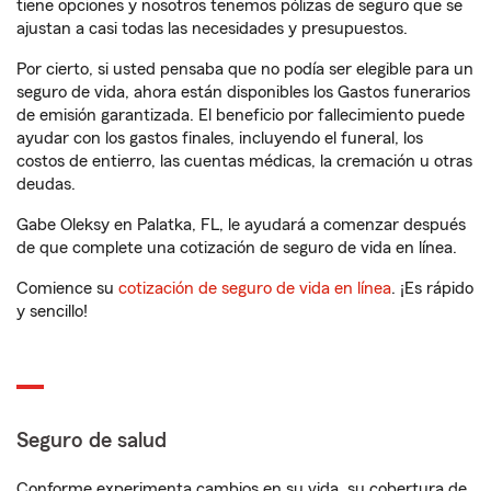
tiene opciones y nosotros tenemos pólizas de seguro que se
ajustan a casi todas las necesidades y presupuestos.
Por cierto, si usted pensaba que no podía ser elegible para un
seguro de vida, ahora están disponibles los Gastos funerarios
de emisión garantizada. El beneficio por fallecimiento puede
ayudar con los gastos finales, incluyendo el funeral, los
costos de entierro, las cuentas médicas, la cremación u otras
deudas.
Gabe Oleksy en Palatka, FL, le ayudará a comenzar después
de que complete una cotización de seguro de vida en línea.
Comience su
cotización de seguro de vida en línea
. ¡Es rápido
y sencillo!
Seguro de salud
Conforme experimenta cambios en su vida, su cobertura de