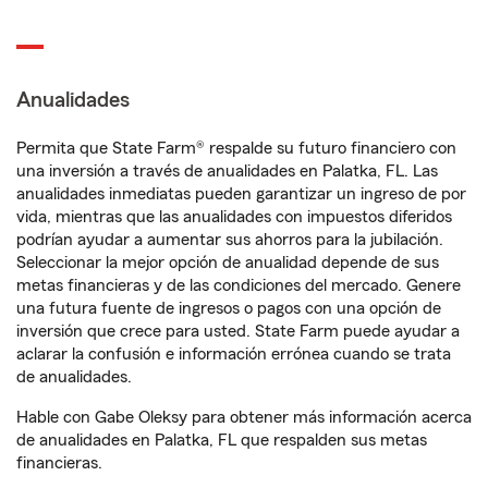
Anualidades
Permita que State Farm® respalde su futuro financiero con
una inversión a través de anualidades en Palatka, FL. Las
anualidades inmediatas pueden garantizar un ingreso de por
vida, mientras que las anualidades con impuestos diferidos
podrían ayudar a aumentar sus ahorros para la jubilación.
Seleccionar la mejor opción de anualidad depende de sus
metas financieras y de las condiciones del mercado. Genere
una futura fuente de ingresos o pagos con una opción de
inversión que crece para usted. State Farm puede ayudar a
aclarar la confusión e información errónea cuando se trata
de anualidades.
Hable con Gabe Oleksy para obtener más información acerca
de anualidades en Palatka, FL que respalden sus metas
financieras.