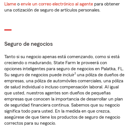
Llame
o
envíe un correo electrónico al agente
para obtener
una cotización de seguro de artículos personales.
Seguro de negocios
Tanto si su negocio apenas está comenzando, como si está
creciendo o madurando, State Farm le proveerá con
opciones inteligentes para seguro de negocios en Palatka, FL.
1
Su seguro de negocios puede incluir
una póliza de dueños de
empresas, una póliza de automóviles comerciales, una póliza
de salud individual o incluso compensación laboral. Al igual
que usted, nuestros agentes son dueños de pequeñas
empresas que conocen la importancia de desarrollar un plan
de seguridad financiera continua. Sabemos que su negocio
significa todo para usted. En la medida en que crezca,
asegúrese de que tiene los productos de seguro de negocio
correctos para su negocio.