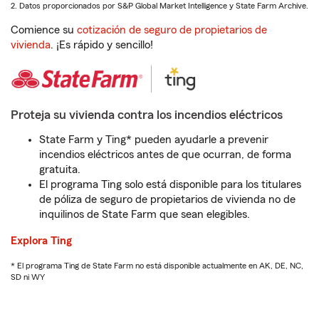
2. Datos proporcionados por S&P Global Market Intelligence y State Farm Archive.
Comience su
cotización de seguro de propietarios de
vivienda
. ¡Es rápido y sencillo!
Proteja su vivienda contra los incendios eléctricos
State Farm y Ting* pueden ayudarle a prevenir
incendios eléctricos antes de que ocurran, de forma
gratuita.
El programa Ting solo está disponible para los titulares
de póliza de seguro de propietarios de vivienda no de
inquilinos de State Farm que sean elegibles.
Explora Ting
* El programa Ting de State Farm no está disponible actualmente en AK, DE, NC,
SD ni WY