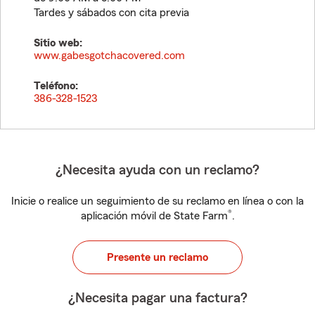
Tardes y sábados con cita previa
Sitio web:
www.gabesgotchacovered.com
Teléfono:
386-328-1523
¿Necesita ayuda con un reclamo?
Inicie o realice un seguimiento de su reclamo en línea o con la
®
aplicación móvil de State Farm
.
Presente un reclamo
¿Necesita pagar una factura?