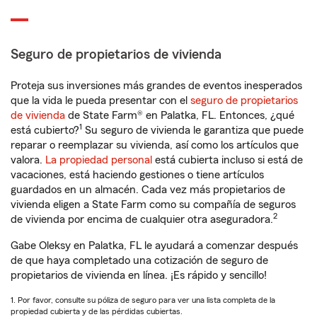
Seguro de propietarios de vivienda
Proteja sus inversiones más grandes de eventos inesperados
que la vida le pueda presentar con el
seguro de propietarios
de vivienda
de State Farm® en Palatka, FL. Entonces, ¿qué
1
está cubierto?
Su seguro de vivienda le garantiza que puede
reparar o reemplazar su vivienda, así como los artículos que
valora.
La propiedad personal
está cubierta incluso si está de
vacaciones, está haciendo gestiones o tiene artículos
guardados en un almacén. Cada vez más propietarios de
vivienda eligen a State Farm como su compañía de seguros
2
de vivienda por encima de cualquier otra aseguradora.
Gabe Oleksy en Palatka, FL le ayudará a comenzar después
de que haya completado una cotización de seguro de
propietarios de vivienda en línea. ¡Es rápido y sencillo!
1. Por favor, consulte su póliza de seguro para ver una lista completa de la
propiedad cubierta y de las pérdidas cubiertas.