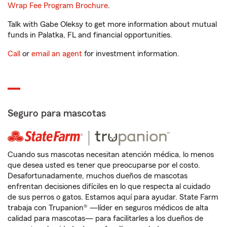
Wrap Fee Program Brochure
.
Talk with Gabe Oleksy to get more information about mutual
funds in Palatka, FL and financial opportunities.
Call
or
email an agent
for investment information.
Seguro para mascotas
Cuando sus mascotas necesitan atención médica, lo menos
que desea usted es tener que preocuparse por el costo.
Desafortunadamente, muchos dueños de mascotas
enfrentan decisiones difíciles en lo que respecta al cuidado
de sus perros o gatos. Estamos aquí para ayudar. State Farm
trabaja con Trupanion® —líder en seguros médicos de alta
calidad para mascotas— para facilitarles a los dueños de