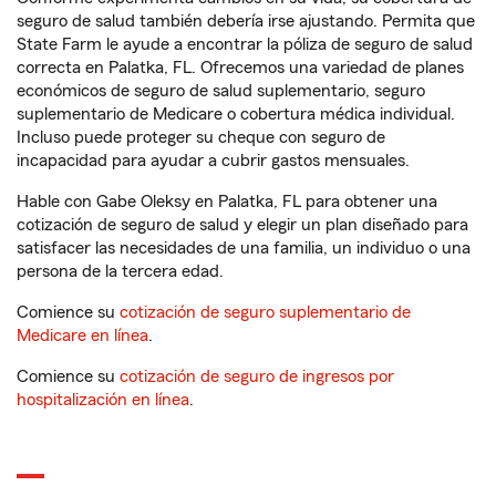
seguro de salud también debería irse ajustando. Permita que
State Farm le ayude a encontrar la póliza de seguro de salud
correcta en Palatka, FL. Ofrecemos una variedad de planes
económicos de seguro de salud suplementario, seguro
suplementario de Medicare o cobertura médica individual.
Incluso puede proteger su cheque con seguro de
incapacidad para ayudar a cubrir gastos mensuales.
Hable con Gabe Oleksy en Palatka, FL para obtener una
cotización de seguro de salud y elegir un plan diseñado para
satisfacer las necesidades de una familia, un individuo o una
persona de la tercera edad.
Comience su
cotización de seguro suplementario de
Medicare en línea
.
Comience su
cotización de seguro de ingresos por
hospitalización en línea
.