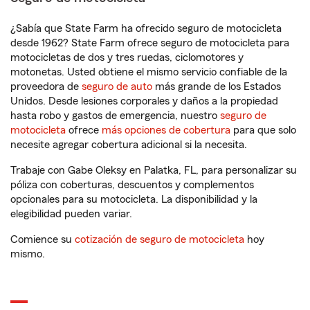
¿Sabía que State Farm ha ofrecido seguro de motocicleta
desde 1962? State Farm ofrece seguro de motocicleta para
motocicletas de dos y tres ruedas, ciclomotores y
motonetas. Usted obtiene el mismo servicio confiable de la
proveedora de
seguro de auto
más grande de los Estados
Unidos. Desde lesiones corporales y daños a la propiedad
hasta robo y gastos de emergencia, nuestro
seguro de
motocicleta
ofrece
más opciones de cobertura
para que solo
necesite agregar cobertura adicional si la necesita.
Trabaje con Gabe Oleksy en Palatka, FL, para personalizar su
póliza con coberturas, descuentos y complementos
opcionales para su motocicleta. La disponibilidad y la
elegibilidad pueden variar.
Comience su
cotización de seguro de motocicleta
hoy
mismo.