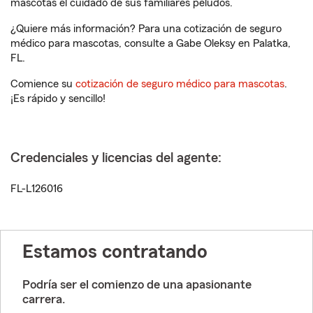
mascotas el cuidado de sus familiares peludos.
¿Quiere más información? Para una cotización de seguro
médico para mascotas, consulte a Gabe Oleksy en Palatka,
FL.
Comience su
cotización de seguro médico para mascotas
.
¡Es rápido y sencillo!
Credenciales y licencias del agente:
FL-L126016
Estamos contratando
Podría ser el comienzo de una apasionante
carrera.