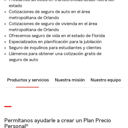
estado
Cotizaciones de seguro de auto en el área
metropolitana de Orlando
Cotizaciones de seguro de vivienda en el área
metropolitana de Orlando
Ofrecemos seguro de vida en el estado de Florida
Especializados en planificación para la jubilación
Seguro de inquilinos para estudiantes y clientes
Llámenos para obtener una cotización gratis de
seguro de auto
Productos y servicios
Nuestra misión
Nuestro equipo
Permítanos ayudarle a crear un Plan Precio
Personal®