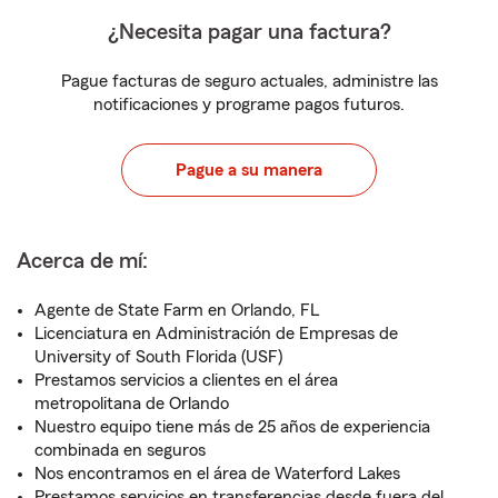
¿Necesita pagar una factura?
Pague facturas de seguro actuales, administre las
notificaciones y programe pagos futuros.
Pague a su manera
Acerca de mí:
Agente de State Farm en Orlando, FL
Licenciatura en Administración de Empresas de
University of South Florida (USF)
Prestamos servicios a clientes en el área
metropolitana de Orlando
Nuestro equipo tiene más de 25 años de experiencia
combinada en seguros
Nos encontramos en el área de Waterford Lakes
Prestamos servicios en transferencias desde fuera del