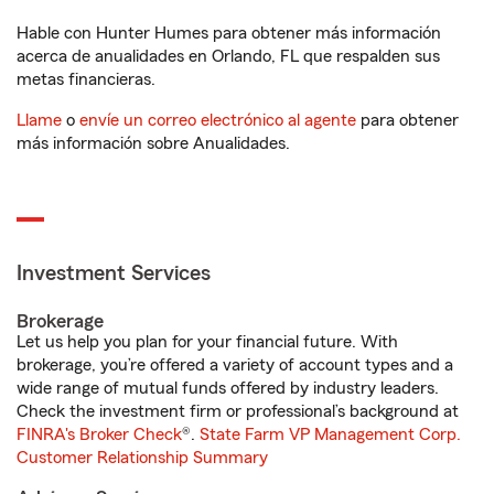
Hable con Hunter Humes para obtener más información
acerca de anualidades en Orlando, FL que respalden sus
metas financieras.
Llame
o
envíe un correo electrónico al agente
para obtener
más información sobre Anualidades.
Investment Services
Brokerage
Let us help you plan for your financial future. With
brokerage, you’re offered a variety of account types and a
wide range of mutual funds offered by industry leaders.
Check the investment firm or professional’s background at
FINRA's Broker Check
®.
State Farm VP Management Corp.
Customer Relationship Summary