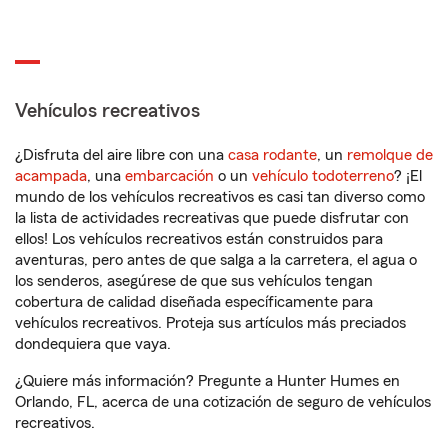
Vehículos recreativos
¿Disfruta del aire libre con una
casa rodante
, un
remolque de
acampada
, una
embarcación
o un
vehículo todoterreno
? ¡El
mundo de los vehículos recreativos es casi tan diverso como
la lista de actividades recreativas que puede disfrutar con
ellos! Los vehículos recreativos están construidos para
aventuras, pero antes de que salga a la carretera, el agua o
los senderos, asegúrese de que sus vehículos tengan
cobertura de calidad diseñada específicamente para
vehículos recreativos. Proteja sus artículos más preciados
dondequiera que vaya.
¿Quiere más información? Pregunte a Hunter Humes en
Orlando, FL, acerca de una cotización de seguro de vehículos
recreativos.