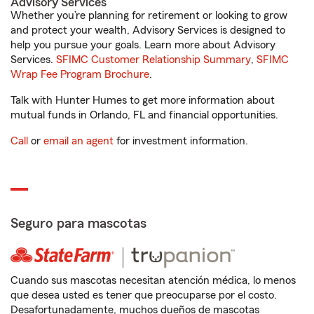
Advisory Services
Whether you’re planning for retirement or looking to grow
and protect your wealth, Advisory Services is designed to
help you pursue your goals. Learn more about Advisory
Services.
SFIMC Customer Relationship Summary
,
SFIMC
Wrap Fee Program Brochure
.
Talk with Hunter Humes to get more information about
mutual funds in Orlando, FL and financial opportunities.
Call
or
email an agent
for investment information.
Seguro para mascotas
Cuando sus mascotas necesitan atención médica, lo menos
que desea usted es tener que preocuparse por el costo.
Desafortunadamente, muchos dueños de mascotas