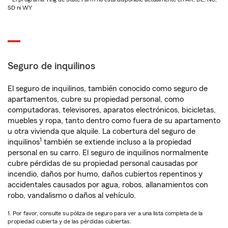
SD ni WY
Seguro de inquilinos
El seguro de inquilinos, también conocido como seguro de
apartamentos, cubre su propiedad personal, como
computadoras, televisores, aparatos electrónicos, bicicletas,
muebles y ropa, tanto dentro como fuera de su apartamento
u otra vivienda que alquile. La cobertura del seguro de
1
inquilinos
también se extiende incluso a la propiedad
personal en su carro. El seguro de inquilinos normalmente
cubre pérdidas de su propiedad personal causadas por
incendio, daños por humo, daños cubiertos repentinos y
accidentales causados por agua, robos, allanamientos con
robo, vandalismo o daños al vehículo.
1. Por favor, consulte su póliza de seguro para ver a una lista completa de la
propiedad cubierta y de las pérdidas cubiertas.