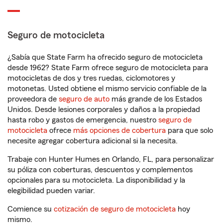
Seguro de motocicleta
¿Sabía que State Farm ha ofrecido seguro de motocicleta
desde 1962? State Farm ofrece seguro de motocicleta para
motocicletas de dos y tres ruedas, ciclomotores y
motonetas. Usted obtiene el mismo servicio confiable de la
proveedora de
seguro de auto
más grande de los Estados
Unidos. Desde lesiones corporales y daños a la propiedad
hasta robo y gastos de emergencia, nuestro
seguro de
motocicleta
ofrece
más opciones de cobertura
para que solo
necesite agregar cobertura adicional si la necesita.
Trabaje con Hunter Humes en Orlando, FL, para personalizar
su póliza con coberturas, descuentos y complementos
opcionales para su motocicleta. La disponibilidad y la
elegibilidad pueden variar.
Comience su
cotización de seguro de motocicleta
hoy
mismo.