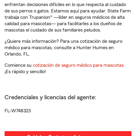
enfrentan decisiones difíciles en lo que respecta al cuidado
de sus perros o gatos. Estamos aquí para ayudar. State Farm
trabaja con Trupanion® —líder en seguros médicos de alta
calidad para mascotas— para facilitarles a los dueños de
mascotas el cuidado de sus familiares peludos.
¿Quiere más información? Para una cotización de seguro
médico para mascotas, consulte a Hunter Humes en
Orlando, FL.
Comience su
cotización de seguro médico para mascotas
.
¡Es rápido y sencillo!
Credenciales y licencias del agente:
FL-W748323