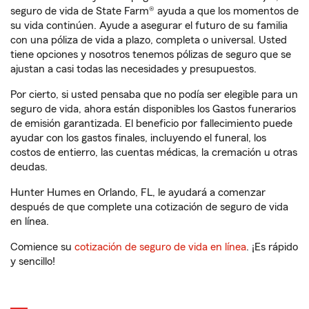
seguro de vida de State Farm® ayuda a que los momentos de
su vida continúen. Ayude a asegurar el futuro de su familia
con una póliza de vida a plazo, completa o universal. Usted
tiene opciones y nosotros tenemos pólizas de seguro que se
ajustan a casi todas las necesidades y presupuestos.
Por cierto, si usted pensaba que no podía ser elegible para un
seguro de vida, ahora están disponibles los Gastos funerarios
de emisión garantizada. El beneficio por fallecimiento puede
ayudar con los gastos finales, incluyendo el funeral, los
costos de entierro, las cuentas médicas, la cremación u otras
deudas.
Hunter Humes en Orlando, FL, le ayudará a comenzar
después de que complete una cotización de seguro de vida
en línea.
Comience su
cotización de seguro de vida en línea
. ¡Es rápido
y sencillo!