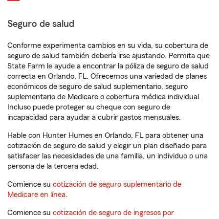
Seguro de salud
Conforme experimenta cambios en su vida, su cobertura de
seguro de salud también debería irse ajustando. Permita que
State Farm le ayude a encontrar la póliza de seguro de salud
correcta en Orlando, FL. Ofrecemos una variedad de planes
económicos de seguro de salud suplementario, seguro
suplementario de Medicare o cobertura médica individual.
Incluso puede proteger su cheque con seguro de
incapacidad para ayudar a cubrir gastos mensuales.
Hable con Hunter Humes en Orlando, FL para obtener una
cotización de seguro de salud y elegir un plan diseñado para
satisfacer las necesidades de una familia, un individuo o una
persona de la tercera edad.
Comience su
cotización de seguro suplementario de
Medicare en línea
.
Comience su
cotización de seguro de ingresos por