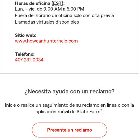
Horas de oficina (
EST
):
Lun. - vie. de 9:00 AM a 5:00 PM
Fuera del horario de oficina solo con cita previa
Llamadas virtuales disponibles
Sitio web:
www.howcanhunterhelp.com
Teléfono:
407-281-0034
¿Necesita ayuda con un reclamo?
Inicie o realice un seguimiento de su reclamo en línea o con la
®
aplicación móvil de State Farm
.
Presente un reclamo