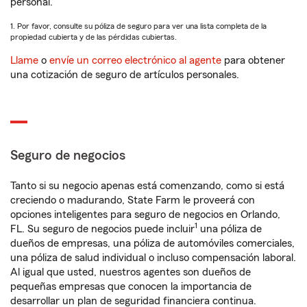
personal.
1. Por favor, consulte su póliza de seguro para ver una lista completa de la
propiedad cubierta y de las pérdidas cubiertas.
Llame
o
envíe un correo electrónico al agente
para obtener
una cotización de seguro de artículos personales.
Seguro de negocios
Tanto si su negocio apenas está comenzando, como si está
creciendo o madurando, State Farm le proveerá con
opciones inteligentes para seguro de negocios en Orlando,
1
FL. Su seguro de negocios puede incluir
una póliza de
dueños de empresas, una póliza de automóviles comerciales,
una póliza de salud individual o incluso compensación laboral.
Al igual que usted, nuestros agentes son dueños de
pequeñas empresas que conocen la importancia de
desarrollar un plan de seguridad financiera continua.