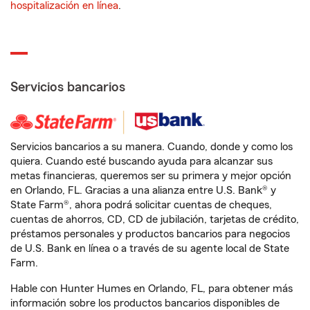
hospitalización en línea
.
Servicios bancarios
Servicios bancarios a su manera. Cuando, donde y como los
quiera. Cuando esté buscando ayuda para alcanzar sus
metas financieras, queremos ser su primera y mejor opción
en Orlando, FL. Gracias a una alianza entre U.S. Bank® y
State Farm®, ahora podrá solicitar cuentas de cheques,
cuentas de ahorros, CD, CD de jubilación, tarjetas de crédito,
préstamos personales y productos bancarios para negocios
de U.S. Bank en línea o a través de su agente local de State
Farm.
Hable con Hunter Humes en Orlando, FL, para obtener más
información sobre los productos bancarios disponibles de