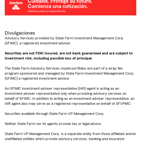
Divulgaciones
Advisory Services provided by State Farm Investment Management Corp.
(SFIMC), a registered investment adviser.
Securities are not FDIC insured, are not bank guaranteed and are subject to
investment risk, including possible loss of principal.
The State Farm Advisory Services model portfolios are part of a wrap fee
program sponsored and managed by State Farm Investment Management Corp.
(SFIMC) a registered investment advisor.
An SFIMC investment adviser representative (IAR) agent is acting as an
investment adviser representative only when providing advisory services on
behalf of SFIMC. In addition to acting as an investment adviser representative, an
IAR agent also may serve as a registered representative on behalf of SFVPMC.
Securities available through State Farm VP Management Corp.
Neither State Farm nor its agents provide tax or legal advice.
State Farm VP Management Corp. is a separate entity from those affiliated and/or
unaffiliated entities which provide advisory services, banking and insurance