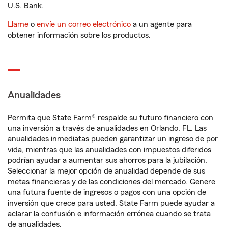
U.S. Bank.
Llame
o
envíe un correo electrónico
a un agente para
obtener información sobre los productos.
Anualidades
Permita que State Farm® respalde su futuro financiero con
una inversión a través de anualidades en Orlando, FL. Las
anualidades inmediatas pueden garantizar un ingreso de por
vida, mientras que las anualidades con impuestos diferidos
podrían ayudar a aumentar sus ahorros para la jubilación.
Seleccionar la mejor opción de anualidad depende de sus
metas financieras y de las condiciones del mercado. Genere
una futura fuente de ingresos o pagos con una opción de
inversión que crece para usted. State Farm puede ayudar a
aclarar la confusión e información errónea cuando se trata
de anualidades.