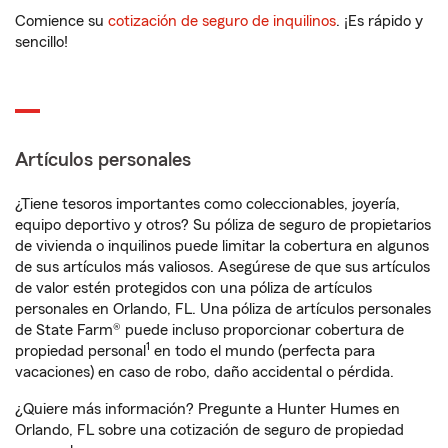
Comience su
cotización de seguro de inquilinos
. ¡Es rápido y
sencillo!
Artículos personales
¿Tiene tesoros importantes como coleccionables, joyería,
equipo deportivo y otros? Su póliza de seguro de propietarios
de vivienda o inquilinos puede limitar la cobertura en algunos
de sus artículos más valiosos. Asegúrese de que sus artículos
de valor estén protegidos con una póliza de artículos
personales en Orlando, FL. Una póliza de artículos personales
de State Farm® puede incluso proporcionar cobertura de
1
propiedad personal
en todo el mundo (perfecta para
vacaciones) en caso de robo, daño accidental o pérdida.
¿Quiere más información? Pregunte a Hunter Humes en
Orlando, FL sobre una cotización de seguro de propiedad