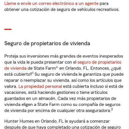
Llame
o
envíe un correo electrónico a un agente
para
obtener una cotización de seguro de vehículos recreativos.
Seguro de propietarios de vivienda
Proteja sus inversiones más grandes de eventos inesperados
que la vida le pueda presentar con el
seguro de propietarios
de vivienda
de State Farm® en Orlando, FL. Entonces, ¿qué
1
está cubierto?
Su seguro de vivienda le garantiza que puede
reparar o reemplazar su vivienda, así como los artículos que
valora.
La propiedad personal
está cubierta incluso si está de
vacaciones, está haciendo gestiones o tiene artículos
guardados en un almacén. Cada vez más propietarios de
vivienda eligen a State Farm como su compañía de seguros
2
de vivienda por encima de cualquier otra aseguradora.
Hunter Humes en Orlando, FL le ayudará a comenzar
después de que haya completado una cotización de seguro