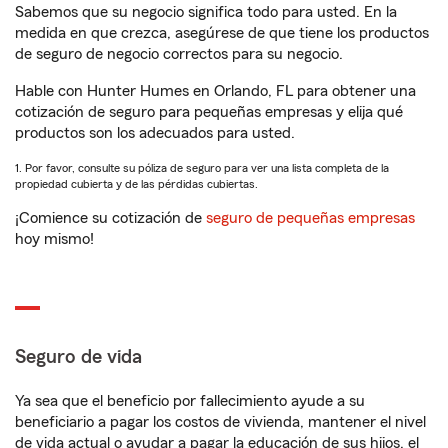
Sabemos que su negocio significa todo para usted. En la
medida en que crezca, asegúrese de que tiene los productos
de seguro de negocio correctos para su negocio.
Hable con Hunter Humes en Orlando, FL para obtener una
cotización de seguro para pequeñas empresas y elija qué
productos son los adecuados para usted.
1. Por favor, consulte su póliza de seguro para ver una lista completa de la
propiedad cubierta y de las pérdidas cubiertas.
¡Comience su cotización de
seguro de pequeñas empresas
hoy mismo!
Seguro de vida
Ya sea que el beneficio por fallecimiento ayude a su
beneficiario a pagar los costos de vivienda, mantener el nivel
de vida actual o ayudar a pagar la educación de sus hijos, el