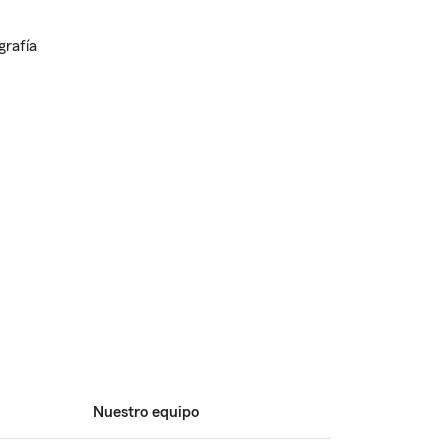
Nuestro equipo