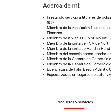
Acerca de mí:
Prestando servicio a titulares de póli
1997
Miembro de la Asociación Nacional de
Finanzas
Miembro de Kiwanis Club of Mount D
Miembro de la junta de FCA de North
Miembro de la junta de Hand in Hand
Miembro del consejo asesor escolar d
Miembro de la Cámara de Comercio 
Miembro de la Cámara de Comercio d
Licenciatura de Palm Beach Atlantic U
Especializados en seguros de auto, viv
Productos y servicios