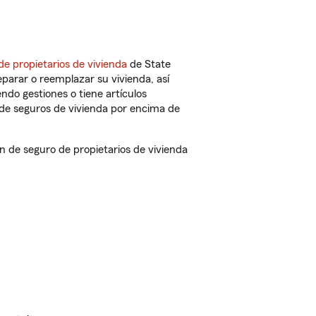
de propietarios de vivienda
de State
parar o reemplazar su vivienda, así
endo gestiones o tiene artículos
de seguros de vivienda por encima de
de seguro de propietarios de vivienda