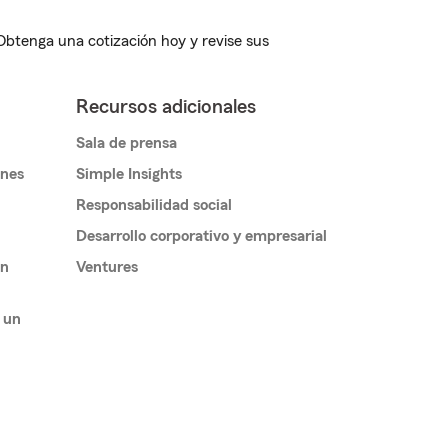
 Obtenga una cotización hoy y revise sus
Recursos adicionales
Sala de prensa
ones
Simple Insights
Responsabilidad social
Desarrollo corporativo y empresarial
un
Ventures
 un