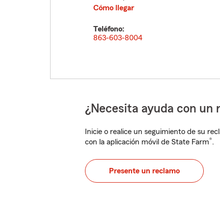
Cómo llegar
Teléfono:
863-603-8004
¿Necesita ayuda con un 
Inicie o realice un seguimiento de su rec
®
con la aplicación móvil de State Farm
.
Presente un reclamo