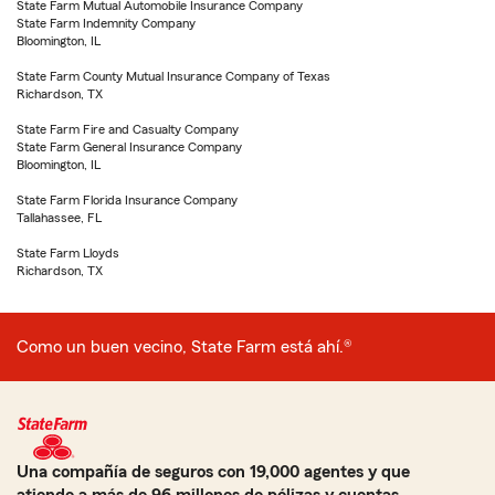
State Farm Mutual Automobile Insurance Company
State Farm Indemnity Company
Bloomington, IL
State Farm County Mutual Insurance Company of Texas
Richardson, TX
State Farm Fire and Casualty Company
State Farm General Insurance Company
Bloomington, IL
State Farm Florida Insurance Company
Tallahassee, FL
State Farm Lloyds
Richardson, TX
Como un buen vecino, State Farm está ahí.®
Una compañía de seguros con 19,000 agentes y que