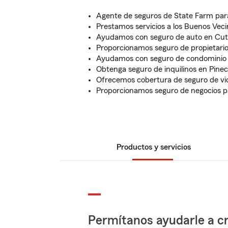
Agente de seguros de State Farm pa
Prestamos servicios a los Buenos Ve
Ayudamos con seguro de auto en Cut
Proporcionamos seguro de propietario
Ayudamos con seguro de condominio 
Obtenga seguro de inquilinos en Pinec
Ofrecemos cobertura de seguro de vi
Proporcionamos seguro de negocios p
Productos y servicios
Permítanos ayudarle a cr