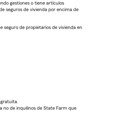
endo gestiones o tiene artículos
de seguros de vivienda por encima de
seguro de propietarios de vivienda en
gratuita.
nda no de inquilinos de State Farm que