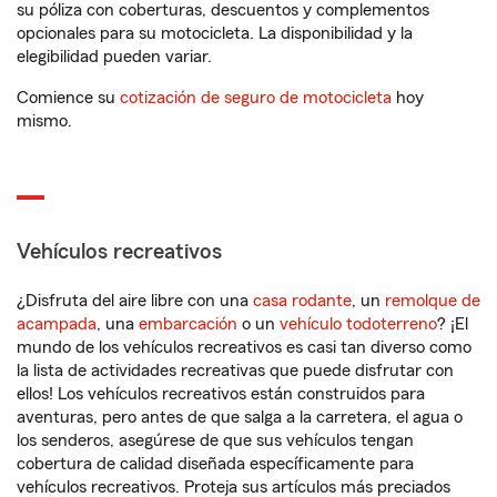
su póliza con coberturas, descuentos y complementos
opcionales para su motocicleta. La disponibilidad y la
elegibilidad pueden variar.
Comience su
cotización de seguro de motocicleta
hoy
mismo.
Vehículos recreativos
¿Disfruta del aire libre con una
casa rodante
, un
remolque de
acampada
, una
embarcación
o un
vehículo todoterreno
? ¡El
mundo de los vehículos recreativos es casi tan diverso como
la lista de actividades recreativas que puede disfrutar con
ellos! Los vehículos recreativos están construidos para
aventuras, pero antes de que salga a la carretera, el agua o
los senderos, asegúrese de que sus vehículos tengan
cobertura de calidad diseñada específicamente para
vehículos recreativos. Proteja sus artículos más preciados