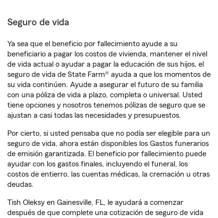
Seguro de vida
Ya sea que el beneficio por fallecimiento ayude a su
beneficiario a pagar los costos de vivienda, mantener el nivel
de vida actual o ayudar a pagar la educación de sus hijos, el
seguro de vida de State Farm® ayuda a que los momentos de
su vida continúen. Ayude a asegurar el futuro de su familia
con una póliza de vida a plazo, completa o universal. Usted
tiene opciones y nosotros tenemos pólizas de seguro que se
ajustan a casi todas las necesidades y presupuestos.
Por cierto, si usted pensaba que no podía ser elegible para un
seguro de vida, ahora están disponibles los Gastos funerarios
de emisión garantizada. El beneficio por fallecimiento puede
ayudar con los gastos finales, incluyendo el funeral, los
costos de entierro, las cuentas médicas, la cremación u otras
deudas.
Tish Oleksy en Gainesville, FL, le ayudará a comenzar
después de que complete una cotización de seguro de vida