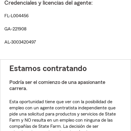
Credenciales y licencias del agente:
FL-L004456
GA-221908
AL-3003420497
Estamos contratando
Podría ser el comienzo de una apasionante
carrera.
Esta oportunidad tiene que ver con la posibilidad de
empleo con un agente contratista independiente que
pide una solicitud para productos y servicios de State
Farm y NO resulta en un empleo con ninguna de las
compañías de State Farm. La decisión de ser