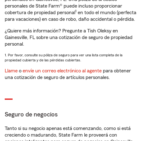
personales de State Farm® puede incluso proporcionar
1
cobertura de propiedad personal
en todo el mundo (perfecta
para vacaciones) en caso de robo, daño accidental o pérdida.
¿Quiere más información? Pregunte a Tish Oleksy en
Gainesville, FL sobre una cotización de seguro de propiedad
personal.
1. Por favor, consulte su póliza de seguro para ver una lista completa de la
propiedad cubierta y de las pérdidas cubiertas.
Llame
o
envíe un correo electrónico al agente
para obtener
una cotización de seguro de artículos personales.
Seguro de negocios
Tanto si su negocio apenas está comenzando, como si está
creciendo o madurando, State Farm le proveerá con