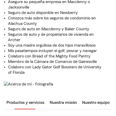
Asegure su pequeña empresa en Macclenny o
Jacksonville
Seguro de auto disponible en Newberry
Conozca más sobre los seguros de condominio en
Alachua County
Seguro de auto en Macclenny y Baker County
Seguros de auto y de propietarios de vivienda en
Archer
Soy una madre orgullosa de dos hijos maravillosos
Mis pasatiempos incluyen el golf, pescar y navegar
Colaboro con Bread of the Mighty Food Pantry
Miembro de la Cámara de Comercio de Gainesville
Colaboro con Lady Gator Golf Boosters de University
of Florida
Productos y servicios
Nuestra misión
Nuestro equipo