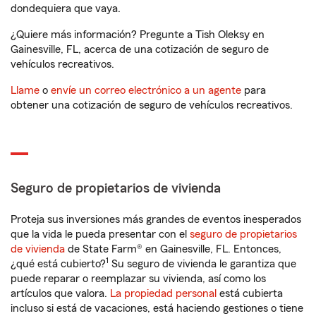
dondequiera que vaya.
¿Quiere más información? Pregunte a Tish Oleksy en
Gainesville, FL, acerca de una cotización de seguro de
vehículos recreativos.
Llame
o
envíe un correo electrónico a un agente
para
obtener una cotización de seguro de vehículos recreativos.
Seguro de propietarios de vivienda
Proteja sus inversiones más grandes de eventos inesperados
que la vida le pueda presentar con el
seguro de propietarios
de vivienda
de State Farm® en Gainesville, FL. Entonces,
1
¿qué está cubierto?
Su seguro de vivienda le garantiza que
puede reparar o reemplazar su vivienda, así como los
artículos que valora.
La propiedad personal
está cubierta
incluso si está de vacaciones, está haciendo gestiones o tiene