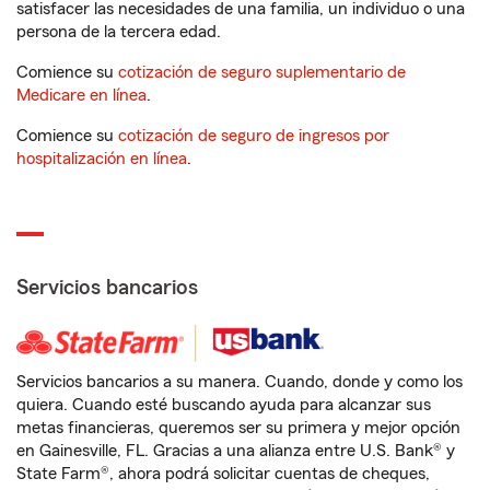
satisfacer las necesidades de una familia, un individuo o una
persona de la tercera edad.
Comience su
cotización de seguro suplementario de
Medicare en línea
.
Comience su
cotización de seguro de ingresos por
hospitalización en línea
.
Servicios bancarios
Servicios bancarios a su manera. Cuando, donde y como los
quiera. Cuando esté buscando ayuda para alcanzar sus
metas financieras, queremos ser su primera y mejor opción
en Gainesville, FL. Gracias a una alianza entre U.S. Bank® y
State Farm®, ahora podrá solicitar cuentas de cheques,