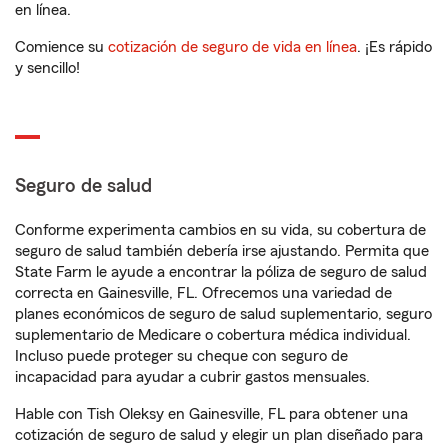
en línea.
Comience su
cotización de seguro de vida en línea
. ¡Es rápido
y sencillo!
Seguro de salud
Conforme experimenta cambios en su vida, su cobertura de
seguro de salud también debería irse ajustando. Permita que
State Farm le ayude a encontrar la póliza de seguro de salud
correcta en Gainesville, FL. Ofrecemos una variedad de
planes económicos de seguro de salud suplementario, seguro
suplementario de Medicare o cobertura médica individual.
Incluso puede proteger su cheque con seguro de
incapacidad para ayudar a cubrir gastos mensuales.
Hable con Tish Oleksy en Gainesville, FL para obtener una
cotización de seguro de salud y elegir un plan diseñado para