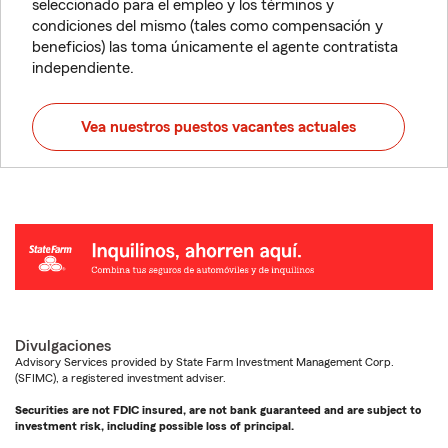
seleccionado para el empleo y los términos y
condiciones del mismo (tales como compensación y
beneficios) las toma únicamente el agente contratista
independiente.
Vea nuestros puestos vacantes actuales
Divulgaciones
Advisory Services provided by State Farm Investment Management Corp.
(SFIMC), a registered investment adviser.
Securities are not FDIC insured, are not bank guaranteed and are subject to
investment risk, including possible loss of principal.