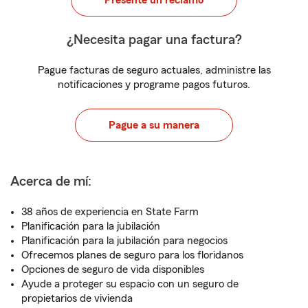
Presente un reclamo
¿Necesita pagar una factura?
Pague facturas de seguro actuales, administre las
notificaciones y programe pagos futuros.
Pague a su manera
Acerca de mí:
38 años de experiencia en State Farm
Planificación para la jubilación
Planificación para la jubilación para negocios
Ofrecemos planes de seguro para los floridanos
Opciones de seguro de vida disponibles
Ayude a proteger su espacio con un seguro de
propietarios de vivienda