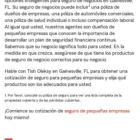
opciones inteligentes para seguro de negocios en Gainesville,
1
FL. Su seguro de negocios puede incluir
una póliza de
dueños de empresas, una póliza de automóviles comerciales,
una póliza de salud individual o incluso compensación laboral.
Al igual que usted, nuestros agentes son dueños de
pequeñas empresas que conocen la importancia de
desarrollar un plan de seguridad financiera continua.
Sabemos que su negocio significa todo para usted. En la
medida en que crezca, asegúrese de que tiene los productos
de seguro de negocio correctos para su negocio.
Hable con Tish Oleksy en Gainesville, FL para obtener una
cotización de seguro para pequeñas empresas y elija qué
productos son los adecuados para usted.
1. Por favor, consulte su póliza de seguro para ver una lista completa de la
propiedad cubierta y de las pérdidas cubiertas.
¡Comience su cotización de
seguro de pequeñas empresas
hoy mismo!