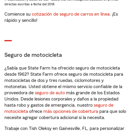
directas escritas a fecha del 2018.
Comience su
cotización de seguro de carros en línea
. ¡Es
rápido y sencillo!
Seguro de motocicleta
¿Sabía que State Farm ha ofrecido seguro de motocicleta
desde 1962? State Farm ofrece seguro de motocicleta para
motocicletas de dos y tres ruedas, ciclomotores y
motonetas. Usted obtiene el mismo servicio confiable de la
proveedora de
seguro de auto
más grande de los Estados
Unidos. Desde lesiones corporales y daños a la propiedad
hasta robo y gastos de emergencia, nuestro
seguro de
motocicleta
ofrece
más opciones de cobertura
para que solo
necesite agregar cobertura adicional si la necesita.
Trabaje con Tish Oleksy en Gainesville, FL, para personalizar