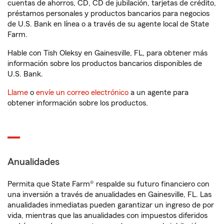
cuentas de ahorros, CD, CD de jubilación, tarjetas de crédito,
préstamos personales y productos bancarios para negocios
de U.S. Bank en línea o a través de su agente local de State
Farm.
Hable con Tish Oleksy en Gainesville, FL, para obtener más
información sobre los productos bancarios disponibles de
U.S. Bank.
Llame
o
envíe un correo electrónico
a un agente para
obtener información sobre los productos.
Anualidades
Permita que State Farm® respalde su futuro financiero con
una inversión a través de anualidades en Gainesville, FL. Las
anualidades inmediatas pueden garantizar un ingreso de por
vida, mientras que las anualidades con impuestos diferidos