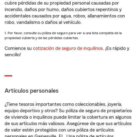
cubre pérdidas de su propiedad personal causadas por
incendio, daños por humo, daños cubiertos repentinos y
accidentales causados por agua, robos, allanamientos con
robo, vandalismo o daños al vehículo.
1. Por favor, consulte su póliza de seguro para ver a una lista completa de la
propiedad cubierta y de las pérdidas cubiertas.
Comience su
cotización de seguro de inquilinos
. ¡Es rápido y
sencillo!
Artículos personales
¿Tiene tesoros importantes como coleccionables, joyería,
equipo deportivo y otros? Su póliza de seguro de propietarios
de vivienda o inquilinos puede limitar la cobertura en algunos
de sus artículos más valiosos. Asegúrese de que sus artículos
de valor estén protegidos con una póliza de artículos
personales en Gainesville, FL. Una póliza de artículos