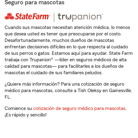
Seguro para mascotas
Cuando sus mascotas necesitan atención médica, lo menos
que desea usted es tener que preocuparse por el costo.
Desafortunadamente, muchos dueños de mascotas
enfrentan decisiones difíciles en lo que respecta al cuidado
de sus perros o gatos. Estamos aquí para ayudar. State Farm
trabaja con Trupanion® —líder en seguros médicos de alta
calidad para mascotas— para facilitarles a los dueños de
mascotas el cuidado de sus familiares peludos.
¿Quiere más información? Para una cotización de seguro
médico para mascotas, consulte a Tish Oleksy en Gainesville,
FL.
Comience su
cotización de seguro médico para mascotas
.
¡Es rápido y sencillo!