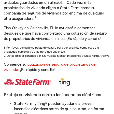
artículos guardados en un almacén. Cada vez más
propietarios de vivienda eligen a State Farm como su
compañía de seguros de vivienda por encima de cualquier
2
otra aseguradora.
Tish Oleksy en Gainesville, FL le ayudará a comenzar
después de que haya completado una cotización de seguro
de propietarios de vivienda en línea. ¡Es rápido y sencillo!
1. Por favor, consulte su póliza de seguro para ver una lista completa de la
propiedad cubierta y de las pérdidas cubiertas.
2. Datos proporcionados por S&P Global Market Intelligence y State Farm Archive.
Comience su
cotización de seguro de propietarios de
vivienda
. ¡Es rápido y sencillo!
Proteja su vivienda contra los incendios eléctricos
State Farm y Ting* pueden ayudarle a prevenir
incendios eléctricos antes de que ocurran, de forma