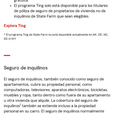
gratuita.
El programa Ting solo está disponible para los titulares
de póliza de seguro de propietarios de vivienda no de
inquilinos de State Farm que sean elegibles.
Explora Ting
* El programa Ting de State Farm no está disponible actualmente en AK, DE, NC,
SD ni WY
Seguro de inquilinos
El seguro de inquilinos, también conocido como seguro de
apartamentos, cubre su propiedad personal, como
computadoras, televisores, aparatos electrónicos, bicicletas,
muebles y ropa, tanto dentro como fuera de su apartamento
u otra vivienda que alquile. La cobertura del seguro de
1
inquilinos
también se extiende incluso a la propiedad
personal en su carro. El seguro de inquilinos normalmente