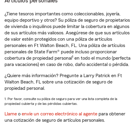
Artículos personales
¿Tiene tesoros importantes como coleccionables, joyería,
equipo deportivo y otros? Su póliza de seguro de propietarios
de vivienda o inquilinos puede limitar la cobertura en algunos
de sus artículos más valiosos. Asegúrese de que sus artículos
de valor estén protegidos con una póliza de artículos
personales en Ft Walton Beach, FL. Una póliza de artículos
personales de State Farm® puede incluso proporcionar
1
cobertura de propiedad personal
en todo el mundo (perfecta
para vacaciones) en caso de robo, daño accidental o pérdida.
¿Quiere más información? Pregunte a Larry Patrick en Ft
Walton Beach, FL sobre una cotización de seguro de
propiedad personal.
1. Por favor, consulte su póliza de seguro para ver una lista completa de la
propiedad cubierta y de las pérdidas cubiertas.
Llame
o
envíe un correo electrónico al agente
para obtener
una cotización de seguro de artículos personales.