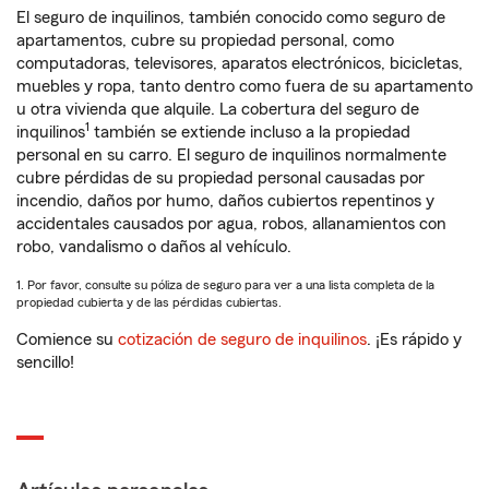
El seguro de inquilinos, también conocido como seguro de
apartamentos, cubre su propiedad personal, como
computadoras, televisores, aparatos electrónicos, bicicletas,
muebles y ropa, tanto dentro como fuera de su apartamento
u otra vivienda que alquile. La cobertura del seguro de
1
inquilinos
también se extiende incluso a la propiedad
personal en su carro. El seguro de inquilinos normalmente
cubre pérdidas de su propiedad personal causadas por
incendio, daños por humo, daños cubiertos repentinos y
accidentales causados por agua, robos, allanamientos con
robo, vandalismo o daños al vehículo.
1. Por favor, consulte su póliza de seguro para ver a una lista completa de la
propiedad cubierta y de las pérdidas cubiertas.
Comience su
cotización de seguro de inquilinos
. ¡Es rápido y
sencillo!