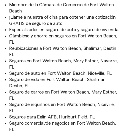
Miembro de la Cámara de Comercio de Fort Walton
Beach
¡Llame a nuestra oficina para obtener una cotización
GRATIS de seguro de auto!
Especializados en seguro de auto y seguro de vivienda
Cámbiese y ahorre en seguros en Fort Walton Beach,
FL
Reubicaciones a Fort Walton Beach, Shalimar, Destin,
FL
Seguros en Fort Walton Beach, Mary Esther, Navarre,
FL
Seguro de auto en Fort Walton Beach, Niceville, FL
Seguro de vida en Fort Walton Beach, Shalimar,
Destin, FL
Seguro de carros en Fort Walton Beach, Mary Esther,
FL
Seguro de inquilinos en Fort Walton Beach, Niceville,
FL
Seguros para Eglin AFB, Hurlburt Field, FL
Seguro comercial/de negocios en Fort Walton Beach,
FL