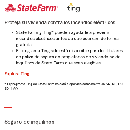
Proteja su vivienda contra los incendios eléctricos
State Farm y Ting* pueden ayudarle a prevenir
incendios eléctricos antes de que ocurran, de forma
gratuita.
El programa Ting solo está disponible para los titulares
de póliza de seguro de propietarios de vivienda no de
inquilinos de State Farm que sean elegibles.
Explora Ting
* El programa Ting de State Farm no está disponible actualmente en AK, DE, NC,
SD ni WY
Seguro de inquilinos