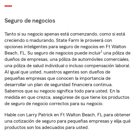
Seguro de negocios
Tanto si su negocio apenas está comenzando, como si está
creciendo o madurando, State Farm le proveerá con
opciones inteligentes para seguro de negocios en Ft Walton
1
Beach, FL. Su seguro de negocios puede incluir
una póliza de
dueños de empresas, una póliza de automóviles comerciales,
una póliza de salud individual o incluso compensación laboral.
Al igual que usted, nuestros agentes son dueños de
pequeñas empresas que conocen la importancia de
desarrollar un plan de seguridad financiera continua.
Sabemos que su negocio significa todo para usted. En la
medida en que crezca, asegúrese de que tiene los productos
de seguro de negocio correctos para su negocio.
Hable con Larry Patrick en Ft Walton Beach, FL para obtener
una cotización de seguro para pequeñas empresas y elija qué
productos son los adecuados para usted.