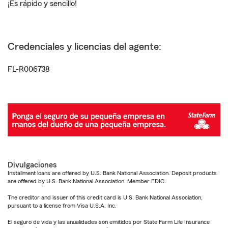
¡Es rápido y sencillo!
Credenciales y licencias del agente:
FL-R006738
Divulgaciones
Installment loans are offered by U.S. Bank National Association. Deposit products
are offered by U.S. Bank National Association. Member FDIC.
The creditor and issuer of this credit card is U.S. Bank National Association,
pursuant to a license from Visa U.S.A. Inc.
El seguro de vida y las anualidades son emitidos por State Farm Life Insurance