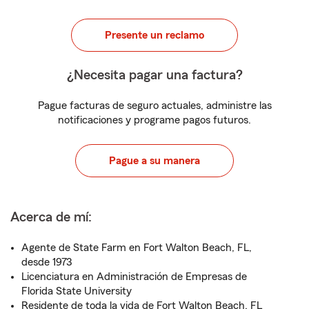
Presente un reclamo
¿Necesita pagar una factura?
Pague facturas de seguro actuales, administre las
notificaciones y programe pagos futuros.
Pague a su manera
Acerca de mí:
Agente de State Farm en Fort Walton Beach, FL,
desde 1973
Licenciatura en Administración de Empresas de
Florida State University
Residente de toda la vida de Fort Walton Beach, FL