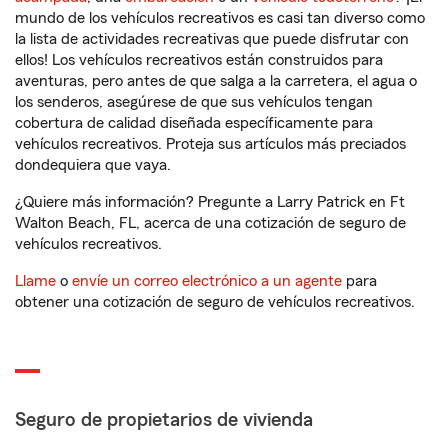
mundo de los vehículos recreativos es casi tan diverso como
la lista de actividades recreativas que puede disfrutar con
ellos! Los vehículos recreativos están construidos para
aventuras, pero antes de que salga a la carretera, el agua o
los senderos, asegúrese de que sus vehículos tengan
cobertura de calidad diseñada específicamente para
vehículos recreativos. Proteja sus artículos más preciados
dondequiera que vaya.
¿Quiere más información? Pregunte a Larry Patrick en Ft
Walton Beach, FL, acerca de una cotización de seguro de
vehículos recreativos.
Llame
o
envíe un correo electrónico a un agente
para
obtener una cotización de seguro de vehículos recreativos.
Seguro de propietarios de vivienda