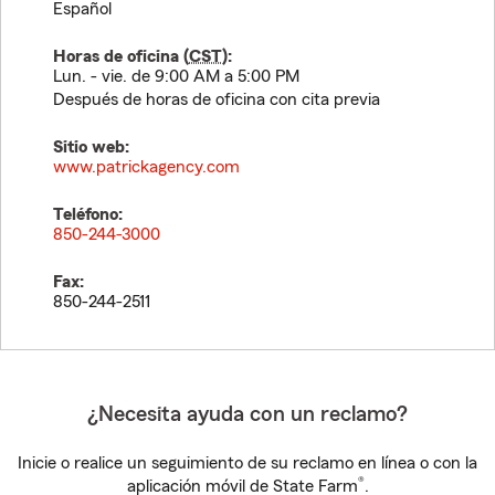
Español
Horas de oficina (
CST
):
Lun. - vie. de 9:00 AM a 5:00 PM
Después de horas de oficina con cita previa
Sitio web:
www.patrickagency.com
Teléfono:
850-244-3000
Fax:
850-244-2511
¿Necesita ayuda con un reclamo?
Inicie o realice un seguimiento de su reclamo en línea o con la
®
aplicación móvil de State Farm
.