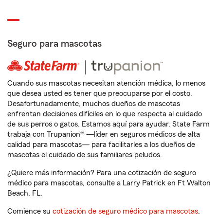
Seguro para mascotas
Cuando sus mascotas necesitan atención médica, lo menos
que desea usted es tener que preocuparse por el costo.
Desafortunadamente, muchos dueños de mascotas
enfrentan decisiones difíciles en lo que respecta al cuidado
de sus perros o gatos. Estamos aquí para ayudar. State Farm
trabaja con Trupanion® —líder en seguros médicos de alta
calidad para mascotas— para facilitarles a los dueños de
mascotas el cuidado de sus familiares peludos.
¿Quiere más información? Para una cotización de seguro
médico para mascotas, consulte a Larry Patrick en Ft Walton
Beach, FL.
Comience su
cotización de seguro médico para mascotas
.