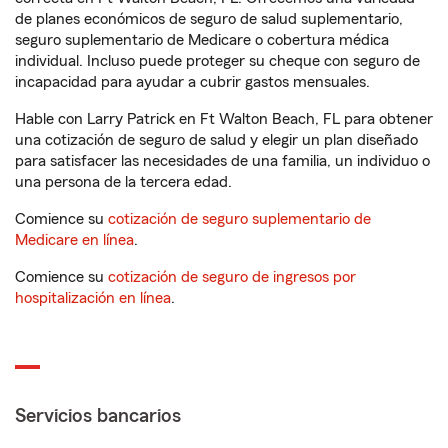
de planes económicos de seguro de salud suplementario,
seguro suplementario de Medicare o cobertura médica
individual. Incluso puede proteger su cheque con seguro de
incapacidad para ayudar a cubrir gastos mensuales.
Hable con Larry Patrick en Ft Walton Beach, FL para obtener
una cotización de seguro de salud y elegir un plan diseñado
para satisfacer las necesidades de una familia, un individuo o
una persona de la tercera edad.
Comience su
cotización de seguro suplementario de
Medicare en línea
.
Comience su
cotización de seguro de ingresos por
hospitalización en línea
.
Servicios bancarios