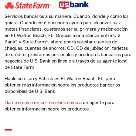
Servicios bancarios a su manera. Cuando, donde y como los
quiera. Cuando esté buscando ayuda para alcanzar sus
metas financieras, queremos ser su primera y mejor opción
en Ft Walton Beach, FL. Gracias a una alianza entre U.S.
Bank® y State Farm®, ahora podrá solicitar cuentas de
cheques, cuentas de ahorros, CD, CD de jubilación, tarjetas
de crédito, préstamos personales y productos bancarios para
negocios de U.S. Bank en línea o a través de su agente local
de State Farm.
Hable con Larry Patrick en Ft Walton Beach, FL, para
obtener más información sobre los productos bancarios
disponibles de U.S. Bank.
Llame
o
envíe un correo electrónico
a un agente para
obtener información sobre los productos.