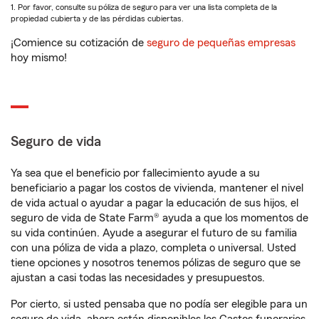
1. Por favor, consulte su póliza de seguro para ver una lista completa de la
propiedad cubierta y de las pérdidas cubiertas.
¡Comience su cotización de
seguro de pequeñas empresas
hoy mismo!
Seguro de vida
Ya sea que el beneficio por fallecimiento ayude a su
beneficiario a pagar los costos de vivienda, mantener el nivel
de vida actual o ayudar a pagar la educación de sus hijos, el
seguro de vida de State Farm® ayuda a que los momentos de
su vida continúen. Ayude a asegurar el futuro de su familia
con una póliza de vida a plazo, completa o universal. Usted
tiene opciones y nosotros tenemos pólizas de seguro que se
ajustan a casi todas las necesidades y presupuestos.
Por cierto, si usted pensaba que no podía ser elegible para un