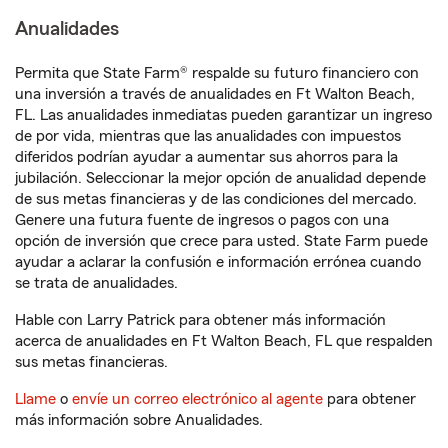
Anualidades
Permita que State Farm® respalde su futuro financiero con
una inversión a través de anualidades en Ft Walton Beach,
FL. Las anualidades inmediatas pueden garantizar un ingreso
de por vida, mientras que las anualidades con impuestos
diferidos podrían ayudar a aumentar sus ahorros para la
jubilación. Seleccionar la mejor opción de anualidad depende
de sus metas financieras y de las condiciones del mercado.
Genere una futura fuente de ingresos o pagos con una
opción de inversión que crece para usted. State Farm puede
ayudar a aclarar la confusión e información errónea cuando
se trata de anualidades.
Hable con Larry Patrick para obtener más información
acerca de anualidades en Ft Walton Beach, FL que respalden
sus metas financieras.
Llame
o
envíe un correo electrónico al agente
para obtener
más información sobre Anualidades.