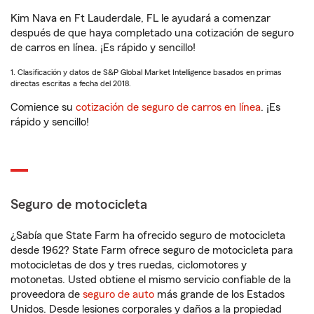
Kim Nava en Ft Lauderdale, FL le ayudará a comenzar
después de que haya completado una cotización de seguro
de carros en línea. ¡Es rápido y sencillo!
1. Clasificación y datos de S&P Global Market Intelligence basados en primas
directas escritas a fecha del 2018.
Comience su
cotización de seguro de carros en línea
. ¡Es
rápido y sencillo!
Seguro de motocicleta
¿Sabía que State Farm ha ofrecido seguro de motocicleta
desde 1962? State Farm ofrece seguro de motocicleta para
motocicletas de dos y tres ruedas, ciclomotores y
motonetas. Usted obtiene el mismo servicio confiable de la
proveedora de
seguro de auto
más grande de los Estados
Unidos. Desde lesiones corporales y daños a la propiedad