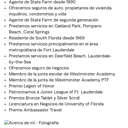
Agente de State Farm desde 1990
Ofrecemos seguros de auto, propietarios de vivienda,
inquilinos, condominios y vida
Agente de State Farm de segunda generación
Prestamos servicios en Oakland Park, Pompano
Beach, Coral Springs
Residente de South Florida desde 1969
Prestamos servicios principalmente en el área
metropolitana de Fort Lauderdale
Prestamos servicios en Deerfield Beach, Lauderdale-
by-the-Sea
Ofrecemos seguro de negocios
Miembro de la junta escolar de Westminster Academy
Miembro de la junta de Westminster Academy PTF
Premio Legion of Honor
Patrocinamos a Junior League of Ft. Lauderdale
Premios Bronze Tablet y Silver Scroll
Licenciatura en Negocios de University of Florida
Premio Ambassador Travel