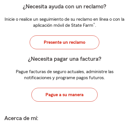
¿Necesita ayuda con un reclamo?
Inicie o realice un seguimiento de su reclamo en línea o con la
®
aplicación móvil de State Farm
.
Presente un reclamo
¿Necesita pagar una factura?
Pague facturas de seguro actuales, administre las
notificaciones y programe pagos futuros.
Pague a su manera
Acerca de mí: