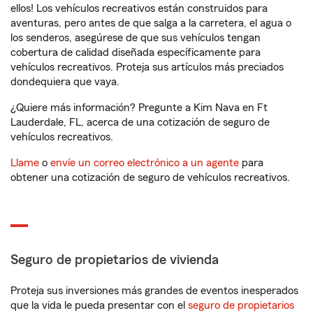
ellos! Los vehículos recreativos están construidos para
aventuras, pero antes de que salga a la carretera, el agua o
los senderos, asegúrese de que sus vehículos tengan
cobertura de calidad diseñada específicamente para
vehículos recreativos. Proteja sus artículos más preciados
dondequiera que vaya.
¿Quiere más información? Pregunte a Kim Nava en Ft
Lauderdale, FL, acerca de una cotización de seguro de
vehículos recreativos.
Llame
o
envíe un correo electrónico a un agente
para
obtener una cotización de seguro de vehículos recreativos.
Seguro de propietarios de vivienda
Proteja sus inversiones más grandes de eventos inesperados
que la vida le pueda presentar con el
seguro de propietarios