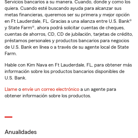
Servicios bancarios a su manera. Cuando, donde y como los
quiera. Cuando esté buscando ayuda para alcanzar sus
metas financieras, queremos ser su primera y mejor opción
en Ft Lauderdale, FL. Gracias a una alianza entre U.S. Bank®
y State Farm®, ahora podrá solicitar cuentas de cheques,
cuentas de ahorros, CD, CD de jubilación, tarjetas de crédito,
préstamos personales y productos bancarios para negocios
de U.S. Bank en línea o a través de su agente local de State
Farm.
Hable con Kim Nava en Ft Lauderdale, FL, para obtener más
información sobre los productos bancarios disponibles de
U.S. Bank.
Llame
o
envíe un correo electrónico
a un agente para
obtener información sobre los productos.
Anualidades