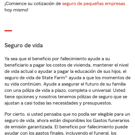
¡Comience su cotización de
seguro de pequeñas empresas
hoy mismo!
Seguro de vida
Ya sea que el beneficio por fallecimiento ayude a su
beneficiario a pagar los costos de vivienda, mantener el nivel
de vida actual o ayudar a pagar la educación de sus hijos, el
seguro de vida de State Farm® ayuda a que los momentos de
su vida continúen. Ayude a asegurar el futuro de su familia
con una póliza de vida a plazo, completa o universal. Usted
tiene opciones y nosotros tenemos pólizas de seguro que se
ajustan a casi todas las necesidades y presupuestos.
Por cierto, si usted pensaba que no podía ser elegible para un
seguro de vida, ahora están disponibles los Gastos funerarios
de emisión garantizada. El beneficio por fallecimiento puede
ayudar con los gastos finales, incluyendo el funeral, los