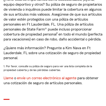
equipo deportivo y otros? Su póliza de seguro de propietarios
de vivienda o inquilinos puede limitar la cobertura en algunos
de sus artículos más valiosos. Asegúrese de que sus artículos
de valor estén protegidos con una póliza de artículos
personales en Ft Lauderdale, FL. Una póliza de artículos
personales de State Farm® puede incluso proporcionar
1
cobertura de propiedad personal
en todo el mundo (perfecta
para vacaciones) en caso de robo, daño accidental o pérdida.
¿Quiere más información? Pregunte a Kim Nava en Ft
Lauderdale, FL sobre una cotización de seguro de propiedad
personal.
1. Por favor, consulte su póliza de seguro para ver una lista completa de la
propiedad cubierta y de las pérdidas cubiertas.
Llame
o
envíe un correo electrónico al agente
para obtener
una cotización de seguro de artículos personales.