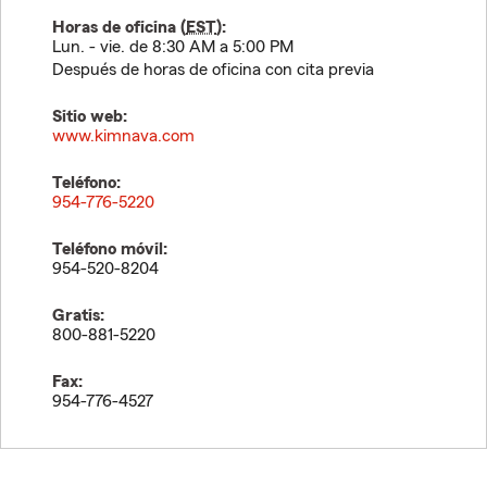
Horas de oficina (
EST
):
Lun. - vie. de 8:30 AM a 5:00 PM
Después de horas de oficina con cita previa
Sitio web:
www.kimnava.com
Teléfono:
954-776-5220
Teléfono móvil:
954-520-8204
Gratis:
800-881-5220
Fax:
954-776-4527