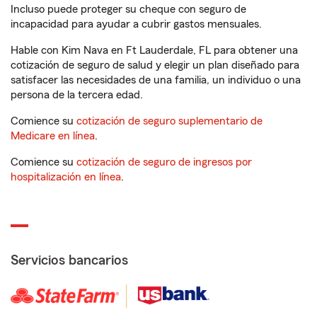
Incluso puede proteger su cheque con seguro de
incapacidad para ayudar a cubrir gastos mensuales.
Hable con Kim Nava en Ft Lauderdale, FL para obtener una
cotización de seguro de salud y elegir un plan diseñado para
satisfacer las necesidades de una familia, un individuo o una
persona de la tercera edad.
Comience su
cotización de seguro suplementario de
Medicare en línea
.
Comience su
cotización de seguro de ingresos por
hospitalización en línea
.
Servicios bancarios