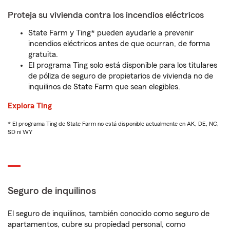
Proteja su vivienda contra los incendios eléctricos
State Farm y Ting* pueden ayudarle a prevenir
incendios eléctricos antes de que ocurran, de forma
gratuita.
El programa Ting solo está disponible para los titulares
de póliza de seguro de propietarios de vivienda no de
inquilinos de State Farm que sean elegibles.
Explora Ting
* El programa Ting de State Farm no está disponible actualmente en AK, DE, NC,
SD ni WY
Seguro de inquilinos
El seguro de inquilinos, también conocido como seguro de
apartamentos, cubre su propiedad personal, como