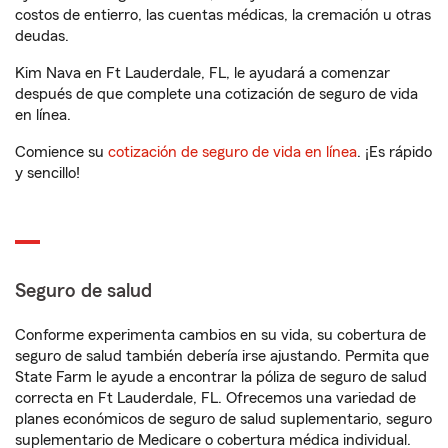
costos de entierro, las cuentas médicas, la cremación u otras
deudas.
Kim Nava en Ft Lauderdale, FL, le ayudará a comenzar
después de que complete una cotización de seguro de vida
en línea.
Comience su
cotización de seguro de vida en línea
. ¡Es rápido
y sencillo!
Seguro de salud
Conforme experimenta cambios en su vida, su cobertura de
seguro de salud también debería irse ajustando. Permita que
State Farm le ayude a encontrar la póliza de seguro de salud
correcta en Ft Lauderdale, FL. Ofrecemos una variedad de
planes económicos de seguro de salud suplementario, seguro
suplementario de Medicare o cobertura médica individual.