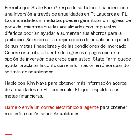
Permita que State Farm® respalde su futuro financiero con
una inversión a través de anualidades en Ft Lauderdale, FL.
Las anualidades inmediatas pueden garantizar un ingreso de
por vida, mientras que las anualidades con impuestos
diferidos podrían ayudar a aumentar sus ahorros para la
jubilación. Seleccionar la mejor opción de anualidad depende
de sus metas financieras y de las condiciones del mercado.
Genere una futura fuente de ingresos o pagos con una
opción de inversión que crece para usted. State Farm puede
ayudar a aclarar la confusión e información errónea cuando
se trata de anualidades.
Hable con Kim Nava para obtener más información acerca
de anualidades en Ft Lauderdale, FL que respalden sus
metas financieras.
Llame
o
envíe un correo electrónico al agente
para obtener
más información sobre Anualidades.