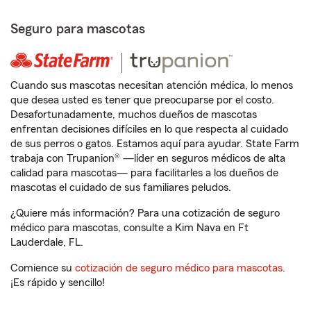
Seguro para mascotas
Cuando sus mascotas necesitan atención médica, lo menos
que desea usted es tener que preocuparse por el costo.
Desafortunadamente, muchos dueños de mascotas
enfrentan decisiones difíciles en lo que respecta al cuidado
de sus perros o gatos. Estamos aquí para ayudar. State Farm
trabaja con Trupanion® —líder en seguros médicos de alta
calidad para mascotas— para facilitarles a los dueños de
mascotas el cuidado de sus familiares peludos.
¿Quiere más información? Para una cotización de seguro
médico para mascotas, consulte a Kim Nava en Ft
Lauderdale, FL.
Comience su
cotización de seguro médico para mascotas
.
¡Es rápido y sencillo!