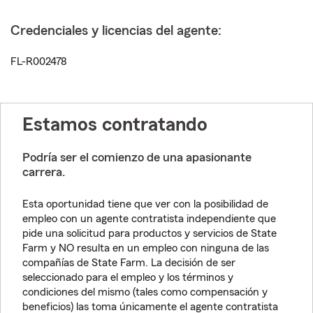
Credenciales y licencias del agente:
FL-R002478
Estamos contratando
Podría ser el comienzo de una apasionante
carrera.
Esta oportunidad tiene que ver con la posibilidad de
empleo con un agente contratista independiente que
pide una solicitud para productos y servicios de State
Farm y NO resulta en un empleo con ninguna de las
compañías de State Farm. La decisión de ser
seleccionado para el empleo y los términos y
condiciones del mismo (tales como compensación y
beneficios) las toma únicamente el agente contratista