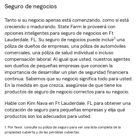
Seguro de negocios
Tanto si su negocio apenas está comenzando, como si está
creciendo o madurando, State Farm le proveerá con
opciones inteligentes para seguro de negocios en Ft
1
Lauderdale, FL. Su seguro de negocios puede incluir
una
póliza de dueños de empresas, una póliza de automóviles
comerciales, una póliza de salud individual o incluso
compensación laboral. Al igual que usted, nuestros agentes
son dueños de pequeñas empresas que conocen la
importancia de desarrollar un plan de seguridad financiera
continua. Sabemos que su negocio significa todo para usted.
En la medida en que crezca, asegúrese de que tiene los
productos de seguro de negocio correctos para su negocio.
Hable con Kim Nava en Ft Lauderdale, FL para obtener una
cotización de seguro para pequeñas empresas y elija qué
productos son los adecuados para usted.
1. Por favor, consulte su póliza de seguro para ver una lista completa de la
propiedad cubierta y de las pérdidas cubiertas.