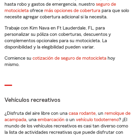
hasta robo y gastos de emergencia, nuestro
seguro de
motocicleta
ofrece
más opciones de cobertura
para que solo
necesite agregar cobertura adicional si la necesita.
Trabaje con Kim Nava en Ft Lauderdale, FL, para
personalizar su póliza con coberturas, descuentos y
complementos opcionales para su motocicleta. La
disponibilidad y la elegibilidad pueden variar.
Comience su
cotización de seguro de motocicleta
hoy
mismo.
Vehículos recreativos
¿Disfruta del aire libre con una
casa rodante
, un
remolque de
acampada
, una
embarcación
o un
vehículo todoterreno
? ¡El
mundo de los vehículos recreativos es casi tan diverso como
la lista de actividades recreativas que puede disfrutar con