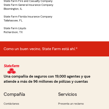
State Farm Fire and Casualty Company
State Farm General Insurance Company
Bloomington, IL
State Farm Florida Insurance Company
Tallahassee, FL
State Farm Lloyds
Richardson, TX
Como un buen vecino, State Farm está ahí.®
Una compañía de seguros con 19,000 agentes y que
atiende a más de 96 millones de pólizas y cuentas
Compañía
Servicios
Contáctanos
Presenta un reclamo