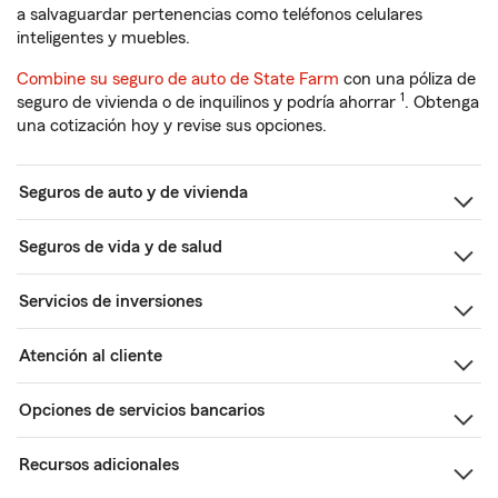
a salvaguardar pertenencias como teléfonos celulares
inteligentes y muebles.
Combine su seguro de auto de State Farm
con una póliza de
1
seguro de vivienda o de inquilinos y podría ahorrar
. Obtenga
una cotización hoy y revise sus opciones.
Seguros de auto y de vivienda
Seguros de vida y de salud
Servicios de inversiones
Atención al cliente
Opciones de servicios bancarios
Recursos adicionales