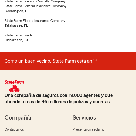
State Farm Fire and Casualty Company
State Farm General Insurance Company
Bloomington, IL
State Farm Florida Insurance Company
Tallahassee, FL
State Farm Lloyds
Richardson, TX
Como un buen vecino, State Farm está ahí.®
Una compañía de seguros con 19,000 agentes y que
atiende a más de 96 millones de pólizas y cuentas
Compañía
Servicios
Contáctanos
Presenta un reclamo