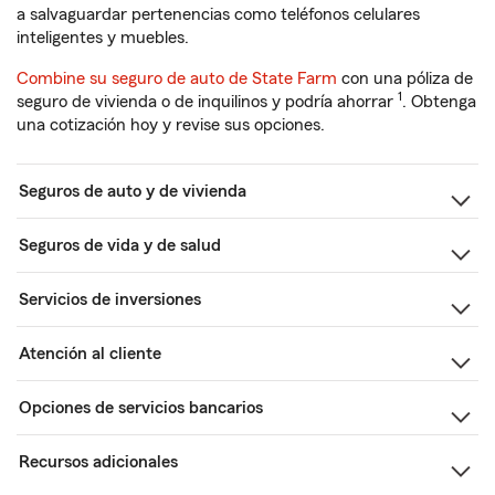
a salvaguardar pertenencias como teléfonos celulares
inteligentes y muebles.
Combine su seguro de auto de State Farm
con una póliza de
1
seguro de vivienda o de inquilinos y podría ahorrar
. Obtenga
una cotización hoy y revise sus opciones.
Seguros de auto y de vivienda
Seguros de vida y de salud
Servicios de inversiones
Atención al cliente
Opciones de servicios bancarios
Recursos adicionales