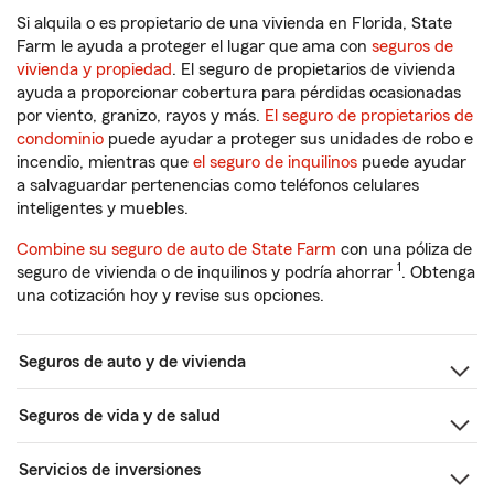
Si alquila o es propietario de una vivienda en Florida, State
Farm le ayuda a proteger el lugar que ama con
seguros de
vivienda y propiedad
. El seguro de propietarios de vivienda
ayuda a proporcionar cobertura para pérdidas ocasionadas
por viento, granizo, rayos y más.
El seguro de propietarios de
condominio
puede ayudar a proteger sus unidades de robo e
incendio, mientras que
el seguro de inquilinos
puede ayudar
a salvaguardar pertenencias como teléfonos celulares
inteligentes y muebles.
Combine su seguro de auto de State Farm
con una póliza de
1
seguro de vivienda o de inquilinos y podría ahorrar
. Obtenga
una cotización hoy y revise sus opciones.
Seguros de auto y de vivienda
Seguros de vida y de salud
Servicios de inversiones