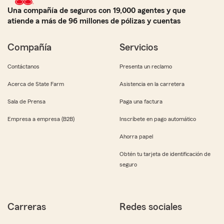
Una compañía de seguros con 19,000 agentes y que
atiende a más de 96 millones de pólizas y cuentas
Compañía
Servicios
Contáctanos
Presenta un reclamo
Acerca de State Farm
Asistencia en la carretera
Sala de Prensa
Paga una factura
Empresa a empresa (B2B)
Inscríbete en pago automático
Ahorra papel
Obtén tu tarjeta de identificación de
seguro
Carreras
Redes sociales