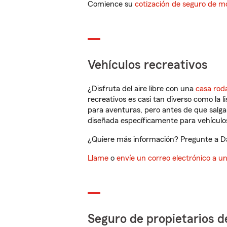
Comience su
cotización de seguro de mo
Vehículos recreativos
¿Disfruta del aire libre con una
casa rod
recreativos es casi tan diverso como la l
para aventuras, pero antes de que salga 
diseñada específicamente para vehículos
¿Quiere más información? Pregunte a Dar
Llame
o
envíe un correo electrónico a u
Seguro de propietarios d