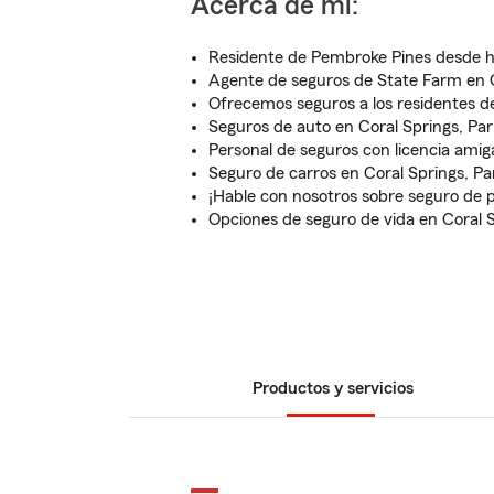
Acerca de mí:
Residente de Pembroke Pines desde 
Agente de seguros de State Farm en C
Ofrecemos seguros a los residentes de
Seguros de auto en Coral Springs, P
Personal de seguros con licencia ami
Seguro de carros en Coral Springs, Pa
¡Hable con nosotros sobre seguro de p
Opciones de seguro de vida en Coral S
Productos y servicios