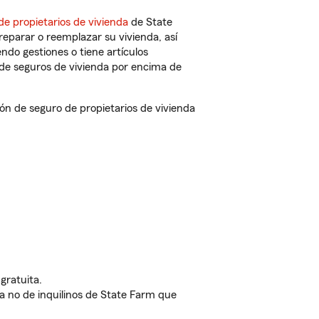
de propietarios de vivienda
de State
eparar o reemplazar su vivienda, así
endo gestiones o tiene artículos
de seguros de vivienda por encima de
ón de seguro de propietarios de vivienda
gratuita.
nda no de inquilinos de State Farm que