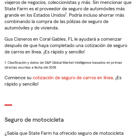
viajeros de negocios, coleccionistas y más. Sin mencionar que
State Farm es el proveedor de seguro de automóviles más
1
grande en los Estados Unidos
. Podría incluso ahorrar más
combinando la compra de las pólizas de seguro de
automóviles y de vivienda.
Gus Cisneros en Coral Gables, FL le ayudará a comenzar
después de que haya completado una cotización de seguro
de carros en línea. ¡Es rápido y sencillo!
1. Clasificación y datos de S&P Global Market Intelligence basados en primas
directas escritas a fecha del 2018.
Comience su
cotización de seguro de carros en línea
. ¡Es
rápido y sencillo!
Seguro de motocicleta
¿Sabía que State Farm ha ofrecido seguro de motocicleta