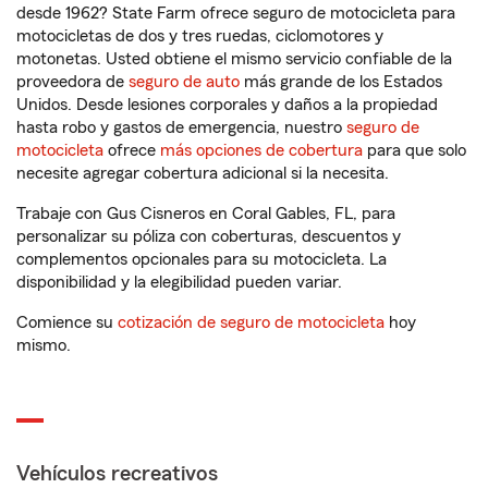
desde 1962? State Farm ofrece seguro de motocicleta para
motocicletas de dos y tres ruedas, ciclomotores y
motonetas. Usted obtiene el mismo servicio confiable de la
proveedora de
seguro de auto
más grande de los Estados
Unidos. Desde lesiones corporales y daños a la propiedad
hasta robo y gastos de emergencia, nuestro
seguro de
motocicleta
ofrece
más opciones de cobertura
para que solo
necesite agregar cobertura adicional si la necesita.
Trabaje con Gus Cisneros en Coral Gables, FL, para
personalizar su póliza con coberturas, descuentos y
complementos opcionales para su motocicleta. La
disponibilidad y la elegibilidad pueden variar.
Comience su
cotización de seguro de motocicleta
hoy
mismo.
Vehículos recreativos