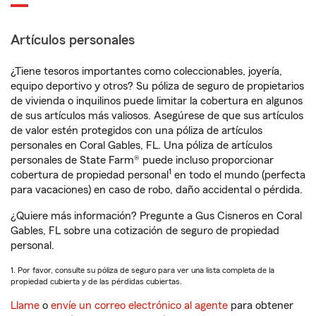
Artículos personales
¿Tiene tesoros importantes como coleccionables, joyería,
equipo deportivo y otros? Su póliza de seguro de propietarios
de vivienda o inquilinos puede limitar la cobertura en algunos
de sus artículos más valiosos. Asegúrese de que sus artículos
de valor estén protegidos con una póliza de artículos
personales en Coral Gables, FL. Una póliza de artículos
personales de State Farm® puede incluso proporcionar
1
cobertura de propiedad personal
en todo el mundo (perfecta
para vacaciones) en caso de robo, daño accidental o pérdida.
¿Quiere más información? Pregunte a Gus Cisneros en Coral
Gables, FL sobre una cotización de seguro de propiedad
personal.
1. Por favor, consulte su póliza de seguro para ver una lista completa de la
propiedad cubierta y de las pérdidas cubiertas.
Llame
o
envíe un correo electrónico al agente
para obtener