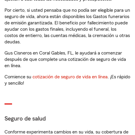
Por cierto, si usted pensaba que no podía ser elegible para un
seguro de vida, ahora están disponibles los Gastos funerarios
de emisión garantizada. El beneficio por fallecimiento puede
ayudar con los gastos finales, incluyendo el funeral, los
costos de entierro, las cuentas médicas, la cremación u otras
deudas.
Gus Cisneros en Coral Gables, FL, le ayudará a comenzar
después de que complete una cotización de seguro de vida
en línea.
Comience su
cotización de seguro de vida en línea
. ¡Es rápido
y sencillo!
Seguro de salud
Conforme experimenta cambios en su vida, su cobertura de