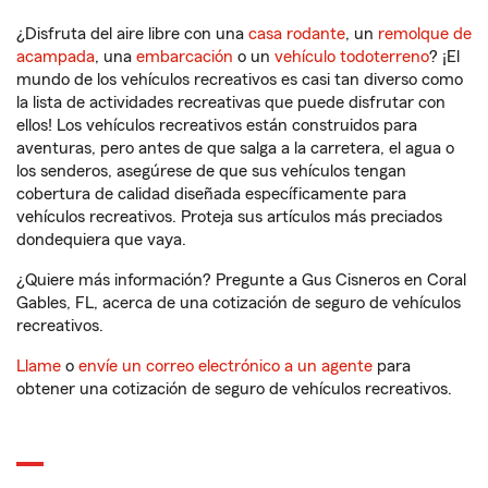
¿Disfruta del aire libre con una
casa rodante
, un
remolque de
acampada
, una
embarcación
o un
vehículo todoterreno
? ¡El
mundo de los vehículos recreativos es casi tan diverso como
la lista de actividades recreativas que puede disfrutar con
ellos! Los vehículos recreativos están construidos para
aventuras, pero antes de que salga a la carretera, el agua o
los senderos, asegúrese de que sus vehículos tengan
cobertura de calidad diseñada específicamente para
vehículos recreativos. Proteja sus artículos más preciados
dondequiera que vaya.
¿Quiere más información? Pregunte a Gus Cisneros en Coral
Gables, FL, acerca de una cotización de seguro de vehículos
recreativos.
Llame
o
envíe un correo electrónico a un agente
para
obtener una cotización de seguro de vehículos recreativos.