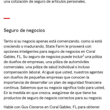
una cotización de seguro de artículos personales.
Seguro de negocios
Tanto si su negocio apenas está comenzando, como si está
creciendo o madurando, State Farm le proveerá con
opciones inteligentes para seguro de negocios en Coral
1
Gables, FL. Su seguro de negocios puede incluir
una póliza
de dueños de empresas, una póliza de automóviles
comerciales, una póliza de salud individual o incluso
compensación laboral. Al igual que usted, nuestros agentes
son dueños de pequeñas empresas que conocen la
importancia de desarrollar un plan de seguridad financiera
continua. Sabemos que su negocio significa todo para usted.
En la medida en que crezca, asegúrese de que tiene los
productos de seguro de negocio correctos para su negocio.
Hable con Gus Cisneros en Coral Gables, FL para obtener