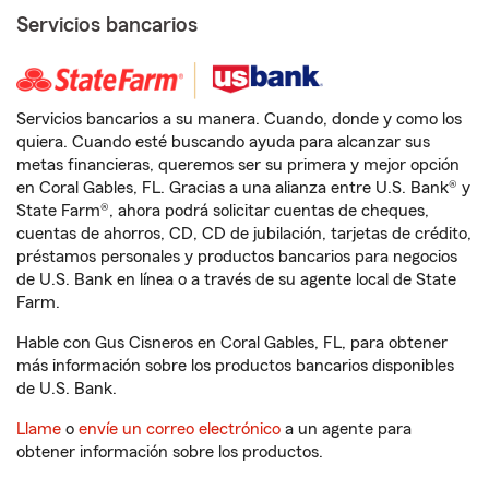
Servicios bancarios
Servicios bancarios a su manera. Cuando, donde y como los
quiera. Cuando esté buscando ayuda para alcanzar sus
metas financieras, queremos ser su primera y mejor opción
en Coral Gables, FL. Gracias a una alianza entre U.S. Bank® y
State Farm®, ahora podrá solicitar cuentas de cheques,
cuentas de ahorros, CD, CD de jubilación, tarjetas de crédito,
préstamos personales y productos bancarios para negocios
de U.S. Bank en línea o a través de su agente local de State
Farm.
Hable con Gus Cisneros en Coral Gables, FL, para obtener
más información sobre los productos bancarios disponibles
de U.S. Bank.
Llame
o
envíe un correo electrónico
a un agente para
obtener información sobre los productos.