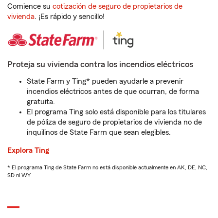
Comience su
cotización de seguro de propietarios de
vivienda
. ¡Es rápido y sencillo!
Proteja su vivienda contra los incendios eléctricos
State Farm y Ting* pueden ayudarle a prevenir
incendios eléctricos antes de que ocurran, de forma
gratuita.
El programa Ting solo está disponible para los titulares
de póliza de seguro de propietarios de vivienda no de
inquilinos de State Farm que sean elegibles.
Explora Ting
* El programa Ting de State Farm no está disponible actualmente en AK, DE, NC,
SD ni WY