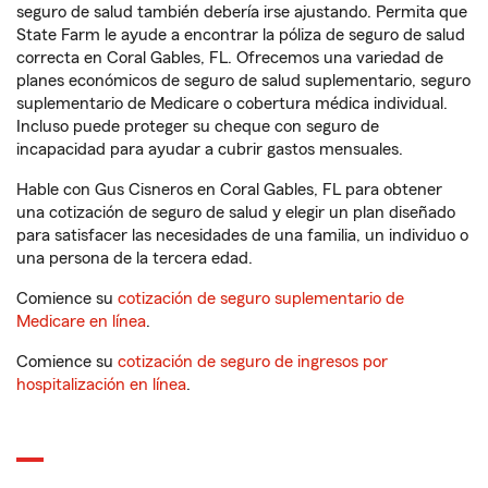
seguro de salud también debería irse ajustando. Permita que
State Farm le ayude a encontrar la póliza de seguro de salud
correcta en Coral Gables, FL. Ofrecemos una variedad de
planes económicos de seguro de salud suplementario, seguro
suplementario de Medicare o cobertura médica individual.
Incluso puede proteger su cheque con seguro de
incapacidad para ayudar a cubrir gastos mensuales.
Hable con Gus Cisneros en Coral Gables, FL para obtener
una cotización de seguro de salud y elegir un plan diseñado
para satisfacer las necesidades de una familia, un individuo o
una persona de la tercera edad.
Comience su
cotización de seguro suplementario de
Medicare en línea
.
Comience su
cotización de seguro de ingresos por
hospitalización en línea
.