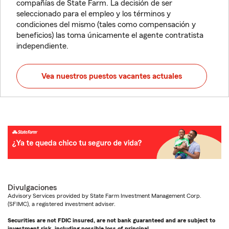
compañías de State Farm. La decisión de ser
seleccionado para el empleo y los términos y
condiciones del mismo (tales como compensación y
beneficios) las toma únicamente el agente contratista
independiente.
Vea nuestros puestos vacantes actuales
Divulgaciones
Advisory Services provided by State Farm Investment Management Corp.
(SFIMC), a registered investment adviser.
Securities are not FDIC insured, are not bank guaranteed and are subject to
investment risk, including possible loss of principal.