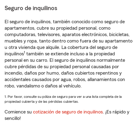
Seguro de inquilinos
El seguro de inquilinos, también conocido como seguro de
apartamentos, cubre su propiedad personal, como
computadoras, televisores, aparatos electrónicos, bicicletas,
muebles y ropa, tanto dentro como fuera de su apartamento
u otra vivienda que alquile. La cobertura del seguro de
1
inquilinos
también se extiende incluso a la propiedad
personal en su carro. El seguro de inquilinos normalmente
cubre pérdidas de su propiedad personal causadas por
incendio, daños por humo, daños cubiertos repentinos y
accidentales causados por agua, robos, allanamientos con
robo, vandalismo o daños al vehículo.
1. Por favor, consulte su póliza de seguro para ver a una lista completa de la
propiedad cubierta y de las pérdidas cubiertas.
Comience su
cotización de seguro de inquilinos
. ¡Es rápido y
sencillo!