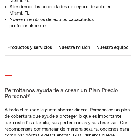
Miami, FL
Atendemos las necesidades de seguro de auto en
Miami, FL
Nueve miembros del equipo capacitados
profesionalmente
Productos y servicios
Nuestra misión
Nuestro equipo
Permítanos ayudarle a crear un Plan Precio
Personal®
A todo el mundo le gusta ahorrar dinero. Personalice un plan
de cobertura que ayude a proteger lo que es importante
para usted: su familia, sus pertenencias y sus finanzas. Con
recompensas por manejar de manera segura, opciones para
combinar pólizas y descuentos*, Gus Cisneros puede