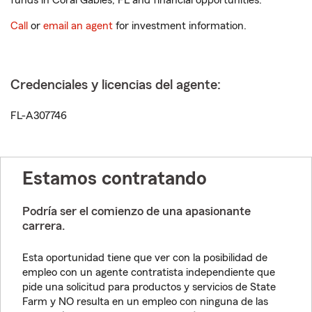
funds in Coral Gables, FL and financial opportunities.
Call
or
email an agent
for investment information.
Credenciales y licencias del agente:
FL-A307746
Estamos contratando
Podría ser el comienzo de una apasionante
carrera.
Esta oportunidad tiene que ver con la posibilidad de
empleo con un agente contratista independiente que
pide una solicitud para productos y servicios de State
Farm y NO resulta en un empleo con ninguna de las