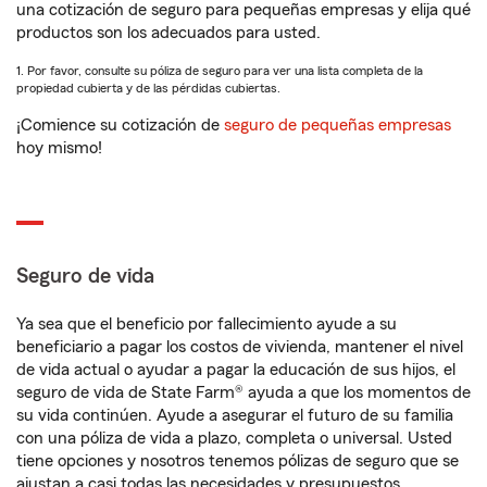
una cotización de seguro para pequeñas empresas y elija qué
productos son los adecuados para usted.
1. Por favor, consulte su póliza de seguro para ver una lista completa de la
propiedad cubierta y de las pérdidas cubiertas.
¡Comience su cotización de
seguro de pequeñas empresas
hoy mismo!
Seguro de vida
Ya sea que el beneficio por fallecimiento ayude a su
beneficiario a pagar los costos de vivienda, mantener el nivel
de vida actual o ayudar a pagar la educación de sus hijos, el
seguro de vida de State Farm® ayuda a que los momentos de
su vida continúen. Ayude a asegurar el futuro de su familia
con una póliza de vida a plazo, completa o universal. Usted
tiene opciones y nosotros tenemos pólizas de seguro que se
ajustan a casi todas las necesidades y presupuestos.