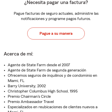
¿Necesita pagar una factura?
Pague facturas de seguro actuales, administre las
notificaciones y programe pagos futuros.
Pague a su manera
Acerca de mí:
Agente de State Farm desde el 2007
Agente de State Farm de segunda generación
Ofrecemos seguros de inquilinos y de condominio en
Miami, FL
Barry University, 2002
Christopher Columbus High School, 1995
Premio Chairman's Circle
Premio Ambassador Travel
Especializados en reubicaciones de clientes nuevos a