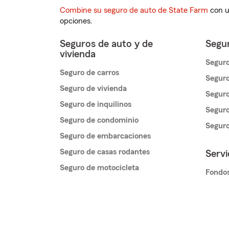
Combine su seguro de auto de State Farm
con u
opciones.
Seguros de auto y de
Segur
vivienda
Seguro
Seguro de carros
Seguro
Seguro de vivienda
Seguro
Seguro de inquilinos
Seguro
Seguro de condominio
Segur
Seguro de embarcaciones
Seguro de casas rodantes
Servi
Seguro de motocicleta
Fondos