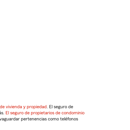
de vivienda y propiedad
. El seguro de
ás.
El seguro de propietarios de condominio
vaguardar pertenencias como teléfonos