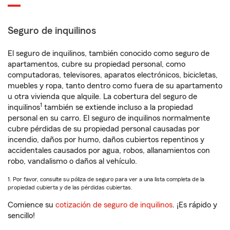
Seguro de inquilinos
El seguro de inquilinos, también conocido como seguro de
apartamentos, cubre su propiedad personal, como
computadoras, televisores, aparatos electrónicos, bicicletas,
muebles y ropa, tanto dentro como fuera de su apartamento
u otra vivienda que alquile. La cobertura del seguro de
1
inquilinos
también se extiende incluso a la propiedad
personal en su carro. El seguro de inquilinos normalmente
cubre pérdidas de su propiedad personal causadas por
incendio, daños por humo, daños cubiertos repentinos y
accidentales causados por agua, robos, allanamientos con
robo, vandalismo o daños al vehículo.
1. Por favor, consulte su póliza de seguro para ver a una lista completa de la
propiedad cubierta y de las pérdidas cubiertas.
Comience su
cotización de seguro de inquilinos
. ¡Es rápido y
sencillo!