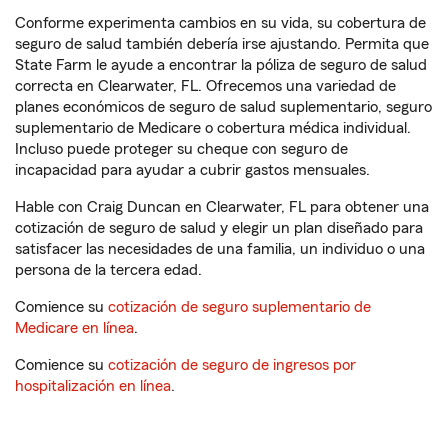
Conforme experimenta cambios en su vida, su cobertura de
seguro de salud también debería irse ajustando. Permita que
State Farm le ayude a encontrar la póliza de seguro de salud
correcta en Clearwater, FL. Ofrecemos una variedad de
planes económicos de seguro de salud suplementario, seguro
suplementario de Medicare o cobertura médica individual.
Incluso puede proteger su cheque con seguro de
incapacidad para ayudar a cubrir gastos mensuales.
Hable con Craig Duncan en Clearwater, FL para obtener una
cotización de seguro de salud y elegir un plan diseñado para
satisfacer las necesidades de una familia, un individuo o una
persona de la tercera edad.
Comience su
cotización de seguro suplementario de
Medicare en línea
.
Comience su
cotización de seguro de ingresos por
hospitalización en línea
.