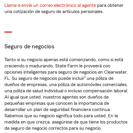
Llame
o
envíe un correo electrónico al agente
para obtener
una cotización de seguro de artículos personales.
Seguro de negocios
Tanto si su negocio apenas está comenzando, como si está
creciendo o madurando, State Farm le proveerá con
opciones inteligentes para seguro de negocios en Clearwater,
1
FL. Su seguro de negocios puede incluir
una póliza de
dueños de empresas, una póliza de automóviles comerciales,
una póliza de salud individual o incluso compensación laboral.
Al igual que usted, nuestros agentes son dueños de
pequeñas empresas que conocen la importancia de
desarrollar un plan de seguridad financiera continua.
Sabemos que su negocio significa todo para usted. En la
medida en que crezca, asegúrese de que tiene los productos
de seguro de negocio correctos para su negocio.