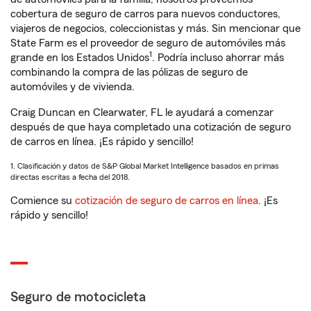
cobertura de seguro de carros para nuevos conductores,
viajeros de negocios, coleccionistas y más. Sin mencionar que
State Farm es el proveedor de seguro de automóviles más
1
grande en los Estados Unidos
. Podría incluso ahorrar más
combinando la compra de las pólizas de seguro de
automóviles y de vivienda.
Craig Duncan en Clearwater, FL le ayudará a comenzar
después de que haya completado una cotización de seguro
de carros en línea. ¡Es rápido y sencillo!
1. Clasificación y datos de S&P Global Market Intelligence basados en primas
directas escritas a fecha del 2018.
Comience su
cotización de seguro de carros en línea
. ¡Es
rápido y sencillo!
Seguro de motocicleta