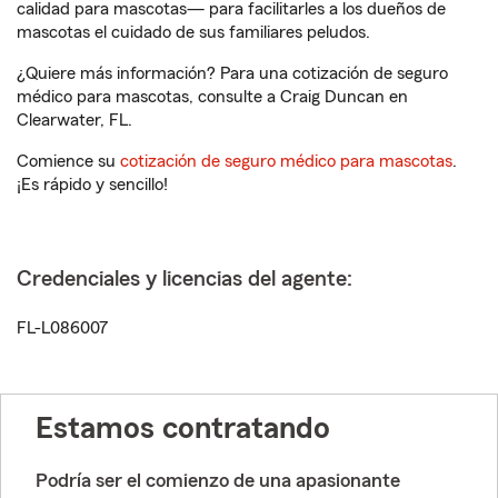
calidad para mascotas— para facilitarles a los dueños de
mascotas el cuidado de sus familiares peludos.
¿Quiere más información? Para una cotización de seguro
médico para mascotas, consulte a Craig Duncan en
Clearwater, FL.
Comience su
cotización de seguro médico para mascotas
.
¡Es rápido y sencillo!
Credenciales y licencias del agente:
FL-L086007
Estamos contratando
Podría ser el comienzo de una apasionante