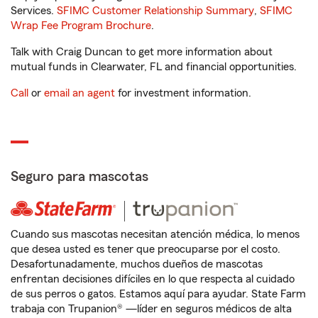
Services.
SFIMC Customer Relationship Summary
,
SFIMC
Wrap Fee Program Brochure
.
Talk with Craig Duncan to get more information about
mutual funds in Clearwater, FL and financial opportunities.
Call
or
email an agent
for investment information.
Seguro para mascotas
Cuando sus mascotas necesitan atención médica, lo menos
que desea usted es tener que preocuparse por el costo.
Desafortunadamente, muchos dueños de mascotas
enfrentan decisiones difíciles en lo que respecta al cuidado
de sus perros o gatos. Estamos aquí para ayudar. State Farm
trabaja con Trupanion® —líder en seguros médicos de alta