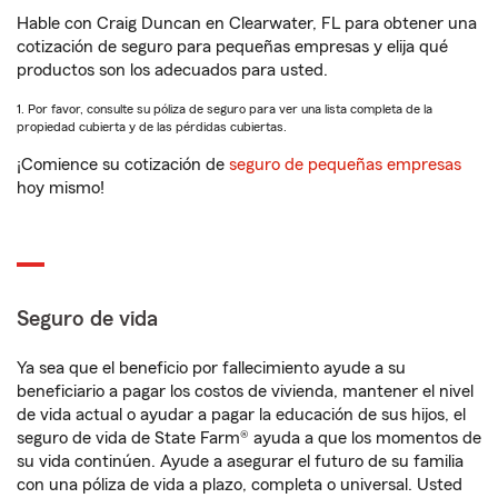
Hable con Craig Duncan en Clearwater, FL para obtener una
cotización de seguro para pequeñas empresas y elija qué
productos son los adecuados para usted.
1. Por favor, consulte su póliza de seguro para ver una lista completa de la
propiedad cubierta y de las pérdidas cubiertas.
¡Comience su cotización de
seguro de pequeñas empresas
hoy mismo!
Seguro de vida
Ya sea que el beneficio por fallecimiento ayude a su
beneficiario a pagar los costos de vivienda, mantener el nivel
de vida actual o ayudar a pagar la educación de sus hijos, el
seguro de vida de State Farm® ayuda a que los momentos de
su vida continúen. Ayude a asegurar el futuro de su familia
con una póliza de vida a plazo, completa o universal. Usted