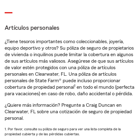
Artículos personales
¿Tiene tesoros importantes como coleccionables, joyería,
equipo deportivo y otros? Su póliza de seguro de propietarios
de vivienda o inquilinos puede limitar la cobertura en algunos
de sus artículos más valiosos. Asegúrese de que sus artículos
de valor estén protegidos con una póliza de artículos
personales en Clearwater, FL. Una póliza de artículos
personales de State Farm® puede incluso proporcionar
1
cobertura de propiedad personal
en todo el mundo (perfecta
para vacaciones) en caso de robo, daño accidental o pérdida.
¿Quiere más información? Pregunte a Craig Duncan en
Clearwater, FL sobre una cotización de seguro de propiedad
personal.
1. Por favor, consulte su póliza de seguro para ver una lista completa de la
propiedad cubierta y de las pérdidas cubiertas.