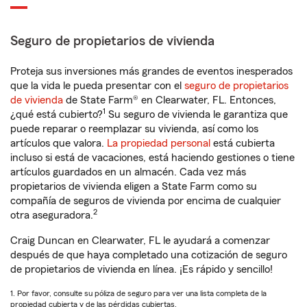
Seguro de propietarios de vivienda
Proteja sus inversiones más grandes de eventos inesperados
que la vida le pueda presentar con el
seguro de propietarios
de vivienda
de State Farm® en Clearwater, FL. Entonces,
1
¿qué está cubierto?
Su seguro de vivienda le garantiza que
puede reparar o reemplazar su vivienda, así como los
artículos que valora.
La propiedad personal
está cubierta
incluso si está de vacaciones, está haciendo gestiones o tiene
artículos guardados en un almacén. Cada vez más
propietarios de vivienda eligen a State Farm como su
compañía de seguros de vivienda por encima de cualquier
2
otra aseguradora.
Craig Duncan en Clearwater, FL le ayudará a comenzar
después de que haya completado una cotización de seguro
de propietarios de vivienda en línea. ¡Es rápido y sencillo!
1. Por favor, consulte su póliza de seguro para ver una lista completa de la
propiedad cubierta y de las pérdidas cubiertas.