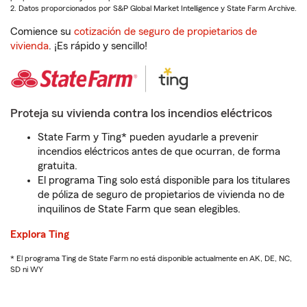
2. Datos proporcionados por S&P Global Market Intelligence y State Farm Archive.
Comience su
cotización de seguro de propietarios de
vivienda
. ¡Es rápido y sencillo!
Proteja su vivienda contra los incendios eléctricos
State Farm y Ting* pueden ayudarle a prevenir
incendios eléctricos antes de que ocurran, de forma
gratuita.
El programa Ting solo está disponible para los titulares
de póliza de seguro de propietarios de vivienda no de
inquilinos de State Farm que sean elegibles.
Explora Ting
* El programa Ting de State Farm no está disponible actualmente en AK, DE, NC,
SD ni WY