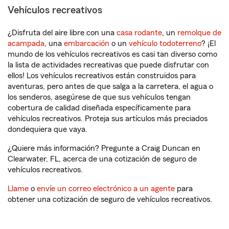
Vehículos recreativos
¿Disfruta del aire libre con una
casa rodante
, un
remolque de
acampada
, una
embarcación
o un
vehículo todoterreno
? ¡El
mundo de los vehículos recreativos es casi tan diverso como
la lista de actividades recreativas que puede disfrutar con
ellos! Los vehículos recreativos están construidos para
aventuras, pero antes de que salga a la carretera, el agua o
los senderos, asegúrese de que sus vehículos tengan
cobertura de calidad diseñada específicamente para
vehículos recreativos. Proteja sus artículos más preciados
dondequiera que vaya.
¿Quiere más información? Pregunte a Craig Duncan en
Clearwater, FL, acerca de una cotización de seguro de
vehículos recreativos.
Llame
o
envíe un correo electrónico a un agente
para
obtener una cotización de seguro de vehículos recreativos.