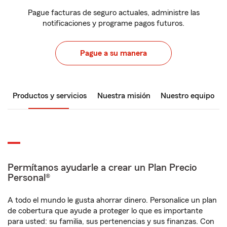
Pague facturas de seguro actuales, administre las
notificaciones y programe pagos futuros.
Pague a su manera
Productos y servicios
Nuestra misión
Nuestro equipo
Permítanos ayudarle a crear un Plan Precio
Personal®
A todo el mundo le gusta ahorrar dinero. Personalice un plan
de cobertura que ayude a proteger lo que es importante
para usted: su familia, sus pertenencias y sus finanzas. Con