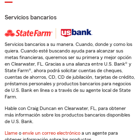
Servicios bancarios
Servicios bancarios a su manera. Cuando, donde y como los
quiera. Cuando esté buscando ayuda para alcanzar sus
metas financieras, queremos ser su primera y mejor opción
en Clearwater, FL. Gracias a una alianza entre U.S. Bank® y
State Farm®, ahora podrá solicitar cuentas de cheques,
cuentas de ahorros, CD, CD de jubilación, tarjetas de crédito,
préstamos personales y productos bancarios para negocios
de U.S. Bank en línea o a través de su agente local de State
Farm.
Hable con Craig Duncan en Clearwater, FL, para obtener
más información sobre los productos bancarios disponibles
de U.S. Bank.
Llame
o
envíe un correo electrónico
a un agente para
obtener información sobre los productos.