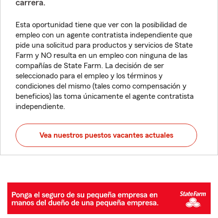
carrera.
Esta oportunidad tiene que ver con la posibilidad de
empleo con un agente contratista independiente que
pide una solicitud para productos y servicios de State
Farm y NO resulta en un empleo con ninguna de las
compañías de State Farm. La decisión de ser
seleccionado para el empleo y los términos y
condiciones del mismo (tales como compensación y
beneficios) las toma únicamente el agente contratista
independiente.
Vea nuestros puestos vacantes actuales