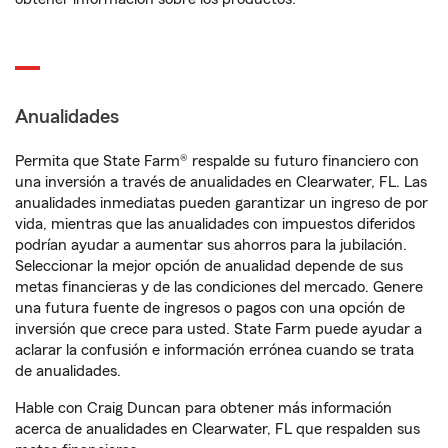
Anualidades
Permita que State Farm® respalde su futuro financiero con
una inversión a través de anualidades en Clearwater, FL. Las
anualidades inmediatas pueden garantizar un ingreso de por
vida, mientras que las anualidades con impuestos diferidos
podrían ayudar a aumentar sus ahorros para la jubilación.
Seleccionar la mejor opción de anualidad depende de sus
metas financieras y de las condiciones del mercado. Genere
una futura fuente de ingresos o pagos con una opción de
inversión que crece para usted. State Farm puede ayudar a
aclarar la confusión e información errónea cuando se trata
de anualidades.
Hable con Craig Duncan para obtener más información
acerca de anualidades en Clearwater, FL que respalden sus