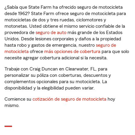
¿Sabía que State Farm ha ofrecido seguro de motocicleta
desde 1962? State Farm ofrece seguro de motocicleta para
motocicletas de dos y tres ruedas, ciclomotores y
motonetas. Usted obtiene el mismo servicio confiable de la
proveedora de
seguro de auto
más grande de los Estados
Unidos. Desde lesiones corporales y daños a la propiedad
hasta robo y gastos de emergencia, nuestro
seguro de
motocicleta
ofrece
más opciones de cobertura
para que solo
necesite agregar cobertura adicional si la necesita.
Trabaje con Craig Duncan en Clearwater, FL, para
personalizar su póliza con coberturas, descuentos y
complementos opcionales para su motocicleta. La
disponibilidad y la elegibilidad pueden variar.
Comience su
cotización de seguro de motocicleta
hoy
mismo.