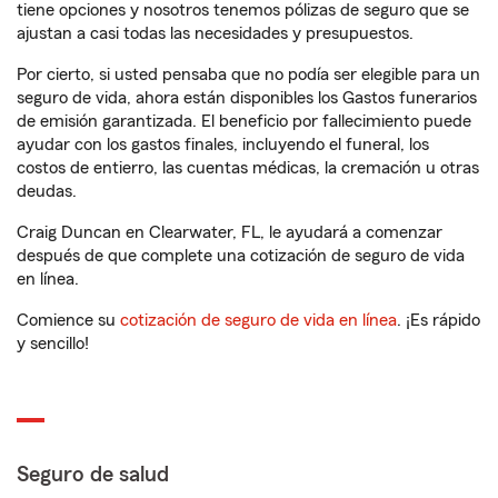
tiene opciones y nosotros tenemos pólizas de seguro que se
ajustan a casi todas las necesidades y presupuestos.
Por cierto, si usted pensaba que no podía ser elegible para un
seguro de vida, ahora están disponibles los Gastos funerarios
de emisión garantizada. El beneficio por fallecimiento puede
ayudar con los gastos finales, incluyendo el funeral, los
costos de entierro, las cuentas médicas, la cremación u otras
deudas.
Craig Duncan en Clearwater, FL, le ayudará a comenzar
después de que complete una cotización de seguro de vida
en línea.
Comience su
cotización de seguro de vida en línea
. ¡Es rápido
y sencillo!
Seguro de salud