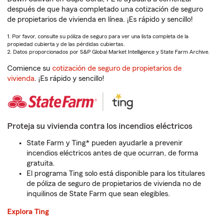
después de que haya completado una cotización de seguro
de propietarios de vivienda en línea. ¡Es rápido y sencillo!
1. Por favor, consulte su póliza de seguro para ver una lista completa de la
propiedad cubierta y de las pérdidas cubiertas.
2. Datos proporcionados por S&P Global Market Intelligence y State Farm Archive.
Comience su
cotización de seguro de propietarios de
vivienda
. ¡Es rápido y sencillo!
Proteja su vivienda contra los incendios eléctricos
State Farm y Ting* pueden ayudarle a prevenir
incendios eléctricos antes de que ocurran, de forma
gratuita.
El programa Ting solo está disponible para los titulares
de póliza de seguro de propietarios de vivienda no de
inquilinos de State Farm que sean elegibles.
Explora Ting