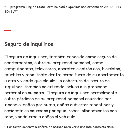
* El programa Ting de State Farm no está disponible actualmente en AK, DE, NC,
SD ni WY
Seguro de inquilinos
El seguro de inquilinos, también conocido como seguro de
apartamentos, cubre su propiedad personal, como
computadoras, televisores, aparatos electrónicos, bicicletas,
muebles y ropa, tanto dentro como fuera de su apartamento
u otra vivienda que alquile. La cobertura del seguro de
1
inquilinos
también se extiende incluso a la propiedad
personal en su carro. El seguro de inquilinos normalmente
cubre pérdidas de su propiedad personal causadas por
incendio, daños por humo, daños cubiertos repentinos y
accidentales causados por agua, robos, allanamientos con
robo, vandalismo o daños al vehículo.
1. Por favor, consulte su póliza de seguro para ver a una lista completa de la