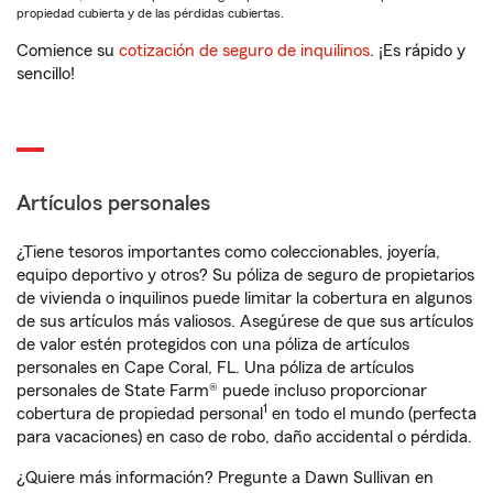
propiedad cubierta y de las pérdidas cubiertas.
Comience su
cotización de seguro de inquilinos
. ¡Es rápido y
sencillo!
Artículos personales
¿Tiene tesoros importantes como coleccionables, joyería,
equipo deportivo y otros? Su póliza de seguro de propietarios
de vivienda o inquilinos puede limitar la cobertura en algunos
de sus artículos más valiosos. Asegúrese de que sus artículos
de valor estén protegidos con una póliza de artículos
personales en Cape Coral, FL. Una póliza de artículos
personales de State Farm® puede incluso proporcionar
1
cobertura de propiedad personal
en todo el mundo (perfecta
para vacaciones) en caso de robo, daño accidental o pérdida.
¿Quiere más información? Pregunte a Dawn Sullivan en