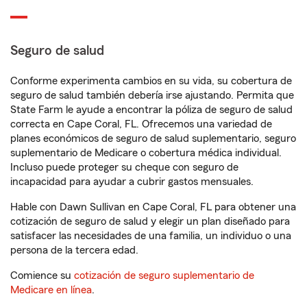
Seguro de salud
Conforme experimenta cambios en su vida, su cobertura de
seguro de salud también debería irse ajustando. Permita que
State Farm le ayude a encontrar la póliza de seguro de salud
correcta en Cape Coral, FL. Ofrecemos una variedad de
planes económicos de seguro de salud suplementario, seguro
suplementario de Medicare o cobertura médica individual.
Incluso puede proteger su cheque con seguro de
incapacidad para ayudar a cubrir gastos mensuales.
Hable con Dawn Sullivan en Cape Coral, FL para obtener una
cotización de seguro de salud y elegir un plan diseñado para
satisfacer las necesidades de una familia, un individuo o una
persona de la tercera edad.
Comience su
cotización de seguro suplementario de
Medicare en línea
.