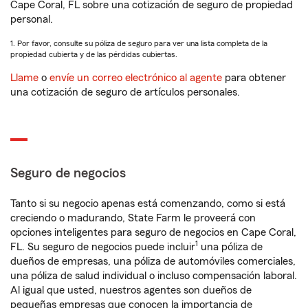
Cape Coral, FL sobre una cotización de seguro de propiedad
personal.
1. Por favor, consulte su póliza de seguro para ver una lista completa de la
propiedad cubierta y de las pérdidas cubiertas.
Llame
o
envíe un correo electrónico al agente
para obtener
una cotización de seguro de artículos personales.
Seguro de negocios
Tanto si su negocio apenas está comenzando, como si está
creciendo o madurando, State Farm le proveerá con
opciones inteligentes para seguro de negocios en Cape Coral,
1
FL. Su seguro de negocios puede incluir
una póliza de
dueños de empresas, una póliza de automóviles comerciales,
una póliza de salud individual o incluso compensación laboral.
Al igual que usted, nuestros agentes son dueños de
pequeñas empresas que conocen la importancia de