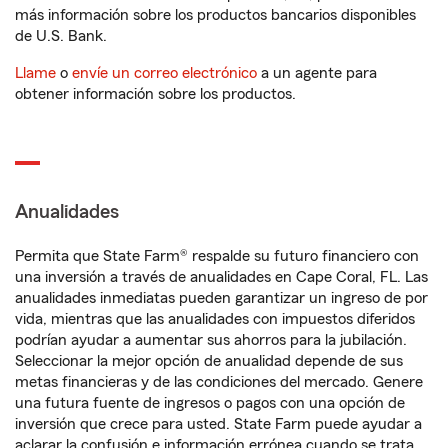
más información sobre los productos bancarios disponibles
de U.S. Bank.
Llame
o
envíe un correo electrónico
a un agente para
obtener información sobre los productos.
Anualidades
Permita que State Farm® respalde su futuro financiero con
una inversión a través de anualidades en Cape Coral, FL. Las
anualidades inmediatas pueden garantizar un ingreso de por
vida, mientras que las anualidades con impuestos diferidos
podrían ayudar a aumentar sus ahorros para la jubilación.
Seleccionar la mejor opción de anualidad depende de sus
metas financieras y de las condiciones del mercado. Genere
una futura fuente de ingresos o pagos con una opción de
inversión que crece para usted. State Farm puede ayudar a
aclarar la confusión e información errónea cuando se trata