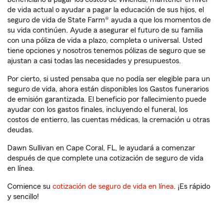
de vida actual o ayudar a pagar la educación de sus hijos, el
seguro de vida de State Farm® ayuda a que los momentos de
su vida continúen. Ayude a asegurar el futuro de su familia
con una póliza de vida a plazo, completa o universal. Usted
tiene opciones y nosotros tenemos pólizas de seguro que se
ajustan a casi todas las necesidades y presupuestos.
Por cierto, si usted pensaba que no podía ser elegible para un
seguro de vida, ahora están disponibles los Gastos funerarios
de emisión garantizada. El beneficio por fallecimiento puede
ayudar con los gastos finales, incluyendo el funeral, los
costos de entierro, las cuentas médicas, la cremación u otras
deudas.
Dawn Sullivan en Cape Coral, FL, le ayudará a comenzar
después de que complete una cotización de seguro de vida
en línea.
Comience su
cotización de seguro de vida en línea
. ¡Es rápido
y sencillo!