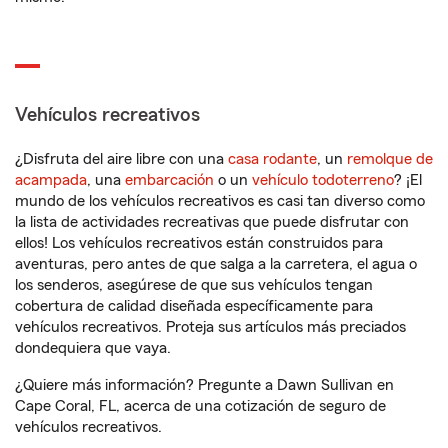
Vehículos recreativos
¿Disfruta del aire libre con una
casa rodante
, un
remolque de
acampada
, una
embarcación
o un
vehículo todoterreno
? ¡El
mundo de los vehículos recreativos es casi tan diverso como
la lista de actividades recreativas que puede disfrutar con
ellos! Los vehículos recreativos están construidos para
aventuras, pero antes de que salga a la carretera, el agua o
los senderos, asegúrese de que sus vehículos tengan
cobertura de calidad diseñada específicamente para
vehículos recreativos. Proteja sus artículos más preciados
dondequiera que vaya.
¿Quiere más información? Pregunte a Dawn Sullivan en
Cape Coral, FL, acerca de una cotización de seguro de
vehículos recreativos.