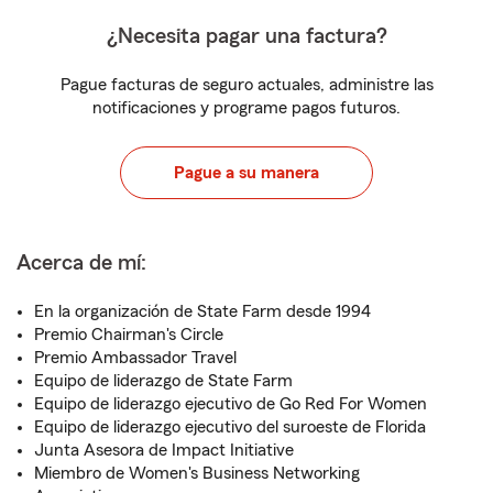
¿Necesita pagar una factura?
Pague facturas de seguro actuales, administre las
notificaciones y programe pagos futuros.
Pague a su manera
Acerca de mí:
En la organización de State Farm desde 1994
Premio Chairman's Circle
Premio Ambassador Travel
Equipo de liderazgo de State Farm
Equipo de liderazgo ejecutivo de Go Red For Women
Equipo de liderazgo ejecutivo del suroeste de Florida
Junta Asesora de Impact Initiative
Miembro de Women's Business Networking