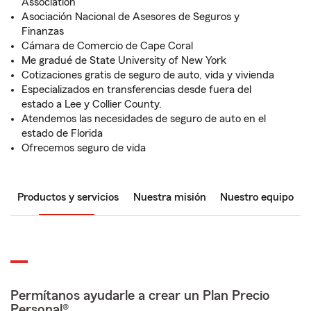
Association
Asociación Nacional de Asesores de Seguros y
Finanzas
Cámara de Comercio de Cape Coral
Me gradué de State University of New York
Cotizaciones gratis de seguro de auto, vida y vivienda
Especializados en transferencias desde fuera del
estado a Lee y Collier County.
Atendemos las necesidades de seguro de auto en el
estado de Florida
Ofrecemos seguro de vida
Productos y servicios
Nuestra misión
Nuestro equipo
Permítanos ayudarle a crear un Plan Precio
Personal®