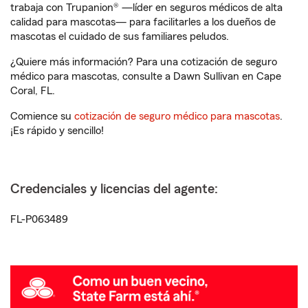
trabaja con Trupanion® —líder en seguros médicos de alta
calidad para mascotas— para facilitarles a los dueños de
mascotas el cuidado de sus familiares peludos.
¿Quiere más información? Para una cotización de seguro
médico para mascotas, consulte a Dawn Sullivan en Cape
Coral, FL.
Comience su
cotización de seguro médico para mascotas
.
¡Es rápido y sencillo!
Credenciales y licencias del agente:
FL-P063489