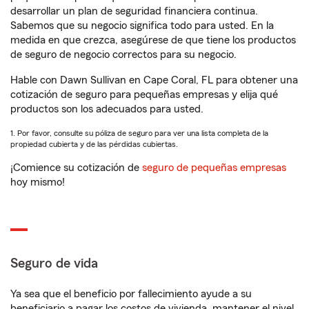
desarrollar un plan de seguridad financiera continua.
Sabemos que su negocio significa todo para usted. En la
medida en que crezca, asegúrese de que tiene los productos
de seguro de negocio correctos para su negocio.
Hable con Dawn Sullivan en Cape Coral, FL para obtener una
cotización de seguro para pequeñas empresas y elija qué
productos son los adecuados para usted.
1. Por favor, consulte su póliza de seguro para ver una lista completa de la
propiedad cubierta y de las pérdidas cubiertas.
¡Comience su cotización de
seguro de pequeñas empresas
hoy mismo!
Seguro de vida
Ya sea que el beneficio por fallecimiento ayude a su
beneficiario a pagar los costos de vivienda, mantener el nivel