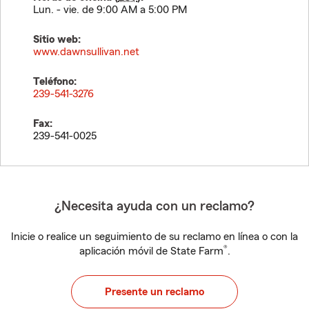
Lun. - vie. de 9:00 AM a 5:00 PM
Sitio web:
www.dawnsullivan.net
Teléfono:
239-541-3276
Fax:
239-541-0025
¿Necesita ayuda con un reclamo?
Inicie o realice un seguimiento de su reclamo en línea o con la
®
aplicación móvil de State Farm
.
Presente un reclamo