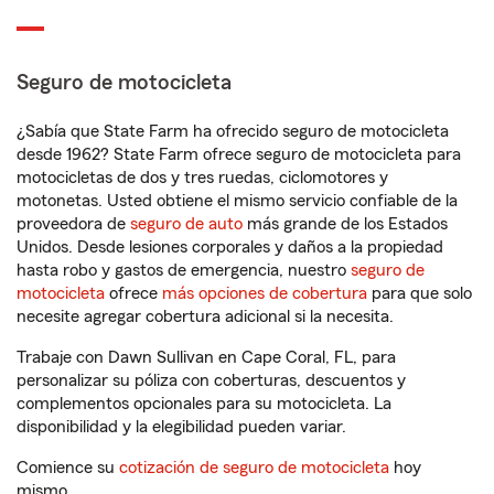
Seguro de motocicleta
¿Sabía que State Farm ha ofrecido seguro de motocicleta
desde 1962? State Farm ofrece seguro de motocicleta para
motocicletas de dos y tres ruedas, ciclomotores y
motonetas. Usted obtiene el mismo servicio confiable de la
proveedora de
seguro de auto
más grande de los Estados
Unidos. Desde lesiones corporales y daños a la propiedad
hasta robo y gastos de emergencia, nuestro
seguro de
motocicleta
ofrece
más opciones de cobertura
para que solo
necesite agregar cobertura adicional si la necesita.
Trabaje con Dawn Sullivan en Cape Coral, FL, para
personalizar su póliza con coberturas, descuentos y
complementos opcionales para su motocicleta. La
disponibilidad y la elegibilidad pueden variar.
Comience su
cotización de seguro de motocicleta
hoy
mismo.