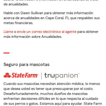
de anualidades.
Hable con Dawn Sullivan para obtener más información
acerca de anualidades en Cape Coral, FL que respalden sus
metas financieras.
Llame
o
envíe un correo electrónico al agente
para obtener
más información sobre Anualidades.
Seguro para mascotas
Cuando sus mascotas necesitan atención médica, lo menos
que desea usted es tener que preocuparse por el costo.
Desafortunadamente, muchos dueños de mascotas
enfrentan decisiones difíciles en lo que respecta al cuidado
de sus perros o gatos. Estamos aquí para ayudar. State Farm