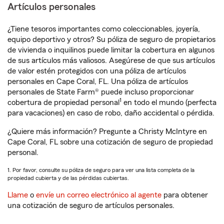
Artículos personales
¿Tiene tesoros importantes como coleccionables, joyería,
equipo deportivo y otros? Su póliza de seguro de propietarios
de vivienda o inquilinos puede limitar la cobertura en algunos
de sus artículos más valiosos. Asegúrese de que sus artículos
de valor estén protegidos con una póliza de artículos
personales en Cape Coral, FL. Una póliza de artículos
personales de State Farm® puede incluso proporcionar
1
cobertura de propiedad personal
en todo el mundo (perfecta
para vacaciones) en caso de robo, daño accidental o pérdida.
¿Quiere más información? Pregunte a Christy McIntyre en
Cape Coral, FL sobre una cotización de seguro de propiedad
personal.
1. Por favor, consulte su póliza de seguro para ver una lista completa de la
propiedad cubierta y de las pérdidas cubiertas.
Llame
o
envíe un correo electrónico al agente
para obtener
una cotización de seguro de artículos personales.