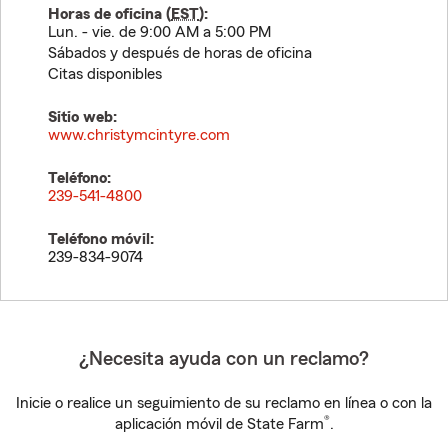
Horas de oficina (
EST
):
Lun. - vie. de 9:00 AM a 5:00 PM
Sábados y después de horas de oficina
Citas disponibles
Sitio web:
www.christymcintyre.com
Teléfono:
239-541-4800
Teléfono móvil:
239-834-9074
¿Necesita ayuda con un reclamo?
Inicie o realice un seguimiento de su reclamo en línea o con la
®
aplicación móvil de State Farm
.