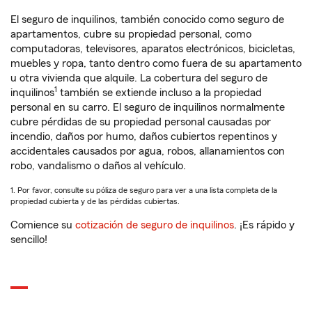
El seguro de inquilinos, también conocido como seguro de
apartamentos, cubre su propiedad personal, como
computadoras, televisores, aparatos electrónicos, bicicletas,
muebles y ropa, tanto dentro como fuera de su apartamento
u otra vivienda que alquile. La cobertura del seguro de
1
inquilinos
también se extiende incluso a la propiedad
personal en su carro. El seguro de inquilinos normalmente
cubre pérdidas de su propiedad personal causadas por
incendio, daños por humo, daños cubiertos repentinos y
accidentales causados por agua, robos, allanamientos con
robo, vandalismo o daños al vehículo.
1. Por favor, consulte su póliza de seguro para ver a una lista completa de la
propiedad cubierta y de las pérdidas cubiertas.
Comience su
cotización de seguro de inquilinos
. ¡Es rápido y
sencillo!