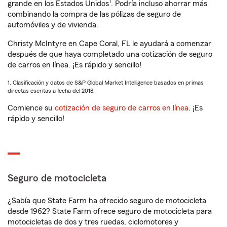
1
grande en los Estados Unidos
. Podría incluso ahorrar más
combinando la compra de las pólizas de seguro de
automóviles y de vivienda.
Christy McIntyre en Cape Coral, FL le ayudará a comenzar
después de que haya completado una cotización de seguro
de carros en línea. ¡Es rápido y sencillo!
1. Clasificación y datos de S&P Global Market Intelligence basados en primas
directas escritas a fecha del 2018.
Comience su
cotización de seguro de carros en línea
. ¡Es
rápido y sencillo!
Seguro de motocicleta
¿Sabía que State Farm ha ofrecido seguro de motocicleta
desde 1962? State Farm ofrece seguro de motocicleta para
motocicletas de dos y tres ruedas, ciclomotores y