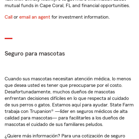
mutual funds in Cape Coral, FL and financial opportunities.
Call
or
email an agent
for investment information.
Seguro para mascotas
Cuando sus mascotas necesitan atención médica, lo menos
que desea usted es tener que preocuparse por el costo.
Desafortunadamente, muchos dueños de mascotas
enfrentan decisiones difíciles en lo que respecta al cuidado
de sus perros o gatos. Estamos aquí para ayudar. State Farm
trabaja con Trupanion® —líder en seguros médicos de alta
calidad para mascotas— para facilitarles a los dueños de
mascotas el cuidado de sus familiares peludos.
¿Quiere más información? Para una cotización de seguro