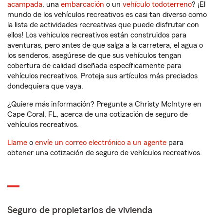
acampada
, una
embarcación
o un
vehículo todoterreno
? ¡El
mundo de los vehículos recreativos es casi tan diverso como
la lista de actividades recreativas que puede disfrutar con
ellos! Los vehículos recreativos están construidos para
aventuras, pero antes de que salga a la carretera, el agua o
los senderos, asegúrese de que sus vehículos tengan
cobertura de calidad diseñada específicamente para
vehículos recreativos. Proteja sus artículos más preciados
dondequiera que vaya.
¿Quiere más información? Pregunte a Christy McIntyre en
Cape Coral, FL, acerca de una cotización de seguro de
vehículos recreativos.
Llame
o
envíe un correo electrónico a un agente
para
obtener una cotización de seguro de vehículos recreativos.
Seguro de propietarios de vivienda