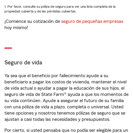
1. Por favor, consulte su póliza de seguro para ver una lista completa de la
propiedad cubierta y de las pérdidas cubiertas.
¡Comience su cotización de
seguro de pequeñas empresas
hoy mismo!
Seguro de vida
Ya sea que el beneficio por fallecimiento ayude a su
beneficiario a pagar los costos de vivienda, mantener el nivel
de vida actual o ayudar a pagar la educación de sus hijos, el
seguro de vida de State Farm® ayuda a que los momentos de
su vida continúen. Ayude a asegurar el futuro de su familia
con una póliza de vida a plazo, completa o universal. Usted
tiene opciones y nosotros tenemos pólizas de seguro que se
ajustan a casi todas las necesidades y presupuestos.
Por cierto, si usted pensaba que no podía ser elegible para un