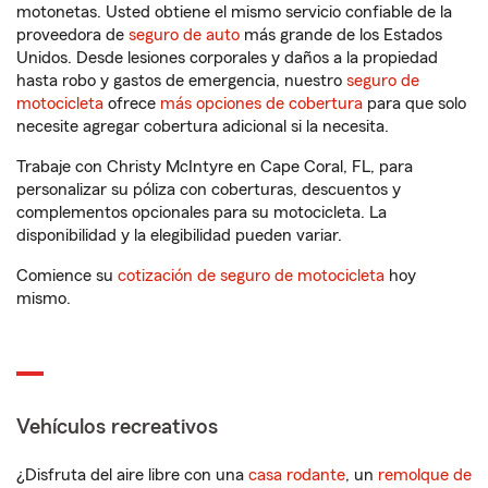
motonetas. Usted obtiene el mismo servicio confiable de la
proveedora de
seguro de auto
más grande de los Estados
Unidos. Desde lesiones corporales y daños a la propiedad
hasta robo y gastos de emergencia, nuestro
seguro de
motocicleta
ofrece
más opciones de cobertura
para que solo
necesite agregar cobertura adicional si la necesita.
Trabaje con Christy McIntyre en Cape Coral, FL, para
personalizar su póliza con coberturas, descuentos y
complementos opcionales para su motocicleta. La
disponibilidad y la elegibilidad pueden variar.
Comience su
cotización de seguro de motocicleta
hoy
mismo.
Vehículos recreativos
¿Disfruta del aire libre con una
casa rodante
, un
remolque de