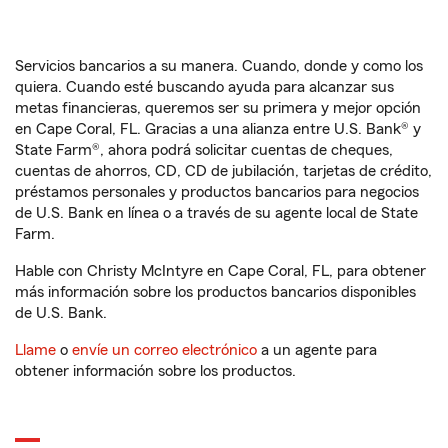
Servicios bancarios a su manera. Cuando, donde y como los
quiera. Cuando esté buscando ayuda para alcanzar sus
metas financieras, queremos ser su primera y mejor opción
en Cape Coral, FL. Gracias a una alianza entre U.S. Bank® y
State Farm®, ahora podrá solicitar cuentas de cheques,
cuentas de ahorros, CD, CD de jubilación, tarjetas de crédito,
préstamos personales y productos bancarios para negocios
de U.S. Bank en línea o a través de su agente local de State
Farm.
Hable con Christy McIntyre en Cape Coral, FL, para obtener
más información sobre los productos bancarios disponibles
de U.S. Bank.
Llame
o
envíe un correo electrónico
a un agente para
obtener información sobre los productos.