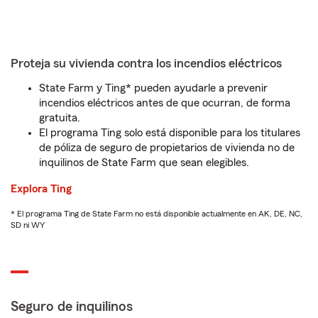
Proteja su vivienda contra los incendios eléctricos
State Farm y Ting* pueden ayudarle a prevenir
incendios eléctricos antes de que ocurran, de forma
gratuita.
El programa Ting solo está disponible para los titulares
de póliza de seguro de propietarios de vivienda no de
inquilinos de State Farm que sean elegibles.
Explora Ting
* El programa Ting de State Farm no está disponible actualmente en AK, DE, NC,
SD ni WY
Seguro de inquilinos