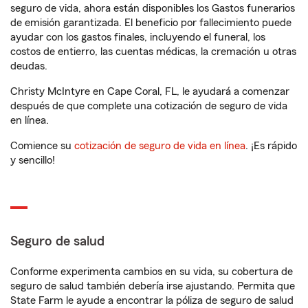
seguro de vida, ahora están disponibles los Gastos funerarios
de emisión garantizada. El beneficio por fallecimiento puede
ayudar con los gastos finales, incluyendo el funeral, los
costos de entierro, las cuentas médicas, la cremación u otras
deudas.
Christy McIntyre en Cape Coral, FL, le ayudará a comenzar
después de que complete una cotización de seguro de vida
en línea.
Comience su
cotización de seguro de vida en línea
. ¡Es rápido
y sencillo!
Seguro de salud
Conforme experimenta cambios en su vida, su cobertura de
seguro de salud también debería irse ajustando. Permita que
State Farm le ayude a encontrar la póliza de seguro de salud