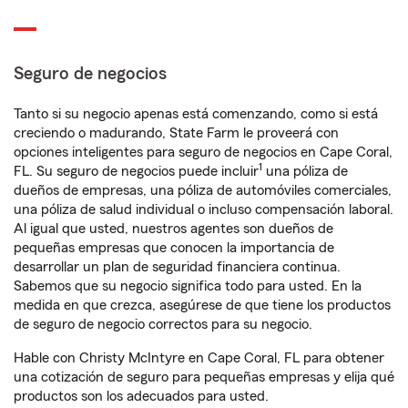
Seguro de negocios
Tanto si su negocio apenas está comenzando, como si está
creciendo o madurando, State Farm le proveerá con
opciones inteligentes para seguro de negocios en Cape Coral,
1
FL. Su seguro de negocios puede incluir
una póliza de
dueños de empresas, una póliza de automóviles comerciales,
una póliza de salud individual o incluso compensación laboral.
Al igual que usted, nuestros agentes son dueños de
pequeñas empresas que conocen la importancia de
desarrollar un plan de seguridad financiera continua.
Sabemos que su negocio significa todo para usted. En la
medida en que crezca, asegúrese de que tiene los productos
de seguro de negocio correctos para su negocio.
Hable con Christy McIntyre en Cape Coral, FL para obtener
una cotización de seguro para pequeñas empresas y elija qué
productos son los adecuados para usted.