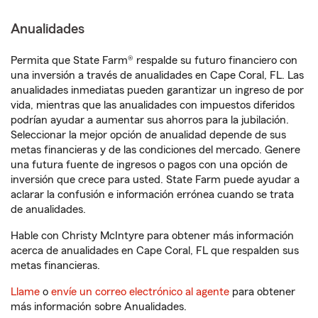
Anualidades
Permita que State Farm® respalde su futuro financiero con
una inversión a través de anualidades en Cape Coral, FL. Las
anualidades inmediatas pueden garantizar un ingreso de por
vida, mientras que las anualidades con impuestos diferidos
podrían ayudar a aumentar sus ahorros para la jubilación.
Seleccionar la mejor opción de anualidad depende de sus
metas financieras y de las condiciones del mercado. Genere
una futura fuente de ingresos o pagos con una opción de
inversión que crece para usted. State Farm puede ayudar a
aclarar la confusión e información errónea cuando se trata
de anualidades.
Hable con Christy McIntyre para obtener más información
acerca de anualidades en Cape Coral, FL que respalden sus
metas financieras.
Llame
o
envíe un correo electrónico al agente
para obtener
más información sobre Anualidades.