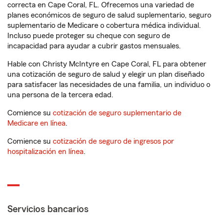
correcta en Cape Coral, FL. Ofrecemos una variedad de
planes económicos de seguro de salud suplementario, seguro
suplementario de Medicare o cobertura médica individual.
Incluso puede proteger su cheque con seguro de
incapacidad para ayudar a cubrir gastos mensuales.
Hable con Christy McIntyre en Cape Coral, FL para obtener
una cotización de seguro de salud y elegir un plan diseñado
para satisfacer las necesidades de una familia, un individuo o
una persona de la tercera edad.
Comience su
cotización de seguro suplementario de
Medicare en línea
.
Comience su
cotización de seguro de ingresos por
hospitalización en línea
.
Servicios bancarios