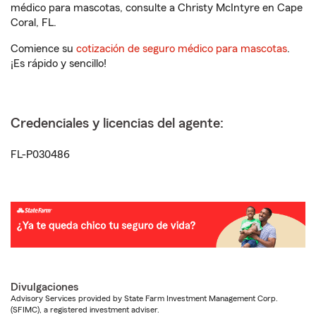
médico para mascotas, consulte a Christy McIntyre en Cape
Coral, FL.
Comience su
cotización de seguro médico para mascotas
.
¡Es rápido y sencillo!
Credenciales y licencias del agente:
FL-P030486
Divulgaciones
Advisory Services provided by State Farm Investment Management Corp.
(SFIMC), a registered investment adviser.