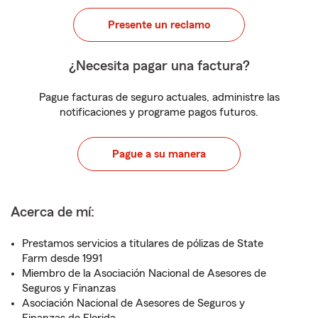
Presente un reclamo
¿Necesita pagar una factura?
Pague facturas de seguro actuales, administre las
notificaciones y programe pagos futuros.
Pague a su manera
Acerca de mí:
Prestamos servicios a titulares de pólizas de State
Farm desde 1991
Miembro de la Asociación Nacional de Asesores de
Seguros y Finanzas
Asociación Nacional de Asesores de Seguros y