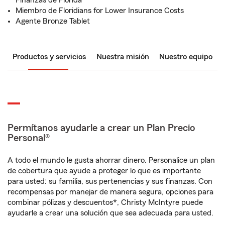
Finanzas de Florida
Miembro de Floridians for Lower Insurance Costs
Agente Bronze Tablet
Productos y servicios
Nuestra misión
Nuestro equipo
Permítanos ayudarle a crear un Plan Precio
Personal®
A todo el mundo le gusta ahorrar dinero. Personalice un plan
de cobertura que ayude a proteger lo que es importante
para usted: su familia, sus pertenencias y sus finanzas. Con
recompensas por manejar de manera segura, opciones para
combinar pólizas y descuentos*, Christy McIntyre puede
ayudarle a crear una solución que sea adecuada para usted.