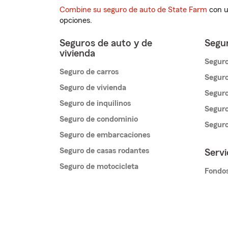
Combine su seguro de auto de State Farm
con u
opciones.
Seguros de auto y de
Segur
vivienda
Seguro
Seguro de carros
Seguro
Seguro de vivienda
Seguro
Seguro de inquilinos
Seguro
Seguro de condominio
Segur
Seguro de embarcaciones
Seguro de casas rodantes
Servi
Seguro de motocicleta
Fondos