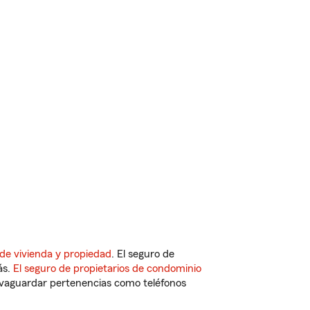
de vivienda y propiedad
. El seguro de
ás.
El seguro de propietarios de condominio
vaguardar pertenencias como teléfonos