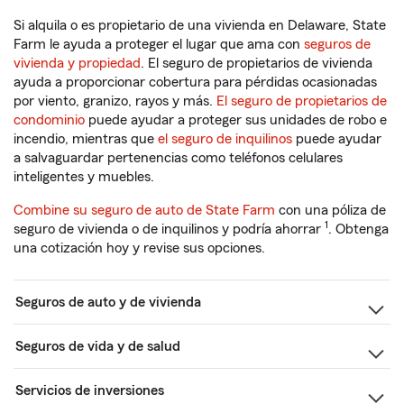
Si alquila o es propietario de una vivienda en Delaware, State
Farm le ayuda a proteger el lugar que ama con
seguros de
vivienda y propiedad
. El seguro de propietarios de vivienda
ayuda a proporcionar cobertura para pérdidas ocasionadas
por viento, granizo, rayos y más.
El seguro de propietarios de
condominio
puede ayudar a proteger sus unidades de robo e
incendio, mientras que
el seguro de inquilinos
puede ayudar
a salvaguardar pertenencias como teléfonos celulares
inteligentes y muebles.
Combine su seguro de auto de State Farm
con una póliza de
1
seguro de vivienda o de inquilinos y podría ahorrar
. Obtenga
una cotización hoy y revise sus opciones.
Seguros de auto y de vivienda
Seguros de vida y de salud
Servicios de inversiones