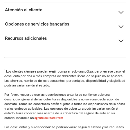
Atención al cliente
Opciones de servicios bancarios
Recursos adicionales
1
Los clientes siempre pueden elegir comprar solo una póliza, pero, en ese caso, el
descuento por dos o más compras de diferentes líneas de seguro no se aplicará.
Los ahorros, nombres de los descuentos, porcentajes, disponibilidad y elegibilidad
podrían variar según el estado.
Por favor, recuerde que las descripciones anteriores contienen solo una
descripción general de las coberturas disponibles y no son una declaración de
contrato. Todas las coberturas están sujetas a todas las disposiciones de la póliza
y a los endosos aplicables. Las opciones de cobertura podrían variar según el
estado. Para conocer más acerca de la cobertura del seguro de auto en su
estado, localice a un
agente de State Farm
.
Los descuentos y su disponibilidad podrían variar según el estado y los requisitos