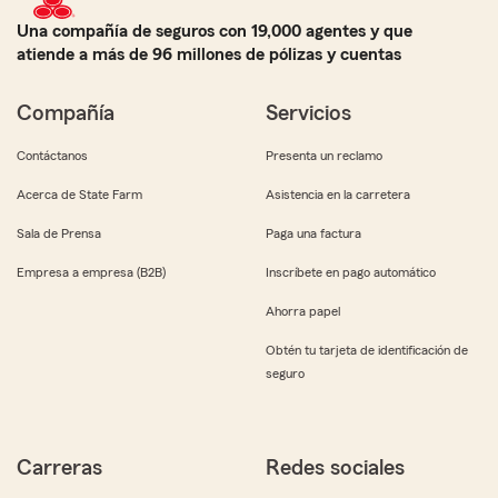
Una compañía de seguros con 19,000 agentes y que
atiende a más de 96 millones de pólizas y cuentas
Compañía
Servicios
Contáctanos
Presenta un reclamo
Acerca de State Farm
Asistencia en la carretera
Sala de Prensa
Paga una factura
Empresa a empresa (B2B)
Inscríbete en pago automático
Ahorra papel
Obtén tu tarjeta de identificación de
seguro
Carreras
Redes sociales