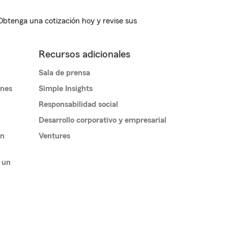
 Obtenga una cotización hoy y revise sus
Recursos adicionales
Sala de prensa
ones
Simple Insights
Responsabilidad social
Desarrollo corporativo y empresarial
un
Ventures
 un