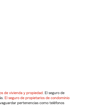
os de vivienda y propiedad
. El seguro de
ás.
El seguro de propietarios de condominio
vaguardar pertenencias como teléfonos