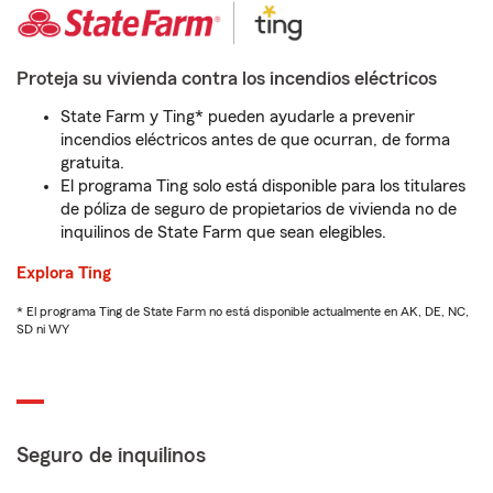
Proteja su vivienda contra los incendios eléctricos
State Farm y Ting* pueden ayudarle a prevenir
incendios eléctricos antes de que ocurran, de forma
gratuita.
El programa Ting solo está disponible para los titulares
de póliza de seguro de propietarios de vivienda no de
inquilinos de State Farm que sean elegibles.
Explora Ting
* El programa Ting de State Farm no está disponible actualmente en AK, DE, NC,
SD ni WY
Seguro de inquilinos