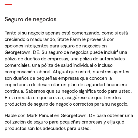
Seguro de negocios
Tanto si su negocio apenas está comenzando, como si está
creciendo o madurando, State Farm le proveerá con
opciones inteligentes para seguro de negocios en
1
Georgetown, DE. Su seguro de negocios puede incluir
una
póliza de dueños de empresas, una póliza de automóviles
comerciales, una póliza de salud individual o incluso
compensación laboral. Al igual que usted, nuestros agentes
son dueños de pequeñas empresas que conocen la
importancia de desarrollar un plan de seguridad financiera
continua. Sabemos que su negocio significa todo para usted.
En la medida en que crezca, asegúrese de que tiene los
productos de seguro de negocio correctos para su negocio.
Hable con Mark Penuel en Georgetown, DE para obtener una
cotización de seguro para pequeñas empresas y elija qué
productos son los adecuados para usted.