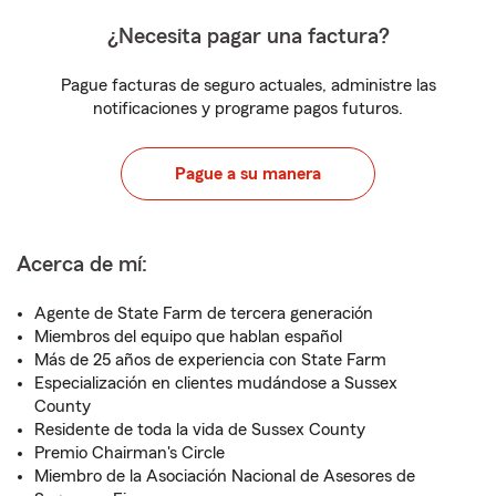
¿Necesita pagar una factura?
Pague facturas de seguro actuales, administre las
notificaciones y programe pagos futuros.
Pague a su manera
Acerca de mí:
Agente de State Farm de tercera generación
Miembros del equipo que hablan español
Más de 25 años de experiencia con State Farm
Especialización en clientes mudándose a Sussex
County
Residente de toda la vida de Sussex County
Premio Chairman's Circle
Miembro de la Asociación Nacional de Asesores de