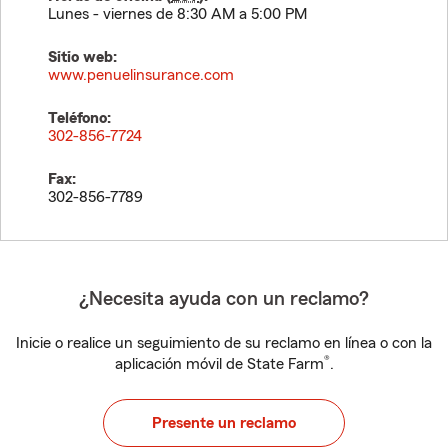
Lunes - viernes de 8:30 AM a 5:00 PM
Sitio web:
www.penuelinsurance.com
Teléfono:
302-856-7724
Fax:
302-856-7789
¿Necesita ayuda con un reclamo?
Inicie o realice un seguimiento de su reclamo en línea o con la
®
aplicación móvil de State Farm
.
Presente un reclamo