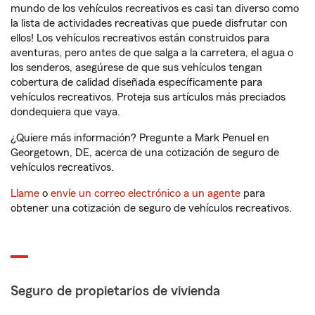
mundo de los vehículos recreativos es casi tan diverso como
la lista de actividades recreativas que puede disfrutar con
ellos! Los vehículos recreativos están construidos para
aventuras, pero antes de que salga a la carretera, el agua o
los senderos, asegúrese de que sus vehículos tengan
cobertura de calidad diseñada específicamente para
vehículos recreativos. Proteja sus artículos más preciados
dondequiera que vaya.
¿Quiere más información? Pregunte a Mark Penuel en
Georgetown, DE, acerca de una cotización de seguro de
vehículos recreativos.
Llame
o
envíe un correo electrónico a un agente
para
obtener una cotización de seguro de vehículos recreativos.
Seguro de propietarios de vivienda