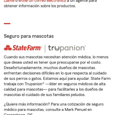
Llame
o
envíe un correo electrónico
a un agente para
obtener información sobre los productos.
Seguro para mascotas
Cuando sus mascotas necesitan atención médica, lo menos
que desea usted es tener que preocuparse por el costo.
Desafortunadamente, muchos dueños de mascotas
enfrentan decisiones difíciles en lo que respecta al cuidado
de sus perros o gatos. Estamos aquí para ayudar. State Farm
trabaja con Trupanion® —líder en seguros médicos de alta
calidad para mascotas— para facilitarles a los dueños de
mascotas el cuidado de sus familiares peludos.
¿Quiere más información? Para una cotización de seguro
médico para mascotas, consulte a Mark Penuel en