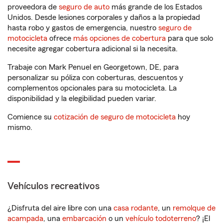
proveedora de
seguro de auto
más grande de los Estados
Unidos. Desde lesiones corporales y daños a la propiedad
hasta robo y gastos de emergencia, nuestro
seguro de
motocicleta
ofrece
más opciones de cobertura
para que solo
necesite agregar cobertura adicional si la necesita.
Trabaje con Mark Penuel en Georgetown, DE, para
personalizar su póliza con coberturas, descuentos y
complementos opcionales para su motocicleta. La
disponibilidad y la elegibilidad pueden variar.
Comience su
cotización de seguro de motocicleta
hoy
mismo.
Vehículos recreativos
¿Disfruta del aire libre con una
casa rodante
, un
remolque de
acampada
, una
embarcación
o un
vehículo todoterreno
? ¡El