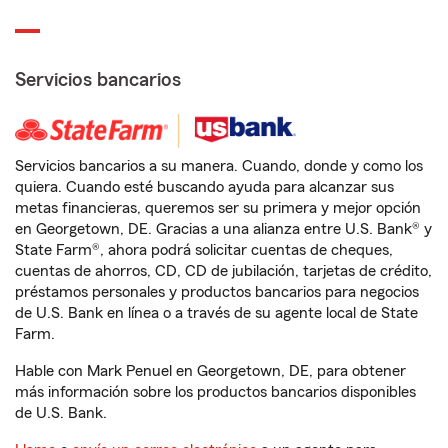
Servicios bancarios
Servicios bancarios a su manera. Cuando, donde y como los
quiera. Cuando esté buscando ayuda para alcanzar sus
metas financieras, queremos ser su primera y mejor opción
en Georgetown, DE. Gracias a una alianza entre U.S. Bank® y
State Farm®, ahora podrá solicitar cuentas de cheques,
cuentas de ahorros, CD, CD de jubilación, tarjetas de crédito,
préstamos personales y productos bancarios para negocios
de U.S. Bank en línea o a través de su agente local de State
Farm.
Hable con Mark Penuel en Georgetown, DE, para obtener
más información sobre los productos bancarios disponibles
de U.S. Bank.