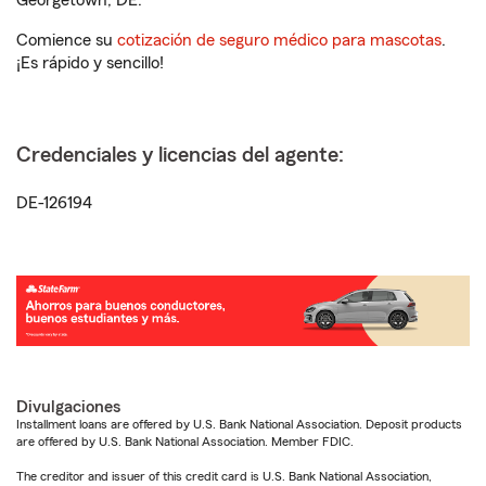
Georgetown, DE.
Comience su
cotización de seguro médico para mascotas
.
¡Es rápido y sencillo!
Credenciales y licencias del agente:
DE-126194
Divulgaciones
Installment loans are offered by U.S. Bank National Association. Deposit products
are offered by U.S. Bank National Association. Member FDIC.
The creditor and issuer of this credit card is U.S. Bank National Association,