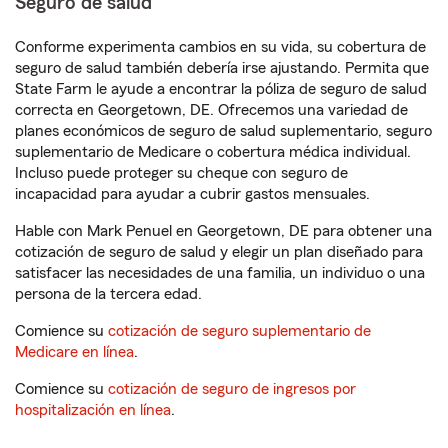
Seguro de salud
Conforme experimenta cambios en su vida, su cobertura de
seguro de salud también debería irse ajustando. Permita que
State Farm le ayude a encontrar la póliza de seguro de salud
correcta en Georgetown, DE. Ofrecemos una variedad de
planes económicos de seguro de salud suplementario, seguro
suplementario de Medicare o cobertura médica individual.
Incluso puede proteger su cheque con seguro de
incapacidad para ayudar a cubrir gastos mensuales.
Hable con Mark Penuel en Georgetown, DE para obtener una
cotización de seguro de salud y elegir un plan diseñado para
satisfacer las necesidades de una familia, un individuo o una
persona de la tercera edad.
Comience su
cotización de seguro suplementario de
Medicare en línea
.
Comience su
cotización de seguro de ingresos por
hospitalización en línea
.