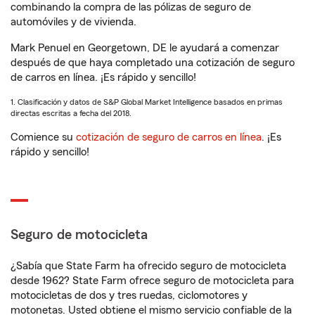
combinando la compra de las pólizas de seguro de
automóviles y de vivienda.
Mark Penuel en Georgetown, DE le ayudará a comenzar
después de que haya completado una cotización de seguro
de carros en línea. ¡Es rápido y sencillo!
1. Clasificación y datos de S&P Global Market Intelligence basados en primas
directas escritas a fecha del 2018.
Comience su
cotización de seguro de carros en línea
. ¡Es
rápido y sencillo!
Seguro de motocicleta
¿Sabía que State Farm ha ofrecido seguro de motocicleta
desde 1962? State Farm ofrece seguro de motocicleta para
motocicletas de dos y tres ruedas, ciclomotores y
motonetas. Usted obtiene el mismo servicio confiable de la