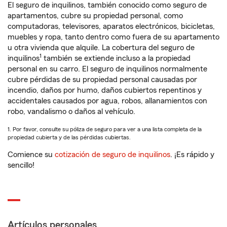
El seguro de inquilinos, también conocido como seguro de
apartamentos, cubre su propiedad personal, como
computadoras, televisores, aparatos electrónicos, bicicletas,
muebles y ropa, tanto dentro como fuera de su apartamento
u otra vivienda que alquile. La cobertura del seguro de
1
inquilinos
también se extiende incluso a la propiedad
personal en su carro. El seguro de inquilinos normalmente
cubre pérdidas de su propiedad personal causadas por
incendio, daños por humo, daños cubiertos repentinos y
accidentales causados por agua, robos, allanamientos con
robo, vandalismo o daños al vehículo.
1. Por favor, consulte su póliza de seguro para ver a una lista completa de la
propiedad cubierta y de las pérdidas cubiertas.
Comience su
cotización de seguro de inquilinos
. ¡Es rápido y
sencillo!
Artículos personales