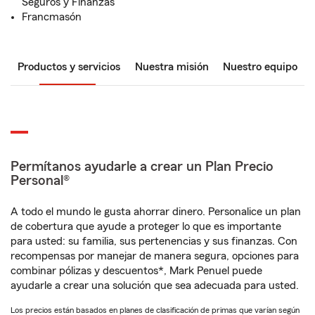
Seguros y Finanzas
Francmasón
Productos y servicios
Nuestra misión
Nuestro equipo
Permítanos ayudarle a crear un Plan Precio
Personal®
A todo el mundo le gusta ahorrar dinero. Personalice un plan
de cobertura que ayude a proteger lo que es importante
para usted: su familia, sus pertenencias y sus finanzas. Con
recompensas por manejar de manera segura, opciones para
combinar pólizas y descuentos*, Mark Penuel puede
ayudarle a crear una solución que sea adecuada para usted.
Los precios están basados en planes de clasificación de primas que varían según