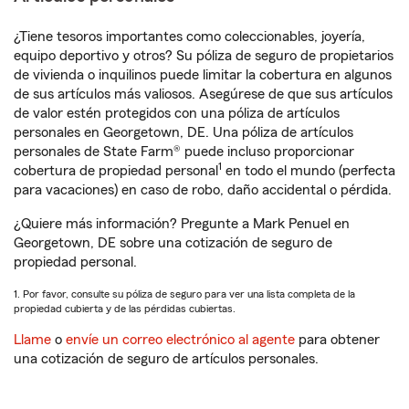
¿Tiene tesoros importantes como coleccionables, joyería,
equipo deportivo y otros? Su póliza de seguro de propietarios
de vivienda o inquilinos puede limitar la cobertura en algunos
de sus artículos más valiosos. Asegúrese de que sus artículos
de valor estén protegidos con una póliza de artículos
personales en Georgetown, DE. Una póliza de artículos
personales de State Farm® puede incluso proporcionar
1
cobertura de propiedad personal
en todo el mundo (perfecta
para vacaciones) en caso de robo, daño accidental o pérdida.
¿Quiere más información? Pregunte a Mark Penuel en
Georgetown, DE sobre una cotización de seguro de
propiedad personal.
1. Por favor, consulte su póliza de seguro para ver una lista completa de la
propiedad cubierta y de las pérdidas cubiertas.
Llame
o
envíe un correo electrónico al agente
para obtener
una cotización de seguro de artículos personales.