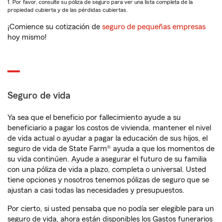
1. Por favor, consulte su póliza de seguro para ver una lista completa de la
propiedad cubierta y de las pérdidas cubiertas.
¡Comience su cotización de
seguro de pequeñas empresas
hoy mismo!
Seguro de vida
Ya sea que el beneficio por fallecimiento ayude a su
beneficiario a pagar los costos de vivienda, mantener el nivel
de vida actual o ayudar a pagar la educación de sus hijos, el
seguro de vida de State Farm® ayuda a que los momentos de
su vida continúen. Ayude a asegurar el futuro de su familia
con una póliza de vida a plazo, completa o universal. Usted
tiene opciones y nosotros tenemos pólizas de seguro que se
ajustan a casi todas las necesidades y presupuestos.
Por cierto, si usted pensaba que no podía ser elegible para un
seguro de vida, ahora están disponibles los Gastos funerarios