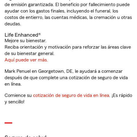
de emisión garantizada. El beneficio por fallecimiento puede
ayudar con los gastos finales, incluyendo el funeral, los
costos de entierro, las cuentas médicas, la cremación u otras
deudas.
Life Enhanced®
Mejore su bienestar.
Reciba orientación y motivación para reforzar las áreas clave
de su bienestar general.
Aquí puede ver más.
Mark Penuel en Georgetown, DE, le ayudará a comenzar
después de que complete una cotización de seguro de vida
en línea.
Comience su
cotización de seguro de vida en línea
. ¡Es rápido
y sencillo!