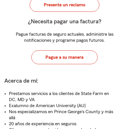
Presente un reclamo
¿Necesita pagar una factura?
Pague facturas de seguro actuales, administre las
notificaciones y programe pagos futuros.
Pague a su manera
Acerca de mí:
Prestamos servicios a los clientes de State Farm en
DC, MD y VA
Exalumno de American University (AU)
Nos especializamos en Prince George's County y más
allá
20 años de experiencia en seguros