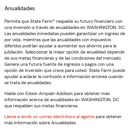
Anualidades
Permita que State Farm® respalde su futuro financiero con
una inversión a través de anualidades en WASHINGTON, DC.
Las anualidades inmediatas pueden garantizar un ingreso de
por vida, mientras que las anualidades con impuestos
diferidos podrían ayudar a aumentar sus ahorros para la
jubilación. Seleccionar la mejor opción de anualidad depende
de sus metas financieras y de las condiciones del mercado.
Genere una futura fuente de ingresos o pagos con una
opción de inversión que crece para usted. State Farm puede
ayudar a aclarar la confusión e información errónea cuando
se trata de anualidades.
Hable con Edwin Ampiah-Addison para obtener más
información acerca de anualidades en WASHINGTON, DC
que respalden sus metas financieras.
Llame
o
envíe un correo electrónico al agente
para obtener
más información sobre Anualidades.