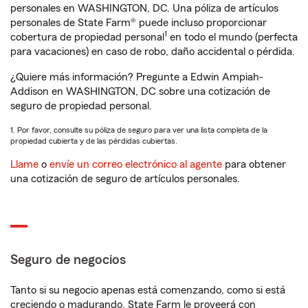
personales en WASHINGTON, DC. Una póliza de artículos
personales de State Farm® puede incluso proporcionar
1
cobertura de propiedad personal
en todo el mundo (perfecta
para vacaciones) en caso de robo, daño accidental o pérdida.
¿Quiere más información? Pregunte a Edwin Ampiah-
Addison en WASHINGTON, DC sobre una cotización de
seguro de propiedad personal.
1. Por favor, consulte su póliza de seguro para ver una lista completa de la
propiedad cubierta y de las pérdidas cubiertas.
Llame
o
envíe un correo electrónico al agente
para obtener
una cotización de seguro de artículos personales.
Seguro de negocios
Tanto si su negocio apenas está comenzando, como si está
creciendo o madurando, State Farm le proveerá con