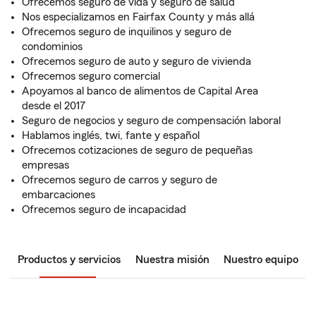
Ofrecemos seguro de vida y seguro de salud
Nos especializamos en Fairfax County y más allá
Ofrecemos seguro de inquilinos y seguro de
condominios
Ofrecemos seguro de auto y seguro de vivienda
Ofrecemos seguro comercial
Apoyamos al banco de alimentos de Capital Area
desde el 2017
Seguro de negocios y seguro de compensación laboral
Hablamos inglés, twi, fante y español
Ofrecemos cotizaciones de seguro de pequeñas
empresas
Ofrecemos seguro de carros y seguro de
embarcaciones
Ofrecemos seguro de incapacidad
Productos y servicios
Nuestra misión
Nuestro equipo