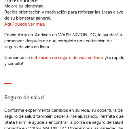
Life Enhanced®
Mejore su bienestar.
Reciba orientación y motivación para reforzar las áreas clave
de su bienestar general.
Aquí puede ver más.
Edwin Ampiah-Addison en WASHINGTON, DC, le ayudará a
comenzar después de que complete una cotización de
seguro de vida en línea.
Comience su
cotización de seguro de vida en línea
. ¡Es rápido
y sencillo!
Seguro de salud
Conforme experimenta cambios en su vida, su cobertura de
seguro de salud también debería irse ajustando. Permita que
State Farm le ayude a encontrar la póliza de seguro de salud
correcta en WASHINGTON, DC. Ofrecemos una variedad de