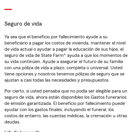
Seguro de vida
Ya sea que el beneficio por fallecimiento ayude a su
beneficiario a pagar los costos de vivienda, mantener el nivel
de vida actual o ayudar a pagar la educación de sus hijos, el
seguro de vida de State Farm® ayuda a que los momentos de
su vida continúen. Ayude a asegurar el futuro de su familia
con una póliza de vida a plazo, completa o universal. Usted
tiene opciones y nosotros tenemos pólizas de seguro que se
ajustan a casi todas las necesidades y presupuestos.
Por cierto, si usted pensaba que no podía ser elegible para un
seguro de vida, ahora están disponibles los Gastos funerarios
de emisión garantizada. El beneficio por fallecimiento puede
ayudar con los gastos finales, incluyendo el funeral, los
costos de entierro, las cuentas médicas, la cremación u otras
deudas.