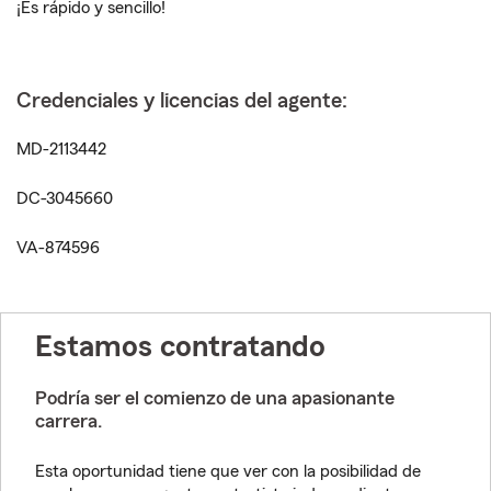
¡Es rápido y sencillo!
Credenciales y licencias del agente:
MD-2113442
DC-3045660
VA-874596
Estamos contratando
Podría ser el comienzo de una apasionante
carrera.
Esta oportunidad tiene que ver con la posibilidad de