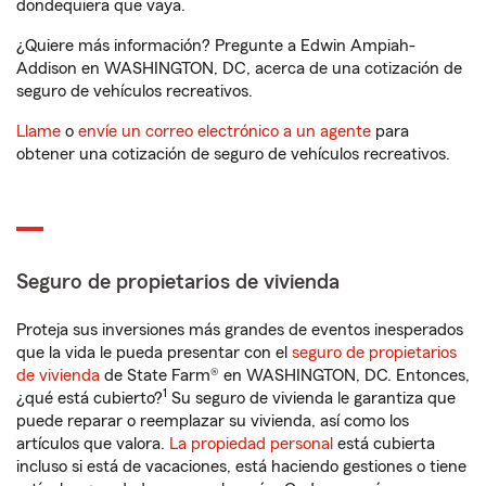
dondequiera que vaya.
¿Quiere más información? Pregunte a Edwin Ampiah-
Addison en WASHINGTON, DC, acerca de una cotización de
seguro de vehículos recreativos.
Llame
o
envíe un correo electrónico a un agente
para
obtener una cotización de seguro de vehículos recreativos.
Seguro de propietarios de vivienda
Proteja sus inversiones más grandes de eventos inesperados
que la vida le pueda presentar con el
seguro de propietarios
de vivienda
de State Farm® en WASHINGTON, DC. Entonces,
1
¿qué está cubierto?
Su seguro de vivienda le garantiza que
puede reparar o reemplazar su vivienda, así como los
artículos que valora.
La propiedad personal
está cubierta
incluso si está de vacaciones, está haciendo gestiones o tiene