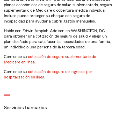
planes económicos de seguro de salud suplementario, seguro
suplementario de Medicare o cobertura médica individual.
Incluso puede proteger su cheque con seguro de
incapacidad para ayudar a cubrir gastos mensuales.
Hable con Edwin Ampiah-Addison en WASHINGTON, DC
para obtener una cotización de seguro de salud y elegir un
plan diseñado para satisfacer las necesidades de una familia,
un individuo o una persona de la tercera edad.
Comience su
cotización de seguro suplementario de
Medicare en línea
.
Comience su
cotización de seguro de ingresos por
hospitalización en línea
.
Servicios bancarios