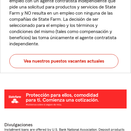
empleo con un agente contratista independiente que
pide una solicitud para productos y servicios de State
Farm y NO resulta en un empleo con ninguna de las
compañías de State Farm. La decisión de ser
seleccionado para el empleo y los términos y
condiciones del mismo (tales como compensación y
beneficios) las toma únicamente el agente contratista
independiente.
Vea nuestros puestos vacantes actuales
Divulgaciones
Installment loans are offered by U.S. Bank National Association. Deposit products