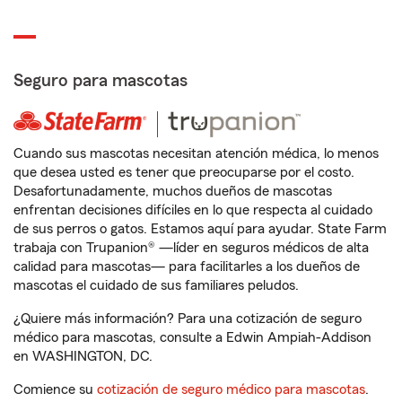
Seguro para mascotas
Cuando sus mascotas necesitan atención médica, lo menos
que desea usted es tener que preocuparse por el costo.
Desafortunadamente, muchos dueños de mascotas
enfrentan decisiones difíciles en lo que respecta al cuidado
de sus perros o gatos. Estamos aquí para ayudar. State Farm
trabaja con Trupanion® —líder en seguros médicos de alta
calidad para mascotas— para facilitarles a los dueños de
mascotas el cuidado de sus familiares peludos.
¿Quiere más información? Para una cotización de seguro
médico para mascotas, consulte a Edwin Ampiah-Addison
en WASHINGTON, DC.
Comience su
cotización de seguro médico para mascotas
.