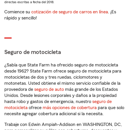
directas escritas a fecha del 2018.
Comience su
cotización de seguro de carros en línea
. ¡Es
rápido y sencillo!
Seguro de motocicleta
¿Sabía que State Farm ha ofrecido seguro de motocicleta
desde 1962? State Farm ofrece seguro de motocicleta para
motocicletas de dos y tres ruedas, ciclomotores y
motonetas. Usted obtiene el mismo servicio confiable de la
proveedora de
seguro de auto
más grande de los Estados
Unidos. Desde lesiones corporales y daños a la propiedad
hasta robo y gastos de emergencia, nuestro
seguro de
motocicleta
ofrece
más opciones de cobertura
para que solo
necesite agregar cobertura adicional si la necesita.
Trabaje con Edwin Ampiah-Addison en WASHINGTON, DC,