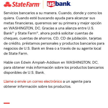
Servicios bancarios a su manera. Cuando, donde y como los
quiera. Cuando esté buscando ayuda para alcanzar sus
metas financieras, queremos ser su primera y mejor opción
en WASHINGTON, DC. Gracias a una alianza entre U.S.
Bank® y State Farm®, ahora podrá solicitar cuentas de
cheques, cuentas de ahorros, CD, CD de jubilación, tarjetas
de crédito, préstamos personales y productos bancarios para
negocios de U.S. Bank en línea o a través de su agente local
de State Farm.
Hable con Edwin Ampiah-Addison en WASHINGTON, DC,
para obtener más información sobre los productos bancarios
disponibles de U.S. Bank.
Llame
o
envíe un correo electrónico
a un agente para
obtener información sobre los productos.