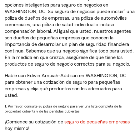
opciones inteligentes para seguro de negocios en
1
WASHINGTON, DC. Su seguro de negocios puede incluir
una
póliza de dueños de empresas, una póliza de automóviles
comerciales, una póliza de salud individual o incluso
compensación laboral. Al igual que usted, nuestros agentes
son dueños de pequeñas empresas que conocen la
importancia de desarrollar un plan de seguridad financiera
continua. Sabemos que su negocio significa todo para usted.
En la medida en que crezca, asegúrese de que tiene los
productos de seguro de negocio correctos para su negocio.
Hable con Edwin Ampiah-Addison en WASHINGTON, DC
para obtener una cotización de seguro para pequeñas
empresas y elija qué productos son los adecuados para
usted.
1. Por favor, consulte su póliza de seguro para ver una lista completa de la
propiedad cubierta y de las pérdidas cubiertas.
¡Comience su cotización de
seguro de pequeñas empresas
hoy mismo!