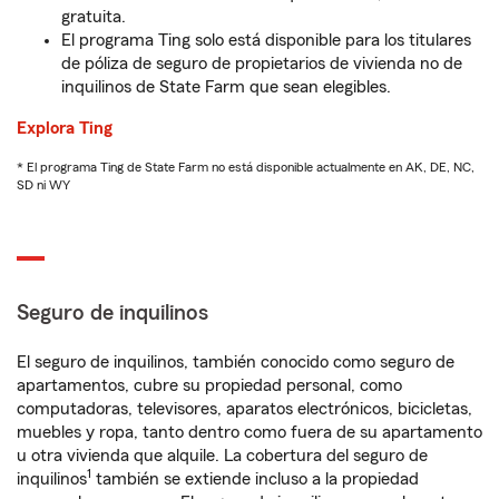
gratuita.
El programa Ting solo está disponible para los titulares
de póliza de seguro de propietarios de vivienda no de
inquilinos de State Farm que sean elegibles.
Explora Ting
* El programa Ting de State Farm no está disponible actualmente en AK, DE, NC,
SD ni WY
Seguro de inquilinos
El seguro de inquilinos, también conocido como seguro de
apartamentos, cubre su propiedad personal, como
computadoras, televisores, aparatos electrónicos, bicicletas,
muebles y ropa, tanto dentro como fuera de su apartamento
u otra vivienda que alquile. La cobertura del seguro de
1
inquilinos
también se extiende incluso a la propiedad