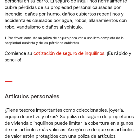
personal en su carro. El seguro de inquilinos normalmente
cubre pérdidas de su propiedad personal causadas por
incendio, daños por humo, daños cubiertos repentinos y
accidentales causados por agua, robos, allanamientos con
robo, vandalismo o daños al vehículo.
1. Por favor, consulte su póliza de seguro para ver a una lista completa de la
propiedad cubierta y de las pérdidas cubiertas.
Comience su
cotización de seguro de inquilinos
. ¡Es rápido y
sencillo!
Artículos personales
¿Tiene tesoros importantes como coleccionables, joyería,
equipo deportivo y otros? Su póliza de seguro de propietarios
de vivienda o inquilinos puede limitar la cobertura en algunos
de sus artículos más valiosos. Asegúrese de que sus artículos
de valor estén protegidos con una póliza de artículos