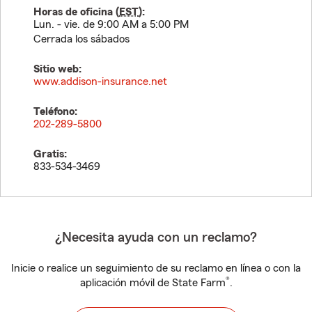
Horas de oficina (
EST
):
Lun. - vie. de 9:00 AM a 5:00 PM
Cerrada los sábados
Sitio web:
www.addison-insurance.net
Teléfono:
202-289-5800
Gratis:
833-534-3469
¿Necesita ayuda con un reclamo?
Inicie o realice un seguimiento de su reclamo en línea o con la
®
aplicación móvil de State Farm
.