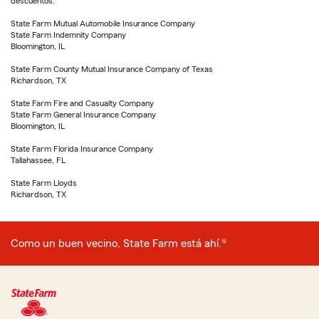
descuentos.
State Farm Mutual Automobile Insurance Company
State Farm Indemnity Company
Bloomington, IL
State Farm County Mutual Insurance Company of Texas
Richardson, TX
State Farm Fire and Casualty Company
State Farm General Insurance Company
Bloomington, IL
State Farm Florida Insurance Company
Tallahassee, FL
State Farm Lloyds
Richardson, TX
Como un buen vecino, State Farm está ahí.®