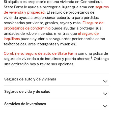
Si alquila o es propietario de una vivienda en Connecticut,
State Farm le ayuda a proteger el lugar que ama con
seguros
de vivienda y propiedad
. El seguro de propietarios de
vivienda ayuda a proporcionar cobertura para pérdidas
ocasionadas por viento, granizo, rayos y más.
El seguro de
propietarios de condominio
puede ayudar a proteger sus
unidades de robo e incendio, mientras que
el seguro de
inquilinos
puede ayudar a salvaguardar pertenencias como
teléfonos celulares inteligentes y muebles.
Combine su seguro de auto de State Farm
con una póliza de
1
seguro de vivienda o de inquilinos y podría ahorrar
. Obtenga
una cotización hoy y revise sus opciones.
Seguros de auto y de vivienda
Seguros de vida y de salud
Servicios de inversiones