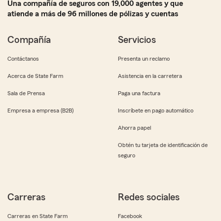
Una compañía de seguros con 19,000 agentes y que
atiende a más de 96 millones de pólizas y cuentas
Compañía
Servicios
Contáctanos
Presenta un reclamo
Acerca de State Farm
Asistencia en la carretera
Sala de Prensa
Paga una factura
Empresa a empresa (B2B)
Inscríbete en pago automático
Ahorra papel
Obtén tu tarjeta de identificación de
seguro
Carreras
Redes sociales
Carreras en State Farm
Facebook