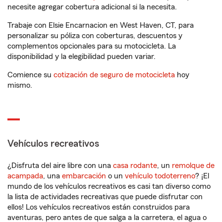
necesite agregar cobertura adicional si la necesita.
Trabaje con Elsie Encarnacion en West Haven, CT, para
personalizar su póliza con coberturas, descuentos y
complementos opcionales para su motocicleta. La
disponibilidad y la elegibilidad pueden variar.
Comience su
cotización de seguro de motocicleta
hoy
mismo.
Vehículos recreativos
¿Disfruta del aire libre con una
casa rodante
, un
remolque de
acampada
, una
embarcación
o un
vehículo todoterreno
? ¡El
mundo de los vehículos recreativos es casi tan diverso como
la lista de actividades recreativas que puede disfrutar con
ellos! Los vehículos recreativos están construidos para
aventuras, pero antes de que salga a la carretera, el agua o