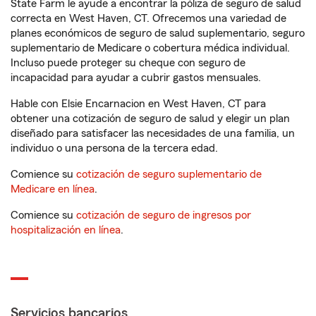
State Farm le ayude a encontrar la póliza de seguro de salud
correcta en West Haven, CT. Ofrecemos una variedad de
planes económicos de seguro de salud suplementario, seguro
suplementario de Medicare o cobertura médica individual.
Incluso puede proteger su cheque con seguro de
incapacidad para ayudar a cubrir gastos mensuales.
Hable con Elsie Encarnacion en West Haven, CT para
obtener una cotización de seguro de salud y elegir un plan
diseñado para satisfacer las necesidades de una familia, un
individuo o una persona de la tercera edad.
Comience su
cotización de seguro suplementario de
Medicare en línea
.
Comience su
cotización de seguro de ingresos por
hospitalización en línea
.
Servicios bancarios