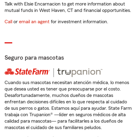
Talk with Elsie Encarnacion to get more information about
mutual funds in West Haven, CT and financial opportunities.
Call
or
email an agent
for investment information.
Seguro para mascotas
Cuando sus mascotas necesitan atención médica, lo menos
que desea usted es tener que preocuparse por el costo.
Desafortunadamente, muchos dueños de mascotas
enfrentan decisiones difíciles en lo que respecta al cuidado
de sus perros o gatos. Estamos aquí para ayudar. State Farm
trabaja con Trupanion® —líder en seguros médicos de alta
calidad para mascotas— para facilitarles a los dueños de
mascotas el cuidado de sus familiares peludos.