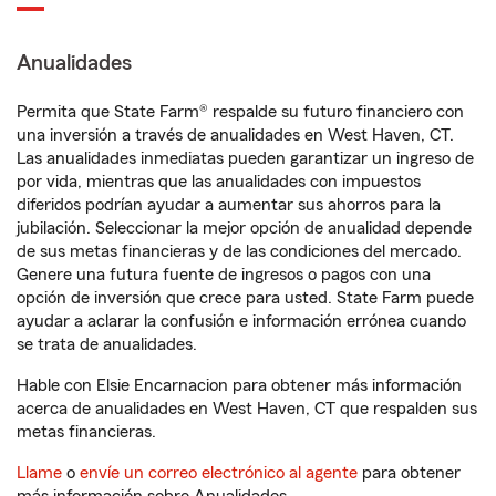
Anualidades
Permita que State Farm® respalde su futuro financiero con
una inversión a través de anualidades en West Haven, CT.
Las anualidades inmediatas pueden garantizar un ingreso de
por vida, mientras que las anualidades con impuestos
diferidos podrían ayudar a aumentar sus ahorros para la
jubilación. Seleccionar la mejor opción de anualidad depende
de sus metas financieras y de las condiciones del mercado.
Genere una futura fuente de ingresos o pagos con una
opción de inversión que crece para usted. State Farm puede
ayudar a aclarar la confusión e información errónea cuando
se trata de anualidades.
Hable con Elsie Encarnacion para obtener más información
acerca de anualidades en West Haven, CT que respalden sus
metas financieras.
Llame
o
envíe un correo electrónico al agente
para obtener