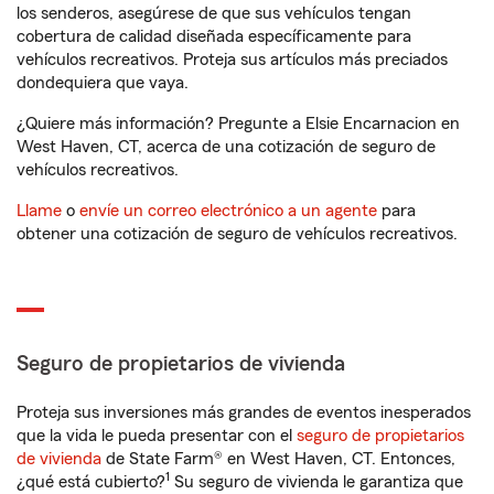
los senderos, asegúrese de que sus vehículos tengan
cobertura de calidad diseñada específicamente para
vehículos recreativos. Proteja sus artículos más preciados
dondequiera que vaya.
¿Quiere más información? Pregunte a Elsie Encarnacion en
West Haven, CT, acerca de una cotización de seguro de
vehículos recreativos.
Llame
o
envíe un correo electrónico a un agente
para
obtener una cotización de seguro de vehículos recreativos.
Seguro de propietarios de vivienda
Proteja sus inversiones más grandes de eventos inesperados
que la vida le pueda presentar con el
seguro de propietarios
de vivienda
de State Farm® en West Haven, CT. Entonces,
1
¿qué está cubierto?
Su seguro de vivienda le garantiza que