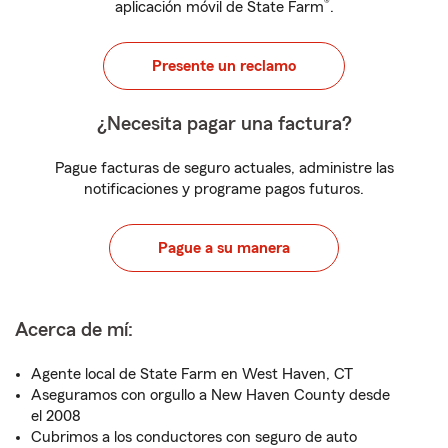
®
aplicación móvil de State Farm
.
Presente un reclamo
¿Necesita pagar una factura?
Pague facturas de seguro actuales, administre las
notificaciones y programe pagos futuros.
Pague a su manera
Acerca de mí:
Agente local de State Farm en West Haven, CT
Aseguramos con orgullo a New Haven County desde
el 2008
Cubrimos a los conductores con seguro de auto