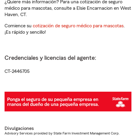
¿Quiere más información? Para una cotización de seguro
médico para mascotas, consulte a Elsie Encarnacion en West
Haven, CT.
Comience su
cotización de seguro médico para mascotas
.
¡Es rápido y sencillo!
Credenciales y licencias del agente:
CT-2446705
Divulgaciones
Advisory Services provided by State Farm Investment Management Corp.