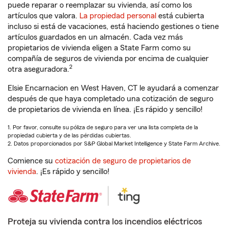
puede reparar o reemplazar su vivienda, así como los
artículos que valora.
La propiedad personal
está cubierta
incluso si está de vacaciones, está haciendo gestiones o tiene
artículos guardados en un almacén. Cada vez más
propietarios de vivienda eligen a State Farm como su
compañía de seguros de vivienda por encima de cualquier
2
otra aseguradora.
Elsie Encarnacion en West Haven, CT le ayudará a comenzar
después de que haya completado una cotización de seguro
de propietarios de vivienda en línea. ¡Es rápido y sencillo!
1. Por favor, consulte su póliza de seguro para ver una lista completa de la
propiedad cubierta y de las pérdidas cubiertas.
2. Datos proporcionados por S&P Global Market Intelligence y State Farm Archive.
Comience su
cotización de seguro de propietarios de
vivienda
. ¡Es rápido y sencillo!
Proteja su vivienda contra los incendios eléctricos