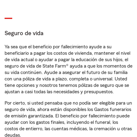
Seguro de vida
Ya sea que el beneficio por fallecimiento ayude a su
beneficiario a pagar los costos de vivienda, mantener el nivel
de vida actual o ayudar a pagar la educación de sus hijos, el
seguro de vida de State Farm® ayuda a que los momentos de
su vida continúen. Ayude a asegurar el futuro de su familia
con una póliza de vida a plazo, completa o universal. Usted
tiene opciones y nosotros tenemos pólizas de seguro que se
ajustan a casi todas las necesidades y presupuestos.
Por cierto, si usted pensaba que no podía ser elegible para un
seguro de vida, ahora están disponibles los Gastos funerarios
de emisión garantizada. El beneficio por fallecimiento puede
ayudar con los gastos finales, incluyendo el funeral, los
costos de entierro, las cuentas médicas, la cremación u otras
deudas.