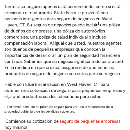
Tanto si su negocio apenas está comenzando, como si está
creciendo o madurando, State Farm le proveerá con
opciones inteligentes para seguro de negocios en West
1
Haven, CT. Su seguro de negocios puede incluir
una póliza
de dueños de empresas, una póliza de automóviles
comerciales, una póliza de salud individual o incluso
compensación laboral. Al igual que usted, nuestros agentes
son dueños de pequeñas empresas que conocen la
importancia de desarrollar un plan de seguridad financiera
continua. Sabemos que su negocio significa todo para usted.
En la medida en que crezca, asegúrese de que tiene los
productos de seguro de negocio correctos para su negocio.
Hable con Elsie Encarnacion en West Haven, CT para
obtener una cotización de seguro para pequeñas empresas y
elija qué productos son los adecuados para usted.
1. Por favor, consulte su póliza de seguro para ver una lista completa de la
propiedad cubierta y de las pérdidas cubiertas.
¡Comience su cotización de
seguro de pequeñas empresas
hoy mismo!