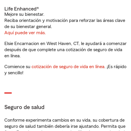
Life Enhanced®
Mejore su bienestar.
Reciba orientación y motivación para reforzar las áreas clave
de su bienestar general.
Aquí puede ver más.
Elsie Encarnacion en West Haven, CT, le ayudará a comenzar
después de que complete una cotización de seguro de vida
en línea.
Comience su
cotización de seguro de vida en línea
. ¡Es rápido
y sencillo!
Seguro de salud
Conforme experimenta cambios en su vida, su cobertura de
seguro de salud también debería irse ajustando. Permita que