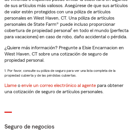
de sus artículos más valiosos. Asegúrese de que sus artículos
de valor estén protegidos con una póliza de artículos
personales en West Haven, CT. Una póliza de artículos
personales de State Farm® puede incluso proporcionar
1
cobertura de propiedad personal
en todo el mundo (perfecta
para vacaciones) en caso de robo, daño accidental o pérdida.
¿Quiere más información? Pregunte a Elsie Encarnacion en
West Haven, CT sobre una cotización de seguro de
propiedad personal.
1. Por favor, consulte su póliza de seguro para ver una lista completa de la
propiedad cubierta y de las pérdidas cubiertas.
Llame
o
envíe un correo electrónico al agente
para obtener
una cotización de seguro de artículos personales.
Seguro de negocios