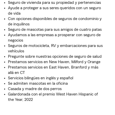
Seguro de vivienda para su propiedad y pertenencias
Ayude a proteger a sus seres queridos con un seguro
de vida
Con opciones disponibles de seguros de condominio y
de inquilinos
Seguro de mascotas para sus amigos de cuatro patas
Ayudamos a las empresas a prosperar con seguro de
negocios
Seguros de motocicleta, RV y embarcaciones para sus
vehículos
Pregunte sobre nuestras opciones de seguro de salud
Prestamos servicios en New Haven, Milford y Orange
Prestamos servicios en East Haven, Branford y más
allá en CT
Servicios bilingües en inglés y español
Se admiten mascotas en la oficina
Casada y madre de dos perros
Galardonada con el premio West Haven Hispanic of
the Year, 2022