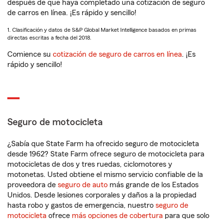
después de que haya completado una cotización de seguro
de carros en línea. ¡Es rápido y sencillo!
1. Clasificación y datos de S&P Global Market Intelligence basados en primas
directas escritas a fecha del 2018.
Comience su
cotización de seguro de carros en línea
. ¡Es
rápido y sencillo!
Seguro de motocicleta
¿Sabía que State Farm ha ofrecido seguro de motocicleta
desde 1962? State Farm ofrece seguro de motocicleta para
motocicletas de dos y tres ruedas, ciclomotores y
motonetas. Usted obtiene el mismo servicio confiable de la
proveedora de
seguro de auto
más grande de los Estados
Unidos. Desde lesiones corporales y daños a la propiedad
hasta robo y gastos de emergencia, nuestro
seguro de
motocicleta
ofrece
más opciones de cobertura
para que solo