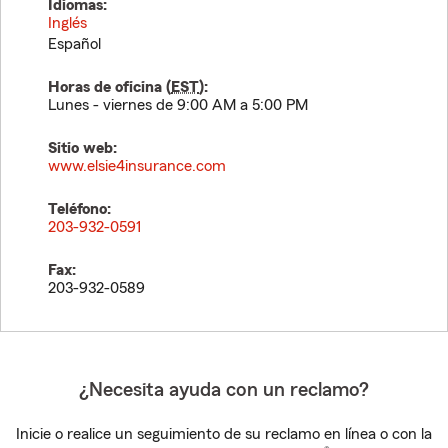
Idiomas:
Inglés
Español
Horas de oficina (
EST
):
Lunes - viernes de 9:00 AM a 5:00 PM
Sitio web:
www.elsie4insurance.com
Teléfono:
203-932-0591
Fax:
203-932-0589
¿Necesita ayuda con un reclamo?
Inicie o realice un seguimiento de su reclamo en línea o con la