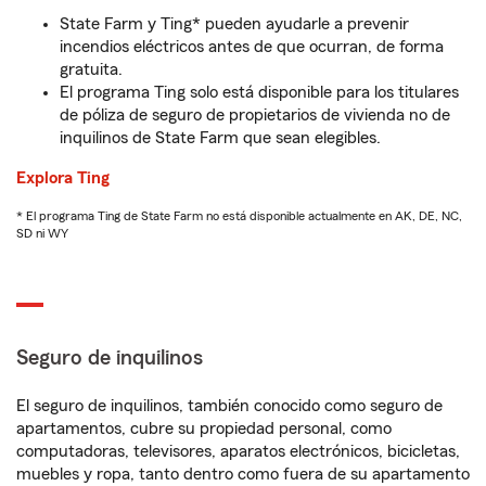
State Farm y Ting* pueden ayudarle a prevenir
incendios eléctricos antes de que ocurran, de forma
gratuita.
El programa Ting solo está disponible para los titulares
de póliza de seguro de propietarios de vivienda no de
inquilinos de State Farm que sean elegibles.
Explora Ting
* El programa Ting de State Farm no está disponible actualmente en AK, DE, NC,
SD ni WY
Seguro de inquilinos
El seguro de inquilinos, también conocido como seguro de
apartamentos, cubre su propiedad personal, como
computadoras, televisores, aparatos electrónicos, bicicletas,
muebles y ropa, tanto dentro como fuera de su apartamento