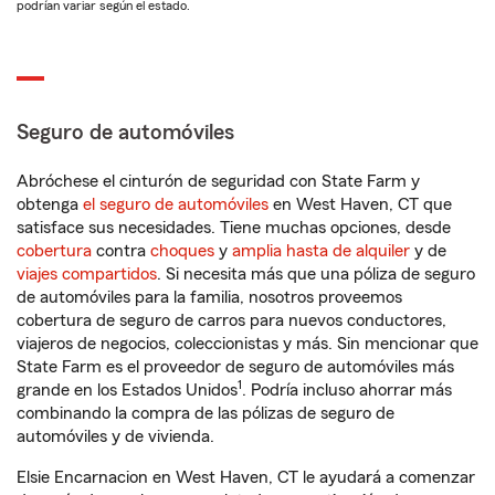
podrían variar según el estado.
Seguro de automóviles
Abróchese el cinturón de seguridad con State Farm y
obtenga
el seguro de automóviles
en West Haven, CT que
satisface sus necesidades. Tiene muchas opciones, desde
cobertura
contra
choques
y
amplia hasta de alquiler
y de
viajes compartidos
. Si necesita más que una póliza de seguro
de automóviles para la familia, nosotros proveemos
cobertura de seguro de carros para nuevos conductores,
viajeros de negocios, coleccionistas y más. Sin mencionar que
State Farm es el proveedor de seguro de automóviles más
1
grande en los Estados Unidos
. Podría incluso ahorrar más
combinando la compra de las pólizas de seguro de
automóviles y de vivienda.
Elsie Encarnacion en West Haven, CT le ayudará a comenzar