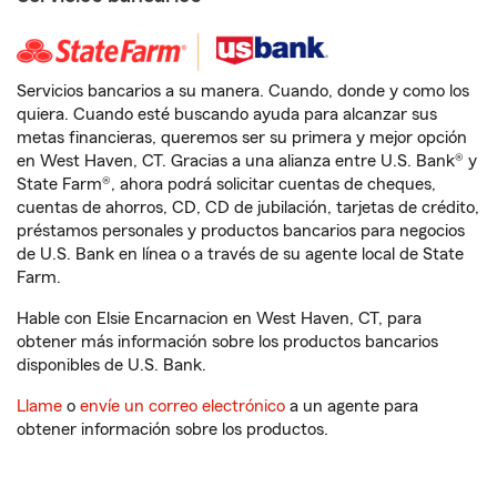
Servicios bancarios a su manera. Cuando, donde y como los
quiera. Cuando esté buscando ayuda para alcanzar sus
metas financieras, queremos ser su primera y mejor opción
en West Haven, CT. Gracias a una alianza entre U.S. Bank® y
State Farm®, ahora podrá solicitar cuentas de cheques,
cuentas de ahorros, CD, CD de jubilación, tarjetas de crédito,
préstamos personales y productos bancarios para negocios
de U.S. Bank en línea o a través de su agente local de State
Farm.
Hable con Elsie Encarnacion en West Haven, CT, para
obtener más información sobre los productos bancarios
disponibles de U.S. Bank.
Llame
o
envíe un correo electrónico
a un agente para
obtener información sobre los productos.