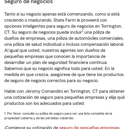
Seguro de negocios
Tanto si su negocio apenas está comenzando, como si está
creciendo o madurando, State Farm le proveerá con
opciones inteligentes para seguro de negocios en Torrington,
1
CT. Su seguro de negocios puede incluir
una póliza de
dueños de empresas, una póliza de automóviles comerciales,
una póliza de salud individual o incluso compensación laboral.
Al igual que usted, nuestros agentes son dueños de
pequeñas empresas que conocen la importancia de
desarrollar un plan de seguridad financiera continua.
Sabemos que su negocio significa todo para usted. En la
medida en que crezca, asegúrese de que tiene los productos
de seguro de negocio correctos para su negocio.
Hable con Jeromy Comandini en Torrington, CT para obtener
una cotización de seguro para pequeñas empresas y elija qué
productos son los adecuados para usted.
1. Por favor, consulte su póliza de seguro para ver una lista completa de la
propiedad cubierta y de las pérdidas cubiertas.
¡Comience su cotización de
seguro de pequeñas empresas