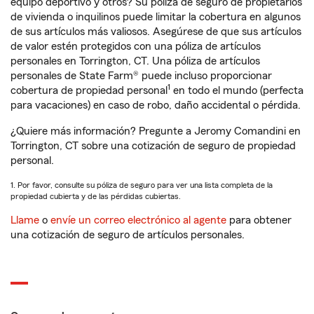
equipo deportivo y otros? Su póliza de seguro de propietarios
de vivienda o inquilinos puede limitar la cobertura en algunos
de sus artículos más valiosos. Asegúrese de que sus artículos
de valor estén protegidos con una póliza de artículos
personales en Torrington, CT. Una póliza de artículos
personales de State Farm® puede incluso proporcionar
1
cobertura de propiedad personal
en todo el mundo (perfecta
para vacaciones) en caso de robo, daño accidental o pérdida.
¿Quiere más información? Pregunte a Jeromy Comandini en
Torrington, CT sobre una cotización de seguro de propiedad
personal.
1. Por favor, consulte su póliza de seguro para ver una lista completa de la
propiedad cubierta y de las pérdidas cubiertas.
Llame
o
envíe un correo electrónico al agente
para obtener
una cotización de seguro de artículos personales.