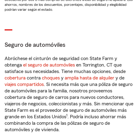
ahorros, nombres de los descuentos, porcentajes, disponibilidad y elegibilidad
podrían variar según el estado.
Seguro de automóviles
Abróchese el cinturón de seguridad con State Farm y
obtenga
el seguro de automóviles
en Torrington, CT que
satisface sus necesidades. Tiene muchas opciones, desde
cobertura
contra
choques
y
amplia hasta de alquiler
y de
viajes compartidos
. Si necesita más que una póliza de seguro
de automóviles para la familia, nosotros proveemos
cobertura de seguro de carros para nuevos conductores,
viajeros de negocios, coleccionistas y más. Sin mencionar que
State Farm es el proveedor de seguro de automóviles más
1
grande en los Estados Unidos
. Podría incluso ahorrar más
combinando la compra de las pólizas de seguro de
automóviles y de vivienda.