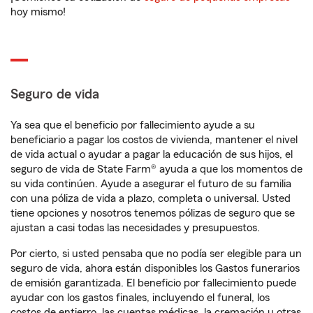
hoy mismo!
Seguro de vida
Ya sea que el beneficio por fallecimiento ayude a su
beneficiario a pagar los costos de vivienda, mantener el nivel
de vida actual o ayudar a pagar la educación de sus hijos, el
seguro de vida de State Farm® ayuda a que los momentos de
su vida continúen. Ayude a asegurar el futuro de su familia
con una póliza de vida a plazo, completa o universal. Usted
tiene opciones y nosotros tenemos pólizas de seguro que se
ajustan a casi todas las necesidades y presupuestos.
Por cierto, si usted pensaba que no podía ser elegible para un
seguro de vida, ahora están disponibles los Gastos funerarios
de emisión garantizada. El beneficio por fallecimiento puede
ayudar con los gastos finales, incluyendo el funeral, los
costos de entierro, las cuentas médicas, la cremación u otras