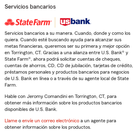
Servicios bancarios
Servicios bancarios a su manera. Cuando, donde y como los
quiera. Cuando esté buscando ayuda para alcanzar sus
metas financieras, queremos ser su primera y mejor opción
en Torrington, CT. Gracias a una alianza entre U.S. Bank® y
State Farm®, ahora podrá solicitar cuentas de cheques,
cuentas de ahorros, CD, CD de jubilación, tarjetas de crédito,
préstamos personales y productos bancarios para negocios
de U.S. Bank en línea o a través de su agente local de State
Farm.
Hable con Jeromy Comandini en Torrington, CT, para
obtener más información sobre los productos bancarios
disponibles de U.S. Bank.
Llame
o
envíe un correo electrónico
a un agente para
obtener información sobre los productos.