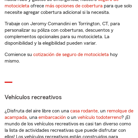
motocicleta
ofrece
más opciones de cobertura
para que solo
necesite agregar cobertura adicional si la necesita.
Trabaje con Jeromy Comandini en Torrington, CT, para
personalizar su póliza con coberturas, descuentos y
complementos opcionales para su motocicleta. La
disponibilidad y la elegibilidad pueden variar.
Comience su
cotización de seguro de motocicleta
hoy
mismo.
Vehículos recreativos
¿Disfruta del aire libre con una
casa rodante
, un
remolque de
acampada
, una
embarcación
o un
vehículo todoterreno
? ¡El
mundo de los vehículos recreativos es casi tan diverso como
la lista de actividades recreativas que puede disfrutar con
ellos! Los vehículos recreativos están construidos para