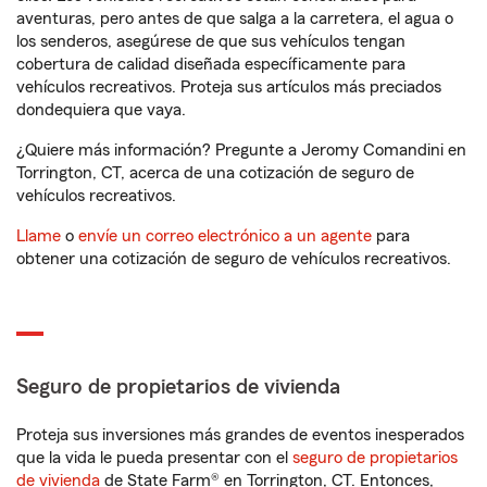
aventuras, pero antes de que salga a la carretera, el agua o
los senderos, asegúrese de que sus vehículos tengan
cobertura de calidad diseñada específicamente para
vehículos recreativos. Proteja sus artículos más preciados
dondequiera que vaya.
¿Quiere más información? Pregunte a Jeromy Comandini en
Torrington, CT, acerca de una cotización de seguro de
vehículos recreativos.
Llame
o
envíe un correo electrónico a un agente
para
obtener una cotización de seguro de vehículos recreativos.
Seguro de propietarios de vivienda
Proteja sus inversiones más grandes de eventos inesperados
que la vida le pueda presentar con el
seguro de propietarios
de vivienda
de State Farm® en Torrington, CT. Entonces,