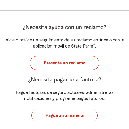
¿Necesita ayuda con un reclamo?
Inicie o realice un seguimiento de su reclamo en línea o con la
®
aplicación móvil de State Farm
.
Presente un reclamo
¿Necesita pagar una factura?
Pague facturas de seguro actuales, administre las
notificaciones y programe pagos futuros.
Pague a su manera