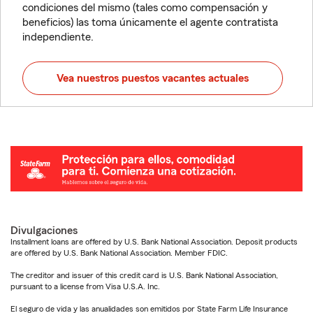
condiciones del mismo (tales como compensación y
beneficios) las toma únicamente el agente contratista
independiente.
Vea nuestros puestos vacantes actuales
Divulgaciones
Installment loans are offered by U.S. Bank National Association. Deposit products
are offered by U.S. Bank National Association. Member FDIC.
The creditor and issuer of this credit card is U.S. Bank National Association,
pursuant to a license from Visa U.S.A. Inc.
El seguro de vida y las anualidades son emitidos por State Farm Life Insurance