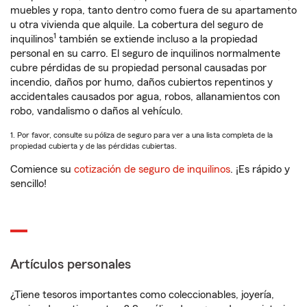
muebles y ropa, tanto dentro como fuera de su apartamento
u otra vivienda que alquile. La cobertura del seguro de
1
inquilinos
también se extiende incluso a la propiedad
personal en su carro. El seguro de inquilinos normalmente
cubre pérdidas de su propiedad personal causadas por
incendio, daños por humo, daños cubiertos repentinos y
accidentales causados por agua, robos, allanamientos con
robo, vandalismo o daños al vehículo.
1. Por favor, consulte su póliza de seguro para ver a una lista completa de la
propiedad cubierta y de las pérdidas cubiertas.
Comience su
cotización de seguro de inquilinos
. ¡Es rápido y
sencillo!
Artículos personales
¿Tiene tesoros importantes como coleccionables, joyería,