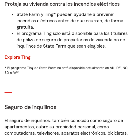
Proteja su vivienda contra los incendios eléctricos
State Farm y Ting* pueden ayudarle a prevenir
incendios eléctricos antes de que ocurran, de forma
gratuita.
El programa Ting solo está disponible para los titulares
de póliza de seguro de propietarios de vivienda no de
inquilinos de State Farm que sean elegibles.
Explora Ting
* El programa Ting de State Farm no está disponible actualmente en AK, DE, NC,
SD ni WY
Seguro de inquilinos
El seguro de inquilinos, también conocido como seguro de
apartamentos, cubre su propiedad personal, como
computadoras, televisores, aparatos electrónicos, bicicletas,