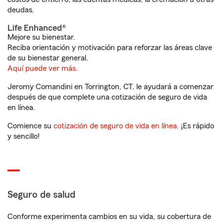
deudas.
Life Enhanced®
Mejore su bienestar.
Reciba orientación y motivación para reforzar las áreas clave
de su bienestar general.
Aquí puede ver más.
Jeromy Comandini en Torrington, CT, le ayudará a comenzar
después de que complete una cotización de seguro de vida
en línea.
Comience su
cotización de seguro de vida en línea
. ¡Es rápido
y sencillo!
Seguro de salud
Conforme experimenta cambios en su vida, su cobertura de