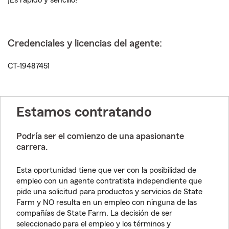
¡Es rápido y sencillo!
Credenciales y licencias del agente:
CT-19487451
Estamos contratando
Podría ser el comienzo de una apasionante
carrera.
Esta oportunidad tiene que ver con la posibilidad de
empleo con un agente contratista independiente que
pide una solicitud para productos y servicios de State
Farm y NO resulta en un empleo con ninguna de las
compañías de State Farm. La decisión de ser
seleccionado para el empleo y los términos y