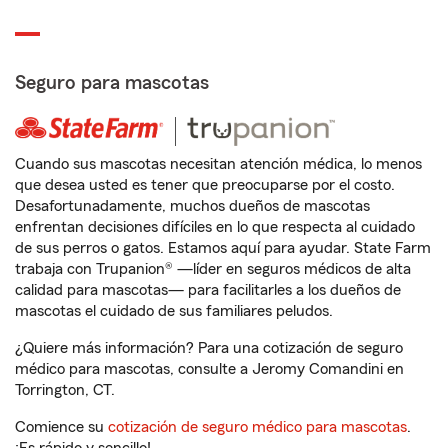
Seguro para mascotas
Cuando sus mascotas necesitan atención médica, lo menos
que desea usted es tener que preocuparse por el costo.
Desafortunadamente, muchos dueños de mascotas
enfrentan decisiones difíciles en lo que respecta al cuidado
de sus perros o gatos. Estamos aquí para ayudar. State Farm
trabaja con Trupanion® —líder en seguros médicos de alta
calidad para mascotas— para facilitarles a los dueños de
mascotas el cuidado de sus familiares peludos.
¿Quiere más información? Para una cotización de seguro
médico para mascotas, consulte a Jeromy Comandini en
Torrington, CT.
Comience su
cotización de seguro médico para mascotas
.