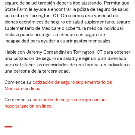
seguro de salud también debería irse ajustando. Permita que
State Farm le ayude a encontrar la póliza de seguro de salud
correcta en Torrington, CT. Ofrecemos una variedad de
planes económicos de seguro de salud suplementario, seguro
suplementario de Medicare o cobertura médica individual.
Incluso puede proteger su cheque con seguro de
incapacidad para ayudar a cubrir gastos mensuales.
Hable con Jeromy Comandini en Torrington, CT para obtener
una cotización de seguro de salud y elegir un plan diseñado
para satisfacer las necesidades de una familia, un individuo o
una persona de la tercera edad.
Comience su
cotización de seguro suplementario de
Medicare en línea
.
Comience su
cotización de seguro de ingresos por
hospitalización en línea
.